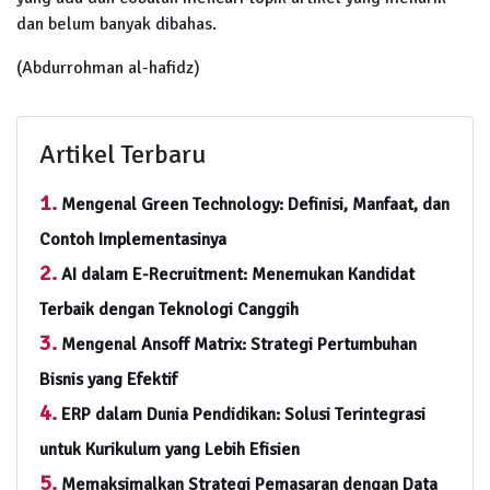
dan belum banyak dibahas.
(Abdurrohman al-hafidz)
Artikel Terbaru
1.
Mengenal Green Technology: Definisi, Manfaat, dan
Contoh Implementasinya
2.
AI dalam E-Recruitment: Menemukan Kandidat
Terbaik dengan Teknologi Canggih
3.
Mengenal Ansoff Matrix: Strategi Pertumbuhan
Bisnis yang Efektif
4.
ERP dalam Dunia Pendidikan: Solusi Terintegrasi
untuk Kurikulum yang Lebih Efisien
5.
Memaksimalkan Strategi Pemasaran dengan Data