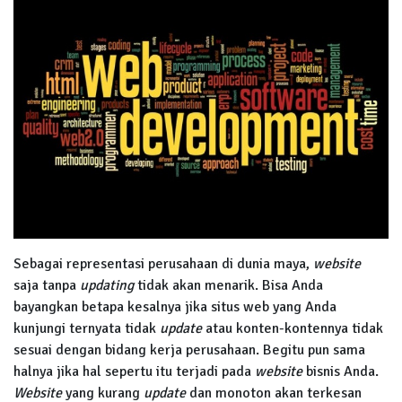
Sebagai representasi perusahaan di dunia maya,
website
saja tanpa
updating
tidak akan menarik. Bisa Anda
bayangkan betapa kesalnya jika situs web yang Anda
kunjungi ternyata tidak
update
atau konten-kontennya tidak
sesuai dengan bidang kerja perusahaan. Begitu pun sama
halnya jika hal sepertu itu terjadi pada
website
bisnis Anda.
Website
yang kurang
update
dan monoton akan terkesan