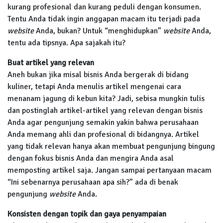
kurang profesional dan kurang peduli dengan konsumen.
Tentu Anda tidak ingin anggapan macam itu terjadi pada
website
Anda, bukan? Untuk “menghidupkan”
website
Anda,
tentu ada tipsnya. Apa sajakah itu?
Buat artikel yang relevan
Aneh bukan jika misal bisnis Anda bergerak di bidang
kuliner, tetapi Anda menulis artikel mengenai cara
menanam jagung di kebun kita? Jadi, sebisa mungkin tulis
dan postinglah artikel-artikel yang relevan dengan bisnis
Anda agar pengunjung semakin yakin bahwa perusahaan
Anda memang ahli dan profesional di bidangnya. Artikel
yang tidak relevan hanya akan membuat pengunjung bingung
dengan fokus bisnis Anda dan mengira Anda asal
memposting artikel saja. Jangan sampai pertanyaan macam
“Ini sebenarnya perusahaan apa sih?” ada di benak
pengunjung
website
Anda.
Konsisten dengan topik dan gaya penyampaian