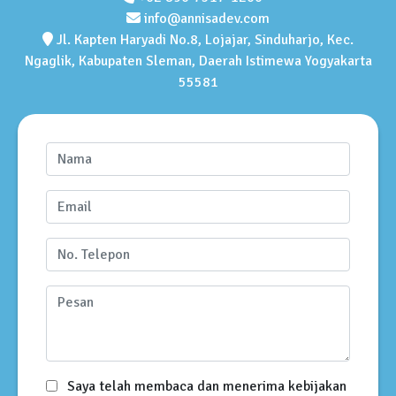
info@annisadev.com
Jl. Kapten Haryadi No.8, Lojajar, Sinduharjo, Kec.
Ngaglik, Kabupaten Sleman, Daerah Istimewa Yogyakarta
55581
Saya telah membaca dan menerima kebijakan