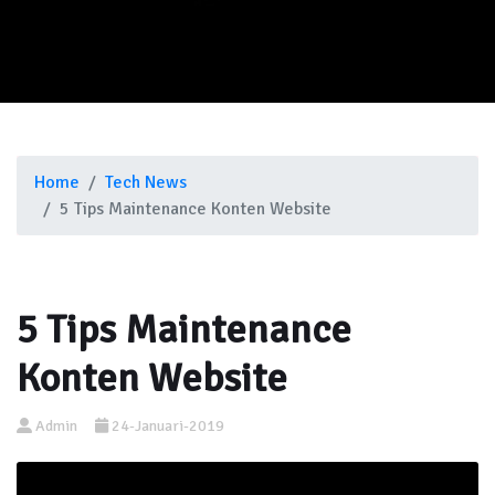
Home
Tech News
5 Tips Maintenance Konten Website
5 Tips Maintenance
Konten Website
Admin
24-Januari-2019