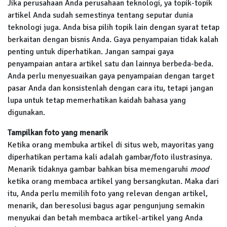
Jika perusahaan Anda perusahaan teknologi, ya topik-topik
artikel Anda sudah semestinya tentang seputar dunia
teknologi juga. Anda bisa pilih topik lain dengan syarat tetap
berkaitan dengan bisnis Anda. Gaya penyampaian tidak kalah
penting untuk diperhatikan. Jangan sampai gaya
penyampaian antara artikel satu dan lainnya berbeda-beda.
Anda perlu menyesuaikan gaya penyampaian dengan target
pasar Anda dan konsistenlah dengan cara itu, tetapi jangan
lupa untuk tetap memerhatikan kaidah bahasa yang
digunakan.
Tampilkan foto yang menarik
Ketika orang membuka artikel di situs web, mayoritas yang
diperhatikan pertama kali adalah gambar/foto ilustrasinya.
Menarik tidaknya gambar bahkan bisa memengaruhi
mood
ketika orang membaca artikel yang bersangkutan. Maka dari
itu, Anda perlu memilih foto yang relevan dengan artikel,
menarik, dan beresolusi bagus agar pengunjung semakin
menyukai dan betah membaca artikel-artikel yang Anda