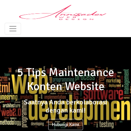
5 Tips Maintenance
Konten Website
Saatnya Anda berkolaborasi
dengan kami!
Hubungi Kami