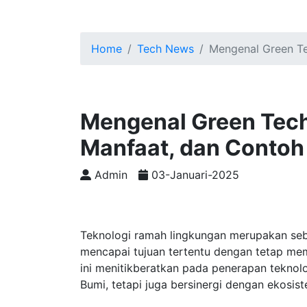
Home
Tech News
Mengenal Green Te
Mengenal Green Techn
Manfaat, dan Contoh
Admin
03-Januari-2025
Teknologi ramah lingkungan merupakan se
mencapai tujuan tertentu dengan tetap mema
ini menitikberatkan pada penerapan teknol
Bumi, tetapi juga bersinergi dengan ekosist