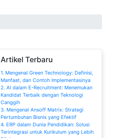
Artikel Terbaru
1.
Mengenal Green Technology: Definisi,
Manfaat, dan Contoh Implementasinya
2.
AI dalam E-Recruitment: Menemukan
Kandidat Terbaik dengan Teknologi
Canggih
3.
Mengenal Ansoff Matrix: Strategi
Pertumbuhan Bisnis yang Efektif
4.
ERP dalam Dunia Pendidikan: Solusi
Terintegrasi untuk Kurikulum yang Lebih