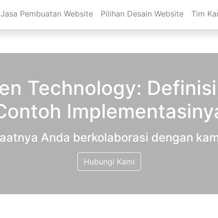
Jasa Pembuatan Website
Pilihan Desain Website
Tim Ka
n Technology: Definisi
Contoh Implementasiny
aatnya Anda berkolaborasi dengan kam
Hubungi Kami