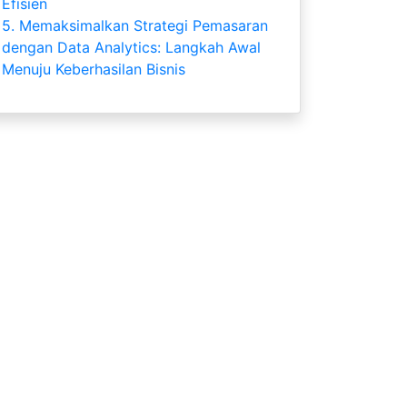
Efisien
5.
Memaksimalkan Strategi Pemasaran
dengan Data Analytics: Langkah Awal
Menuju Keberhasilan Bisnis