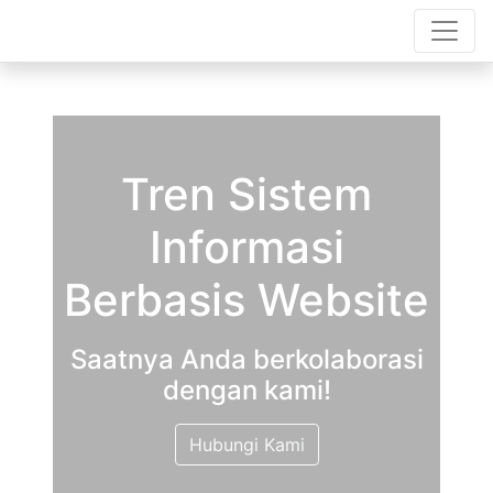
Tren Sistem
Informasi
Berbasis Website
Saatnya Anda berkolaborasi
dengan kami!
Hubungi Kami