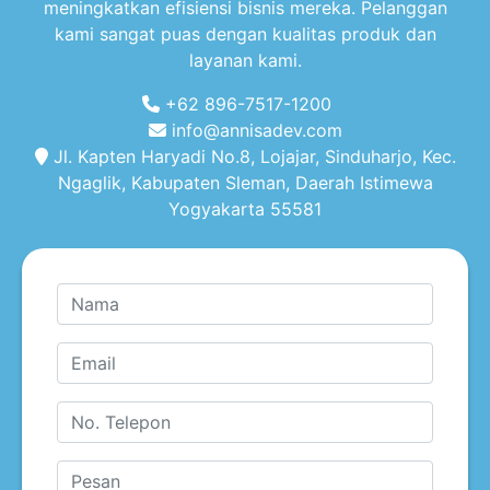
meningkatkan efisiensi bisnis mereka. Pelanggan
kami sangat puas dengan kualitas produk dan
layanan kami.
+62 896-7517-1200
info@annisadev.com
Jl. Kapten Haryadi No.8, Lojajar, Sinduharjo, Kec.
Ngaglik, Kabupaten Sleman, Daerah Istimewa
Yogyakarta 55581