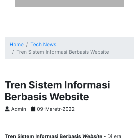
Home
Tech News
Tren Sistem Informasi Berbasis Website
Tren Sistem Informasi
Berbasis Website
Admin
09-Maretr-2022
Tren Sistem Informasi Berbasis
Website
-
Di era