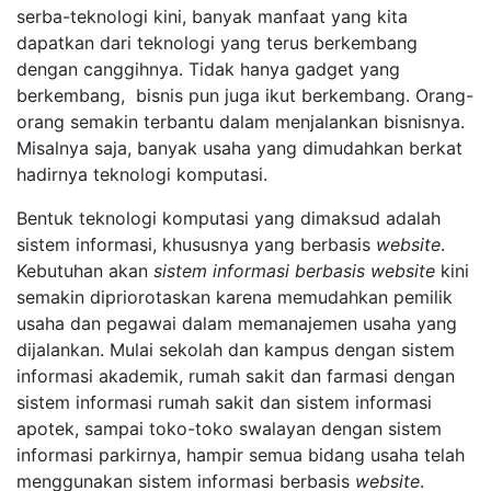
serba-teknologi kini, banyak manfaat yang kita
dapatkan dari teknologi yang terus berkembang
dengan canggihnya. Tidak hanya gadget yang
berkembang, bisnis pun juga ikut berkembang. Orang-
orang semakin terbantu dalam menjalankan bisnisnya.
Misalnya saja, banyak usaha yang dimudahkan berkat
hadirnya teknologi komputasi.
Bentuk teknologi komputasi yang dimaksud adalah
sistem informasi, khususnya yang berbasis
website
.
Kebutuhan akan
sistem informasi berbasis website
kini
semakin dipriorotaskan karena memudahkan pemilik
usaha dan pegawai dalam memanajemen usaha yang
dijalankan. Mulai sekolah dan kampus dengan sistem
informasi akademik, rumah sakit dan farmasi dengan
sistem informasi rumah sakit dan sistem informasi
apotek, sampai toko-toko swalayan dengan sistem
informasi parkirnya, hampir semua bidang usaha telah
menggunakan sistem informasi berbasis
website
.