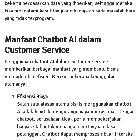
bekerja berdasarkan data yang diberikan, sehingga mereka
bisa mengalami kesulitan jika dihadapkan pada masalah baru
yang tidak terprogram.
Manfaat Chatbot AI dalam
Customer Service
Penggunaan chatbot AI dalam customer service
memberikan berbagai manfaat yang membantu bisnis
menjadi lebih efisien. Berikut beberapa keunggulan
utamanya:
Efisiensi Biaya
Salah satu alasan utama bisnis menggunakan chatbot
AI adalah untuk mengurangi biaya operasional. Dengan
chatbot, perusahaan tidak perlu mempekerjakan
banyak staf untuk menangani pertanyaan dasar
pelanggan. Chatbot dapat memproses ribuan interaksi