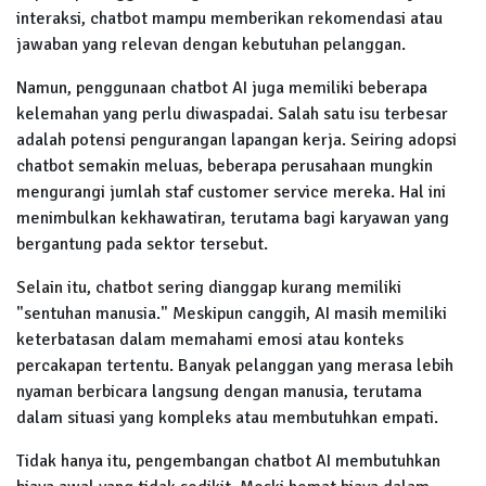
interaksi, chatbot mampu memberikan rekomendasi atau
jawaban yang relevan dengan kebutuhan pelanggan.
Namun, penggunaan chatbot AI juga memiliki beberapa
kelemahan yang perlu diwaspadai. Salah satu isu terbesar
adalah potensi pengurangan lapangan kerja. Seiring adopsi
chatbot semakin meluas, beberapa perusahaan mungkin
mengurangi jumlah staf customer service mereka. Hal ini
menimbulkan kekhawatiran, terutama bagi karyawan yang
bergantung pada sektor tersebut.
Selain itu, chatbot sering dianggap kurang memiliki
"sentuhan manusia." Meskipun canggih, AI masih memiliki
keterbatasan dalam memahami emosi atau konteks
percakapan tertentu. Banyak pelanggan yang merasa lebih
nyaman berbicara langsung dengan manusia, terutama
dalam situasi yang kompleks atau membutuhkan empati.
Tidak hanya itu, pengembangan chatbot AI membutuhkan