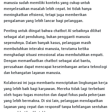
manusia sudah memiliki konteks yang cukup untuk
menyelesaikan masalah lebih cepat. Ini tidak hanya
meningkatkan efisiensi, tetapi juga memberikan
pengalaman yang lebih lancar bagi pelanggan.
Penting untuk diingat bahwa chatbot AI sebaiknya dilihat
sebagai alat pendukung, bukan pengganti manusia
sepenuhnya. Dalam banyak kasus, pelanggan masih
membutuhkan interaksi manusia, terutama ketika
menghadapi situasi emosional atau membutuhkan empati.
Dengan memanfaatkan chatbot sebagai alat bantu,
perusahaan dapat mencapai keseimbangan antara teknologi
dan kehangatan layanan manusia.
Kolaborasi ini juga membantu menciptakan lingkungan kerja
yang lebih baik bagi karyawan. Mereka tidak lagi terbebani
oleh tugas-tugas monoton dan dapat fokus pada pekerjaan
yang lebih bermakna. Di sisi lain, pelanggan mendapatkan
layanan yang cepat dan responsif tanpa kehilangan sentuhan