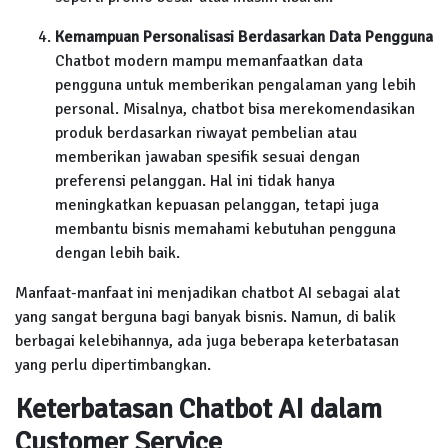
Kemampuan Personalisasi Berdasarkan Data Pengguna
Chatbot modern mampu memanfaatkan data
pengguna untuk memberikan pengalaman yang lebih
personal. Misalnya, chatbot bisa merekomendasikan
produk berdasarkan riwayat pembelian atau
memberikan jawaban spesifik sesuai dengan
preferensi pelanggan. Hal ini tidak hanya
meningkatkan kepuasan pelanggan, tetapi juga
membantu bisnis memahami kebutuhan pengguna
dengan lebih baik.
Manfaat-manfaat ini menjadikan chatbot AI sebagai alat
yang sangat berguna bagi banyak bisnis. Namun, di balik
berbagai kelebihannya, ada juga beberapa keterbatasan
yang perlu dipertimbangkan.
Keterbatasan Chatbot AI dalam
Customer Service