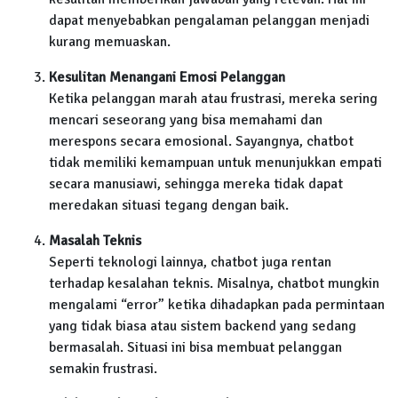
dapat menyebabkan pengalaman pelanggan menjadi
kurang memuaskan.
Kesulitan Menangani Emosi Pelanggan
Ketika pelanggan marah atau frustrasi, mereka sering
mencari seseorang yang bisa memahami dan
merespons secara emosional. Sayangnya, chatbot
tidak memiliki kemampuan untuk menunjukkan empati
secara manusiawi, sehingga mereka tidak dapat
meredakan situasi tegang dengan baik.
Masalah Teknis
Seperti teknologi lainnya, chatbot juga rentan
terhadap kesalahan teknis. Misalnya, chatbot mungkin
mengalami “error” ketika dihadapkan pada permintaan
yang tidak biasa atau sistem backend yang sedang
bermasalah. Situasi ini bisa membuat pelanggan
semakin frustrasi.