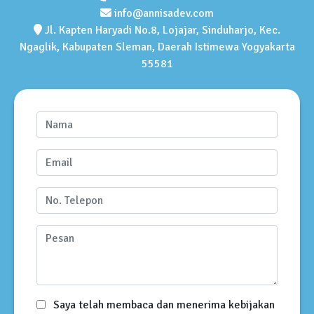
info@annisadev.com
Jl. Kapten Haryadi No.8, Lojajar, Sinduharjo, Kec.
Ngaglik, Kabupaten Sleman, Daerah Istimewa Yogyakarta
55581
Saya telah membaca dan menerima kebijakan