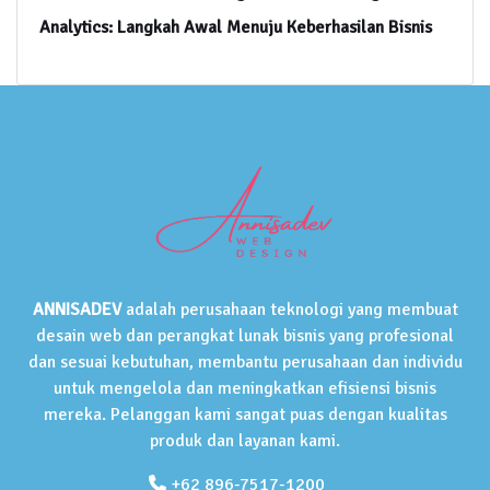
Analytics: Langkah Awal Menuju Keberhasilan Bisnis
ANNISADEV
adalah perusahaan teknologi yang membuat
desain web dan perangkat lunak bisnis yang profesional
dan sesuai kebutuhan, membantu perusahaan dan individu
untuk mengelola dan meningkatkan efisiensi bisnis
mereka. Pelanggan kami sangat puas dengan kualitas
produk dan layanan kami.
+62 896-7517-1200