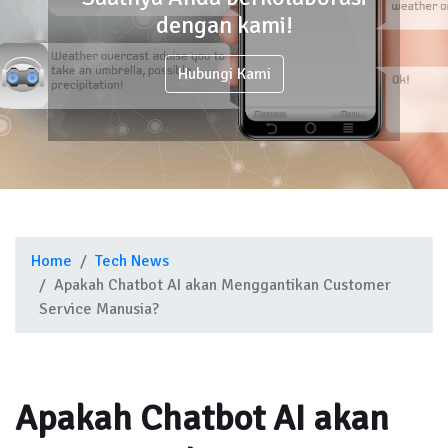
dengan kami!
Hubungi Kami
Home
Tech News
Apakah Chatbot AI akan Menggantikan Customer
Service Manusia?
Apakah Chatbot AI akan