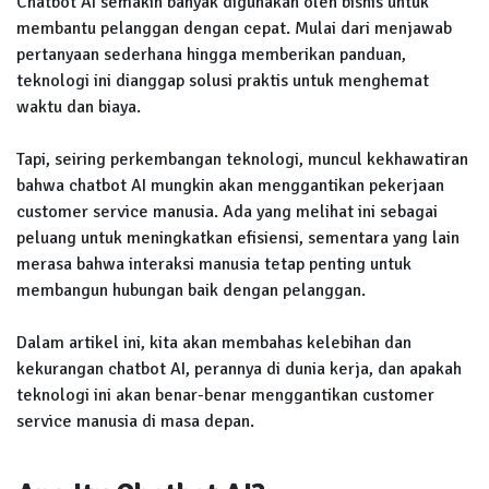
Chatbot AI semakin banyak digunakan oleh bisnis untuk
membantu pelanggan dengan cepat. Mulai dari menjawab
pertanyaan sederhana hingga memberikan panduan,
teknologi ini dianggap solusi praktis untuk menghemat
waktu dan biaya.
Tapi, seiring perkembangan teknologi, muncul kekhawatiran
bahwa chatbot AI mungkin akan menggantikan pekerjaan
customer service manusia. Ada yang melihat ini sebagai
peluang untuk meningkatkan efisiensi, sementara yang lain
merasa bahwa interaksi manusia tetap penting untuk
membangun hubungan baik dengan pelanggan.
Dalam artikel ini, kita akan membahas kelebihan dan
kekurangan chatbot AI, perannya di dunia kerja, dan apakah
teknologi ini akan benar-benar menggantikan customer
service manusia di masa depan.