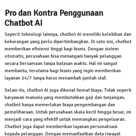
Pro dan Kontra Penggunaan
Chatbot AI
Seperti teknologi lainnya, chatbot AI memiliki kelebihan dan
kekurangan yang perlu dipertimbangkan. Di satu sisi, chatbot
memberikan efisiensi tinggi bagi bisnis. Dengan sistem
otomatis, perusahaan bisa menangani banyak pelanggan
secara bersamaan tanpa batasan waktu. Hal ini sangat
membantu, terutama bagi bisnis yang ingin memberikan
layanan 24/7 tanpa harus menambah jumlah staf.
Selain itu, chatbot AI juga dikenal hemat biaya. Tidak seperti
karyawan manusia yang membutuhkan gaji dan tunjangan,
chatbot hanya memerlukan biaya pengembangan dan
pemeliharaan. Untuk perusahaan skala kecil hingga besar, ini
menjadi cara yang efektif untuk memangkas pengeluaran.
Chatbot juga dapat memberikan layanan personalisasi
kepada pelanggan. Dengan memanfaatkan data riwayat