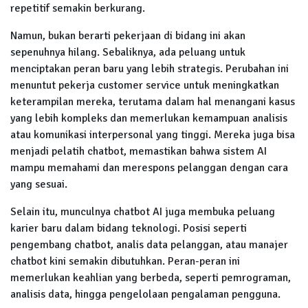
repetitif semakin berkurang.
Namun, bukan berarti pekerjaan di bidang ini akan
sepenuhnya hilang. Sebaliknya, ada peluang untuk
menciptakan peran baru yang lebih strategis. Perubahan ini
menuntut pekerja customer service untuk meningkatkan
keterampilan mereka, terutama dalam hal menangani kasus
yang lebih kompleks dan memerlukan kemampuan analisis
atau komunikasi interpersonal yang tinggi. Mereka juga bisa
menjadi pelatih chatbot, memastikan bahwa sistem AI
mampu memahami dan merespons pelanggan dengan cara
yang sesuai.
Selain itu, munculnya chatbot AI juga membuka peluang
karier baru dalam bidang teknologi. Posisi seperti
pengembang chatbot, analis data pelanggan, atau manajer
chatbot kini semakin dibutuhkan. Peran-peran ini
memerlukan keahlian yang berbeda, seperti pemrograman,
analisis data, hingga pengelolaan pengalaman pengguna.