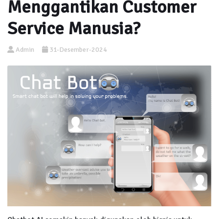
Menggantikan Customer
Service Manusia?
Admin
31-Desember-2024