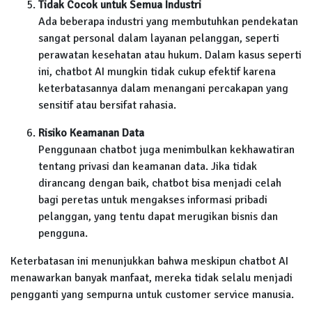
Tidak Cocok untuk Semua Industri
Ada beberapa industri yang membutuhkan pendekatan
sangat personal dalam layanan pelanggan, seperti
perawatan kesehatan atau hukum. Dalam kasus seperti
ini, chatbot AI mungkin tidak cukup efektif karena
keterbatasannya dalam menangani percakapan yang
sensitif atau bersifat rahasia.
Risiko Keamanan Data
Penggunaan chatbot juga menimbulkan kekhawatiran
tentang privasi dan keamanan data. Jika tidak
dirancang dengan baik, chatbot bisa menjadi celah
bagi peretas untuk mengakses informasi pribadi
pelanggan, yang tentu dapat merugikan bisnis dan
pengguna.
Keterbatasan ini menunjukkan bahwa meskipun chatbot AI
menawarkan banyak manfaat, mereka tidak selalu menjadi
pengganti yang sempurna untuk customer service manusia.