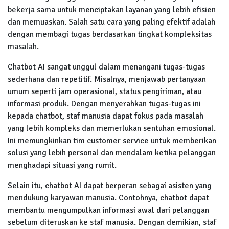
bekerja sama untuk menciptakan layanan yang lebih efisien
dan memuaskan. Salah satu cara yang paling efektif adalah
dengan membagi tugas berdasarkan tingkat kompleksitas
masalah.
Chatbot AI sangat unggul dalam menangani tugas-tugas
sederhana dan repetitif. Misalnya, menjawab pertanyaan
umum seperti jam operasional, status pengiriman, atau
informasi produk. Dengan menyerahkan tugas-tugas ini
kepada chatbot, staf manusia dapat fokus pada masalah
yang lebih kompleks dan memerlukan sentuhan emosional.
Ini memungkinkan tim customer service untuk memberikan
solusi yang lebih personal dan mendalam ketika pelanggan
menghadapi situasi yang rumit.
Selain itu, chatbot AI dapat berperan sebagai asisten yang
mendukung karyawan manusia. Contohnya, chatbot dapat
membantu mengumpulkan informasi awal dari pelanggan
sebelum diteruskan ke staf manusia. Dengan demikian, staf