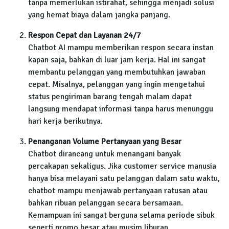
tanpa memerlukan istirahat, sehingga menjadi solusi
yang hemat biaya dalam jangka panjang.
Respon Cepat dan Layanan 24/7
Chatbot AI mampu memberikan respon secara instan
kapan saja, bahkan di luar jam kerja. Hal ini sangat
membantu pelanggan yang membutuhkan jawaban
cepat. Misalnya, pelanggan yang ingin mengetahui
status pengiriman barang tengah malam dapat
langsung mendapat informasi tanpa harus menunggu
hari kerja berikutnya.
Penanganan Volume Pertanyaan yang Besar
Chatbot dirancang untuk menangani banyak
percakapan sekaligus. Jika customer service manusia
hanya bisa melayani satu pelanggan dalam satu waktu,
chatbot mampu menjawab pertanyaan ratusan atau
bahkan ribuan pelanggan secara bersamaan.
Kemampuan ini sangat berguna selama periode sibuk
seperti promo besar atau musim liburan.