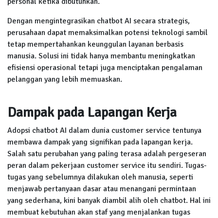
personal ketika dibutuhkan.
Dengan mengintegrasikan chatbot AI secara strategis,
perusahaan dapat memaksimalkan potensi teknologi sambil
tetap mempertahankan keunggulan layanan berbasis
manusia. Solusi ini tidak hanya membantu meningkatkan
efisiensi operasional tetapi juga menciptakan pengalaman
pelanggan yang lebih memuaskan.
Dampak pada Lapangan Kerja
Adopsi chatbot AI dalam dunia customer service tentunya
membawa dampak yang signifikan pada lapangan kerja.
Salah satu perubahan yang paling terasa adalah pergeseran
peran dalam pekerjaan customer service itu sendiri. Tugas-
tugas yang sebelumnya dilakukan oleh manusia, seperti
menjawab pertanyaan dasar atau menangani permintaan
yang sederhana, kini banyak diambil alih oleh chatbot. Hal ini
membuat kebutuhan akan staf yang menjalankan tugas