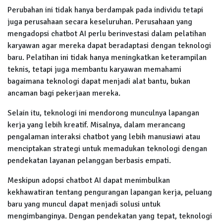
Perubahan ini tidak hanya berdampak pada individu tetapi
juga perusahaan secara keseluruhan. Perusahaan yang
mengadopsi chatbot AI perlu berinvestasi dalam pelatihan
karyawan agar mereka dapat beradaptasi dengan teknologi
baru. Pelatihan ini tidak hanya meningkatkan keterampilan
teknis, tetapi juga membantu karyawan memahami
bagaimana teknologi dapat menjadi alat bantu, bukan
ancaman bagi pekerjaan mereka.
Selain itu, teknologi ini mendorong munculnya lapangan
kerja yang lebih kreatif. Misalnya, dalam merancang
pengalaman interaksi chatbot yang lebih manusiawi atau
menciptakan strategi untuk memadukan teknologi dengan
pendekatan layanan pelanggan berbasis empati.
Meskipun adopsi chatbot AI dapat menimbulkan
kekhawatiran tentang pengurangan lapangan kerja, peluang
baru yang muncul dapat menjadi solusi untuk
mengimbanginya. Dengan pendekatan yang tepat, teknologi