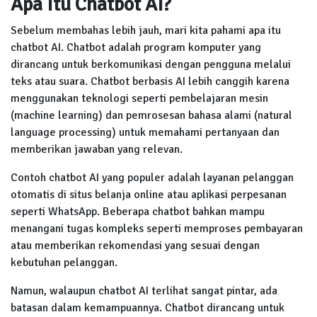
Apa Itu Chatbot AI?
Sebelum membahas lebih jauh, mari kita pahami apa itu
chatbot AI. Chatbot adalah program komputer yang
dirancang untuk berkomunikasi dengan pengguna melalui
teks atau suara. Chatbot berbasis AI lebih canggih karena
menggunakan teknologi seperti pembelajaran mesin
(machine learning) dan pemrosesan bahasa alami (natural
language processing) untuk memahami pertanyaan dan
memberikan jawaban yang relevan.
Contoh chatbot AI yang populer adalah layanan pelanggan
otomatis di situs belanja online atau aplikasi perpesanan
seperti WhatsApp. Beberapa chatbot bahkan mampu
menangani tugas kompleks seperti memproses pembayaran
atau memberikan rekomendasi yang sesuai dengan
kebutuhan pelanggan.
Namun, walaupun chatbot AI terlihat sangat pintar, ada
batasan dalam kemampuannya. Chatbot dirancang untuk