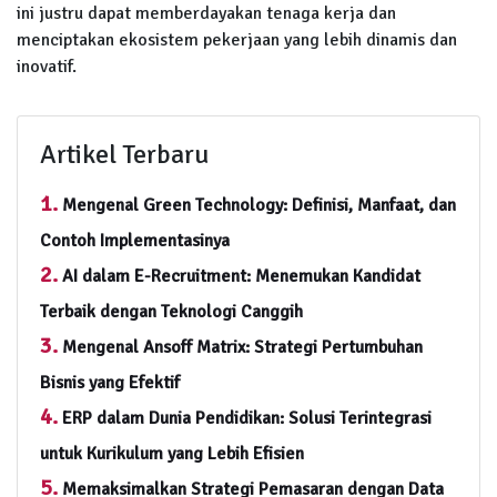
ini justru dapat memberdayakan tenaga kerja dan
menciptakan ekosistem pekerjaan yang lebih dinamis dan
inovatif.
Artikel Terbaru
1.
Mengenal Green Technology: Definisi, Manfaat, dan
Contoh Implementasinya
2.
AI dalam E-Recruitment: Menemukan Kandidat
Terbaik dengan Teknologi Canggih
3.
Mengenal Ansoff Matrix: Strategi Pertumbuhan
Bisnis yang Efektif
4.
ERP dalam Dunia Pendidikan: Solusi Terintegrasi
untuk Kurikulum yang Lebih Efisien
5.
Memaksimalkan Strategi Pemasaran dengan Data