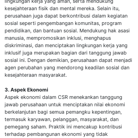
lingkungan kerja yang aman, serta mendukung
kesejahteraan fisik dan mental mereka. Selain itu,
perusahaan juga dapat berkontribusi dalam kegiatan
sosial seperti pengembangan komunitas, program
pendidikan, dan bantuan sosial. Mendukung hak asasi
manusia, mempromosikan inklusi, menghapus
diskriminasi, dan menciptakan lingkungan kerja yang
inklusif juga merupakan bagian dari tanggung jawab
sosial ini. Dengan demikian, perusahaan dapat menjadi
agen perubahan yang mendorong keadilan sosial dan
kesejahteraan masyarakat.
3. Aspek Ekonomi
Aspek ekonomi dalam CSR menekankan tanggung
jawab perusahaan untuk menciptakan nilai ekonomi
berkelanjutan bagi semua pemangku kepentingan,
termasuk karyawan, pelanggan, masyarakat, dan
pemegang saham. Praktik ini mencakup kontribusi
terhadap pembangunan ekonomi yang tidak