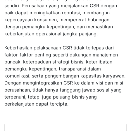
sendiri. Perusahaan yang menjalankan CSR dengan
baik dapat meningkatkan reputasi, membangun
kepercayaan konsumen, mempererat hubungan
dengan pemangku kepentingan, dan memastikan
keberlanjutan operasional jangka panjang.
Keberhasilan pelaksanaan CSR tidak terlepas dari
faktor-faktor penting seperti dukungan manajemen
puncak, keterpaduan strategi bisnis, keterlibatan
pemangku kepentingan, transparansi dalam
komunikasi, serta pengembangan kapasitas karyawan.
Dengan mengintegrasikan CSR ke dalam visi dan misi
perusahaan, tidak hanya tanggung jawab sosial yang
terpenuhi, tetapi juga peluang bisnis yang
berkelanjutan dapat tercipta.