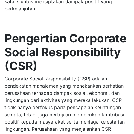
katalis untuk menciptakan dampak positif yang
berkelanjutan.
Pengertian Corporate
Social Responsibility
(CSR)
Corporate Social Responsibility (CSR) adalah
pendekatan manajemen yang menekankan perhatian
perusahaan terhadap dampak sosial, ekonomi, dan
lingkungan dari aktivitas yang mereka lakukan. CSR
tidak hanya berfokus pada pencapaian keuntungan
semata, tetapi juga bertujuan memberikan kontribusi
positif kepada masyarakat serta menjaga kelestarian
lingkungan. Perusahaan yang menjalankan CSR