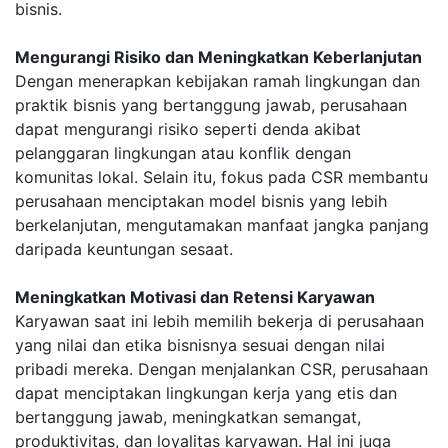
bisnis.
Mengurangi Risiko dan Meningkatkan Keberlanjutan
Dengan menerapkan kebijakan ramah lingkungan dan
praktik bisnis yang bertanggung jawab, perusahaan
dapat mengurangi risiko seperti denda akibat
pelanggaran lingkungan atau konflik dengan
komunitas lokal. Selain itu, fokus pada CSR membantu
perusahaan menciptakan model bisnis yang lebih
berkelanjutan, mengutamakan manfaat jangka panjang
daripada keuntungan sesaat.
Meningkatkan Motivasi dan Retensi Karyawan
Karyawan saat ini lebih memilih bekerja di perusahaan
yang nilai dan etika bisnisnya sesuai dengan nilai
pribadi mereka. Dengan menjalankan CSR, perusahaan
dapat menciptakan lingkungan kerja yang etis dan
bertanggung jawab, meningkatkan semangat,
produktivitas, dan loyalitas karyawan. Hal ini juga