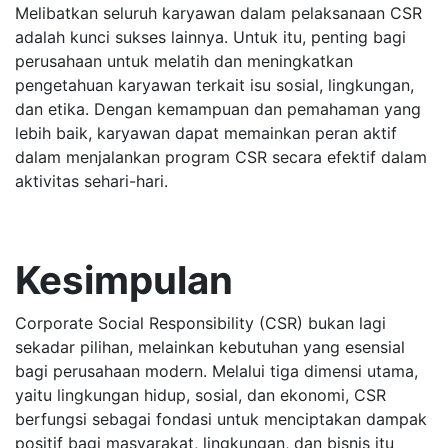
Melibatkan seluruh karyawan dalam pelaksanaan CSR
adalah kunci sukses lainnya. Untuk itu, penting bagi
perusahaan untuk melatih dan meningkatkan
pengetahuan karyawan terkait isu sosial, lingkungan,
dan etika. Dengan kemampuan dan pemahaman yang
lebih baik, karyawan dapat memainkan peran aktif
dalam menjalankan program CSR secara efektif dalam
aktivitas sehari-hari.
Kesimpulan
Corporate Social Responsibility (CSR) bukan lagi
sekadar pilihan, melainkan kebutuhan yang esensial
bagi perusahaan modern. Melalui tiga dimensi utama,
yaitu lingkungan hidup, sosial, dan ekonomi, CSR
berfungsi sebagai fondasi untuk menciptakan dampak
positif bagi masyarakat, lingkungan, dan bisnis itu