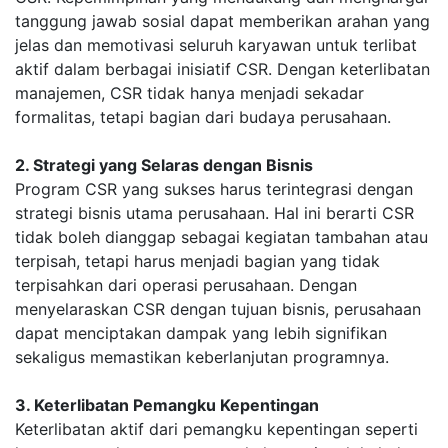
tanggung jawab sosial dapat memberikan arahan yang
jelas dan memotivasi seluruh karyawan untuk terlibat
aktif dalam berbagai inisiatif CSR. Dengan keterlibatan
manajemen, CSR tidak hanya menjadi sekadar
formalitas, tetapi bagian dari budaya perusahaan.
2. Strategi yang Selaras dengan Bisnis
Program CSR yang sukses harus terintegrasi dengan
strategi bisnis utama perusahaan. Hal ini berarti CSR
tidak boleh dianggap sebagai kegiatan tambahan atau
terpisah, tetapi harus menjadi bagian yang tidak
terpisahkan dari operasi perusahaan. Dengan
menyelaraskan CSR dengan tujuan bisnis, perusahaan
dapat menciptakan dampak yang lebih signifikan
sekaligus memastikan keberlanjutan programnya.
3. Keterlibatan Pemangku Kepentingan
Keterlibatan aktif dari pemangku kepentingan seperti