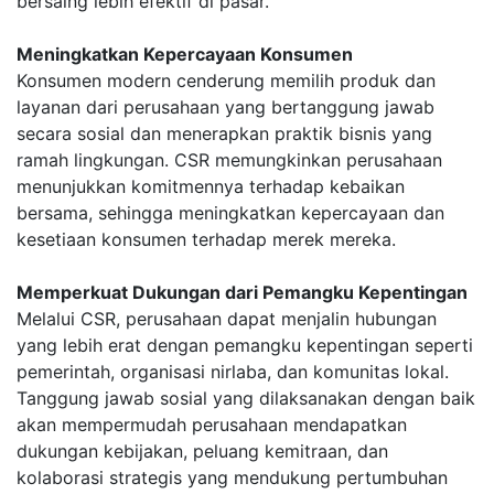
bersaing lebih efektif di pasar.
Meningkatkan Kepercayaan Konsumen
Konsumen modern cenderung memilih produk dan
layanan dari perusahaan yang bertanggung jawab
secara sosial dan menerapkan praktik bisnis yang
ramah lingkungan. CSR memungkinkan perusahaan
menunjukkan komitmennya terhadap kebaikan
bersama, sehingga meningkatkan kepercayaan dan
kesetiaan konsumen terhadap merek mereka.
Memperkuat Dukungan dari Pemangku Kepentingan
Melalui CSR, perusahaan dapat menjalin hubungan
yang lebih erat dengan pemangku kepentingan seperti
pemerintah, organisasi nirlaba, dan komunitas lokal.
Tanggung jawab sosial yang dilaksanakan dengan baik
akan mempermudah perusahaan mendapatkan
dukungan kebijakan, peluang kemitraan, dan
kolaborasi strategis yang mendukung pertumbuhan