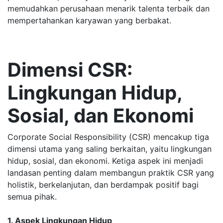
memudahkan perusahaan menarik talenta terbaik dan
mempertahankan karyawan yang berbakat.
Dimensi CSR:
Lingkungan Hidup,
Sosial, dan Ekonomi
Corporate Social Responsibility (CSR) mencakup tiga
dimensi utama yang saling berkaitan, yaitu lingkungan
hidup, sosial, dan ekonomi. Ketiga aspek ini menjadi
landasan penting dalam membangun praktik CSR yang
holistik, berkelanjutan, dan berdampak positif bagi
semua pihak.
1. Aspek Lingkungan Hidup