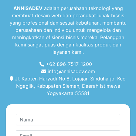
ANNISADEV
adalah perusahaan teknologi yang
membuat desain web dan perangkat lunak bisnis
yang profesional dan sesuai kebutuhan, membantu
perusahaan dan individu untuk mengelola dan
meningkatkan efisiensi bisnis mereka. Pelanggan
kami sangat puas dengan kualitas produk dan
layanan kami.
+62 896-7517-1200
info@annisadev.com
Jl. Kapten Haryadi No.8, Lojajar, Sinduharjo, Kec.
Ngaglik, Kabupaten Sleman, Daerah Istimewa
Yogyakarta 55581