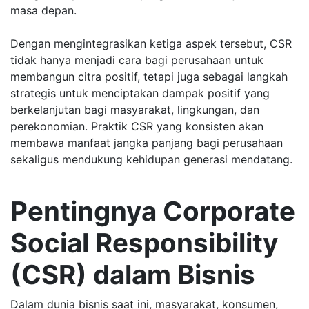
masa depan.
Dengan mengintegrasikan ketiga aspek tersebut, CSR
tidak hanya menjadi cara bagi perusahaan untuk
membangun citra positif, tetapi juga sebagai langkah
strategis untuk menciptakan dampak positif yang
berkelanjutan bagi masyarakat, lingkungan, dan
perekonomian. Praktik CSR yang konsisten akan
membawa manfaat jangka panjang bagi perusahaan
sekaligus mendukung kehidupan generasi mendatang.
Pentingnya Corporate
Social Responsibility
(CSR) dalam Bisnis
Dalam dunia bisnis saat ini, masyarakat, konsumen,