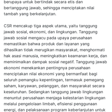
berupaya untuk bertindak secara etis dan
bertanggung jawab, sehingga menciptakan nilai
tambah yang berkelanjutan.
CSR mencakup tiga aspek utama, yaitu tanggung
jawab sosial, ekonomi, dan lingkungan. Tanggung
jawab sosial mengacu pada upaya perusahaan
memastikan bahwa produk dan layanan yang
dihasilkan tidak merugikan masyarakat, menghormati
hak asasi manusia, meningkatkan keamanan kerja, dan
meminimalkan dampak sosial negatif. Tanggung jawab
ekonomi menekankan pentingnya perusahaan
menciptakan nilai ekonomi yang bermanfaat bagi
seluruh pemangku kepentingan, termasuk pemegang
saham, karyawan, pelanggan, dan masyarakat secara
keseluruhan. Sedangkan tanggung jawab lingkungan
menuntut perusahaan menjaga kelestarian lingkungan
melalui pengelolaan limbah, efisiensi penggunaan
energi, dan pelaksanaan program keberlanjutan untuk