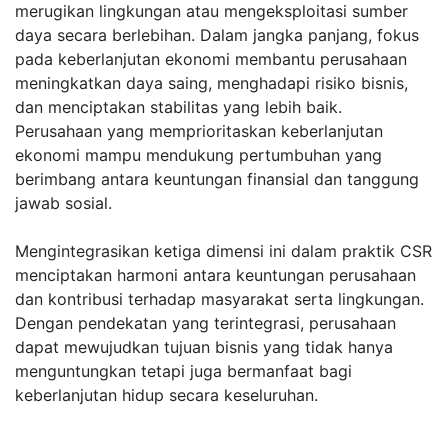
merugikan lingkungan atau mengeksploitasi sumber
daya secara berlebihan. Dalam jangka panjang, fokus
pada keberlanjutan ekonomi membantu perusahaan
meningkatkan daya saing, menghadapi risiko bisnis,
dan menciptakan stabilitas yang lebih baik.
Perusahaan yang memprioritaskan keberlanjutan
ekonomi mampu mendukung pertumbuhan yang
berimbang antara keuntungan finansial dan tanggung
jawab sosial.
Mengintegrasikan ketiga dimensi ini dalam praktik CSR
menciptakan harmoni antara keuntungan perusahaan
dan kontribusi terhadap masyarakat serta lingkungan.
Dengan pendekatan yang terintegrasi, perusahaan
dapat mewujudkan tujuan bisnis yang tidak hanya
menguntungkan tetapi juga bermanfaat bagi
keberlanjutan hidup secara keseluruhan.