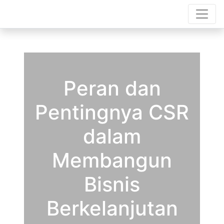
Peran dan
Pentingnya CSR
dalam
Membangun
Bisnis
Berkelanjutan