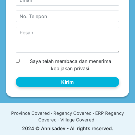
Saya telah membaca dan menerima
kebijakan privasi.
Kirim
Province Covered
·
Regency Covered
·
ERP Regency
Covered
·
Village Covered
·
2024 © Annisadev - All rights reserved.