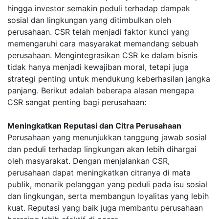
hingga investor semakin peduli terhadap dampak
sosial dan lingkungan yang ditimbulkan oleh
perusahaan. CSR telah menjadi faktor kunci yang
memengaruhi cara masyarakat memandang sebuah
perusahaan. Mengintegrasikan CSR ke dalam bisnis
tidak hanya menjadi kewajiban moral, tetapi juga
strategi penting untuk mendukung keberhasilan jangka
panjang. Berikut adalah beberapa alasan mengapa
CSR sangat penting bagi perusahaan:
Meningkatkan Reputasi dan Citra Perusahaan
Perusahaan yang menunjukkan tanggung jawab sosial
dan peduli terhadap lingkungan akan lebih dihargai
oleh masyarakat. Dengan menjalankan CSR,
perusahaan dapat meningkatkan citranya di mata
publik, menarik pelanggan yang peduli pada isu sosial
dan lingkungan, serta membangun loyalitas yang lebih
kuat. Reputasi yang baik juga membantu perusahaan