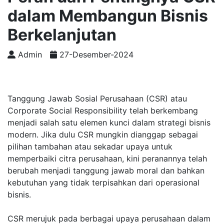
dalam Membangun Bisnis
Berkelanjutan
Admin
27-Desember-2024
Tanggung Jawab Sosial Perusahaan (CSR) atau
Corporate Social Responsibility telah berkembang
menjadi salah satu elemen kunci dalam strategi bisnis
modern. Jika dulu CSR mungkin dianggap sebagai
pilihan tambahan atau sekadar upaya untuk
memperbaiki citra perusahaan, kini peranannya telah
berubah menjadi tanggung jawab moral dan bahkan
kebutuhan yang tidak terpisahkan dari operasional
bisnis.
CSR merujuk pada berbagai upaya perusahaan dalam