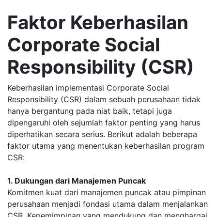
Faktor Keberhasilan
Corporate Social
Responsibility (CSR)
Keberhasilan implementasi Corporate Social
Responsibility (CSR) dalam sebuah perusahaan tidak
hanya bergantung pada niat baik, tetapi juga
dipengaruhi oleh sejumlah faktor penting yang harus
diperhatikan secara serius. Berikut adalah beberapa
faktor utama yang menentukan keberhasilan program
CSR:
1. Dukungan dari Manajemen Puncak
Komitmen kuat dari manajemen puncak atau pimpinan
perusahaan menjadi fondasi utama dalam menjalankan
CSR. Kepemimpinan yang mendukung dan menghargai