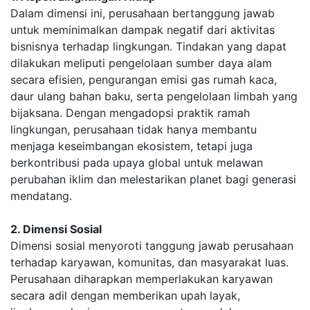
Dalam dimensi ini, perusahaan bertanggung jawab
untuk meminimalkan dampak negatif dari aktivitas
bisnisnya terhadap lingkungan. Tindakan yang dapat
dilakukan meliputi pengelolaan sumber daya alam
secara efisien, pengurangan emisi gas rumah kaca,
daur ulang bahan baku, serta pengelolaan limbah yang
bijaksana. Dengan mengadopsi praktik ramah
lingkungan, perusahaan tidak hanya membantu
menjaga keseimbangan ekosistem, tetapi juga
berkontribusi pada upaya global untuk melawan
perubahan iklim dan melestarikan planet bagi generasi
mendatang.
2. Dimensi Sosial
Dimensi sosial menyoroti tanggung jawab perusahaan
terhadap karyawan, komunitas, dan masyarakat luas.
Perusahaan diharapkan memperlakukan karyawan
secara adil dengan memberikan upah layak,