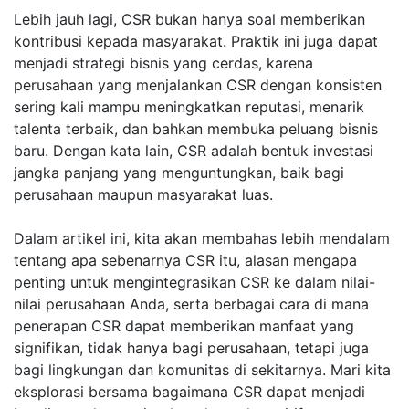
Lebih jauh lagi, CSR bukan hanya soal memberikan
kontribusi kepada masyarakat. Praktik ini juga dapat
menjadi strategi bisnis yang cerdas, karena
perusahaan yang menjalankan CSR dengan konsisten
sering kali mampu meningkatkan reputasi, menarik
talenta terbaik, dan bahkan membuka peluang bisnis
baru. Dengan kata lain, CSR adalah bentuk investasi
jangka panjang yang menguntungkan, baik bagi
perusahaan maupun masyarakat luas.
Dalam artikel ini, kita akan membahas lebih mendalam
tentang apa sebenarnya CSR itu, alasan mengapa
penting untuk mengintegrasikan CSR ke dalam nilai-
nilai perusahaan Anda, serta berbagai cara di mana
penerapan CSR dapat memberikan manfaat yang
signifikan, tidak hanya bagi perusahaan, tetapi juga
bagi lingkungan dan komunitas di sekitarnya. Mari kita
eksplorasi bersama bagaimana CSR dapat menjadi