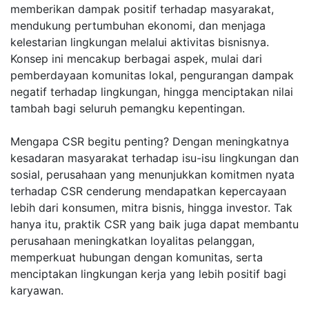
memberikan dampak positif terhadap masyarakat,
mendukung pertumbuhan ekonomi, dan menjaga
kelestarian lingkungan melalui aktivitas bisnisnya.
Konsep ini mencakup berbagai aspek, mulai dari
pemberdayaan komunitas lokal, pengurangan dampak
negatif terhadap lingkungan, hingga menciptakan nilai
tambah bagi seluruh pemangku kepentingan.
Mengapa CSR begitu penting? Dengan meningkatnya
kesadaran masyarakat terhadap isu-isu lingkungan dan
sosial, perusahaan yang menunjukkan komitmen nyata
terhadap CSR cenderung mendapatkan kepercayaan
lebih dari konsumen, mitra bisnis, hingga investor. Tak
hanya itu, praktik CSR yang baik juga dapat membantu
perusahaan meningkatkan loyalitas pelanggan,
memperkuat hubungan dengan komunitas, serta
menciptakan lingkungan kerja yang lebih positif bagi
karyawan.