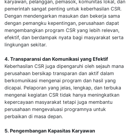
karyawan, pelanggan, pemasok, komunitas lokal, dan
pemerintah sangat penting untuk keberhasilan CSR.
Dengan mendengarkan masukan dan bekerja sama
dengan pemangku kepentingan, perusahaan dapat
mengembangkan program CSR yang lebih relevan,
efektif, dan berdampak nyata bagi masyarakat serta
lingkungan sekitar.
4. Transparansi dan Komunikasi yang Efektif
Keberhasilan CSR juga dipengaruhi oleh sejauh mana
perusahaan bersikap transparan dan aktif dalam
berkomunikasi mengenai program dan hasil yang
dicapai. Pelaporan yang jelas, lengkap, dan terbuka
mengenai kegiatan CSR tidak hanya meningkatkan
kepercayaan masyarakat tetapi juga membantu
perusahaan mengevaluasi programnya untuk
perbaikan di masa depan.
5. Pengembangan Kapasitas Karyawan