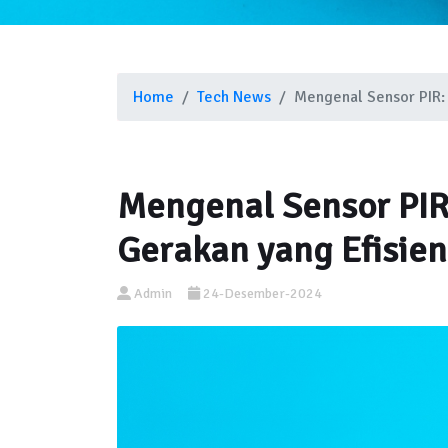
Home
Tech News
Mengenal Sensor PIR: 
Mengenal Sensor PIR:
Gerakan yang Efisien
Admin
24-Desember-2024