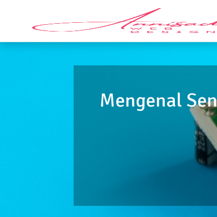
Mengenal Sens