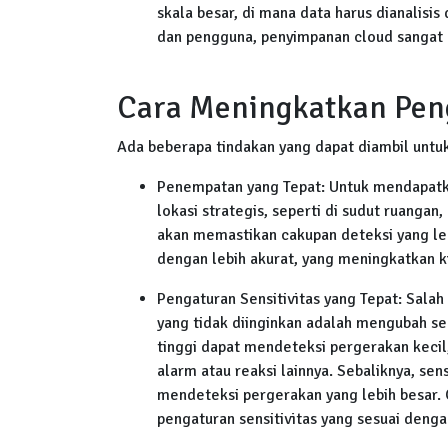
skala besar, di mana data harus dianalisi
dan pengguna, penyimpanan cloud sangat 
Cara Meningkatkan Pen
Ada beberapa tindakan yang dapat diambil untuk
Penempatan yang Tepat: Untuk mendapatkan
lokasi strategis, seperti di sudut ruangan, 
akan memastikan cakupan deteksi yang l
dengan lebih akurat, yang meningkatkan k
Pengaturan Sensitivitas yang Tepat: Salah
yang tidak diinginkan adalah mengubah sens
tinggi dapat mendeteksi pergerakan kecil
alarm atau reaksi lainnya. Sebaliknya, sen
mendeteksi pergerakan yang lebih besar. 
pengaturan sensitivitas yang sesuai denga