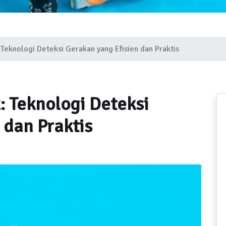
Teknologi Deteksi Gerakan yang Efisien dan Praktis
 Teknologi Deteksi
 dan Praktis