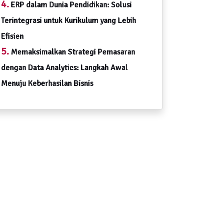
4.
ERP dalam Dunia Pendidikan: Solusi
Terintegrasi untuk Kurikulum yang Lebih
Efisien
5.
Memaksimalkan Strategi Pemasaran
dengan Data Analytics: Langkah Awal
Menuju Keberhasilan Bisnis