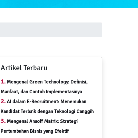
Artikel Terbaru
1.
Mengenal Green Technology: Definisi,
Manfaat, dan Contoh Implementasinya
2.
AI dalam E-Recruitment: Menemukan
Kandidat Terbaik dengan Teknologi Canggih
3.
Mengenal Ansoff Matrix: Strategi
Pertumbuhan Bisnis yang Efektif