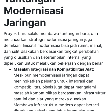
Modernisasi
Jaringan
Proyek baru selalu membawa tantangan baru, dan
meluncurkan strategi modernisasi jaringan juga
demikian. Inisiatif modernisasi bisa jadi rumit, mahal,
dan sulit dilakukan berdasarkan tingkat perubahan
yang diusulkan dan keterampilan internal yang
diperlukan untuk melakukan pekerjaan dengan benar.
Masalah Integrasi dan Kompatibilitas Alat:
Meskipun memodernisasi jaringan dapat
meningkatkan peluang untuk integrasi dan
kompatibilitas, bisnis juga dapat mengalami
masalah kompatibilitas berdasarkan infrastruktur
saat ini dan alat yang mereka gunakan.
Membawa infrastruktur modern dapat berarti
diperlukan solusi yang lebih kompleks, atau