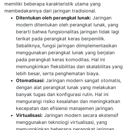
memiliki beberapa karakteristik utama yang
membedakannya dari jaringan tradisional.
Ditentukan oleh perangkat lunak:
Jaringan
modern ditentukan oleh perangkat lunak, yang
berarti bahwa fungsionalitas jaringan tidak lagi
terikat pada perangkat keras berpemilik.
Sebaliknya, fungsi jaringan diimplementasikan
menggunakan perangkat lunak yang berjalan
pada perangkat keras komoditas. Hal ini
memungkinkan fleksibilitas dan skalabilitas yang
lebih besar, serta penghematan biaya.
Otomatisasi:
Jaringan modern sangat otomatis,
dengan alat perangkat lunak yang melakukan
banyak tugas dan konfigurasi rutin. Hal ini
mengurangi risiko kesalahan dan meningkatkan
kecepatan dan efisiensi manajemen jaringan.
Virtualisasi:
Jaringan modern secara ekstensif
menggunakan teknologi virtualisasi, yang
memungkinkan beberapa perangkat jaringan