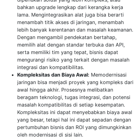
bahkan upgrade lengkap dari kerangka kerja
lama. Mengintegrasikan alat juga bisa berarti
menambah titik akses di jaringan, menambah
lebih banyak kerentanan dan masalah keamanan.
Dengan mengambil pendekatan bertahap,
memilih alat dengan standar terbuka dan API,
serta memiliki tim yang tepat, bisnis dapat
mengurangi risiko yang terkait dengan masalah
integrasi dan kompatibilitas.
Kompleksitas dan Biaya Awal:
Memodernisasi
jaringan bisa menjadi proyek yang kompleks dari
awal hingga akhir. Prosesnya melibatkan
beragam teknologi, tugas integrasi, dan potensi
masalah kompatibilitas di setiap kesempatan.
Kompleksitas ini dapat menyebabkan biaya awal
yang besar, tetapi hal ini dapat sepadan dengan
pertumbuhan bisnis dan ROI yang dimungkinkan
oleh modernisasi di sisi lain.