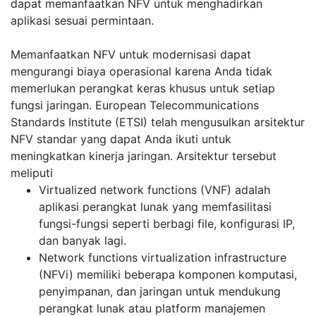
dapat memanfaatkan NFV untuk menghadirkan
aplikasi sesuai permintaan.
Memanfaatkan NFV untuk modernisasi dapat
mengurangi biaya operasional karena Anda tidak
memerlukan perangkat keras khusus untuk setiap
fungsi jaringan. European Telecommunications
Standards Institute (ETSI) telah mengusulkan arsitektur
NFV standar yang dapat Anda ikuti untuk
meningkatkan kinerja jaringan. Arsitektur tersebut
meliputi
Virtualized network functions (VNF) adalah
aplikasi perangkat lunak yang memfasilitasi
fungsi-fungsi seperti berbagi file, konfigurasi IP,
dan banyak lagi.
Network functions virtualization infrastructure
(NFVi) memiliki beberapa komponen komputasi,
penyimpanan, dan jaringan untuk mendukung
perangkat lunak atau platform manajemen