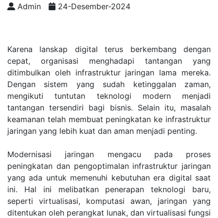
Admin
24-Desember-2024
Karena lanskap digital terus berkembang dengan
cepat, organisasi menghadapi tantangan yang
ditimbulkan oleh infrastruktur jaringan lama mereka.
Dengan sistem yang sudah ketinggalan zaman,
mengikuti tuntutan teknologi modern menjadi
tantangan tersendiri bagi bisnis. Selain itu, masalah
keamanan telah membuat peningkatan ke infrastruktur
jaringan yang lebih kuat dan aman menjadi penting.
Modernisasi jaringan mengacu pada proses
peningkatan dan pengoptimalan infrastruktur jaringan
yang ada untuk memenuhi kebutuhan era digital saat
ini. Hal ini melibatkan penerapan teknologi baru,
seperti virtualisasi, komputasi awan, jaringan yang
ditentukan oleh perangkat lunak, dan virtualisasi fungsi