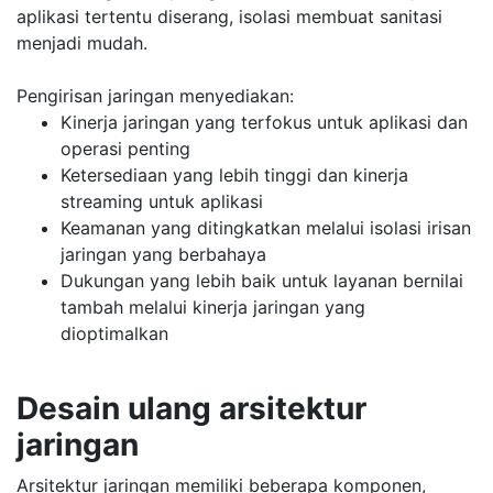
aplikasi tertentu diserang, isolasi membuat sanitasi
menjadi mudah.
Pengirisan jaringan menyediakan:
Kinerja jaringan yang terfokus untuk aplikasi dan
operasi penting
Ketersediaan yang lebih tinggi dan kinerja
streaming untuk aplikasi
Keamanan yang ditingkatkan melalui isolasi irisan
jaringan yang berbahaya
Dukungan yang lebih baik untuk layanan bernilai
tambah melalui kinerja jaringan yang
dioptimalkan
Desain ulang arsitektur
jaringan
Arsitektur jaringan memiliki beberapa komponen,