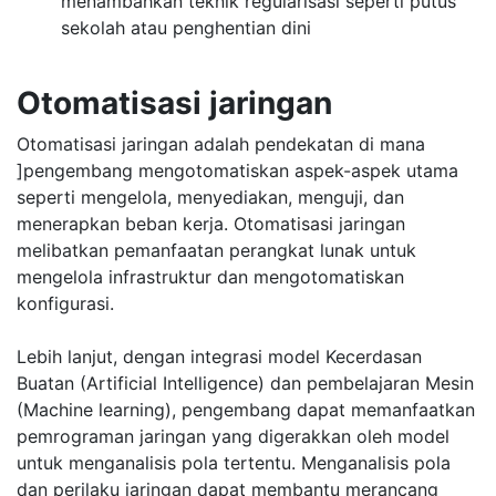
menambahkan teknik regularisasi seperti putus
sekolah atau penghentian dini
Otomatisasi jaringan
Otomatisasi jaringan adalah pendekatan di mana
]pengembang mengotomatiskan aspek-aspek utama
seperti mengelola, menyediakan, menguji, dan
menerapkan beban kerja. Otomatisasi jaringan
melibatkan pemanfaatan perangkat lunak untuk
mengelola infrastruktur dan mengotomatiskan
konfigurasi.
Lebih lanjut, dengan integrasi model Kecerdasan
Buatan (Artificial Intelligence) dan pembelajaran Mesin
(Machine learning), pengembang dapat memanfaatkan
pemrograman jaringan yang digerakkan oleh model
untuk menganalisis pola tertentu. Menganalisis pola
dan perilaku jaringan dapat membantu merancang