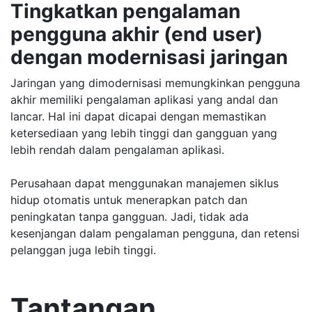
Tingkatkan pengalaman
pengguna akhir (end user)
dengan modernisasi jaringan
Jaringan yang dimodernisasi memungkinkan pengguna
akhir memiliki pengalaman aplikasi yang andal dan
lancar. Hal ini dapat dicapai dengan memastikan
ketersediaan yang lebih tinggi dan gangguan yang
lebih rendah dalam pengalaman aplikasi.
Perusahaan dapat menggunakan manajemen siklus
hidup otomatis untuk menerapkan patch dan
peningkatan tanpa gangguan. Jadi, tidak ada
kesenjangan dalam pengalaman pengguna, dan retensi
pelanggan juga lebih tinggi.
Tantangan