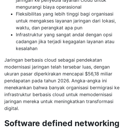
jaringan ke penyedia layanan cloud untuk
mengurangi biaya operasional
Fleksibilitas yang lebih tinggi bagi organisasi
untuk mengakses layanan jaringan dari lokasi,
waktu, dan perangkat apa pun
Infrastruktur yang sangat andal dengan opsi
cadangan jika terjadi kegagalan layanan atau
kesalahan
Jaringan berbasis cloud sebagai pendekatan
modernisasi jaringan telah tersebar luas, dengan
ukuran pasar diperkirakan mencapai $56,18 miliar
pendapatan pada tahun 2026. Angka-angka ini
menekankan bahwa banyak organisasi bermigrasi ke
infrastruktur berbasis cloud untuk memodernisasi
jaringan mereka untuk meningkatkan transformasi
digital.
Software defined networking