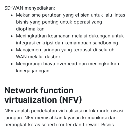
SD-WAN menyediakan:
Mekanisme perutean yang efisien untuk lalu lintas
bisnis yang penting untuk operasi yang
dioptimalkan
Meningkatkan keamanan melalui dukungan untuk
integrasi enkripsi dan kemampuan sandboxing
Manajemen jaringan yang terpusat di seluruh
WAN melalui dasbor
Mengurangi biaya overhead dan meningkatkan
kinerja jaringan
Network function
virtualization (NFV)
NFV adalah pendekatan virtualisasi untuk modernisasi
jaringan. NFV memisahkan layanan komunikasi dari
perangkat keras seperti router dan firewall. Bisnis