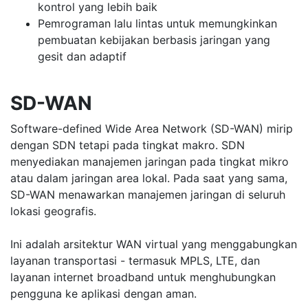
kontrol yang lebih baik
Pemrograman lalu lintas untuk memungkinkan
pembuatan kebijakan berbasis jaringan yang
gesit dan adaptif
SD-WAN
Software-defined Wide Area Network (SD-WAN) mirip
dengan SDN tetapi pada tingkat makro. SDN
menyediakan manajemen jaringan pada tingkat mikro
atau dalam jaringan area lokal. Pada saat yang sama,
SD-WAN menawarkan manajemen jaringan di seluruh
lokasi geografis.
Ini adalah arsitektur WAN virtual yang menggabungkan
layanan transportasi - termasuk MPLS, LTE, dan
layanan internet broadband untuk menghubungkan
pengguna ke aplikasi dengan aman.