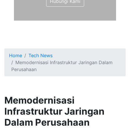
Hubungi Kami
Home
Tech News
Memodernisasi Infrastruktur Jaringan Dalam
Perusahaan
Memodernisasi
Infrastruktur Jaringan
Dalam Perusahaan