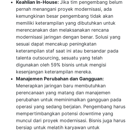
Keahlian In-House:
Jika tim pengembang belum
pernah menangani proyek modernisasi, ada
kemungkinan besar pengembang tidak akan
memiliki keterampilan yang dibutuhkan untuk
merencanakan dan melaksanakan rencana
modernisasi jaringan dengan benar. Solusi yang
sesuai dapat mencakup peningkatan
keterampilan staf saat ini atau bersandar pada
talenta outsourcing, sesuatu yang telah
digunakan oleh 59% bisnis untuk mengisi
kesenjangan keterampilan mereka.
Manajemen Perubahan dan Gangguan:
Menerapkan jaringan baru membutuhkan
perencanaan yang matang dan manajemen
perubahan untuk meminimalkan gangguan pada
operasi yang sedang berjalan. Pengembang harus
mempertimbangkan potensi downtime yang
muncul dari proyek modernisasi. Bisnis juga harus
bersiap untuk melatih karyawan untuk