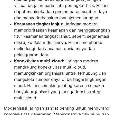
virtual berjalan pada satu perangkat fisik. Hal ini
dapat meningkatkan pemanfaatan sumber daya
dan menyederhanakan manajemen jaringan.
Keamanan tingkat lanjut:
Jaringan modern
memprioritaskan keamanan dan menggabungkan
fitur keamanan tingkat lanjut, seperti segmentasi
mikro, ke dalam desainnya. Hal ini membantu
melindungi dari ancaman dunia maya dan
pelanggaran data.
Konektivitas multi-cloud:
Jaringan modern
mendukung konektivitas multi-cloud,
memungkinkan organisasi untuk terhubung dan
mengelola sumber daya di berbagai lingkungan
cloud. Hal ini semakin penting karena semakin
banyak organisasi yang mengadopsi strategi
multi-cloud.
Modernisasi jaringan sangat penting untuk mengurangi
kompleksitas penerapan. Meningkatnya titik akhir dan