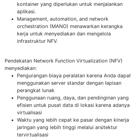
kontainer yang diperlukan untuk menjalankan
aplikasi.
Management, automation, and network
orchestration (MANO) menawarkan kerangka
kerja untuk menyediakan dan mengelola
infrastruktur NFV.
Pendekatan Network Function Virtualization (NFV)
menyediakan:
Pengurangan biaya peralatan karena Anda dapat
menggunakan server standar dengan lapisan
perangkat lunak
Penggunaan ruang, daya, dan pendinginan yang
efisien untuk pusat data di lokasi karena adanya
virtualisasi
Waktu yang lebih cepat ke pasar dengan kinerja
jaringan yang lebih tinggi melalui arsitektur
tervirtualisasi