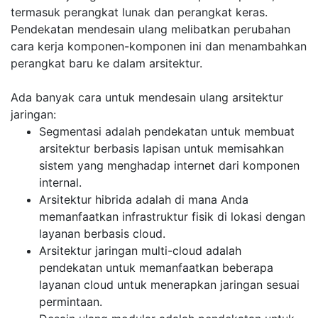
termasuk perangkat lunak dan perangkat keras.
Pendekatan mendesain ulang melibatkan perubahan
cara kerja komponen-komponen ini dan menambahkan
perangkat baru ke dalam arsitektur.
Ada banyak cara untuk mendesain ulang arsitektur
jaringan:
Segmentasi adalah pendekatan untuk membuat
arsitektur berbasis lapisan untuk memisahkan
sistem yang menghadap internet dari komponen
internal.
Arsitektur hibrida adalah di mana Anda
memanfaatkan infrastruktur fisik di lokasi dengan
layanan berbasis cloud.
Arsitektur jaringan multi-cloud adalah
pendekatan untuk memanfaatkan beberapa
layanan cloud untuk menerapkan jaringan sesuai
permintaan.