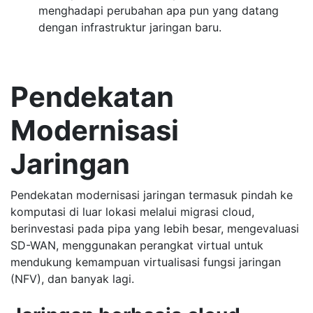
menghadapi perubahan apa pun yang datang
dengan infrastruktur jaringan baru.
Pendekatan
Modernisasi
Jaringan
Pendekatan modernisasi jaringan termasuk pindah ke
komputasi di luar lokasi melalui migrasi cloud,
berinvestasi pada pipa yang lebih besar, mengevaluasi
SD-WAN, menggunakan perangkat virtual untuk
mendukung kemampuan virtualisasi fungsi jaringan
(NFV), dan banyak lagi.