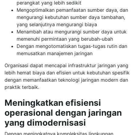
perangkat yang lebih sedikit
Mengoptimalkan pemanfaatan sumber daya, dan
mengurangi kebutuhan sumber daya tambahan,
yang selanjutnya mengurangi biaya
Menambah atau mengurangi sumber daya untuk
memenuhi permintaan yang berubah-ubah
Dengan mengotomatiskan tugas-tugas rutin dan
memusatkan manajemen jaringan
Organisasi dapat mencapai infrastruktur jaringan yang
lebih hemat biaya dan efisien untuk kebutuhan spesifik
dengan memanfaatkan teknologi jaringan modern dan
praktik terbaik.
Meningkatkan efisiensi
operasional dengan jaringan
yang dimodernisasi
Dengan meningkatnya kompleksitas lingkungan