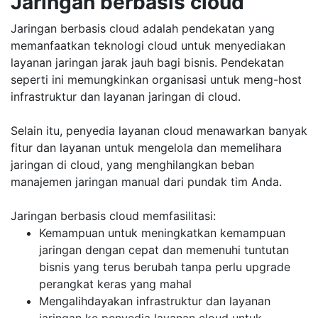
Jaringan berbasis cloud
Jaringan berbasis cloud adalah pendekatan yang
memanfaatkan teknologi cloud untuk menyediakan
layanan jaringan jarak jauh bagi bisnis. Pendekatan
seperti ini memungkinkan organisasi untuk meng-host
infrastruktur dan layanan jaringan di cloud.
Selain itu, penyedia layanan cloud menawarkan banyak
fitur dan layanan untuk mengelola dan memelihara
jaringan di cloud, yang menghilangkan beban
manajemen jaringan manual dari pundak tim Anda.
Jaringan berbasis cloud memfasilitasi:
Kemampuan untuk meningkatkan kemampuan
jaringan dengan cepat dan memenuhi tuntutan
bisnis yang terus berubah tanpa perlu upgrade
perangkat keras yang mahal
Mengalihdayakan infrastruktur dan layanan