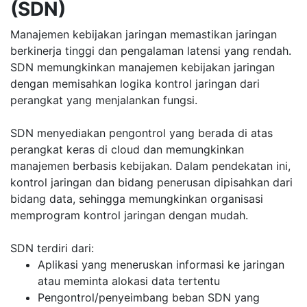
(SDN)
Manajemen kebijakan jaringan memastikan jaringan
berkinerja tinggi dan pengalaman latensi yang rendah.
SDN memungkinkan manajemen kebijakan jaringan
dengan memisahkan logika kontrol jaringan dari
perangkat yang menjalankan fungsi.
SDN menyediakan pengontrol yang berada di atas
perangkat keras di cloud dan memungkinkan
manajemen berbasis kebijakan. Dalam pendekatan ini,
kontrol jaringan dan bidang penerusan dipisahkan dari
bidang data, sehingga memungkinkan organisasi
memprogram kontrol jaringan dengan mudah.
SDN terdiri dari:
Aplikasi yang meneruskan informasi ke jaringan
atau meminta alokasi data tertentu
Pengontrol/penyeimbang beban SDN yang