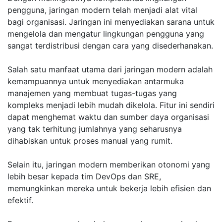
pengguna, jaringan modern telah menjadi alat vital
bagi organisasi. Jaringan ini menyediakan sarana untuk
mengelola dan mengatur lingkungan pengguna yang
sangat terdistribusi dengan cara yang disederhanakan.
Salah satu manfaat utama dari jaringan modern adalah
kemampuannya untuk menyediakan antarmuka
manajemen yang membuat tugas-tugas yang
kompleks menjadi lebih mudah dikelola. Fitur ini sendiri
dapat menghemat waktu dan sumber daya organisasi
yang tak terhitung jumlahnya yang seharusnya
dihabiskan untuk proses manual yang rumit.
Selain itu, jaringan modern memberikan otonomi yang
lebih besar kepada tim DevOps dan SRE,
memungkinkan mereka untuk bekerja lebih efisien dan
efektif.