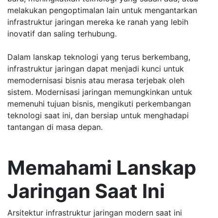
melakukan pengoptimalan lain untuk mengantarkan
infrastruktur jaringan mereka ke ranah yang lebih
inovatif dan saling terhubung.
Dalam lanskap teknologi yang terus berkembang,
infrastruktur jaringan dapat menjadi kunci untuk
memodernisasi bisnis atau merasa terjebak oleh
sistem. Modernisasi jaringan memungkinkan untuk
memenuhi tujuan bisnis, mengikuti perkembangan
teknologi saat ini, dan bersiap untuk menghadapi
tantangan di masa depan.
Memahami Lanskap
Jaringan Saat Ini
Arsitektur infrastruktur jaringan modern saat ini