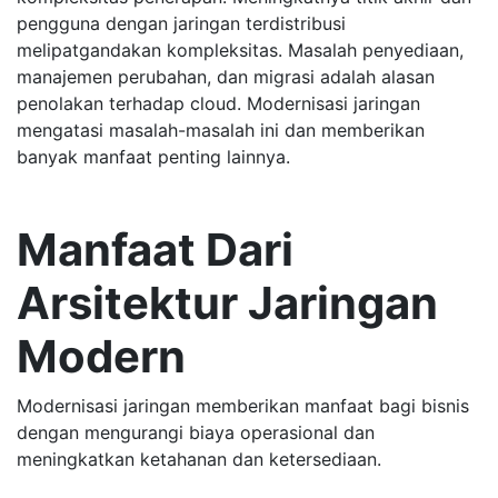
pengguna dengan jaringan terdistribusi
melipatgandakan kompleksitas. Masalah penyediaan,
manajemen perubahan, dan migrasi adalah alasan
penolakan terhadap cloud. Modernisasi jaringan
mengatasi masalah-masalah ini dan memberikan
banyak manfaat penting lainnya.
Manfaat Dari
Arsitektur Jaringan
Modern
Modernisasi jaringan memberikan manfaat bagi bisnis
dengan mengurangi biaya operasional dan
meningkatkan ketahanan dan ketersediaan.