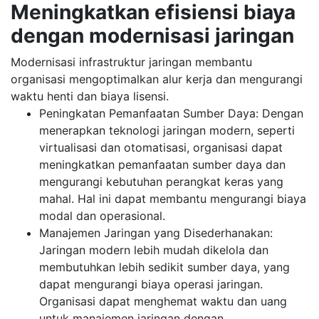
Meningkatkan efisiensi biaya
dengan modernisasi jaringan
Modernisasi infrastruktur jaringan membantu
organisasi mengoptimalkan alur kerja dan mengurangi
waktu henti dan biaya lisensi.
Peningkatan Pemanfaatan Sumber Daya: Dengan
menerapkan teknologi jaringan modern, seperti
virtualisasi dan otomatisasi, organisasi dapat
meningkatkan pemanfaatan sumber daya dan
mengurangi kebutuhan perangkat keras yang
mahal. Hal ini dapat membantu mengurangi biaya
modal dan operasional.
Manajemen Jaringan yang Disederhanakan:
Jaringan modern lebih mudah dikelola dan
membutuhkan lebih sedikit sumber daya, yang
dapat mengurangi biaya operasi jaringan.
Organisasi dapat menghemat waktu dan uang
untuk manajemen jaringan dengan