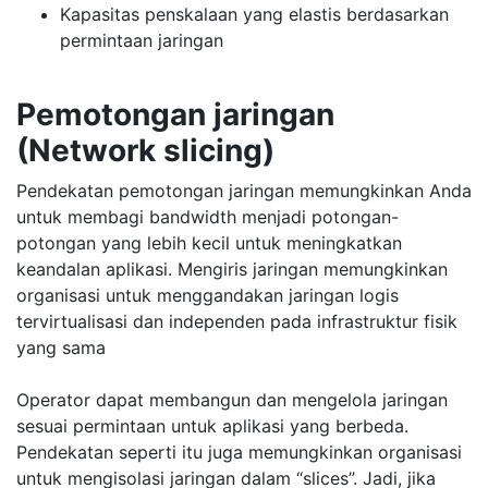
Kapasitas penskalaan yang elastis berdasarkan
permintaan jaringan
Pemotongan jaringan
(Network slicing)
Pendekatan pemotongan jaringan memungkinkan Anda
untuk membagi bandwidth menjadi potongan-
potongan yang lebih kecil untuk meningkatkan
keandalan aplikasi. Mengiris jaringan memungkinkan
organisasi untuk menggandakan jaringan logis
tervirtualisasi dan independen pada infrastruktur fisik
yang sama
Operator dapat membangun dan mengelola jaringan
sesuai permintaan untuk aplikasi yang berbeda.
Pendekatan seperti itu juga memungkinkan organisasi
untuk mengisolasi jaringan dalam “slices”. Jadi, jika