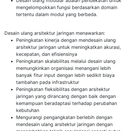
Desain ulang modular adalah pendekatan untuk
mengelompokkan fungsi berdasarkan domain
tertentu dalam modul yang berbeda.
Desain ulang arsitektur jaringan menawarkan:
Peningkatan kinerja dengan mendesain ulang
arsitektur jaringan untuk meningkatkan akurasi,
kecepatan, dan efisiensinya
Peningkatan skalabilitas melalui desain ulang
memungkinkan organisasi menangani lebih
banyak fitur input dengan lebih sedikit biaya
tambahan pada infrastruktur
Peningkatan fleksibilitas dengan arsitektur
jaringan yang dirancang dengan baik dengan
kemampuan beradaptasi terhadap perubahan
kebutuhan
Mengurangi pengangkatan berlebih dengan
mendesain ulang arsitektur jaringan dengan