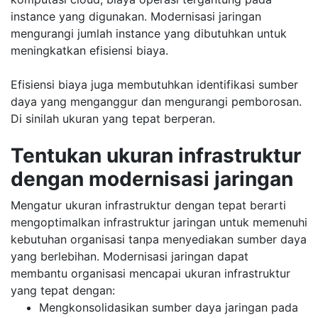
instance yang digunakan. Modernisasi jaringan
mengurangi jumlah instance yang dibutuhkan untuk
meningkatkan efisiensi biaya.
Efisiensi biaya juga membutuhkan identifikasi sumber
daya yang menganggur dan mengurangi pemborosan.
Di sinilah ukuran yang tepat berperan.
Tentukan ukuran infrastruktur
dengan modernisasi jaringan
Mengatur ukuran infrastruktur dengan tepat berarti
mengoptimalkan infrastruktur jaringan untuk memenuhi
kebutuhan organisasi tanpa menyediakan sumber daya
yang berlebihan. Modernisasi jaringan dapat
membantu organisasi mencapai ukuran infrastruktur
yang tepat dengan:
Mengkonsolidasikan sumber daya jaringan pada