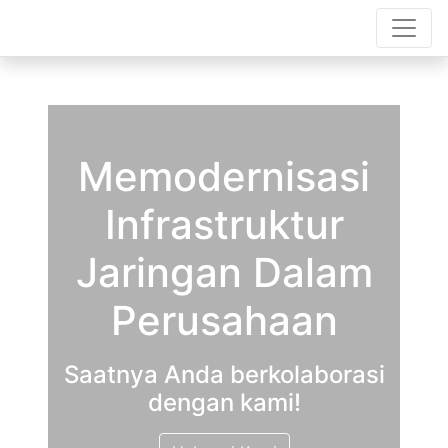
Memodernisasi
Infrastruktur
Jaringan Dalam
Perusahaan
Saatnya Anda berkolaborasi
dengan kami!