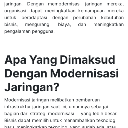
jaringan. Dengan memodernisasi jaringan mereka,
organisasi dapat meningkatkan kemampuan mereka
untuk beradaptasi dengan perubahan kebutuhan
bisnis, mengurangi biaya, dan meningkatkan
pengalaman pengguna.
Apa Yang Dimaksud
Dengan Modernisasi
Jaringan?
Modernisasi jaringan melibatkan pembaruan
infrastruktur jaringan saat ini, umumnya sebagai
bagian dari strategi modernisasi IT yang lebih besar.
Bisnis dapat memilih untuk menambahkan teknologi
baru, meningkatkan teknologi yang sudah ada, atau