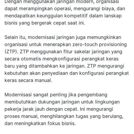
Dengan menggunakan jaringan modern, organisasi
dapat merampingkan operasi, mengurangi biaya, dan
mendapatkan keunggulan kompetitif dalam lanskap
bisnis yang bergerak cepat saat ini.
Selain itu, modernisasi jaringan juga memungkinkan
organisasi untuk menerapkan zero-touch provisioning
(ZTP). ZTP menggunakan fitur sakelar jaringan yang
secara otomatis mengkonfigurasi perangkat keras
baru yang ditambahkan ke jaringan. ZTP mengurangi
kebutuhan akan penyediaan dan konfigurasi perangkat
keras secara manual.
Modernisasi sangat penting jika pengembang
membutuhkan dukungan jaringan untuk lingkungan
pekerja jarak jauh dengan cepat. Ini mengurangi
proses manual, menghilangkan tugas yang berulang,
dan meningkatkan fokus bisnis.