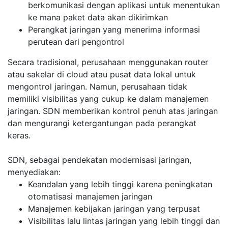
berkomunikasi dengan aplikasi untuk menentukan
ke mana paket data akan dikirimkan
Perangkat jaringan yang menerima informasi
perutean dari pengontrol
Secara tradisional, perusahaan menggunakan router
atau sakelar di cloud atau pusat data lokal untuk
mengontrol jaringan. Namun, perusahaan tidak
memiliki visibilitas yang cukup ke dalam manajemen
jaringan. SDN memberikan kontrol penuh atas jaringan
dan mengurangi ketergantungan pada perangkat
keras.
SDN, sebagai pendekatan modernisasi jaringan,
menyediakan:
Keandalan yang lebih tinggi karena peningkatan
otomatisasi manajemen jaringan
Manajemen kebijakan jaringan yang terpusat
Visibilitas lalu lintas jaringan yang lebih tinggi dan