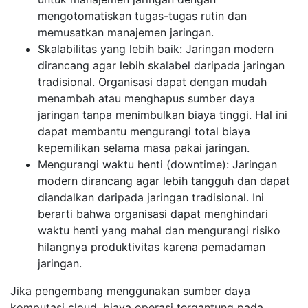
mengotomatiskan tugas-tugas rutin dan
memusatkan manajemen jaringan.
Skalabilitas yang lebih baik: Jaringan modern
dirancang agar lebih skalabel daripada jaringan
tradisional. Organisasi dapat dengan mudah
menambah atau menghapus sumber daya
jaringan tanpa menimbulkan biaya tinggi. Hal ini
dapat membantu mengurangi total biaya
kepemilikan selama masa pakai jaringan.
Mengurangi waktu henti (downtime): Jaringan
modern dirancang agar lebih tangguh dan dapat
diandalkan daripada jaringan tradisional. Ini
berarti bahwa organisasi dapat menghindari
waktu henti yang mahal dan mengurangi risiko
hilangnya produktivitas karena pemadaman
jaringan.
Jika pengembang menggunakan sumber daya
komputasi cloud, biaya operasi tergantung pada