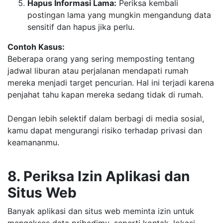
Hapus Informasi Lama:
Periksa kembali
postingan lama yang mungkin mengandung data
sensitif dan hapus jika perlu.
Contoh Kasus:
Beberapa orang yang sering memposting tentang
jadwal liburan atau perjalanan mendapati rumah
mereka menjadi target pencurian. Hal ini terjadi karena
penjahat tahu kapan mereka sedang tidak di rumah.
Dengan lebih selektif dalam berbagi di media sosial,
kamu dapat mengurangi risiko terhadap privasi dan
keamananmu.
8. Periksa Izin Aplikasi dan
Situs Web
Banyak aplikasi dan situs web meminta izin untuk