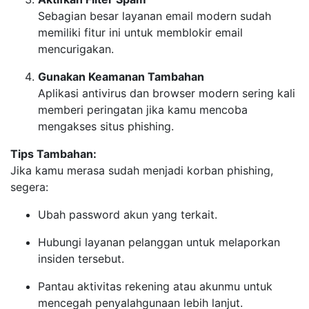
Sebagian besar layanan email modern sudah
memiliki fitur ini untuk memblokir email
mencurigakan.
Gunakan Keamanan Tambahan
Aplikasi antivirus dan browser modern sering kali
memberi peringatan jika kamu mencoba
mengakses situs phishing.
Tips Tambahan:
Jika kamu merasa sudah menjadi korban phishing,
segera:
Ubah password akun yang terkait.
Hubungi layanan pelanggan untuk melaporkan
insiden tersebut.
Pantau aktivitas rekening atau akunmu untuk
mencegah penyalahgunaan lebih lanjut.