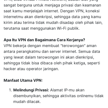
sangat berguna untuk menjaga privasi dan keamanan
saat kamu menjelajah internet. Dengan VPN, koneksi
internetmu akan dienkripsi, sehingga data yang kamu
kirim atau terima tidak mudah disadap oleh pihak lain,
terutama saat menggunakan Wi-Fi publik.
Apa Itu VPN dan Bagaimana Cara Kerjanya?
VPN bekerja dengan membuat "terowongan" aman
antara perangkatmu dan server internet. Semua data
yang lewat dalam terowongan ini akan dienkripsi,
sehingga tidak bisa dibaca oleh pihak ketiga, seperti
hacker atau operator jaringan.
Manfaat Utama VPN:
Melindungi Privasi:
Alamat IP-mu akan
disembunyikan, sehingga aktivitas onlinemu tidak
mudah dilacak.