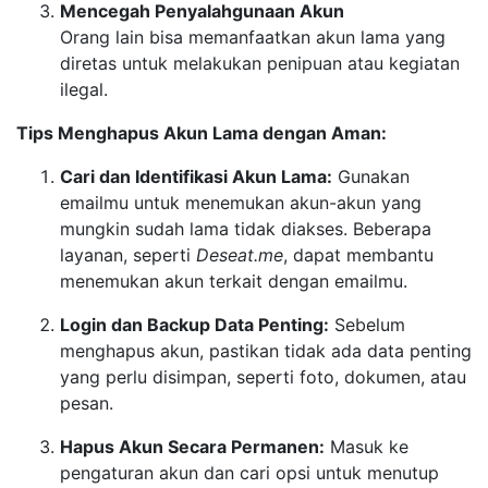
Mencegah Penyalahgunaan Akun
Orang lain bisa memanfaatkan akun lama yang
diretas untuk melakukan penipuan atau kegiatan
ilegal.
Tips Menghapus Akun Lama dengan Aman:
Cari dan Identifikasi Akun Lama:
Gunakan
emailmu untuk menemukan akun-akun yang
mungkin sudah lama tidak diakses. Beberapa
layanan, seperti
Deseat.me
, dapat membantu
menemukan akun terkait dengan emailmu.
Login dan Backup Data Penting:
Sebelum
menghapus akun, pastikan tidak ada data penting
yang perlu disimpan, seperti foto, dokumen, atau
pesan.
Hapus Akun Secara Permanen:
Masuk ke
pengaturan akun dan cari opsi untuk menutup