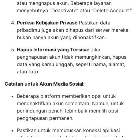
atau menghapus akun. Beberapa layanan
menyebutnya “Deactivate” atau “Delete Account.”
Periksa Kebijakan Privasi:
Pastikan data
pribadimu juga akan dihapus dari server mereka,
bukan hanya akun yang dinonaktifkan.
Hapus Informasi yang Tersisa:
Jika
penghapusan akun tidak memungkinkan, hapus
data yang kamu unggah, seperti nama, alamat,
atau foto.
Catatan untuk Akun Media Sosial:
Beberapa platform memberikan opsi untuk
menonaktifkan akun sementara. Namun, untuk
perlindungan penuh, lebih baik memilih opsi
penghapusan permanen.
Pastikan untuk memutuskan koneksi aplikasi