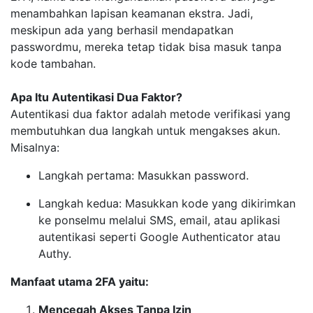
menambahkan lapisan keamanan ekstra. Jadi,
meskipun ada yang berhasil mendapatkan
passwordmu, mereka tetap tidak bisa masuk tanpa
kode tambahan.
Apa Itu Autentikasi Dua Faktor?
Autentikasi dua faktor adalah metode verifikasi yang
membutuhkan dua langkah untuk mengakses akun.
Misalnya:
Langkah pertama: Masukkan password.
Langkah kedua: Masukkan kode yang dikirimkan
ke ponselmu melalui SMS, email, atau aplikasi
autentikasi seperti Google Authenticator atau
Authy.
Manfaat utama 2FA yaitu:
Mencegah Akses Tanpa Izin