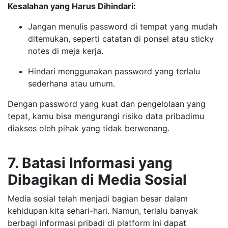
Kesalahan yang Harus Dihindari:
Jangan menulis password di tempat yang mudah
ditemukan, seperti catatan di ponsel atau sticky
notes di meja kerja.
Hindari menggunakan password yang terlalu
sederhana atau umum.
Dengan password yang kuat dan pengelolaan yang
tepat, kamu bisa mengurangi risiko data pribadimu
diakses oleh pihak yang tidak berwenang.
7. Batasi Informasi yang
Dibagikan di Media Sosial
Media sosial telah menjadi bagian besar dalam
kehidupan kita sehari-hari. Namun, terlalu banyak
berbagi informasi pribadi di platform ini dapat