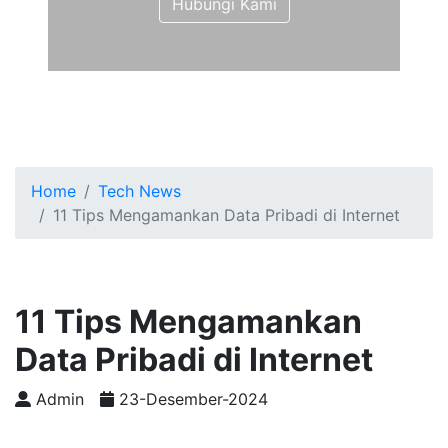
Hubungi Kami
Home
Tech News
11 Tips Mengamankan Data Pribadi di Internet
11 Tips Mengamankan
Data Pribadi di Internet
Admin
23-Desember-2024