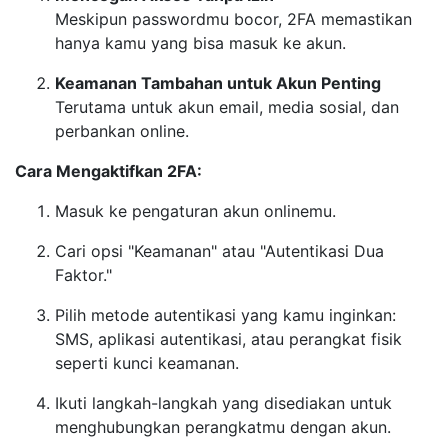
Meskipun passwordmu bocor, 2FA memastikan
hanya kamu yang bisa masuk ke akun.
Keamanan Tambahan untuk Akun Penting
Terutama untuk akun email, media sosial, dan
perbankan online.
Cara Mengaktifkan 2FA:
Masuk ke pengaturan akun onlinemu.
Cari opsi "Keamanan" atau "Autentikasi Dua
Faktor."
Pilih metode autentikasi yang kamu inginkan:
SMS, aplikasi autentikasi, atau perangkat fisik
seperti kunci keamanan.
Ikuti langkah-langkah yang disediakan untuk
menghubungkan perangkatmu dengan akun.