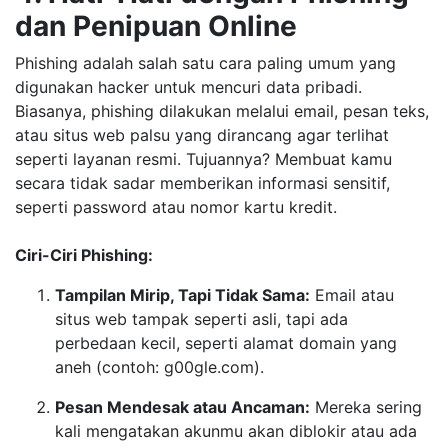
dan Penipuan Online
Phishing adalah salah satu cara paling umum yang
digunakan hacker untuk mencuri data pribadi.
Biasanya, phishing dilakukan melalui email, pesan teks,
atau situs web palsu yang dirancang agar terlihat
seperti layanan resmi. Tujuannya? Membuat kamu
secara tidak sadar memberikan informasi sensitif,
seperti password atau nomor kartu kredit.
Ciri-Ciri Phishing:
Tampilan Mirip, Tapi Tidak Sama:
Email atau
situs web tampak seperti asli, tapi ada
perbedaan kecil, seperti alamat domain yang
aneh (contoh: g00gle.com).
Pesan Mendesak atau Ancaman:
Mereka sering
kali mengatakan akunmu akan diblokir atau ada