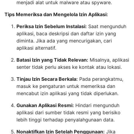
menjadi alat untuk malware atau spyware.
Tips Memeriksa dan Mengelola Izin Aplikasi:
Periksa Izin Sebelum Instalasi:
Saat mengunduh
aplikasi, baca deskripsi dan daftar izin yang
diminta. Jika ada yang mencurigakan, cari
aplikasi alternatif.
Batasi Izin yang Tidak Relevan:
Misalnya, aplikasi
senter tidak perlu akses ke kontak atau lokasi.
Tinjau Izin Secara Berkala:
Pada perangkatmu,
masuk ke pengaturan untuk memeriksa dan
mencabut izin aplikasi yang tidak diperlukan.
Gunakan Aplikasi Resmi:
Hindari mengunduh
aplikasi dari sumber tidak resmi yang berisiko
lebih tinggi terhadap penyalahgunaan data.
Nonaktifkan Izin Setelah Penggunaan:
Jika