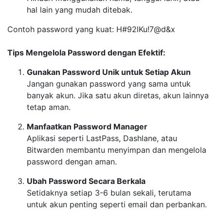
hal lain yang mudah ditebak.
Contoh password yang kuat: H#92lKu!7@d&x
Tips Mengelola Password dengan Efektif:
Gunakan Password Unik untuk Setiap Akun
Jangan gunakan password yang sama untuk
banyak akun. Jika satu akun diretas, akun lainnya
tetap aman.
Manfaatkan Password Manager
Aplikasi seperti LastPass, Dashlane, atau
Bitwarden membantu menyimpan dan mengelola
password dengan aman.
Ubah Password Secara Berkala
Setidaknya setiap 3-6 bulan sekali, terutama
untuk akun penting seperti email dan perbankan.