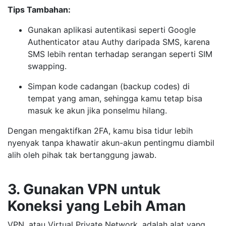
Tips Tambahan:
Gunakan aplikasi autentikasi seperti Google
Authenticator atau Authy daripada SMS, karena
SMS lebih rentan terhadap serangan seperti SIM
swapping.
Simpan kode cadangan (backup codes) di
tempat yang aman, sehingga kamu tetap bisa
masuk ke akun jika ponselmu hilang.
Dengan mengaktifkan 2FA, kamu bisa tidur lebih
nyenyak tanpa khawatir akun-akun pentingmu diambil
alih oleh pihak tak bertanggung jawab.
3. Gunakan VPN untuk
Koneksi yang Lebih Aman
VPN, atau Virtual Private Network, adalah alat yang