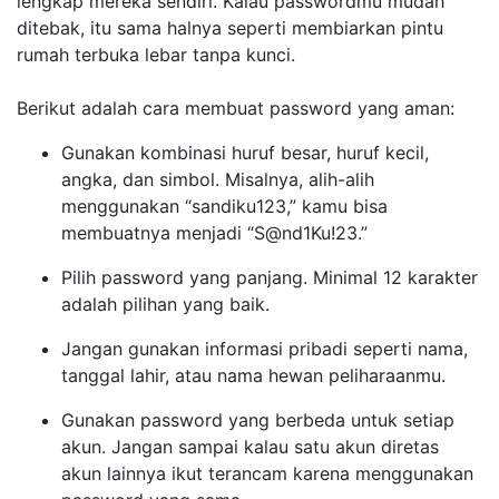
lengkap mereka sendiri. Kalau passwordmu mudah
ditebak, itu sama halnya seperti membiarkan pintu
rumah terbuka lebar tanpa kunci.
Berikut adalah cara membuat password yang aman:
Gunakan kombinasi huruf besar, huruf kecil,
angka, dan simbol. Misalnya, alih-alih
menggunakan “sandiku123,” kamu bisa
membuatnya menjadi “S@nd1Ku!23.”
Pilih password yang panjang. Minimal 12 karakter
adalah pilihan yang baik.
Jangan gunakan informasi pribadi seperti nama,
tanggal lahir, atau nama hewan peliharaanmu.
Gunakan password yang berbeda untuk setiap
akun. Jangan sampai kalau satu akun diretas
akun lainnya ikut terancam karena menggunakan