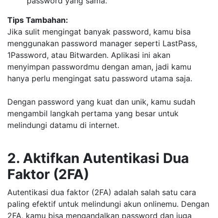
password yang sama.
Tips Tambahan:
Jika sulit mengingat banyak password, kamu bisa
menggunakan password manager seperti LastPass,
1Password, atau Bitwarden. Aplikasi ini akan
menyimpan passwordmu dengan aman, jadi kamu
hanya perlu mengingat satu password utama saja.
Dengan password yang kuat dan unik, kamu sudah
mengambil langkah pertama yang besar untuk
melindungi datamu di internet.
2. Aktifkan Autentikasi Dua
Faktor (2FA)
Autentikasi dua faktor (2FA) adalah salah satu cara
paling efektif untuk melindungi akun onlinemu. Dengan
2FA, kamu bisa mengandalkan password dan juga