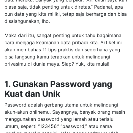
biasa saja, tidak penting untuk diretas.” Padahal, apa
pun data yang kita miliki, tetap saja berharga dan bisa
disalahgunakan, lho.
Maka dari itu, sangat penting untuk tahu bagaimana
cara menjaga keamanan data pribadi kita. Artikel ini
akan membahas 11 tips praktis dan sederhana yang
bisa langsung kamu terapkan untuk melindungi
privasimu di dunia maya. Siap? Yuk, kita mulai!
1. Gunakan Password yang
Kuat dan Unik
Password adalah gerbang utama untuk melindungi
akun-akun onlinemu. Sayangnya, banyak orang masih
menggunakan password yang lemah atau terlalu
umum, seperti “123456,” “password,” atau nama