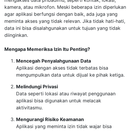
mengakses data pribadimu, seperti kontak, lokasi,
kamera, atau mikrofon. Meski beberapa izin diperlukan
agar aplikasi berfungsi dengan baik, ada juga yang
meminta akses yang tidak relevan. Jika tidak hati-hati,
data ini bisa disalahgunakan untuk tujuan yang tidak
diinginkan.
Mengapa Memeriksa Izin Itu Penting?
Mencegah Penyalahgunaan Data
Aplikasi dengan akses tidak terbatas bisa
mengumpulkan data untuk dijual ke pihak ketiga.
Melindungi Privasi
Data seperti lokasi atau riwayat penggunaan
aplikasi bisa digunakan untuk melacak
aktivitasmu.
Mengurangi Risiko Keamanan
Aplikasi yang meminta izin tidak wajar bisa