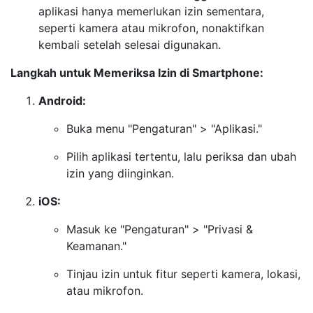
aplikasi hanya memerlukan izin sementara,
seperti kamera atau mikrofon, nonaktifkan
kembali setelah selesai digunakan.
Langkah untuk Memeriksa Izin di Smartphone:
Android:
Buka menu "Pengaturan" > "Aplikasi."
Pilih aplikasi tertentu, lalu periksa dan ubah
izin yang diinginkan.
iOS:
Masuk ke "Pengaturan" > "Privasi &
Keamanan."
Tinjau izin untuk fitur seperti kamera, lokasi,
atau mikrofon.