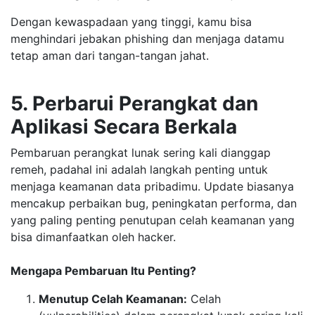
Dengan kewaspadaan yang tinggi, kamu bisa
menghindari jebakan phishing dan menjaga datamu
tetap aman dari tangan-tangan jahat.
5. Perbarui Perangkat dan
Aplikasi Secara Berkala
Pembaruan perangkat lunak sering kali dianggap
remeh, padahal ini adalah langkah penting untuk
menjaga keamanan data pribadimu. Update biasanya
mencakup perbaikan bug, peningkatan performa, dan
yang paling penting penutupan celah keamanan yang
bisa dimanfaatkan oleh hacker.
Mengapa Pembaruan Itu Penting?
Menutup Celah Keamanan:
Celah