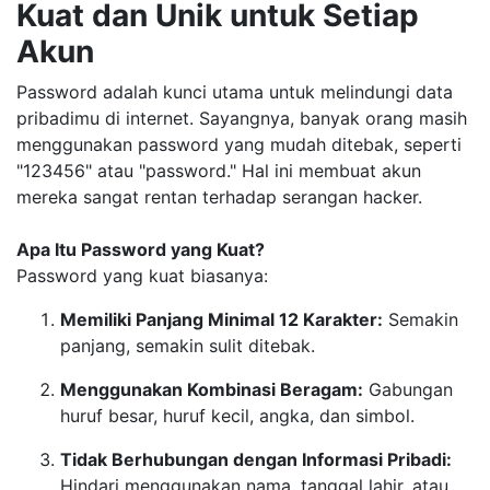
Kuat dan Unik untuk Setiap
Akun
Password adalah kunci utama untuk melindungi data
pribadimu di internet. Sayangnya, banyak orang masih
menggunakan password yang mudah ditebak, seperti
"123456" atau "password." Hal ini membuat akun
mereka sangat rentan terhadap serangan hacker.
Apa Itu Password yang Kuat?
Password yang kuat biasanya:
Memiliki Panjang Minimal 12 Karakter:
Semakin
panjang, semakin sulit ditebak.
Menggunakan Kombinasi Beragam:
Gabungan
huruf besar, huruf kecil, angka, dan simbol.
Tidak Berhubungan dengan Informasi Pribadi:
Hindari menggunakan nama, tanggal lahir, atau