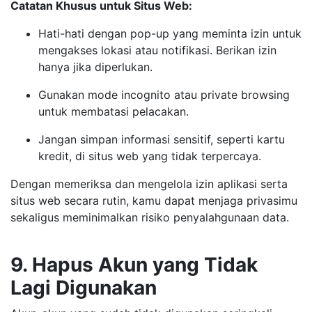
Catatan Khusus untuk Situs Web:
Hati-hati dengan pop-up yang meminta izin untuk
mengakses lokasi atau notifikasi. Berikan izin
hanya jika diperlukan.
Gunakan mode incognito atau private browsing
untuk membatasi pelacakan.
Jangan simpan informasi sensitif, seperti kartu
kredit, di situs web yang tidak terpercaya.
Dengan memeriksa dan mengelola izin aplikasi serta
situs web secara rutin, kamu dapat menjaga privasimu
sekaligus meminimalkan risiko penyalahgunaan data.
9. Hapus Akun yang Tidak
Lagi Digunakan