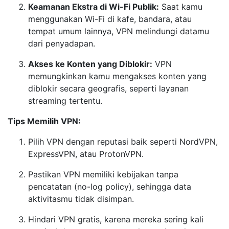
Keamanan Ekstra di Wi-Fi Publik:
Saat kamu
menggunakan Wi-Fi di kafe, bandara, atau
tempat umum lainnya, VPN melindungi datamu
dari penyadapan.
Akses ke Konten yang Diblokir:
VPN
memungkinkan kamu mengakses konten yang
diblokir secara geografis, seperti layanan
streaming tertentu.
Tips Memilih VPN:
Pilih VPN dengan reputasi baik seperti NordVPN,
ExpressVPN, atau ProtonVPN.
Pastikan VPN memiliki kebijakan tanpa
pencatatan (no-log policy), sehingga data
aktivitasmu tidak disimpan.
Hindari VPN gratis, karena mereka sering kali