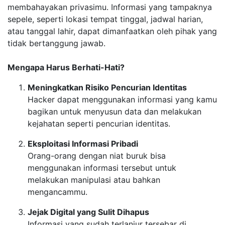
membahayakan privasimu. Informasi yang tampaknya
sepele, seperti lokasi tempat tinggal, jadwal harian,
atau tanggal lahir, dapat dimanfaatkan oleh pihak yang
tidak bertanggung jawab.
Mengapa Harus Berhati-Hati?
Meningkatkan Risiko Pencurian Identitas
Hacker dapat menggunakan informasi yang kamu
bagikan untuk menyusun data dan melakukan
kejahatan seperti pencurian identitas.
Eksploitasi Informasi Pribadi
Orang-orang dengan niat buruk bisa
menggunakan informasi tersebut untuk
melakukan manipulasi atau bahkan
mengancammu.
Jejak Digital yang Sulit Dihapus
Informasi yang sudah terlanjur tersebar di