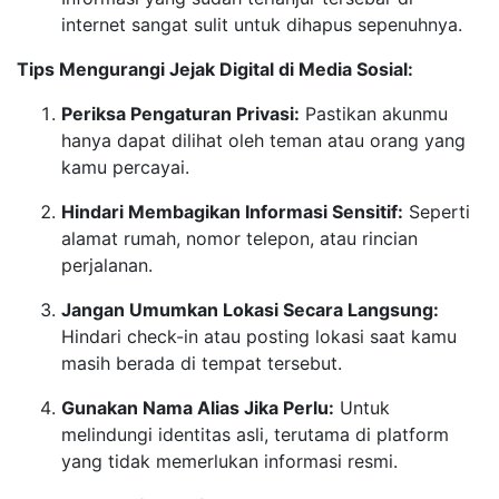
internet sangat sulit untuk dihapus sepenuhnya.
Tips Mengurangi Jejak Digital di Media Sosial:
Periksa Pengaturan Privasi:
Pastikan akunmu
hanya dapat dilihat oleh teman atau orang yang
kamu percayai.
Hindari Membagikan Informasi Sensitif:
Seperti
alamat rumah, nomor telepon, atau rincian
perjalanan.
Jangan Umumkan Lokasi Secara Langsung:
Hindari check-in atau posting lokasi saat kamu
masih berada di tempat tersebut.
Gunakan Nama Alias Jika Perlu:
Untuk
melindungi identitas asli, terutama di platform
yang tidak memerlukan informasi resmi.