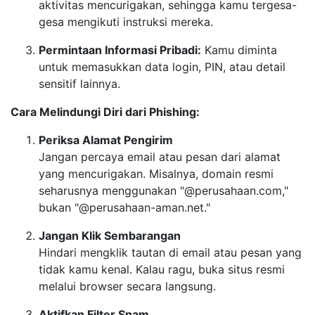
aktivitas mencurigakan, sehingga kamu tergesa-
gesa mengikuti instruksi mereka.
Permintaan Informasi Pribadi:
Kamu diminta
untuk memasukkan data login, PIN, atau detail
sensitif lainnya.
Cara Melindungi Diri dari Phishing:
Periksa Alamat Pengirim
Jangan percaya email atau pesan dari alamat
yang mencurigakan. Misalnya, domain resmi
seharusnya menggunakan "@perusahaan.com,"
bukan "@perusahaan-aman.net."
Jangan Klik Sembarangan
Hindari mengklik tautan di email atau pesan yang
tidak kamu kenal. Kalau ragu, buka situs resmi
melalui browser secara langsung.
Aktifkan Filter Spam