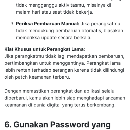
tidak mengganggu aktivitasmu, misalnya di
malam hari atau saat tidak bekerja.
Periksa Pembaruan Manual:
Jika perangkatmu
tidak mendukung pembaruan otomatis, biasakan
memeriksa update secara berkala.
Kiat Khusus untuk Perangkat Lama:
Jika perangkatmu tidak lagi mendapatkan pembaruan,
pertimbangkan untuk menggantinya. Perangkat lama
lebih rentan terhadap serangan karena tidak dilindungi
oleh patch keamanan terbaru.
Dengan memastikan perangkat dan aplikasi selalu
diperbarui, kamu akan lebih siap menghadapi ancaman
keamanan di dunia digital yang terus berkembang.
6. Gunakan Password yang