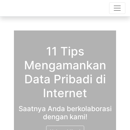
11 Tips
Mengamankan
Data Pribadi di
Internet
Saatnya Anda berkolaborasi
dengan kami!