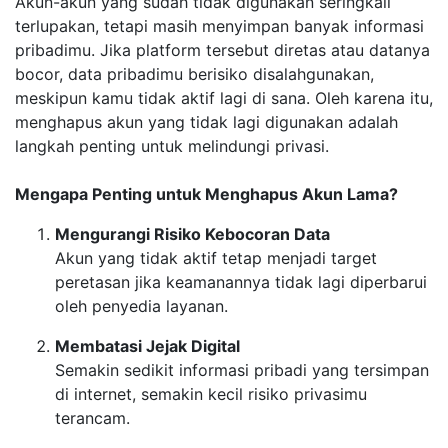
Akun-akun yang sudah tidak digunakan seringkali
terlupakan, tetapi masih menyimpan banyak informasi
pribadimu. Jika platform tersebut diretas atau datanya
bocor, data pribadimu berisiko disalahgunakan,
meskipun kamu tidak aktif lagi di sana. Oleh karena itu,
menghapus akun yang tidak lagi digunakan adalah
langkah penting untuk melindungi privasi.
Mengapa Penting untuk Menghapus Akun Lama?
Mengurangi Risiko Kebocoran Data
Akun yang tidak aktif tetap menjadi target
peretasan jika keamanannya tidak lagi diperbarui
oleh penyedia layanan.
Membatasi Jejak Digital
Semakin sedikit informasi pribadi yang tersimpan
di internet, semakin kecil risiko privasimu
terancam.