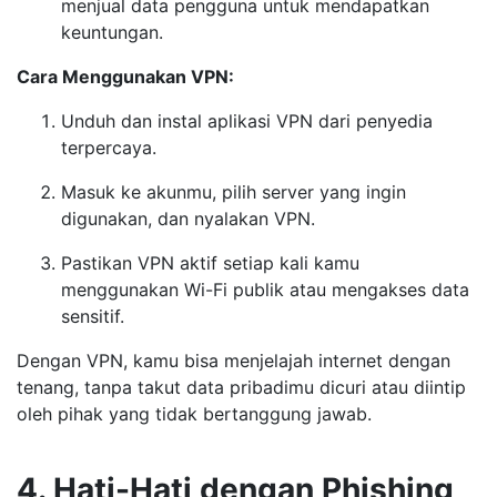
menjual data pengguna untuk mendapatkan
keuntungan.
Cara Menggunakan VPN:
Unduh dan instal aplikasi VPN dari penyedia
terpercaya.
Masuk ke akunmu, pilih server yang ingin
digunakan, dan nyalakan VPN.
Pastikan VPN aktif setiap kali kamu
menggunakan Wi-Fi publik atau mengakses data
sensitif.
Dengan VPN, kamu bisa menjelajah internet dengan
tenang, tanpa takut data pribadimu dicuri atau diintip
oleh pihak yang tidak bertanggung jawab.
4. Hati-Hati dengan Phishing