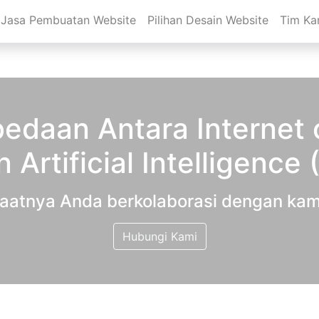
Jasa Pembuatan Website
Pilihan Desain Website
Tim Ka
edaan Antara Internet o
 Artificial Intelligence 
aatnya Anda berkolaborasi dengan kam
Hubungi Kami