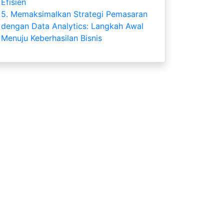
Efisien
5.
Memaksimalkan Strategi Pemasaran
dengan Data Analytics: Langkah Awal
Menuju Keberhasilan Bisnis