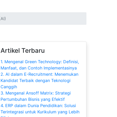
(AI)
Artikel Terbaru
1.
Mengenal Green Technology: Definisi,
Manfaat, dan Contoh Implementasinya
2.
AI dalam E-Recruitment: Menemukan
Kandidat Terbaik dengan Teknologi
Canggih
3.
Mengenal Ansoff Matrix: Strategi
Pertumbuhan Bisnis yang Efektif
4.
ERP dalam Dunia Pendidikan: Solusi
Terintegrasi untuk Kurikulum yang Lebih