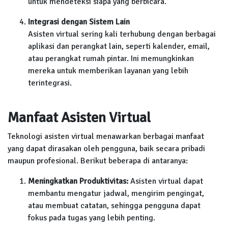
untuk mendeteksi siapa yang berbicara.
Integrasi dengan Sistem Lain
Asisten virtual sering kali terhubung dengan berbagai
aplikasi dan perangkat lain, seperti kalender, email,
atau perangkat rumah pintar. Ini memungkinkan
mereka untuk memberikan layanan yang lebih
terintegrasi.
Manfaat Asisten Virtual
Teknologi asisten virtual menawarkan berbagai manfaat
yang dapat dirasakan oleh pengguna, baik secara pribadi
maupun profesional. Berikut beberapa di antaranya:
Meningkatkan Produktivitas:
Asisten virtual dapat
membantu mengatur jadwal, mengirim pengingat,
atau membuat catatan, sehingga pengguna dapat
fokus pada tugas yang lebih penting.