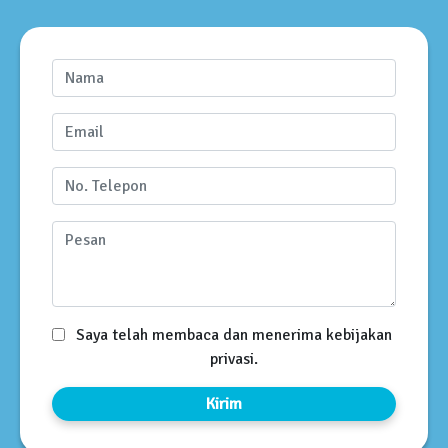
Saya telah membaca dan menerima kebijakan
privasi.
Kirim