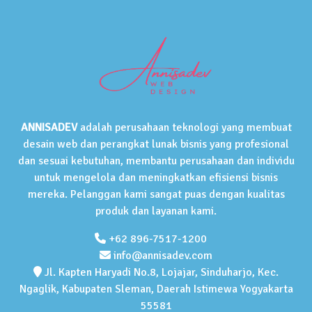
ANNISADEV
adalah perusahaan teknologi yang membuat
desain web dan perangkat lunak bisnis yang profesional
dan sesuai kebutuhan, membantu perusahaan dan individu
untuk mengelola dan meningkatkan efisiensi bisnis
mereka. Pelanggan kami sangat puas dengan kualitas
produk dan layanan kami.
+62 896-7517-1200
info@annisadev.com
Jl. Kapten Haryadi No.8, Lojajar, Sinduharjo, Kec.
Ngaglik, Kabupaten Sleman, Daerah Istimewa Yogyakarta
55581