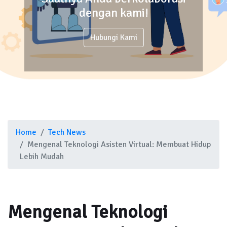
dengan kami!
Hubungi Kami
Home
Tech News
Mengenal Teknologi Asisten Virtual: Membuat Hidup
Lebih Mudah
Mengenal Teknologi