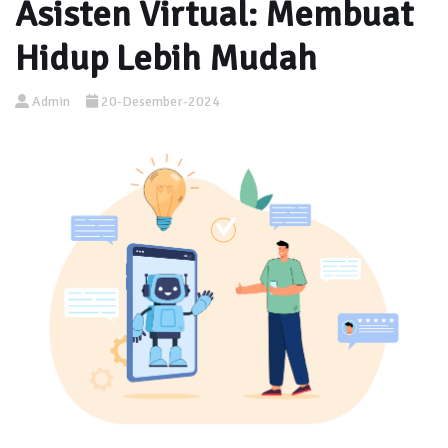
Asisten Virtual: Membuat
Hidup Lebih Mudah
Admin
20-Desember-2024