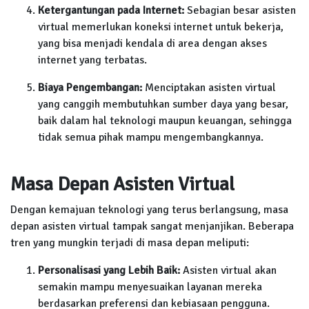
Ketergantungan pada Internet:
Sebagian besar asisten
virtual memerlukan koneksi internet untuk bekerja,
yang bisa menjadi kendala di area dengan akses
internet yang terbatas.
Biaya Pengembangan:
Menciptakan asisten virtual
yang canggih membutuhkan sumber daya yang besar,
baik dalam hal teknologi maupun keuangan, sehingga
tidak semua pihak mampu mengembangkannya.
Masa Depan Asisten Virtual
Dengan kemajuan teknologi yang terus berlangsung, masa
depan asisten virtual tampak sangat menjanjikan. Beberapa
tren yang mungkin terjadi di masa depan meliputi:
Personalisasi yang Lebih Baik:
Asisten virtual akan
semakin mampu menyesuaikan layanan mereka
berdasarkan preferensi dan kebiasaan pengguna.