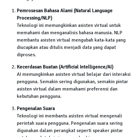
Pemrosesan Bahasa Alami (Natural Language
Processing/NLP)
Teknologi ini memungkinkan asisten virtual untuk
memahami dan menganalisis bahasa manusia. NLP
membantu asisten virtual mengubah kata-kata yang
diucapkan atau ditulis menjadi data yang dapat
diproses.
Kecerdasan Buatan (Artificial Intelligence/AI)
AI memungkinkan asisten virtual belajar dari interaksi
pengguna. Semakin sering digunakan, semakin pintar
asisten virtual dalam memahami preferensi dan
kebutuhan pengguna.
Pengenalan Suara
Teknologi ini membantu asisten virtual mengenali
perintah suara pengguna. Pengenalan suara sering
digunakan dalam perangkat seperti speaker pintar