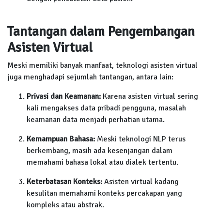
Tantangan dalam Pengembangan
Asisten Virtual
Meski memiliki banyak manfaat, teknologi asisten virtual
juga menghadapi sejumlah tantangan, antara lain:
Privasi dan Keamanan:
Karena asisten virtual sering
kali mengakses data pribadi pengguna, masalah
keamanan data menjadi perhatian utama.
Kemampuan Bahasa:
Meski teknologi NLP terus
berkembang, masih ada kesenjangan dalam
memahami bahasa lokal atau dialek tertentu.
Keterbatasan Konteks:
Asisten virtual kadang
kesulitan memahami konteks percakapan yang
kompleks atau abstrak.