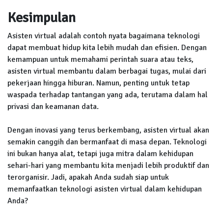
Kesimpulan
Asisten virtual adalah contoh nyata bagaimana teknologi
dapat membuat hidup kita lebih mudah dan efisien. Dengan
kemampuan untuk memahami perintah suara atau teks,
asisten virtual membantu dalam berbagai tugas, mulai dari
pekerjaan hingga hiburan. Namun, penting untuk tetap
waspada terhadap tantangan yang ada, terutama dalam hal
privasi dan keamanan data.
Dengan inovasi yang terus berkembang, asisten virtual akan
semakin canggih dan bermanfaat di masa depan. Teknologi
ini bukan hanya alat, tetapi juga mitra dalam kehidupan
sehari-hari yang membantu kita menjadi lebih produktif dan
terorganisir. Jadi, apakah Anda sudah siap untuk
memanfaatkan teknologi asisten virtual dalam kehidupan
Anda?