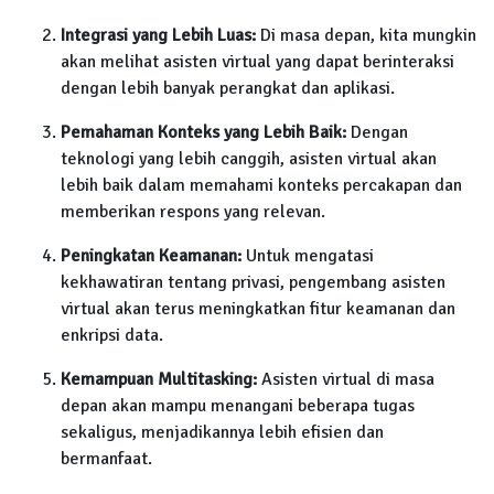
Integrasi yang Lebih Luas:
Di masa depan, kita mungkin
akan melihat asisten virtual yang dapat berinteraksi
dengan lebih banyak perangkat dan aplikasi.
Pemahaman Konteks yang Lebih Baik:
Dengan
teknologi yang lebih canggih, asisten virtual akan
lebih baik dalam memahami konteks percakapan dan
memberikan respons yang relevan.
Peningkatan Keamanan:
Untuk mengatasi
kekhawatiran tentang privasi, pengembang asisten
virtual akan terus meningkatkan fitur keamanan dan
enkripsi data.
Kemampuan Multitasking:
Asisten virtual di masa
depan akan mampu menangani beberapa tugas
sekaligus, menjadikannya lebih efisien dan
bermanfaat.