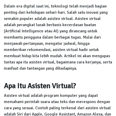
Dalam era digital saat ini, teknologi telah menjadi bagian
penting dari kehidupan sehari-hari. Salah satu inovasi yang
semakin populer adalah asisten virtual. Asisten virtual
adalah perangkat lunak berbasis kecerdasan buatan
(Artificial Intelligence atau AI) yang dirancang untuk
membantu pengguna dalam berbagai tugas. Mulai dari
menjawab pertanyaan, mengatur jadwal, hingga
memberikan rekomendasi, asisten virtual hadir untuk
membuat hidup kita lebih mudah. Artikel ini akan mengupas
tuntas apa itu asisten virtual, bagaimana cara kerjanya, serta
manfaat dan tantangan yang dihadapinya.
Apa Itu Asisten Virtual?
Asisten virtual adalah program komputer yang dapat
memahami perintah suara atau teks dan merespons dengan
cara yang sesuai. Contoh paling terkenal dari asisten virtual
adalah Siri dari Apple, Google Assistant, Amazon Alexa, dan