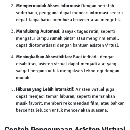
Mempermudah Akses Informasi:
Dengan perintah
sederhana, pengguna dapat mencari informasi secara
cepat tanpa harus membuka browser atau mengetik.
Mendukung Automasi:
Banyak tugas rutin, seperti
mengatur lampu rumah pintar atau mengirim email,
dapat diotomatisasi dengan bantuan asisten virtual.
Meningkatkan Aksesibilitas:
Bagi individu dengan
disabilitas, asisten virtual dapat menjadi alat yang
sangat berguna untuk mengakses teknologi dengan
mudah.
Hiburan yang Lebih Interaktif:
Asisten virtual juga
dapat menjadi teman hiburan, seperti memainkan
musik favorit, memberi rekomendasi film, atau bahkan
bercerita lelucon untuk menceriakan suasana.
Contoh Penggunaan Asisten Virtual