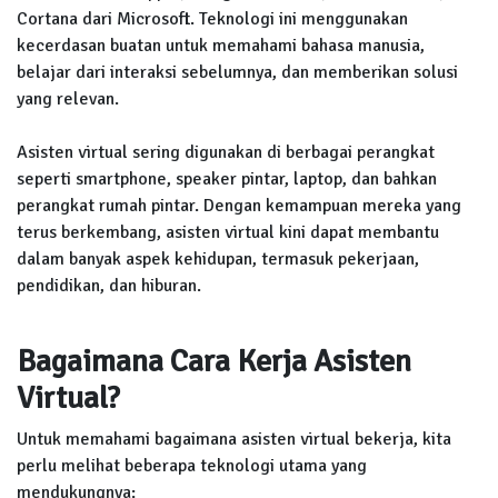
Cortana dari Microsoft. Teknologi ini menggunakan
kecerdasan buatan untuk memahami bahasa manusia,
belajar dari interaksi sebelumnya, dan memberikan solusi
yang relevan.
Asisten virtual sering digunakan di berbagai perangkat
seperti smartphone, speaker pintar, laptop, dan bahkan
perangkat rumah pintar. Dengan kemampuan mereka yang
terus berkembang, asisten virtual kini dapat membantu
dalam banyak aspek kehidupan, termasuk pekerjaan,
pendidikan, dan hiburan.
Bagaimana Cara Kerja Asisten
Virtual?
Untuk memahami bagaimana asisten virtual bekerja, kita
perlu melihat beberapa teknologi utama yang
mendukungnya: