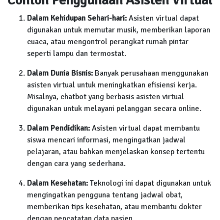
Dalam Kehidupan Sehari-hari:
Asisten virtual dapat
digunakan untuk memutar musik, memberikan laporan
cuaca, atau mengontrol perangkat rumah pintar
seperti lampu dan termostat.
Dalam Dunia Bisnis:
Banyak perusahaan menggunakan
asisten virtual untuk meningkatkan efisiensi kerja.
Misalnya, chatbot yang berbasis asisten virtual
digunakan untuk melayani pelanggan secara online.
Dalam Pendidikan:
Asisten virtual dapat membantu
siswa mencari informasi, mengingatkan jadwal
pelajaran, atau bahkan menjelaskan konsep tertentu
dengan cara yang sederhana.
Dalam Kesehatan:
Teknologi ini dapat digunakan untuk
mengingatkan pengguna tentang jadwal obat,
memberikan tips kesehatan, atau membantu dokter
dengan pencatatan data pasien.