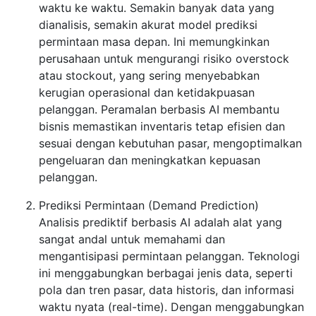
waktu ke waktu. Semakin banyak data yang
dianalisis, semakin akurat model prediksi
permintaan masa depan. Ini memungkinkan
perusahaan untuk mengurangi risiko overstock
atau stockout, yang sering menyebabkan
kerugian operasional dan ketidakpuasan
pelanggan. Peramalan berbasis AI membantu
bisnis memastikan inventaris tetap efisien dan
sesuai dengan kebutuhan pasar, mengoptimalkan
pengeluaran dan meningkatkan kepuasan
pelanggan.
Prediksi Permintaan (Demand Prediction)
Analisis prediktif berbasis AI adalah alat yang
sangat andal untuk memahami dan
mengantisipasi permintaan pelanggan. Teknologi
ini menggabungkan berbagai jenis data, seperti
pola dan tren pasar, data historis, dan informasi
waktu nyata (real-time). Dengan menggabungkan