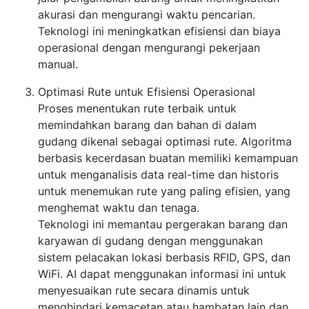
akurasi dan mengurangi waktu pencarian.
Teknologi ini meningkatkan efisiensi dan biaya
operasional dengan mengurangi pekerjaan
manual.
Optimasi Rute untuk Efisiensi Operasional
Proses menentukan rute terbaik untuk
memindahkan barang dan bahan di dalam
gudang dikenal sebagai optimasi rute. Algoritma
berbasis kecerdasan buatan memiliki kemampuan
untuk menganalisis data real-time dan historis
untuk menemukan rute yang paling efisien, yang
menghemat waktu dan tenaga.
Teknologi ini memantau pergerakan barang dan
karyawan di gudang dengan menggunakan
sistem pelacakan lokasi berbasis RFID, GPS, dan
WiFi. AI dapat menggunakan informasi ini untuk
menyesuaikan rute secara dinamis untuk
menghindari kemacetan atau hambatan lain dan