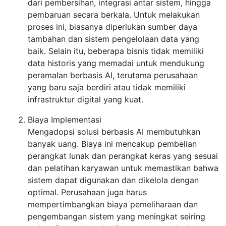
dari pembersihan, integrasi antar sistem, hingga
pembaruan secara berkala. Untuk melakukan
proses ini, biasanya diperlukan sumber daya
tambahan dan sistem pengelolaan data yang
baik. Selain itu, beberapa bisnis tidak memiliki
data historis yang memadai untuk mendukung
peramalan berbasis AI, terutama perusahaan
yang baru saja berdiri atau tidak memiliki
infrastruktur digital yang kuat.
Biaya Implementasi
Mengadopsi solusi berbasis AI membutuhkan
banyak uang. Biaya ini mencakup pembelian
perangkat lunak dan perangkat keras yang sesuai
dan pelatihan karyawan untuk memastikan bahwa
sistem dapat digunakan dan dikelola dengan
optimal. Perusahaan juga harus
mempertimbangkan biaya pemeliharaan dan
pengembangan sistem yang meningkat seiring