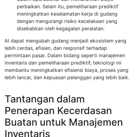
perbaikan. Selain itu, pemeliharaan prediktif
meningkatkan keselamatan kerja di gudang
dengan mengurangi risiko kecelakaan yang
disebabkan oleh kegagalan peralatan.
AI dapat mengubah gudang menjadi ekosistem yang
lebih cerdas, efisien, dan responsif terhadap
permintaan pasar. Dalam bidang seperti manajemen
inventaris dan pemeliharaan prediktif, teknologi ini
membantu meningkatkan efisiensi biaya, proses yang
lebih lancar, dan kepuasan pelanggan yang lebih baik.
Tantangan dalam
Penerapan Kecerdasan
Buatan untuk Manajemen
Inventaris