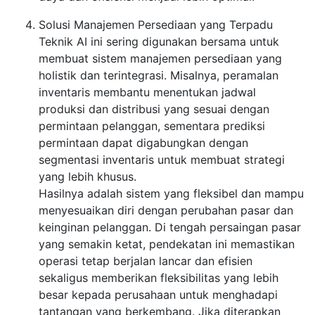
Solusi Manajemen Persediaan yang Terpadu
Teknik AI ini sering digunakan bersama untuk
membuat sistem manajemen persediaan yang
holistik dan terintegrasi. Misalnya, peramalan
inventaris membantu menentukan jadwal
produksi dan distribusi yang sesuai dengan
permintaan pelanggan, sementara prediksi
permintaan dapat digabungkan dengan
segmentasi inventaris untuk membuat strategi
yang lebih khusus.
Hasilnya adalah sistem yang fleksibel dan mampu
menyesuaikan diri dengan perubahan pasar dan
keinginan pelanggan. Di tengah persaingan pasar
yang semakin ketat, pendekatan ini memastikan
operasi tetap berjalan lancar dan efisien
sekaligus memberikan fleksibilitas yang lebih
besar kepada perusahaan untuk menghadapi
tantangan yang berkembang. Jika diterapkan