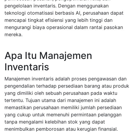
pengelolaan inventaris. Dengan menggunakan
teknologi otomatisasi berbasis AI, perusahaan dapat
mencapai tingkat efisiensi yang lebih tinggi dan
mengurangi biaya operasional dalam rantai pasokan
mereka.
Apa Itu Manajemen
Inventaris
Manajemen inventaris adalah proses pengawasan dan
pengendalian terhadap persediaan barang atau produk
yang dimiliki oleh sebuah perusahaan pada waktu
tertentu. Tujuan utama dari manajemen ini adalah
memastikan perusahaan memiliki jumlah persediaan
yang cukup untuk memenuhi permintaan pelanggan
tanpa mengalami kelebihan stok yang dapat
menimbulkan pemborosan atau kerugian finansial.