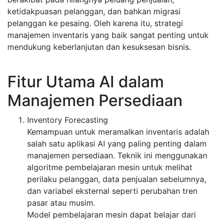
ketidakpuasan pelanggan, dan bahkan migrasi
pelanggan ke pesaing. Oleh karena itu, strategi
manajemen inventaris yang baik sangat penting untuk
mendukung keberlanjutan dan kesuksesan bisnis.
Fitur Utama AI dalam
Manajemen Persediaan
Inventory Forecasting
Kemampuan untuk meramalkan inventaris adalah
salah satu aplikasi AI yang paling penting dalam
manajemen persediaan. Teknik ini menggunakan
algoritme pembelajaran mesin untuk melihat
perilaku pelanggan, data penjualan sebelumnya,
dan variabel eksternal seperti perubahan tren
pasar atau musim.
Model pembelajaran mesin dapat belajar dari