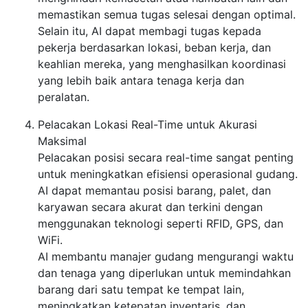
memastikan semua tugas selesai dengan optimal.
Selain itu, AI dapat membagi tugas kepada
pekerja berdasarkan lokasi, beban kerja, dan
keahlian mereka, yang menghasilkan koordinasi
yang lebih baik antara tenaga kerja dan
peralatan.
Pelacakan Lokasi Real-Time untuk Akurasi
Maksimal
Pelacakan posisi secara real-time sangat penting
untuk meningkatkan efisiensi operasional gudang.
AI dapat memantau posisi barang, palet, dan
karyawan secara akurat dan terkini dengan
menggunakan teknologi seperti RFID, GPS, dan
WiFi.
AI membantu manajer gudang mengurangi waktu
dan tenaga yang diperlukan untuk memindahkan
barang dari satu tempat ke tempat lain,
meningkatkan ketepatan inventaris, dan