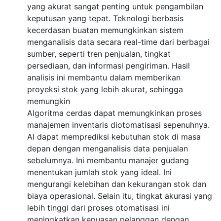
yang akurat sangat penting untuk pengambilan
keputusan yang tepat. Teknologi berbasis
kecerdasan buatan memungkinkan sistem
menganalisis data secara real-time dari berbagai
sumber, seperti tren penjualan, tingkat
persediaan, dan informasi pengiriman. Hasil
analisis ini membantu dalam memberikan
proyeksi stok yang lebih akurat, sehingga
memungkin
Algoritma cerdas dapat memungkinkan proses
manajemen inventaris diotomatisasi sepenuhnya.
AI dapat memprediksi kebutuhan stok di masa
depan dengan menganalisis data penjualan
sebelumnya. Ini membantu manajer gudang
menentukan jumlah stok yang ideal. Ini
mengurangi kelebihan dan kekurangan stok dan
biaya operasional. Selain itu, tingkat akurasi yang
lebih tinggi dari proses otomatisasi ini
meningkatkan kepuasan pelanggan dengan