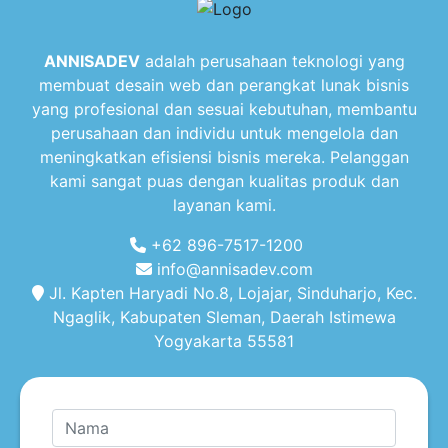
ANNISADEV
adalah perusahaan teknologi yang
membuat desain web dan perangkat lunak bisnis
yang profesional dan sesuai kebutuhan, membantu
perusahaan dan individu untuk mengelola dan
meningkatkan efisiensi bisnis mereka. Pelanggan
kami sangat puas dengan kualitas produk dan
layanan kami.
+62 896-7517-1200
info@annisadev.com
Jl. Kapten Haryadi No.8, Lojajar, Sinduharjo, Kec.
Ngaglik, Kabupaten Sleman, Daerah Istimewa
Yogyakarta 55581