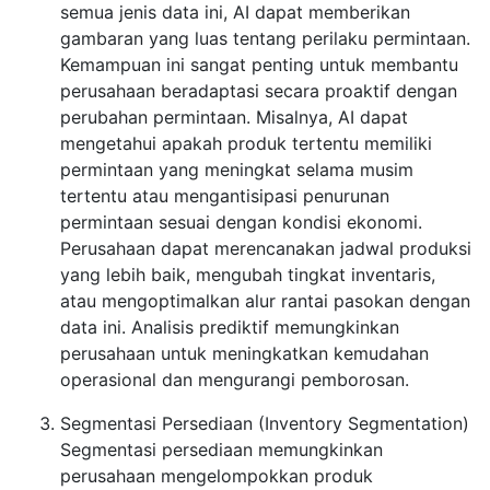
semua jenis data ini, AI dapat memberikan
gambaran yang luas tentang perilaku permintaan.
Kemampuan ini sangat penting untuk membantu
perusahaan beradaptasi secara proaktif dengan
perubahan permintaan. Misalnya, AI dapat
mengetahui apakah produk tertentu memiliki
permintaan yang meningkat selama musim
tertentu atau mengantisipasi penurunan
permintaan sesuai dengan kondisi ekonomi.
Perusahaan dapat merencanakan jadwal produksi
yang lebih baik, mengubah tingkat inventaris,
atau mengoptimalkan alur rantai pasokan dengan
data ini. Analisis prediktif memungkinkan
perusahaan untuk meningkatkan kemudahan
operasional dan mengurangi pemborosan.
Segmentasi Persediaan (Inventory Segmentation)
Segmentasi persediaan memungkinkan
perusahaan mengelompokkan produk