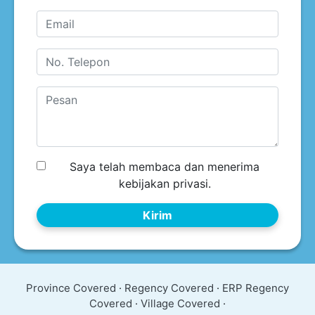
Saya telah membaca dan menerima
kebijakan privasi.
Kirim
Province Covered
·
Regency Covered
·
ERP Regency
Covered
·
Village Covered
·