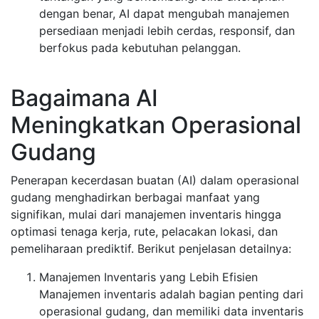
dengan benar, AI dapat mengubah manajemen
persediaan menjadi lebih cerdas, responsif, dan
berfokus pada kebutuhan pelanggan.
Bagaimana AI
Meningkatkan Operasional
Gudang
Penerapan kecerdasan buatan (AI) dalam operasional
gudang menghadirkan berbagai manfaat yang
signifikan, mulai dari manajemen inventaris hingga
optimasi tenaga kerja, rute, pelacakan lokasi, dan
pemeliharaan prediktif. Berikut penjelasan detailnya:
Manajemen Inventaris yang Lebih Efisien
Manajemen inventaris adalah bagian penting dari
operasional gudang, dan memiliki data inventaris