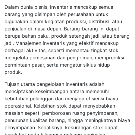
Dalam dunia bisnis, inventaris mencakup semua
barang yang disimpan oleh perusahaan untuk
digunakan dalam kegiatan produksi, distribusi, atau
penjualan di masa depan. Barang-barang ini dapat
berupa bahan baku, produk setengah jadi, atau barang
jadi. Manajemen inventaris yang efektif mencakup
berbagai aktivitas, seperti memantau tingkat stok,
mengelola pemesanan dan pengiriman, memprediksi
permintaan pasar, serta mengatur siklus hidup
produk.
Tujuan utama pengelolaan inventaris adalah
menciptakan keseimbangan antara memenuhi
kebutuhan pelanggan dan menjaga efisiensi biaya
operasional. Kelebihan stok dapat menyebabkan
masalah seperti pemborosan ruang penyimpanan,
penurunan kualitas barang, hingga meningkatnya biaya
penyimpanan. Sebaliknya, kekurangan stok dapat
berakibat pada hilangnya peluang penjualan,