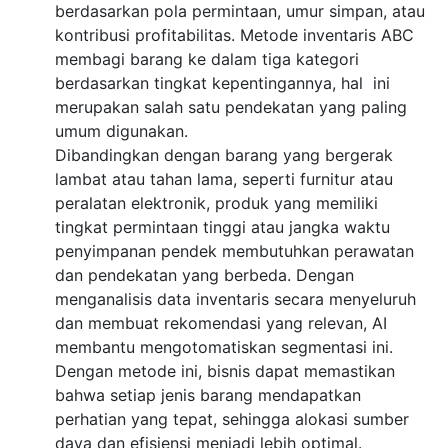
berdasarkan pola permintaan, umur simpan, atau
kontribusi profitabilitas. Metode inventaris ABC
membagi barang ke dalam tiga kategori
berdasarkan tingkat kepentingannya, hal ini
merupakan salah satu pendekatan yang paling
umum digunakan.
Dibandingkan dengan barang yang bergerak
lambat atau tahan lama, seperti furnitur atau
peralatan elektronik, produk yang memiliki
tingkat permintaan tinggi atau jangka waktu
penyimpanan pendek membutuhkan perawatan
dan pendekatan yang berbeda. Dengan
menganalisis data inventaris secara menyeluruh
dan membuat rekomendasi yang relevan, AI
membantu mengotomatiskan segmentasi ini.
Dengan metode ini, bisnis dapat memastikan
bahwa setiap jenis barang mendapatkan
perhatian yang tepat, sehingga alokasi sumber
daya dan efisiensi menjadi lebih optimal.