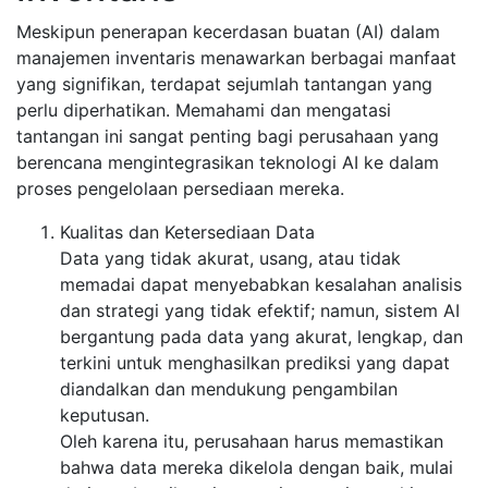
Meskipun penerapan kecerdasan buatan (AI) dalam
manajemen inventaris menawarkan berbagai manfaat
yang signifikan, terdapat sejumlah tantangan yang
perlu diperhatikan. Memahami dan mengatasi
tantangan ini sangat penting bagi perusahaan yang
berencana mengintegrasikan teknologi AI ke dalam
proses pengelolaan persediaan mereka.
Kualitas dan Ketersediaan Data
Data yang tidak akurat, usang, atau tidak
memadai dapat menyebabkan kesalahan analisis
dan strategi yang tidak efektif; namun, sistem AI
bergantung pada data yang akurat, lengkap, dan
terkini untuk menghasilkan prediksi yang dapat
diandalkan dan mendukung pengambilan
keputusan.
Oleh karena itu, perusahaan harus memastikan
bahwa data mereka dikelola dengan baik, mulai