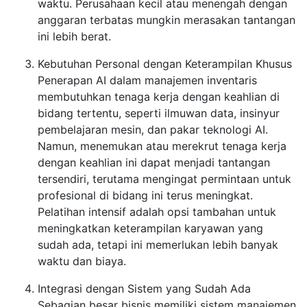
waktu. Perusahaan kecil atau menengah dengan
anggaran terbatas mungkin merasakan tantangan
ini lebih berat.
Kebutuhan Personal dengan Keterampilan Khusus
Penerapan AI dalam manajemen inventaris
membutuhkan tenaga kerja dengan keahlian di
bidang tertentu, seperti ilmuwan data, insinyur
pembelajaran mesin, dan pakar teknologi AI.
Namun, menemukan atau merekrut tenaga kerja
dengan keahlian ini dapat menjadi tantangan
tersendiri, terutama mengingat permintaan untuk
profesional di bidang ini terus meningkat.
Pelatihan intensif adalah opsi tambahan untuk
meningkatkan keterampilan karyawan yang
sudah ada, tetapi ini memerlukan lebih banyak
waktu dan biaya.
Integrasi dengan Sistem yang Sudah Ada
Sebagian besar bisnis memiliki sistem manajemen