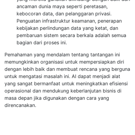
ancaman dunia maya seperti peretasan,
kebocoran data, dan pelanggaran privasi.
Penguatan infrastruktur keamanan, penerapan
kebijakan perlindungan data yang ketat, dan
pembaruan sistem secara berkala adalah semua
bagian dari proses ini.
Pemahaman yang mendalam tentang tantangan ini
memungkinkan organisasi untuk mempersiapkan diri
dengan lebih baik dan membuat rencana yang berguna
untuk mengatasi masalah ini. AI dapat menjadi alat
yang sangat bermanfaat untuk meningkatkan efisiensi
operasional dan mendukung keberlanjutan bisnis di
masa depan jika digunakan dengan cara yang
direncanakan.