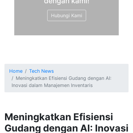
dengan kami!
Hubungi Kami
Home
Tech News
Meningkatkan Efisiensi Gudang dengan AI:
Inovasi dalam Manajemen Inventaris
Meningkatkan Efisiensi
Gudang dengan AI: Inovasi