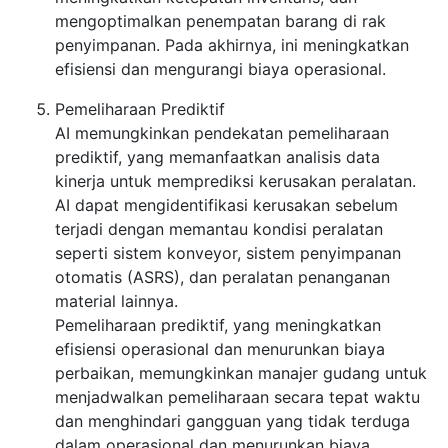
mengoptimalkan penempatan barang di rak
penyimpanan. Pada akhirnya, ini meningkatkan
efisiensi dan mengurangi biaya operasional.
Pemeliharaan Prediktif
AI memungkinkan pendekatan pemeliharaan
prediktif, yang memanfaatkan analisis data
kinerja untuk memprediksi kerusakan peralatan.
AI dapat mengidentifikasi kerusakan sebelum
terjadi dengan memantau kondisi peralatan
seperti sistem konveyor, sistem penyimpanan
otomatis (ASRS), dan peralatan penanganan
material lainnya.
Pemeliharaan prediktif, yang meningkatkan
efisiensi operasional dan menurunkan biaya
perbaikan, memungkinkan manajer gudang untuk
menjadwalkan pemeliharaan secara tepat waktu
dan menghindari gangguan yang tidak terduga
dalam operasional dan menurunkan biaya