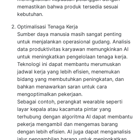
memastikan bahwa produk tersedia sesuai
kebutuhan.
Optimalisasi Tenaga Kerja
Sumber daya manusia masih sangat penting
untuk menjalankan operasional gudang. Analisis
data produktivitas karyawan memungkinkan AI
untuk meningkatkan pengelolaan tenaga kerja.
Teknologi ini dapat membantu merumuskan
jadwal kerja yang lebih efisien, menemukan
bidang yang membutuhkan peningkatan, dan
bahkan menawarkan saran untuk cara
mengoptimalkan pekerjaan.
Sebagai contoh, perangkat wearable seperti
layar kepala atau kacamata pintar yang
terhubung dengan algoritma AI dapat membantu
pekerja mengambil dan mengemas barang
dengan lebih efisien. AI juga dapat menganalisis
jalur pengambilan barang untuk meningkatkan