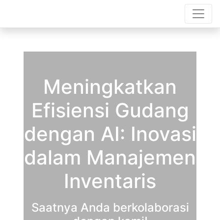
Meningkatkan
Efisiensi Gudang
dengan AI: Inovasi
dalam Manajemen
Inventaris
Saatnya Anda berkolaborasi