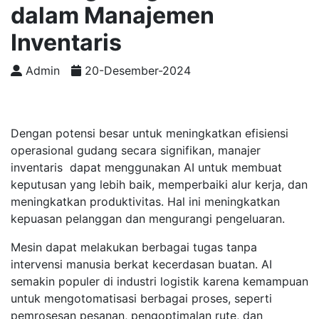
dalam Manajemen
Inventaris
Admin
20-Desember-2024
Dengan potensi besar untuk meningkatkan efisiensi
operasional gudang secara signifikan, manajer
inventaris dapat menggunakan AI untuk membuat
keputusan yang lebih baik, memperbaiki alur kerja, dan
meningkatkan produktivitas. Hal ini meningkatkan
kepuasan pelanggan dan mengurangi pengeluaran.
Mesin dapat melakukan berbagai tugas tanpa
intervensi manusia berkat kecerdasan buatan. AI
semakin populer di industri logistik karena kemampuan
untuk mengotomatisasi berbagai proses, seperti
pemrosesan pesanan, pengoptimalan rute, dan