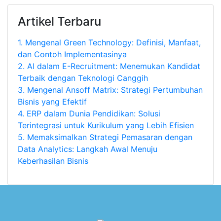
Artikel Terbaru
1.
Mengenal Green Technology: Definisi, Manfaat,
dan Contoh Implementasinya
2.
AI dalam E-Recruitment: Menemukan Kandidat
Terbaik dengan Teknologi Canggih
3.
Mengenal Ansoff Matrix: Strategi Pertumbuhan
Bisnis yang Efektif
4.
ERP dalam Dunia Pendidikan: Solusi
Terintegrasi untuk Kurikulum yang Lebih Efisien
5.
Memaksimalkan Strategi Pemasaran dengan
Data Analytics: Langkah Awal Menuju
Keberhasilan Bisnis