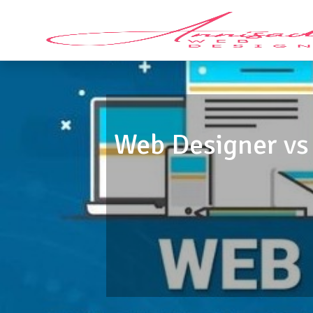
Web Designer v