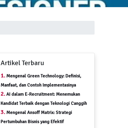
Artikel Terbaru
1.
Mengenal Green Technology: Definisi,
Manfaat, dan Contoh Implementasinya
2.
AI dalam E-Recruitment: Menemukan
Kandidat Terbaik dengan Teknologi Canggih
3.
Mengenal Ansoff Matrix: Strategi
Pertumbuhan Bisnis yang Efektif