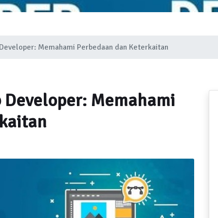
Developer: Memahami Perbedaan dan Keterkaitan
b Developer: Memahami
kaitan