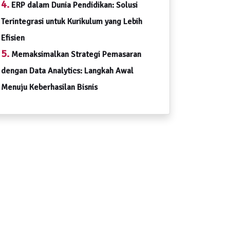
4.
ERP dalam Dunia Pendidikan: Solusi
Terintegrasi untuk Kurikulum yang Lebih
Efisien
5.
Memaksimalkan Strategi Pemasaran
dengan Data Analytics: Langkah Awal
Menuju Keberhasilan Bisnis