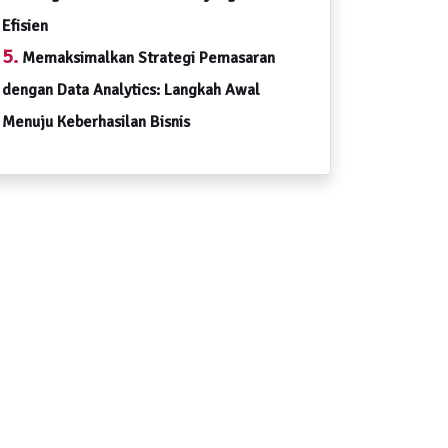
Efisien
5.
Memaksimalkan Strategi Pemasaran
dengan Data Analytics: Langkah Awal
Menuju Keberhasilan Bisnis