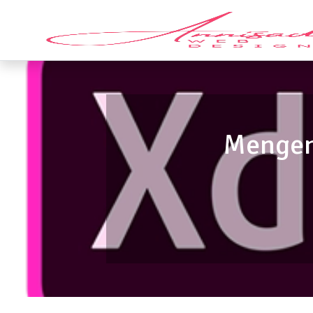
Mengen