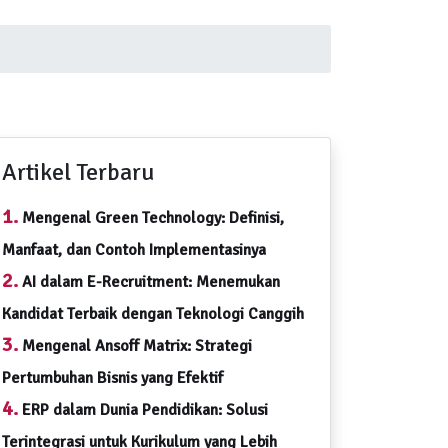
Artikel Terbaru
1.
Mengenal Green Technology: Definisi,
Manfaat, dan Contoh Implementasinya
2.
AI dalam E-Recruitment: Menemukan
Kandidat Terbaik dengan Teknologi Canggih
3.
Mengenal Ansoff Matrix: Strategi
Pertumbuhan Bisnis yang Efektif
4.
ERP dalam Dunia Pendidikan: Solusi
Terintegrasi untuk Kurikulum yang Lebih