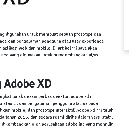
ng digunakan untuk membuat sebuah prototipe dan
face dan pengalaman pengguna atau user experience
plikasi web dan mobile. Di artikel ini saya akan
be xd yang digunakan untuk mengembangkan ui/ux
g Adobe XD
kat lunak desain berbasis vektor. adobe xd ini
 atau ui, dan pengalaman pengguna atau ux pada
likasi mobile, dan prototipe interaktif. Adobe xd ini telah
a tahun 2016, dan secara resmi dirilis dalam versi stabil
ni dikembangkan oleh perusahaan adobe inc yang memiliki