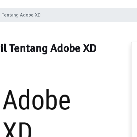
l Tentang Adobe XD
il Tentang Adobe XD