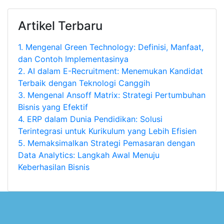
Artikel Terbaru
1.
Mengenal Green Technology: Definisi, Manfaat,
dan Contoh Implementasinya
2.
AI dalam E-Recruitment: Menemukan Kandidat
Terbaik dengan Teknologi Canggih
3.
Mengenal Ansoff Matrix: Strategi Pertumbuhan
Bisnis yang Efektif
4.
ERP dalam Dunia Pendidikan: Solusi
Terintegrasi untuk Kurikulum yang Lebih Efisien
5.
Memaksimalkan Strategi Pemasaran dengan
Data Analytics: Langkah Awal Menuju
Keberhasilan Bisnis