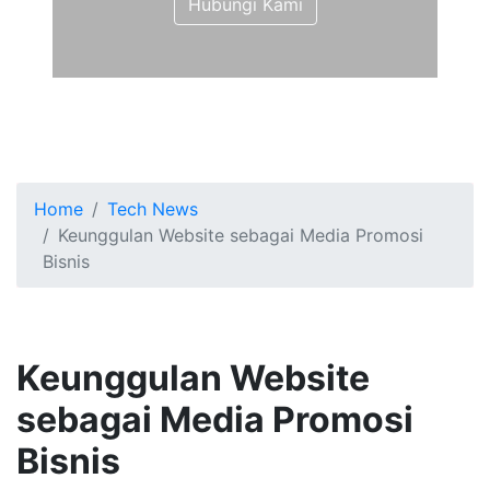
Hubungi Kami
Home
Tech News
Keunggulan Website sebagai Media Promosi
Bisnis
Keunggulan Website
sebagai Media Promosi
Bisnis