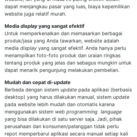
dapat menjangkau pasar yang luas, biaya kepemilikan
website juga relatif murah.
Media
display
yang sangat efektif
Untuk memperkenalkan dan memasarkan berbagai
produk/jasa yang Anda tawarkan, website adalah
media
display
yang sangat efektif. Anda hanya perlu
menampilkan foto-foto produk dan uraian ringkas
tentang produk yang jelas dan sebagus mungkin untuk
dapat menarik pengunjung melakukan pembelian.
Mudah dan cepat di-
update
Berbeda dengan sistem
update
pada aplikasi (berbasis
desktop) yang harus dilakukan manual, sistem
update
pada website lebih mudah dan otomatis karena
menggunakan sistem
web
programming
language
yang bisa dilakukan di satu server saja. Jadi, pihak
perusahaan dan konsumen/pelanggan tidak perlu
repot memperbarui aplikasi secara manual setiap kali