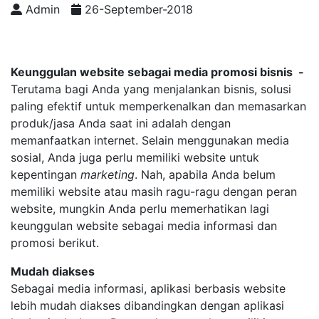
Admin
26-September-2018
Keunggulan website sebagai media promosi bisnis -
Terutama bagi Anda yang menjalankan bisnis, solusi
paling efektif untuk memperkenalkan dan memasarkan
produk/jasa Anda saat ini adalah dengan
memanfaatkan internet. Selain menggunakan media
sosial, Anda juga perlu memiliki website untuk
kepentingan
marketing
. Nah, apabila Anda belum
memiliki website atau masih ragu-ragu dengan peran
website, mungkin Anda perlu memerhatikan lagi
keunggulan website sebagai media informasi dan
promosi berikut.
Mudah diaks
Sebagai media informasi, aplikasi berbasis website
lebih mudah diakses dibandingkan dengan aplikasi