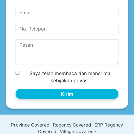
Saya telah membaca dan menerima
kebijakan privasi.
Kirim
Province Covered
·
Regency Covered
·
ERP Regency
Covered
·
Village Covered
·