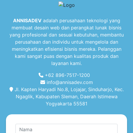
ANNISADEV
adalah perusahaan teknologi yang
membuat desain web dan perangkat lunak bisnis
yang profesional dan sesuai kebutuhan, membantu
perusahaan dan individu untuk mengelola dan
meningkatkan efisiensi bisnis mereka. Pelanggan
kami sangat puas dengan kualitas produk dan
layanan kami.
+62 896-7517-1200
info@annisadev.com
Jl. Kapten Haryadi No.8, Lojajar, Sinduharjo, Kec.
Ngaglik, Kabupaten Sleman, Daerah Istimewa
Yogyakarta 55581