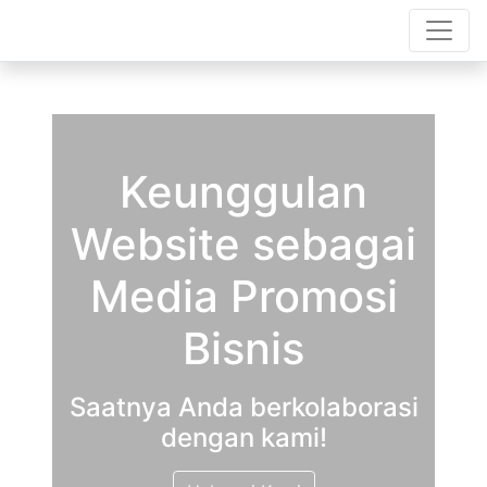
Keunggulan
Website sebagai
Media Promosi
Bisnis
Saatnya Anda berkolaborasi
dengan kami!