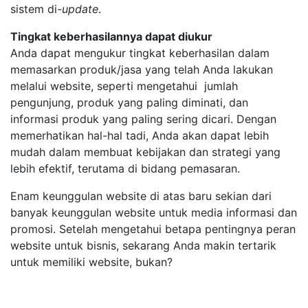
sistem di-
update
.
Tingkat keberhasilannya dapat diukur
Anda dapat mengukur tingkat keberhasilan dalam
memasarkan produk/jasa yang telah Anda lakukan
melalui website, seperti mengetahui jumlah
pengunjung, produk yang paling diminati, dan
informasi produk yang paling sering dicari. Dengan
memerhatikan hal-hal tadi, Anda akan dapat lebih
mudah dalam membuat kebijakan dan strategi yang
lebih efektif, terutama di bidang pemasaran.
Enam keunggulan website di atas baru sekian dari
banyak keunggulan website untuk media informasi dan
promosi. Setelah mengetahui betapa pentingnya peran
website untuk bisnis, sekarang Anda makin tertarik
untuk memiliki website, bukan?