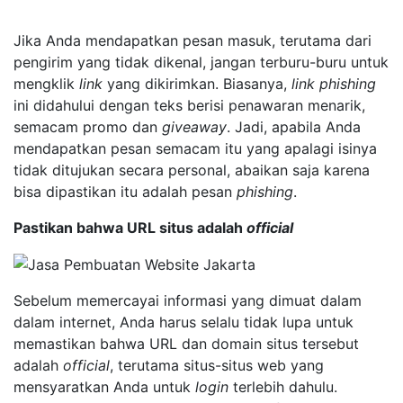
Jika Anda mendapatkan pesan masuk, terutama dari
pengirim yang tidak dikenal, jangan terburu-buru untuk
mengklik
link
yang dikirimkan. Biasanya,
link
phishing
ini didahului dengan teks berisi penawaran menarik,
semacam promo dan
giveaway
. Jadi, apabila Anda
mendapatkan pesan semacam itu yang apalagi isinya
tidak ditujukan secara personal, abaikan saja karena
bisa dipastikan itu adalah pesan
phishing
.
Pastikan bahwa URL situs adalah
official
Sebelum memercayai informasi yang dimuat dalam
dalam internet, Anda harus selalu tidak lupa untuk
memastikan bahwa URL dan domain situs tersebut
adalah
official
, terutama situs-situs web yang
mensyaratkan Anda untuk
login
terlebih dahulu.