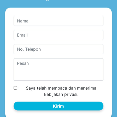
Saya telah membaca dan menerima
kebijakan privasi.
Kirim