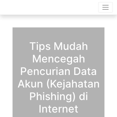
Tips Mudah
Mencegah
Pencurian Data
Akun (Kejahatan
Phishing) di
Internet