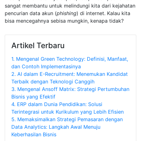
sangat membantu untuk melindungi kita dari kejahatan
pencurian data akun (
phishing
) di internet. Kalau kita
bisa mencegahnya sebisa mungkin, kenapa tidak?
Artikel Terbaru
1.
Mengenal Green Technology: Definisi, Manfaat,
dan Contoh Implementasinya
2.
AI dalam E-Recruitment: Menemukan Kandidat
Terbaik dengan Teknologi Canggih
3.
Mengenal Ansoff Matrix: Strategi Pertumbuhan
Bisnis yang Efektif
4.
ERP dalam Dunia Pendidikan: Solusi
Terintegrasi untuk Kurikulum yang Lebih Efisien
5.
Memaksimalkan Strategi Pemasaran dengan
Data Analytics: Langkah Awal Menuju
Keberhasilan Bisnis