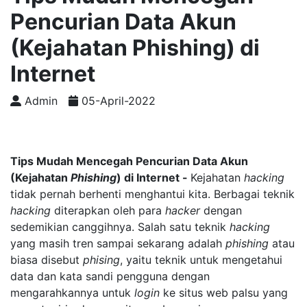
Pencurian Data Akun
(Kejahatan Phishing) di
Internet
Admin
05-April-2022
Tips Mudah Mencegah Pencurian Data Akun
(Kejahatan
Phishing
) di Internet -
Kejahatan
hacking
tidak pernah berhenti menghantui kita. Berbagai teknik
hacking
diterapkan oleh para
hacker
dengan
sedemikian canggihnya. Salah satu teknik
hacking
yang masih tren sampai sekarang adalah
phishing
atau
biasa disebut
phising
, yaitu teknik untuk mengetahui
data dan kata sandi pengguna dengan
mengarahkannya untuk
login
ke situs web palsu yang