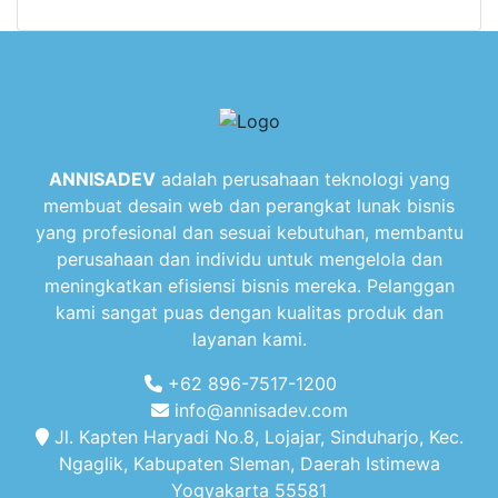
ANNISADEV
adalah perusahaan teknologi yang
membuat desain web dan perangkat lunak bisnis
yang profesional dan sesuai kebutuhan, membantu
perusahaan dan individu untuk mengelola dan
meningkatkan efisiensi bisnis mereka. Pelanggan
kami sangat puas dengan kualitas produk dan
layanan kami.
+62 896-7517-1200
info@annisadev.com
Jl. Kapten Haryadi No.8, Lojajar, Sinduharjo, Kec.
Ngaglik, Kabupaten Sleman, Daerah Istimewa
Yogyakarta 55581