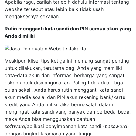
Apabila ragu, carilah terlebih dahulu informasi tentang
website tersebut atau lebih baik tidak usah
mengaksesnya sekalian.
Rutin mengganti kata sandi dan PIN semua akun yang
Anda dimiliki
Meskipun klise, tips ketiga ini memang sangat penting
untuk dilakukan, terutama bagi Anda yang memiliki
data-data akun dan informasi berharga yang sangat
riskan untuk disalahgunakan. Paling tidak dua—tiga
bulan sekali, Anda harus rutin mengganti kata sandi
akun media sosial dan PIN akun rekening bank/kartu
kredit yang Anda miliki. Jika bermasalah dalam
mengingat kata sandi yang banyak dan berbeda-beda,
maka Anda bisa menggunakan bantuan
software
/aplikasi penyimpanan kata sandi (
password
)
dengan tingkat keamanan yang tinggi.