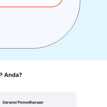
RP Anda?
Garansi Pemeliharaan