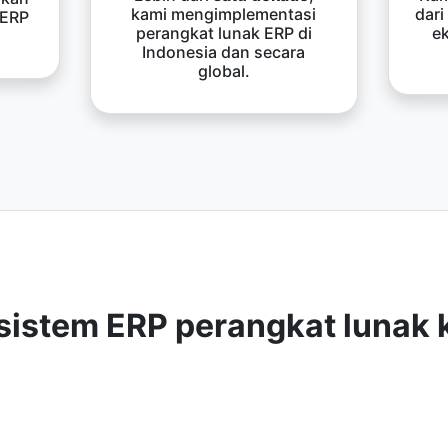
kami mengimplementasi
dari
 ERP
perangkat lunak ERP di
e
Indonesia dan secara
global.
sistem ERP perangkat lunak 