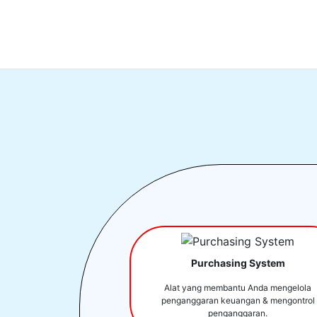
Purchasing System
Alat yang membantu Anda mengelola
penganggaran keuangan & mengontrol
penganggaran.