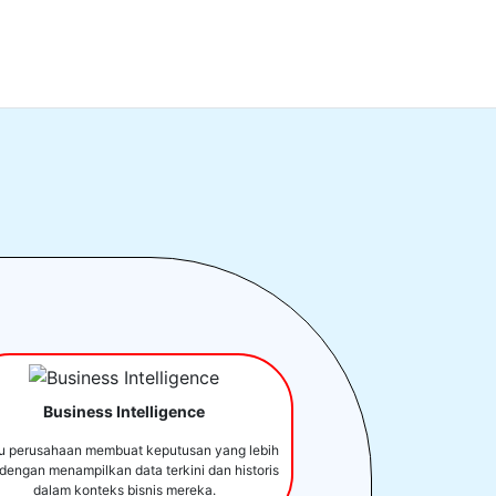
Business Intelligence
u perusahaan membuat keputusan yang lebih
 dengan menampilkan data terkini dan historis
dalam konteks bisnis mereka.