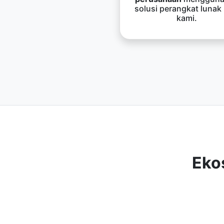
solusi perangkat lunak
kami.
Eko