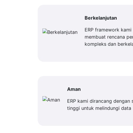
Berkelanjutan
ERP framework kami 
membuat rencana p
kompleks dan berkela
Aman
ERP kami dirancang dengan 
tinggi untuk melindungi data