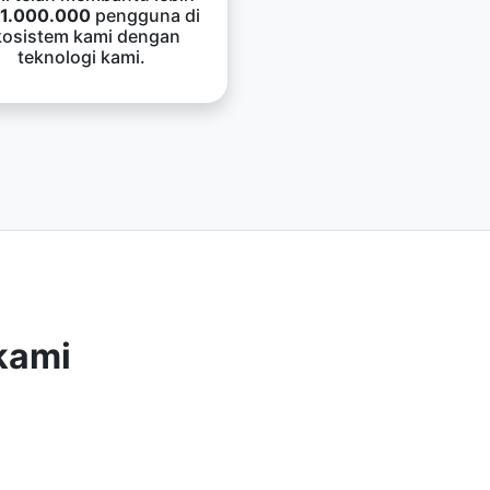
1.000.000
pengguna di
kosistem kami dengan
teknologi kami.
kami