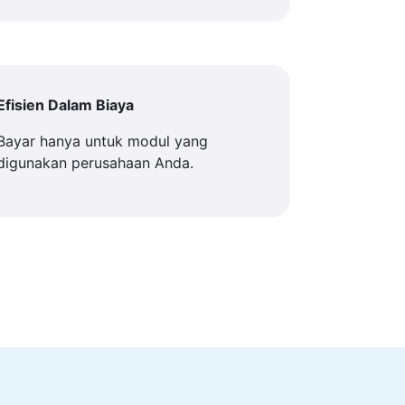
Efisien Dalam Biaya
Bayar hanya untuk modul yang
digunakan perusahaan Anda.