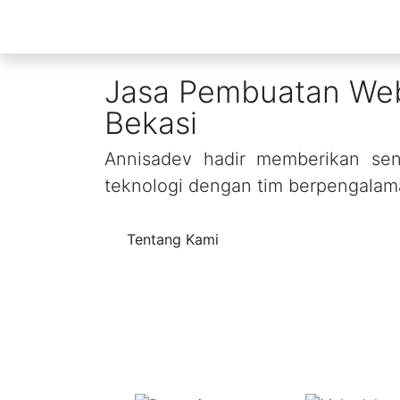
Jasa Pembuatan Web
Bekasi
Annisadev hadir memberikan sent
teknologi dengan tim berpengalam
Tentang Kami