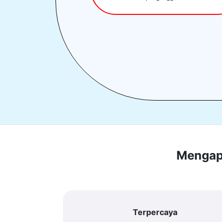
Mengapa
Terpercaya