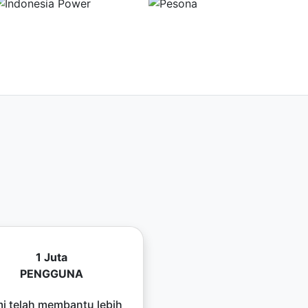
1 Juta
PENGGUNA
i telah membantu lebih