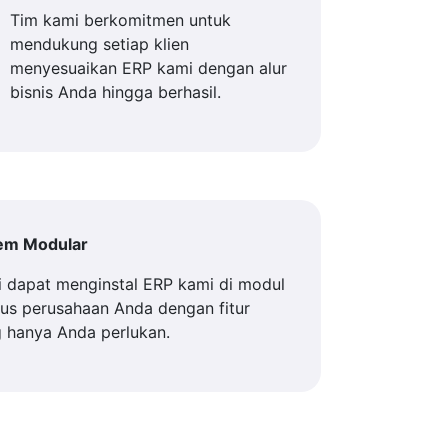
Tim kami berkomitmen untuk
mendukung setiap klien
menyesuaikan ERP kami dengan alur
bisnis Anda hingga berhasil.
tem Modular
 dapat menginstal ERP kami di modul
us perusahaan Anda dengan fitur
 hanya Anda perlukan.