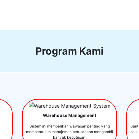
Program Kami
Warehouse Management
Sistem ini memberikan wawasan penting yang
Bant
membantu tim manajemen perusahaan mengambil
baik
banyak keputusan.