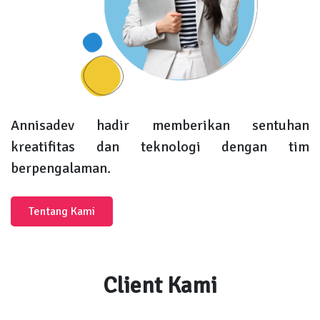
Annisadev hadir memberikan sentuhan
kreatifitas dan teknologi dengan tim
berpengalaman.
Tentang Kami
Client Kami