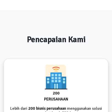
Pencapaian Kami
200
PERUSAHAAN
Lebih dari
200 bisnis perusahaan
menggunakan solusi