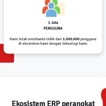
1 Juta
PENGGUNA
Kami telah membantu lebih dari
1.000.000
pengguna
di ekosistem kami dengan teknologi kami.
Ekosistem ERP perangkat