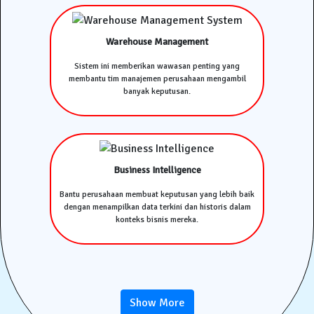
Warehouse Management
Sistem ini memberikan wawasan penting yang
membantu tim manajemen perusahaan mengambil
banyak keputusan.
Business Intelligence
Bantu perusahaan membuat keputusan yang lebih baik
dengan menampilkan data terkini dan historis dalam
konteks bisnis mereka.
Show More