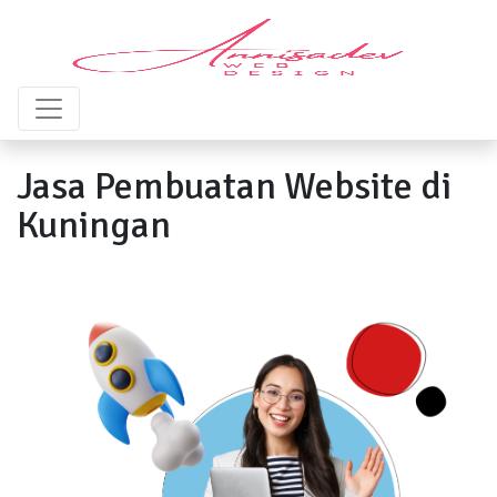
Jasa Pembuatan Website di
Kuningan