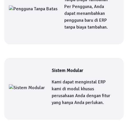
Per Pengguna, Anda
dapat menambahkan
pengguna baru di ERP
tanpa biaya tambahan.
Sistem Modular
Kami dapat menginstal ERP
kami di modul khusus
perusahaan Anda dengan fitur
yang hanya Anda perlukan.