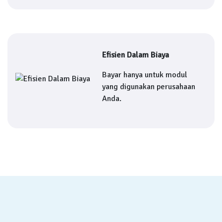
Efisien Dalam Biaya
Bayar hanya untuk modul
yang digunakan perusahaan
Anda.