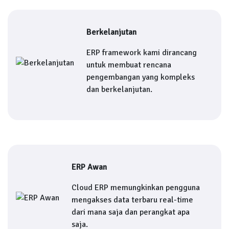
Berkelanjutan
ERP framework kami dirancang
untuk membuat rencana
pengembangan yang kompleks
dan berkelanjutan.
ERP Awan
Cloud ERP memungkinkan pengguna
mengakses data terbaru real-time
dari mana saja dan perangkat apa
saja.