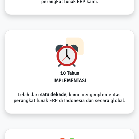
perangkat lunak ERP kami.
10 Tahun
IMPLEMENTASI
Lebih dari
satu dekade
, kami mengimplementasi
perangkat lunak ERP di Indonesia dan secara global.