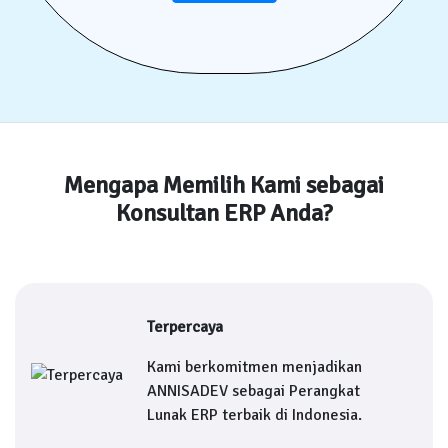
Mengapa Memilih Kami sebagai
Konsultan ERP Anda?
Terpercaya
Kami berkomitmen menjadikan
ANNISADEV sebagai Perangkat
Lunak ERP terbaik di Indonesia.