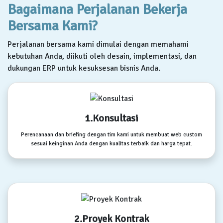
Bagaimana Perjalanan Bekerja
Bersama Kami?
Perjalanan bersama kami dimulai dengan memahami
kebutuhan Anda, diikuti oleh desain, implementasi, dan
dukungan ERP untuk kesuksesan bisnis Anda.
1.Konsultasi
Perencanaan dan briefing dengan tim kami untuk membuat web custom
sesuai keinginan Anda dengan kualitas terbaik dan harga tepat.
2.Proyek Kontrak