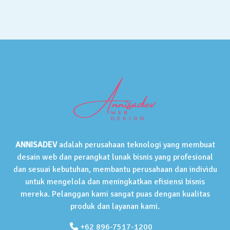
ANNISADEV
adalah perusahaan teknologi yang membuat
desain web dan perangkat lunak bisnis yang profesional
dan sesuai kebutuhan, membantu perusahaan dan individu
untuk mengelola dan meningkatkan efisiensi bisnis
mereka. Pelanggan kami sangat puas dengan kualitas
produk dan layanan kami.
+62 896-7517-1200