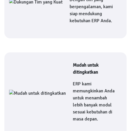
berpengalaman, kami
siap mendukung
kebutuhan ERP Anda.
Mudah untuk
ditingkatkan
ERP kami
memungkinkan Anda
untuk menambah
lebih banyak modul
sesuai kebutuhan di
masa depan.