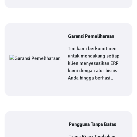
Garansi Pemeliharaan
Tim kami berkomitmen
untuk mendukung setiap
klien menyesuaikan ERP
kami dengan alur bisnis
Anda hingga berhasil.
Pengguna Tanpa Batas
Tanpa Biaya Tambahan