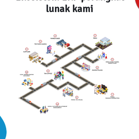
lunak kami