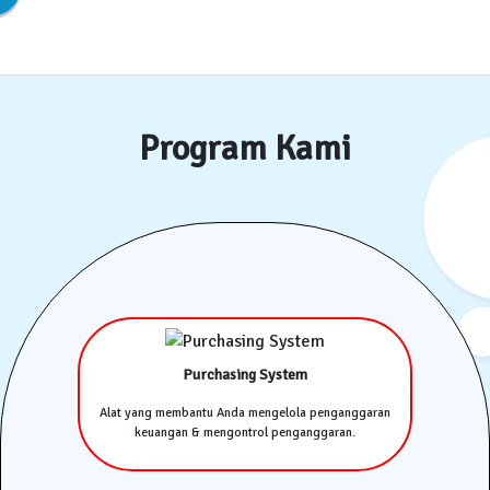
Program Kami
Purchasing System
Alat yang membantu Anda mengelola penganggaran
keuangan & mengontrol penganggaran.