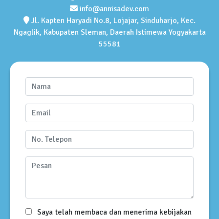
info@annisadev.com
Jl. Kapten Haryadi No.8, Lojajar, Sinduharjo, Kec.
Ngaglik, Kabupaten Sleman, Daerah Istimewa Yogyakarta
55581
Saya telah membaca dan menerima kebijakan