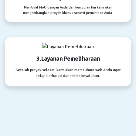
Membuat MoU dengan Anda dan kemudian tim kami akan
mengembangkan proyek khusus seperti permintaan Anda.
3.Layanan Pemeliharaan
Setelah proyek selesai, kami akan memelihara web Anda agar
tetap berfungsi dan minim kesalahan.