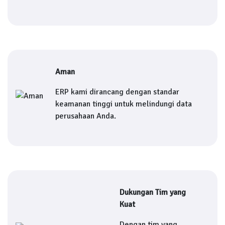
Aman
ERP kami dirancang dengan standar
keamanan tinggi untuk melindungi data
perusahaan Anda.
Dukungan Tim yang
Kuat
Dengan tim yang