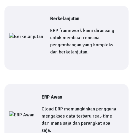
Berkelanjutan
ERP framework kami dirancang
untuk membuat rencana
pengembangan yang kompleks
dan berkelanjutan.
ERP Awan
Cloud ERP memungkinkan pengguna
mengakses data terbaru real-time
dari mana saja dan perangkat apa
saja.