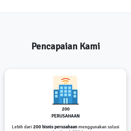
Pencapaian Kami
200
PERUSAHAAN
Lebih dari
200 bisnis perusahaan
menggunakan solusi