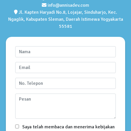
info@annisadev.com
Jl. Kapten Haryadi No.8, Lojajar, Sinduharjo, Kec.
Ngaglik, Kabupaten Sleman, Daerah Istimewa Yogyakarta
55581
Saya telah membaca dan menerima kebijakan