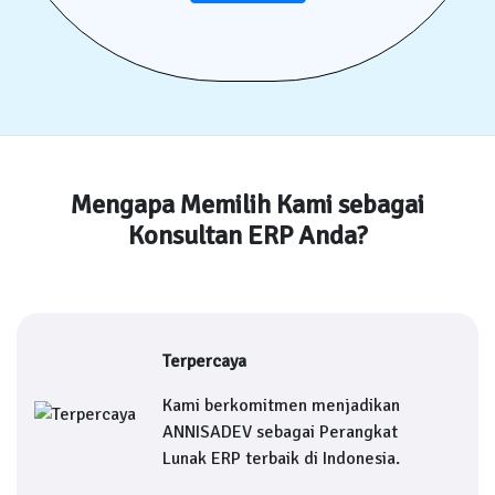
Mengapa Memilih Kami sebagai
Konsultan ERP Anda?
Terpercaya
Kami berkomitmen menjadikan
ANNISADEV sebagai Perangkat
Lunak ERP terbaik di Indonesia.