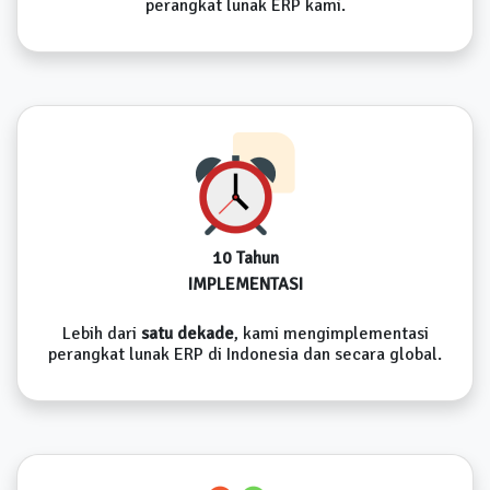
perangkat lunak ERP kami.
10 Tahun
IMPLEMENTASI
Lebih dari
satu dekade
, kami mengimplementasi
perangkat lunak ERP di Indonesia dan secara global.