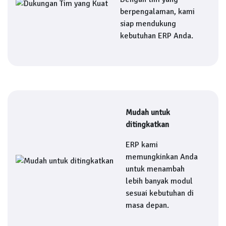
berpengalaman, kami
siap mendukung
kebutuhan ERP Anda.
Mudah untuk
ditingkatkan
ERP kami
memungkinkan Anda
untuk menambah
lebih banyak modul
sesuai kebutuhan di
masa depan.