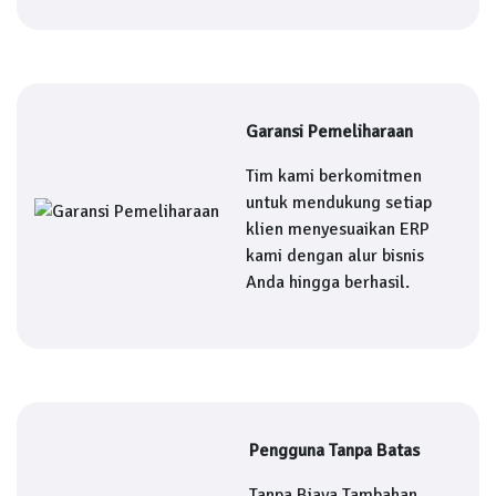
Garansi Pemeliharaan
Tim kami berkomitmen
untuk mendukung setiap
klien menyesuaikan ERP
kami dengan alur bisnis
Anda hingga berhasil.
Pengguna Tanpa Batas
Tanpa Biaya Tambahan