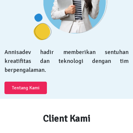
Annisadev hadir memberikan sentuhan
kreatifitas dan teknologi dengan tim
berpengalaman.
Tentang Kami
Client Kami