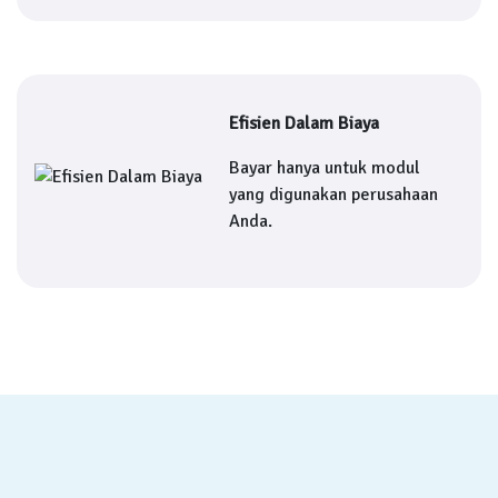
Efisien Dalam Biaya
Bayar hanya untuk modul
yang digunakan perusahaan
Anda.