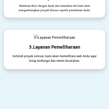
Membuat MoU dengan Anda dan kemudian tim kami akan
mengembangkan proyek khusus seperti permintaan Anda.
3.Layanan Pemeliharaan
Setelah proyek selesai, kami akan memelihara web Anda agar
tetap berfungsi dan minim kesalahan.