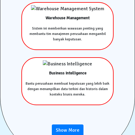
Warehouse Management
Sistem ini memberikan wawasan penting yang
membantu tim manajemen perusahaan mengambil
banyak keputusan.
Business Intelligence
Bantu perusahaan membuat keputusan yang lebih baik
dengan menampilkan data terkini dan historis dalam
konteks bisnis mereka.
Show More