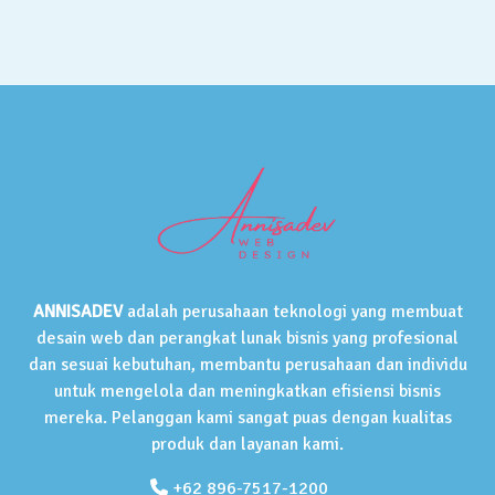
ANNISADEV
adalah perusahaan teknologi yang membuat
desain web dan perangkat lunak bisnis yang profesional
dan sesuai kebutuhan, membantu perusahaan dan individu
untuk mengelola dan meningkatkan efisiensi bisnis
mereka. Pelanggan kami sangat puas dengan kualitas
produk dan layanan kami.
+62 896-7517-1200