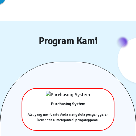
Program Kami
Purchasing System
Alat yang membantu Anda mengelola penganggaran
keuangan & mengontrol penganggaran.