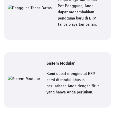
Per Pengguna, Anda
dapat menambahkan
pengguna baru di ERP
tanpa biaya tambahan.
Sistem Modular
Kami dapat menginstal ERP
kami di modul khusus
perusahaan Anda dengan fitur
yang hanya Anda perlukan.