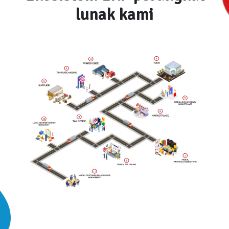
lunak kami