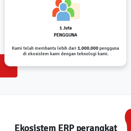
1 Juta
PENGGUNA
Kami telah membantu lebih dari
1.000.000
pengguna
di ekosistem kami dengan teknologi kami.
Ekosistem ERP perangkat