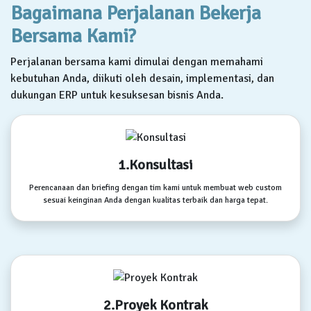
Bagaimana Perjalanan Bekerja
Bersama Kami?
Perjalanan bersama kami dimulai dengan memahami
kebutuhan Anda, diikuti oleh desain, implementasi, dan
dukungan ERP untuk kesuksesan bisnis Anda.
1.Konsultasi
Perencanaan dan briefing dengan tim kami untuk membuat web custom
sesuai keinginan Anda dengan kualitas terbaik dan harga tepat.
2.Proyek Kontrak