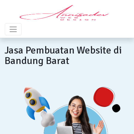
Jasa Pembuatan Website di
Bandung Barat