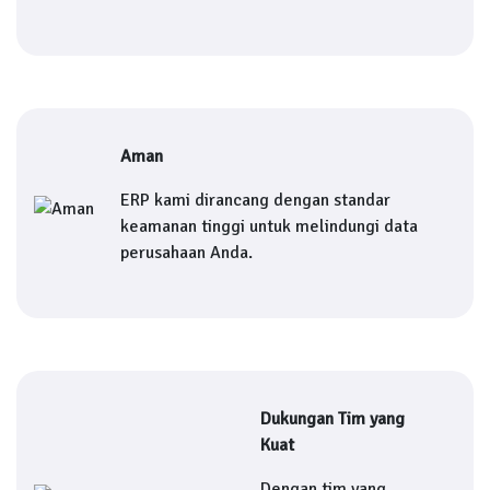
Aman
ERP kami dirancang dengan standar
keamanan tinggi untuk melindungi data
perusahaan Anda.
Dukungan Tim yang
Kuat
Dengan tim yang