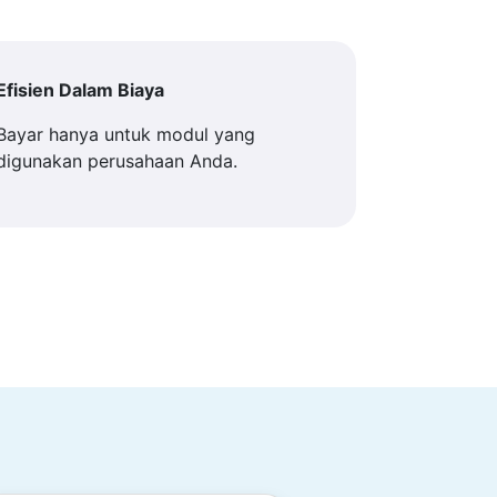
Efisien Dalam Biaya
Bayar hanya untuk modul yang
digunakan perusahaan Anda.