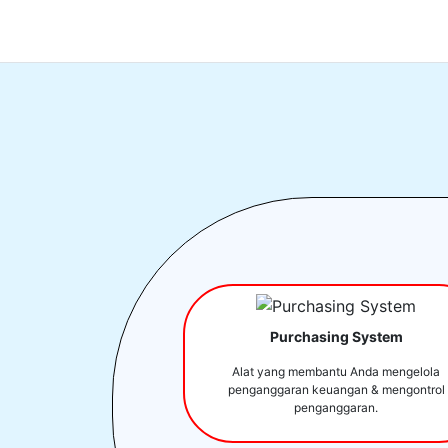
Purchasing System
Alat yang membantu Anda mengelola
penganggaran keuangan & mengontrol
penganggaran.