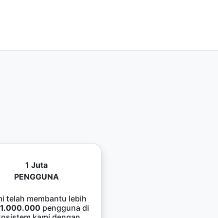
1 Juta
PENGGUNA
i telah membantu lebih
1.000.000
pengguna di
kosistem kami dengan