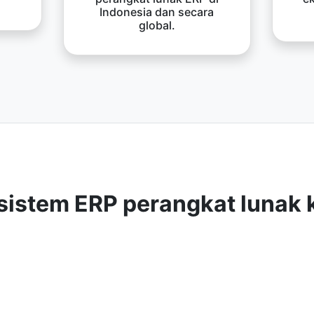
Indonesia dan secara
global.
sistem ERP perangkat lunak 