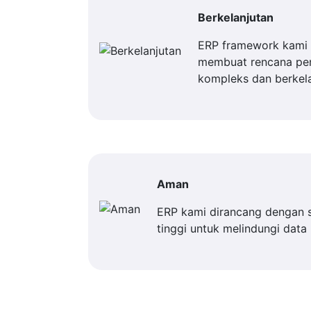
Berkelanjutan
ERP framework kami 
membuat rencana p
kompleks dan berkela
Aman
ERP kami dirancang dengan 
tinggi untuk melindungi data