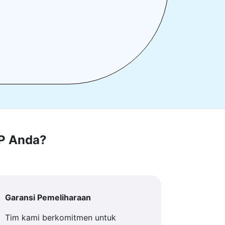
RP Anda?
Garansi Pemeliharaan
Tim kami berkomitmen untuk