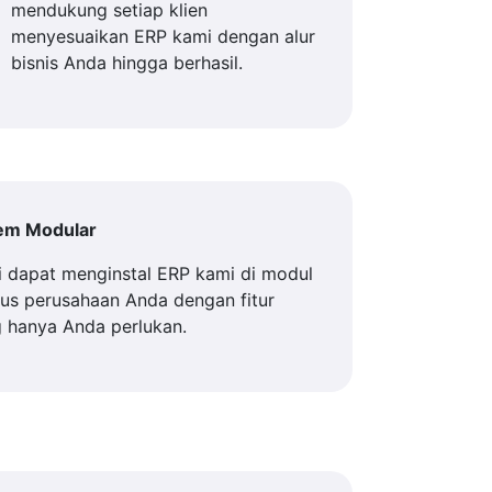
mendukung setiap klien
menyesuaikan ERP kami dengan alur
bisnis Anda hingga berhasil.
tem Modular
 dapat menginstal ERP kami di modul
us perusahaan Anda dengan fitur
 hanya Anda perlukan.