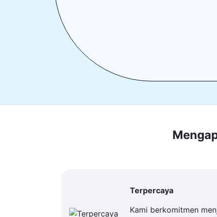
Mengapa
Terpercaya
Kami berkomitmen men