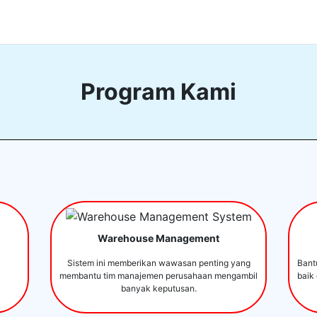
Program Kami
Warehouse Management
Sistem ini memberikan wawasan penting yang
Bant
membantu tim manajemen perusahaan mengambil
baik
banyak keputusan.