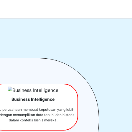
Business Intelligence
u perusahaan membuat keputusan yang lebih
 dengan menampilkan data terkini dan historis
dalam konteks bisnis mereka.