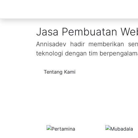
Jasa Pembuatan Web
Annisadev hadir memberikan sent
teknologi dengan tim berpengalam
Tentang Kami