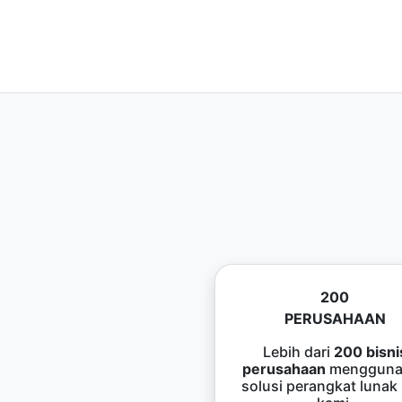
200
PERUSAHAAN
Lebih dari
200 bisni
perusahaan
mengguna
solusi perangkat lunak