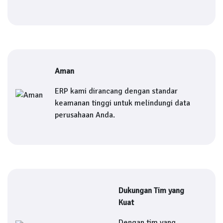
Aman
ERP kami dirancang dengan standar
keamanan tinggi untuk melindungi data
perusahaan Anda.
Dukungan Tim yang
Kuat
Dengan tim yang