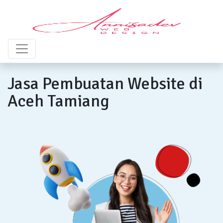
Jasa Pembuatan Website di
Aceh Tamiang