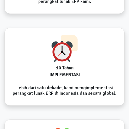
perangkat lunak ERP kami.
10 Tahun
IMPLEMENTASI
Lebih dari
satu dekade
, kami mengimplementasi
perangkat lunak ERP di Indonesia dan secara global.