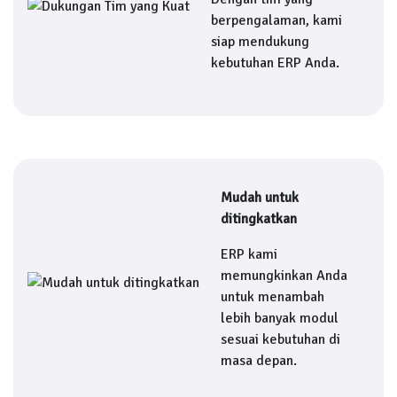
berpengalaman, kami
siap mendukung
kebutuhan ERP Anda.
Mudah untuk
ditingkatkan
ERP kami
memungkinkan Anda
untuk menambah
lebih banyak modul
sesuai kebutuhan di
masa depan.