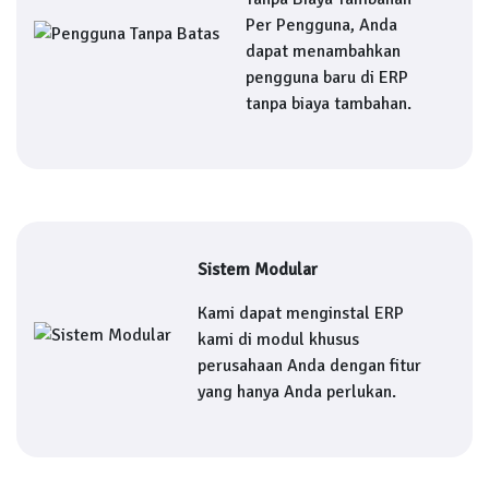
Per Pengguna, Anda
dapat menambahkan
pengguna baru di ERP
tanpa biaya tambahan.
Sistem Modular
Kami dapat menginstal ERP
kami di modul khusus
perusahaan Anda dengan fitur
yang hanya Anda perlukan.