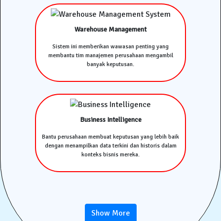
Warehouse Management
Sistem ini memberikan wawasan penting yang
membantu tim manajemen perusahaan mengambil
banyak keputusan.
Business Intelligence
Bantu perusahaan membuat keputusan yang lebih baik
dengan menampilkan data terkini dan historis dalam
konteks bisnis mereka.
Show More