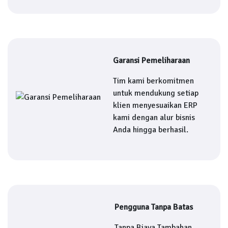
Garansi Pemeliharaan
Tim kami berkomitmen
untuk mendukung setiap
klien menyesuaikan ERP
kami dengan alur bisnis
Anda hingga berhasil.
Pengguna Tanpa Batas
Tanpa Biaya Tambahan