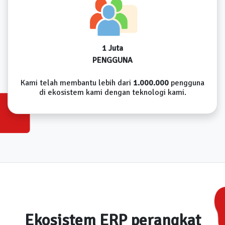
1 Juta
PENGGUNA
Kami telah membantu lebih dari
1.000.000
pengguna
di ekosistem kami dengan teknologi kami.
Ekosistem ERP perangkat