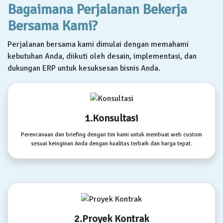
Bagaimana Perjalanan Bekerja
Bersama Kami?
Perjalanan bersama kami dimulai dengan memahami
kebutuhan Anda, diikuti oleh desain, implementasi, dan
dukungan ERP untuk kesuksesan bisnis Anda.
1.Konsultasi
Perencanaan dan briefing dengan tim kami untuk membuat web custom
sesuai keinginan Anda dengan kualitas terbaik dan harga tepat.
2.Proyek Kontrak