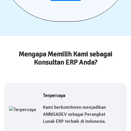
Mengapa Memilih Kami sebagai
Konsultan ERP Anda?
Terpercaya
Kami berkomitmen menjadikan
ANNISADEV sebagai Perangkat
Lunak ERP terbaik di Indonesia.