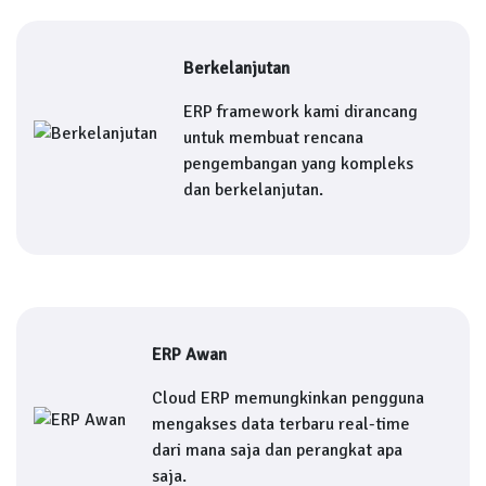
Berkelanjutan
ERP framework kami dirancang
untuk membuat rencana
pengembangan yang kompleks
dan berkelanjutan.
ERP Awan
Cloud ERP memungkinkan pengguna
mengakses data terbaru real-time
dari mana saja dan perangkat apa
saja.