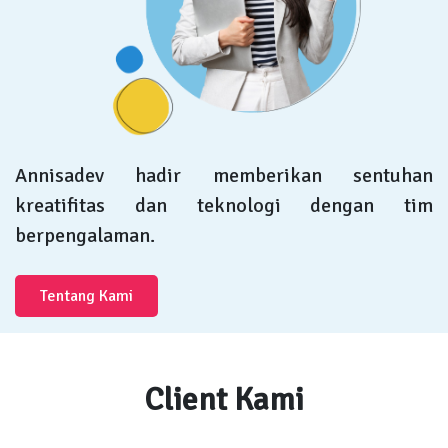
Annisadev hadir memberikan sentuhan
kreatifitas dan teknologi dengan tim
berpengalaman.
Tentang Kami
Client Kami