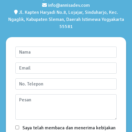
info@annisadev.com
Jl. Kapten Haryadi No.8, Lojajar, Sinduharjo, Kec.
Ngaglik, Kabupaten Sleman, Daerah Istimewa Yogyakarta
55581
Saya telah membaca dan menerima kebijakan