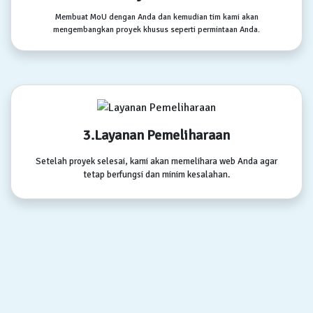
Membuat MoU dengan Anda dan kemudian tim kami akan
mengembangkan proyek khusus seperti permintaan Anda.
3.Layanan Pemeliharaan
Setelah proyek selesai, kami akan memelihara web Anda agar
tetap berfungsi dan minim kesalahan.