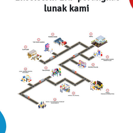
lunak kami