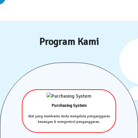
Program Kami
Purchasing System
Alat yang membantu Anda mengelola penganggaran
keuangan & mengontrol penganggaran.