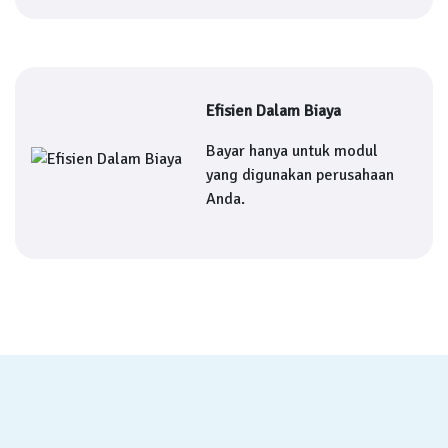
Efisien Dalam Biaya
Bayar hanya untuk modul
yang digunakan perusahaan
Anda.