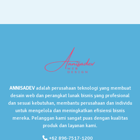
ANNISADEV
adalah perusahaan teknologi yang membuat
desain web dan perangkat lunak bisnis yang profesional
dan sesuai kebutuhan, membantu perusahaan dan individu
untuk mengelola dan meningkatkan efisiensi bisnis
mereka. Pelanggan kami sangat puas dengan kualitas
produk dan layanan kami.
+62 896-7517-1200