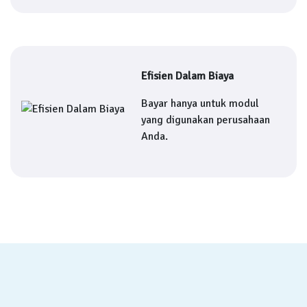
Efisien Dalam Biaya
Bayar hanya untuk modul
yang digunakan perusahaan
Anda.