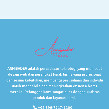
ANNISADEV
adalah perusahaan teknologi yang membuat
desain web dan perangkat lunak bisnis yang profesional
dan sesuai kebutuhan, membantu perusahaan dan individu
untuk mengelola dan meningkatkan efisiensi bisnis
mereka. Pelanggan kami sangat puas dengan kualitas
produk dan layanan kami.
+62 896-7517-1200