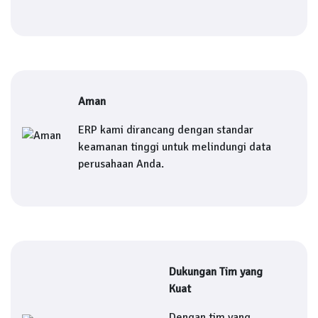
Aman
ERP kami dirancang dengan standar
keamanan tinggi untuk melindungi data
perusahaan Anda.
Dukungan Tim yang
Kuat
Dengan tim yang