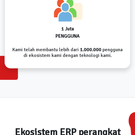
1 Juta
PENGGUNA
Kami telah membantu lebih dari
1.000.000
pengguna
di ekosistem kami dengan teknologi kami.
Ekosistem ERP perangkat