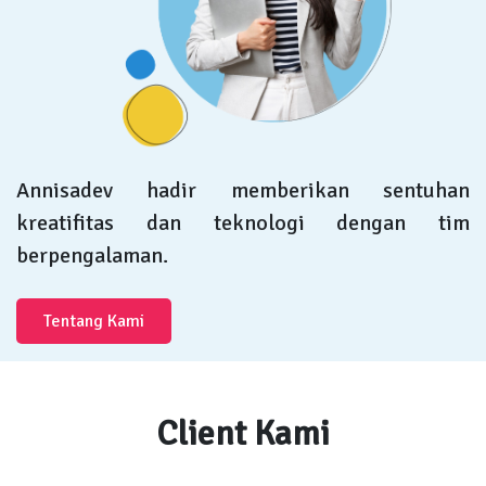
Annisadev hadir memberikan sentuhan
kreatifitas dan teknologi dengan tim
berpengalaman.
Tentang Kami
Client Kami