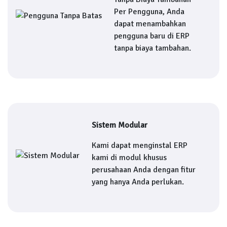
Per Pengguna, Anda
dapat menambahkan
pengguna baru di ERP
tanpa biaya tambahan.
Sistem Modular
Kami dapat menginstal ERP
kami di modul khusus
perusahaan Anda dengan fitur
yang hanya Anda perlukan.