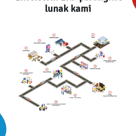
lunak kami