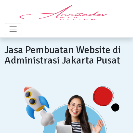
Jasa Pembuatan Website di
Administrasi Jakarta Pusat