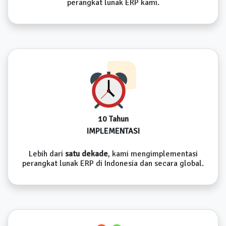
perangkat lunak ERP kami.
10 Tahun
IMPLEMENTASI
Lebih dari
satu dekade
, kami mengimplementasi
perangkat lunak ERP di Indonesia dan secara global.