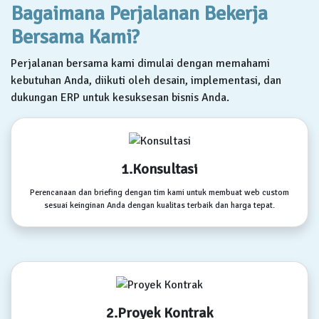
Bagaimana Perjalanan Bekerja
Bersama Kami?
Perjalanan bersama kami dimulai dengan memahami
kebutuhan Anda, diikuti oleh desain, implementasi, dan
dukungan ERP untuk kesuksesan bisnis Anda.
1.Konsultasi
Perencanaan dan briefing dengan tim kami untuk membuat web custom
sesuai keinginan Anda dengan kualitas terbaik dan harga tepat.
2.Proyek Kontrak