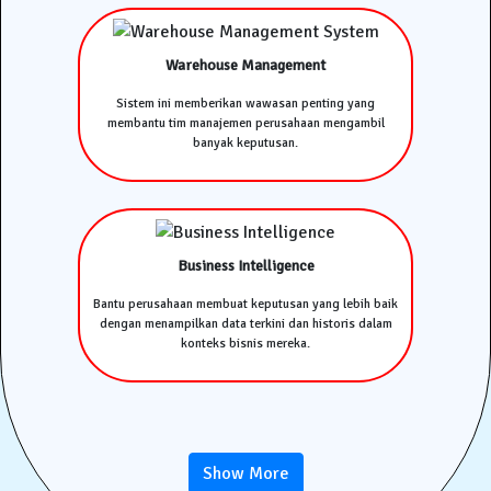
Warehouse Management
Sistem ini memberikan wawasan penting yang
membantu tim manajemen perusahaan mengambil
banyak keputusan.
Business Intelligence
Bantu perusahaan membuat keputusan yang lebih baik
dengan menampilkan data terkini dan historis dalam
konteks bisnis mereka.
Show More