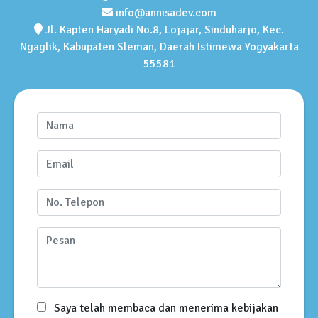
info@annisadev.com
Jl. Kapten Haryadi No.8, Lojajar, Sinduharjo, Kec.
Ngaglik, Kabupaten Sleman, Daerah Istimewa Yogyakarta
55581
Saya telah membaca dan menerima kebijakan