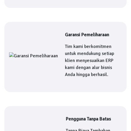
Garansi Pemeliharaan
Tim kami berkomitmen
untuk mendukung setiap
klien menyesuaikan ERP
kami dengan alur bisnis
Anda hingga berhasil.
Pengguna Tanpa Batas
Tanpa Biaya Tambahan