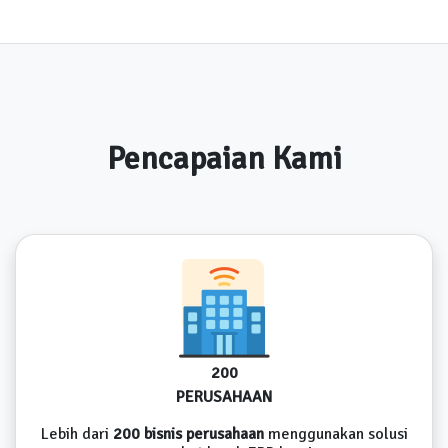
Pencapaian Kami
200
PERUSAHAAN
Lebih dari
200 bisnis perusahaan
menggunakan solusi