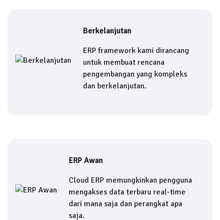
Berkelanjutan
ERP framework kami dirancang
untuk membuat rencana
pengembangan yang kompleks
dan berkelanjutan.
ERP Awan
Cloud ERP memungkinkan pengguna
mengakses data terbaru real-time
dari mana saja dan perangkat apa
saja.