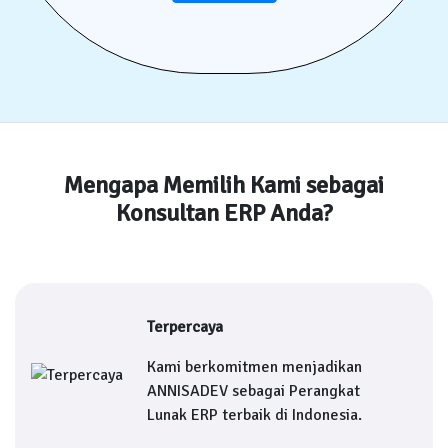
Mengapa Memilih Kami sebagai
Konsultan ERP Anda?
Terpercaya
Kami berkomitmen menjadikan
ANNISADEV sebagai Perangkat
Lunak ERP terbaik di Indonesia.