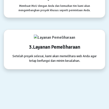
Membuat MoU dengan Anda dan kemudian tim kami akan
mengembangkan proyek khusus seperti permintaan Anda.
3.Layanan Pemeliharaan
Setelah proyek selesai, kami akan memelihara web Anda agar
tetap berfungsi dan minim kesalahan.