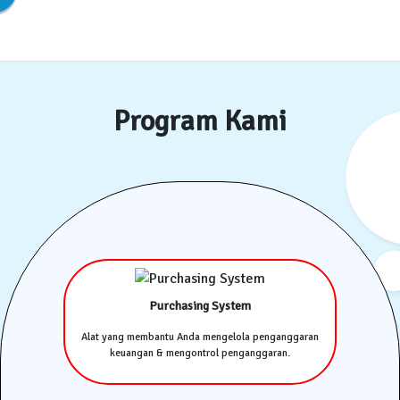
Program Kami
Purchasing System
Alat yang membantu Anda mengelola penganggaran
keuangan & mengontrol penganggaran.