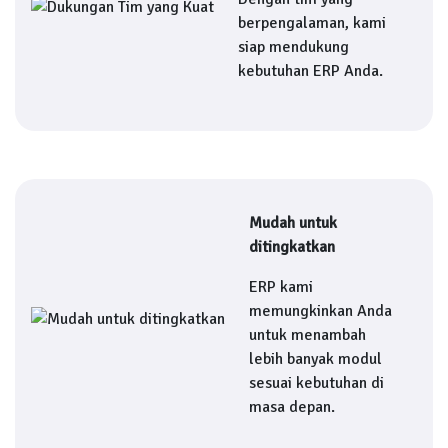
berpengalaman, kami
siap mendukung
kebutuhan ERP Anda.
Mudah untuk
ditingkatkan
ERP kami
memungkinkan Anda
untuk menambah
lebih banyak modul
sesuai kebutuhan di
masa depan.