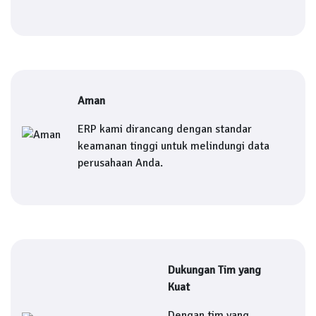
Aman
ERP kami dirancang dengan standar
keamanan tinggi untuk melindungi data
perusahaan Anda.
Dukungan Tim yang
Kuat
Dengan tim yang