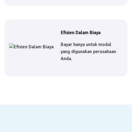
Efisien Dalam Biaya
Bayar hanya untuk modul
yang digunakan perusahaan
Anda.