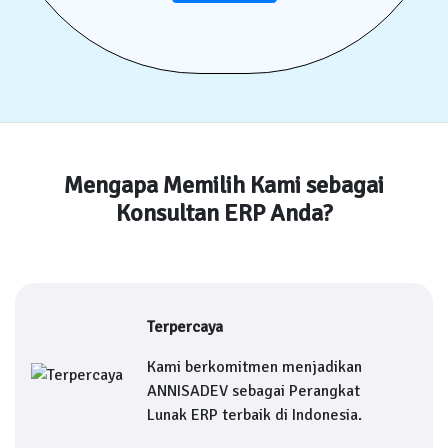
Mengapa Memilih Kami sebagai
Konsultan ERP Anda?
Terpercaya
Kami berkomitmen menjadikan
ANNISADEV sebagai Perangkat
Lunak ERP terbaik di Indonesia.