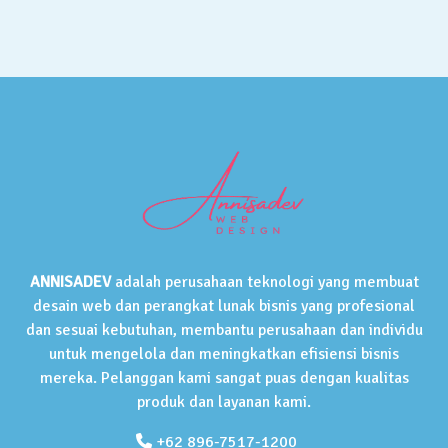
ANNISADEV
adalah perusahaan teknologi yang membuat
desain web dan perangkat lunak bisnis yang profesional
dan sesuai kebutuhan, membantu perusahaan dan individu
untuk mengelola dan meningkatkan efisiensi bisnis
mereka. Pelanggan kami sangat puas dengan kualitas
produk dan layanan kami.
+62 896-7517-1200