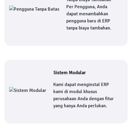
Per Pengguna, Anda
dapat menambahkan
pengguna baru di ERP
tanpa biaya tambahan.
Sistem Modular
Kami dapat menginstal ERP
kami di modul khusus
perusahaan Anda dengan fitur
yang hanya Anda perlukan.