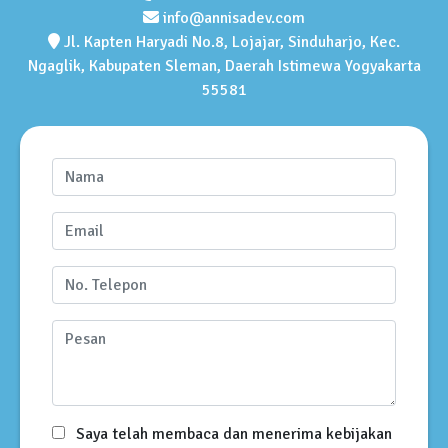
info@annisadev.com
Jl. Kapten Haryadi No.8, Lojajar, Sinduharjo, Kec.
Ngaglik, Kabupaten Sleman, Daerah Istimewa Yogyakarta
55581
Saya telah membaca dan menerima kebijakan