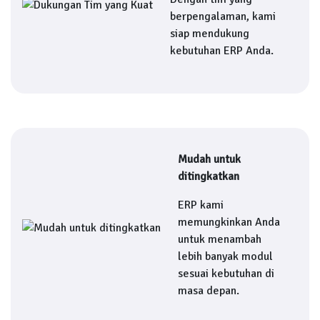
berpengalaman, kami
siap mendukung
kebutuhan ERP Anda.
Mudah untuk
ditingkatkan
ERP kami
memungkinkan Anda
untuk menambah
lebih banyak modul
sesuai kebutuhan di
masa depan.