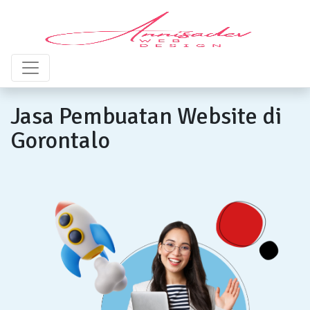
Jasa Pembuatan Website di
Gorontalo