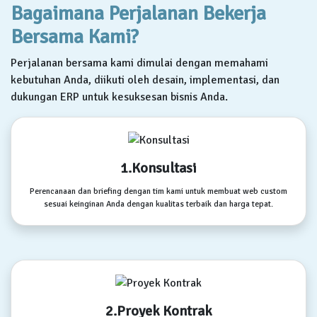
Bagaimana Perjalanan Bekerja
Bersama Kami?
Perjalanan bersama kami dimulai dengan memahami
kebutuhan Anda, diikuti oleh desain, implementasi, dan
dukungan ERP untuk kesuksesan bisnis Anda.
1.Konsultasi
Perencanaan dan briefing dengan tim kami untuk membuat web custom
sesuai keinginan Anda dengan kualitas terbaik dan harga tepat.
2.Proyek Kontrak