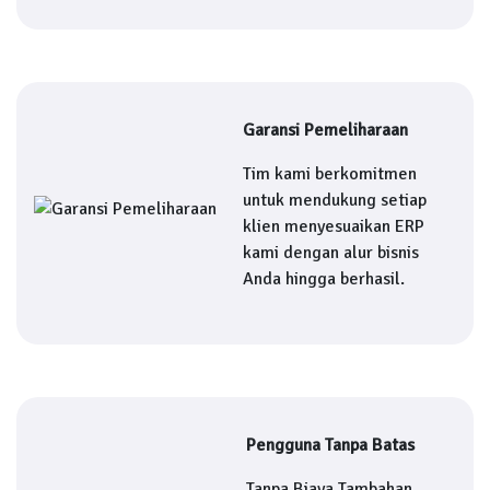
Garansi Pemeliharaan
Tim kami berkomitmen
untuk mendukung setiap
klien menyesuaikan ERP
kami dengan alur bisnis
Anda hingga berhasil.
Pengguna Tanpa Batas
Tanpa Biaya Tambahan