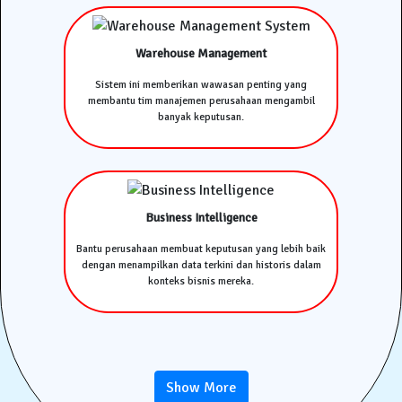
Warehouse Management
Sistem ini memberikan wawasan penting yang
membantu tim manajemen perusahaan mengambil
banyak keputusan.
Business Intelligence
Bantu perusahaan membuat keputusan yang lebih baik
dengan menampilkan data terkini dan historis dalam
konteks bisnis mereka.
Show More