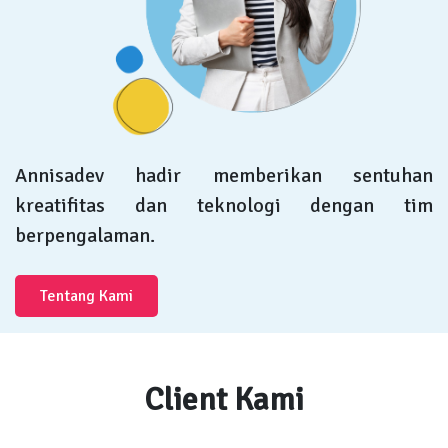
Annisadev hadir memberikan sentuhan
kreatifitas dan teknologi dengan tim
berpengalaman.
Tentang Kami
Client Kami