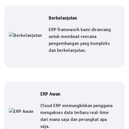
Berkelanjutan
ERP framework kami dirancang
untuk membuat rencana
pengembangan yang kompleks
dan berkelanjutan.
ERP Awan
Cloud ERP memungkinkan pengguna
mengakses data terbaru real-time
dari mana saja dan perangkat apa
saja.