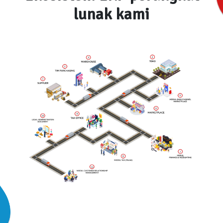
lunak kami