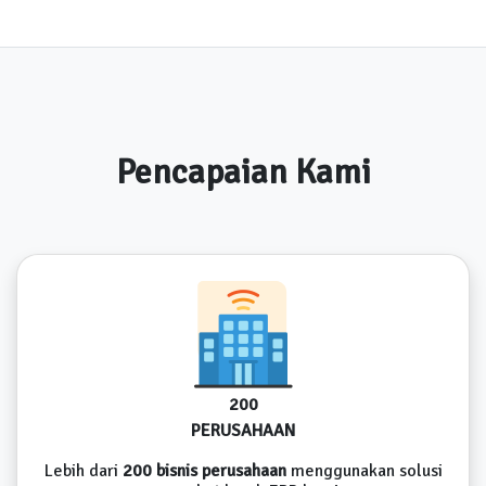
Pencapaian Kami
200
PERUSAHAAN
Lebih dari
200 bisnis perusahaan
menggunakan solusi