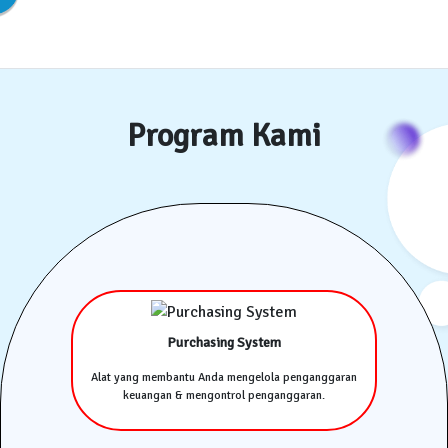
Program Kami
Purchasing System
Alat yang membantu Anda mengelola penganggaran
keuangan & mengontrol penganggaran.