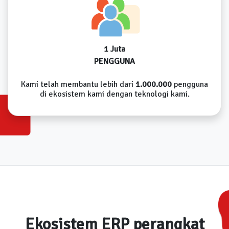
1 Juta
PENGGUNA
Kami telah membantu lebih dari
1.000.000
pengguna
di ekosistem kami dengan teknologi kami.
Ekosistem ERP perangkat