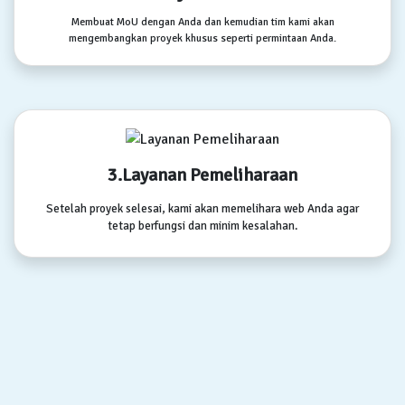
Membuat MoU dengan Anda dan kemudian tim kami akan
mengembangkan proyek khusus seperti permintaan Anda.
3.Layanan Pemeliharaan
Setelah proyek selesai, kami akan memelihara web Anda agar
tetap berfungsi dan minim kesalahan.