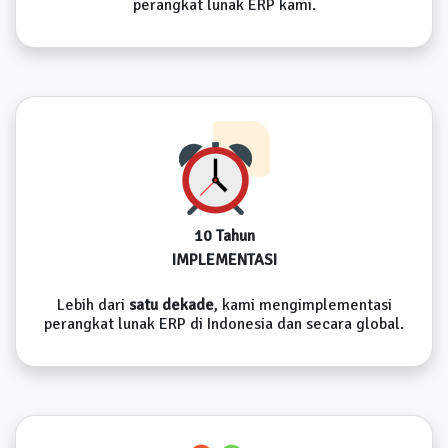
perangkat lunak ERP kami.
10 Tahun
IMPLEMENTASI
Lebih dari
satu dekade
, kami mengimplementasi
perangkat lunak ERP di Indonesia dan secara global.