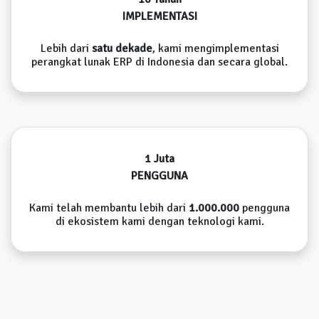
IMPLEMENTASI
Lebih dari
satu dekade
, kami mengimplementasi
perangkat lunak ERP di Indonesia dan secara global.
1 Juta
PENGGUNA
Kami telah membantu lebih dari
1.000.000
pengguna
di ekosistem kami dengan teknologi kami.