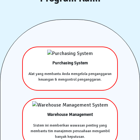
Purchasing System
Alat yang membantu Anda mengelola penganggaran
keuangan & mengontrol penganggaran.
Warehouse Management
Sistem ini memberikan wawasan penting yang
membantu tim manajemen perusahaan mengambil
banyak keputusan.