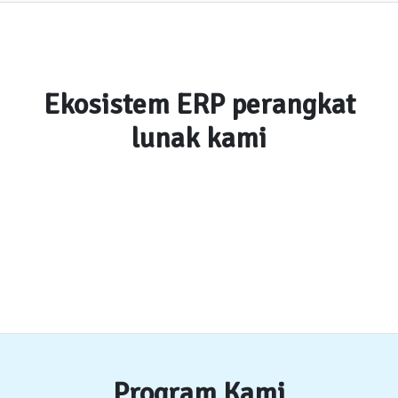
Ekosistem ERP perangkat
lunak kami
Program Kami