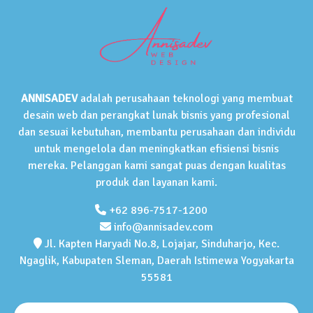
ANNISADEV
adalah perusahaan teknologi yang membuat
desain web dan perangkat lunak bisnis yang profesional
dan sesuai kebutuhan, membantu perusahaan dan individu
untuk mengelola dan meningkatkan efisiensi bisnis
mereka. Pelanggan kami sangat puas dengan kualitas
produk dan layanan kami.
+62 896-7517-1200
info@annisadev.com
Jl. Kapten Haryadi No.8, Lojajar, Sinduharjo, Kec.
Ngaglik, Kabupaten Sleman, Daerah Istimewa Yogyakarta
55581