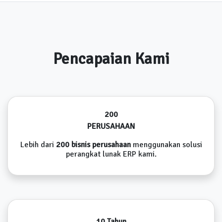
Pencapaian Kami
200
PERUSAHAAN
Lebih dari
200 bisnis perusahaan
menggunakan solusi
perangkat lunak ERP kami.
10 Tahun