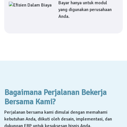
Bayar hanya untuk modul
yang digunakan perusahaan
Anda.
Bagaimana Perjalanan Bekerja
Bersama Kami?
Perjalanan bersama kami dimulai dengan memahami
kebutuhan Anda, diikuti oleh desain, implementasi, dan
dukungan ERP untuk kesuksesan bisnis Anda.