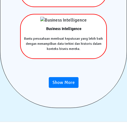
Business Intelligence
Bantu perusahaan membuat keputusan yang lebih baik
dengan menampilkan data terkini dan historis dalam
konteks bisnis mereka.
Show More