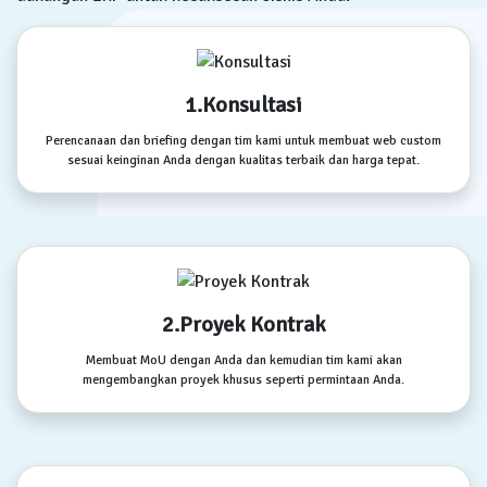
1.Konsultasi
Perencanaan dan briefing dengan tim kami untuk membuat web custom
sesuai keinginan Anda dengan kualitas terbaik dan harga tepat.
2.Proyek Kontrak
Membuat MoU dengan Anda dan kemudian tim kami akan
mengembangkan proyek khusus seperti permintaan Anda.