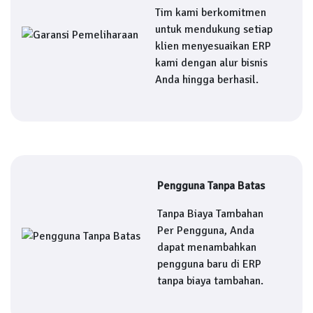
Tim kami berkomitmen
untuk mendukung setiap
klien menyesuaikan ERP
kami dengan alur bisnis
Anda hingga berhasil.
Pengguna Tanpa Batas
Tanpa Biaya Tambahan
Per Pengguna, Anda
dapat menambahkan
pengguna baru di ERP
tanpa biaya tambahan.