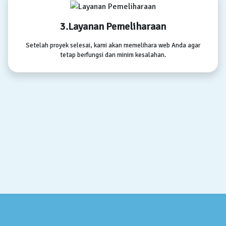
3.Layanan Pemeliharaan
Setelah proyek selesai, kami akan memelihara web Anda agar
tetap berfungsi dan minim kesalahan.