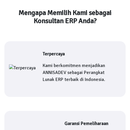
Mengapa Memilih Kami sebagai
Konsultan ERP Anda?
Terpercaya
Kami berkomitmen menjadikan
ANNISADEV sebagai Perangkat
Lunak ERP terbaik di Indonesia.
Garansi Pemeliharaan