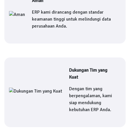
Aman
ERP kami dirancang dengan standar
keamanan tinggi untuk melindungi data
perusahaan Anda.
Dukungan Tim yang
Kuat
Dengan tim yang
berpengalaman, kami
siap mendukung
kebutuhan ERP Anda.