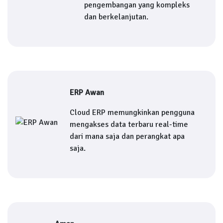
pengembangan yang kompleks
dan berkelanjutan.
ERP Awan
Cloud ERP memungkinkan pengguna
mengakses data terbaru real-time
dari mana saja dan perangkat apa
saja.