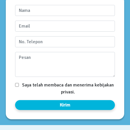
Saya telah membaca dan menerima kebijakan
privasi.
Kirim