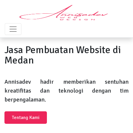
Jasa Pembuatan Website di
Medan
Annisadev hadir memberikan sentuhan
kreatifitas dan teknologi dengan tim
berpengalaman.
Tentang Kami