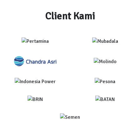
Client Kami