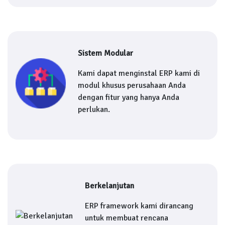
Sistem Modular
Kami dapat menginstal ERP kami di
modul khusus perusahaan Anda
dengan fitur yang hanya Anda
perlukan.
Berkelanjutan
ERP framework kami dirancang
untuk membuat rencana