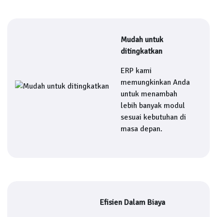
Mudah untuk
ditingkatkan
ERP kami
memungkinkan Anda
untuk menambah
lebih banyak modul
sesuai kebutuhan di
masa depan.
Efisien Dalam Biaya