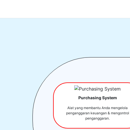
Purchasing System
Alat yang membantu Anda mengelola
penganggaran keuangan & mengontrol
penganggaran.