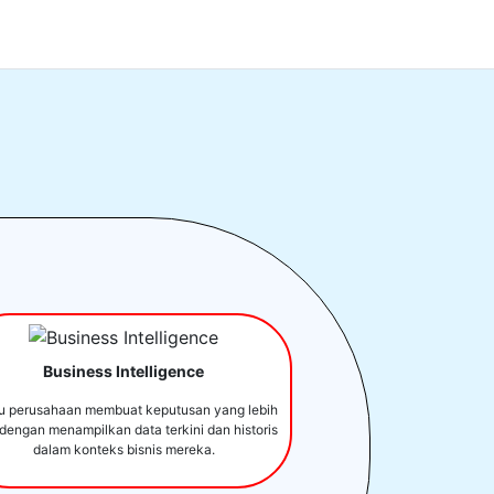
Business Intelligence
u perusahaan membuat keputusan yang lebih
 dengan menampilkan data terkini dan historis
dalam konteks bisnis mereka.