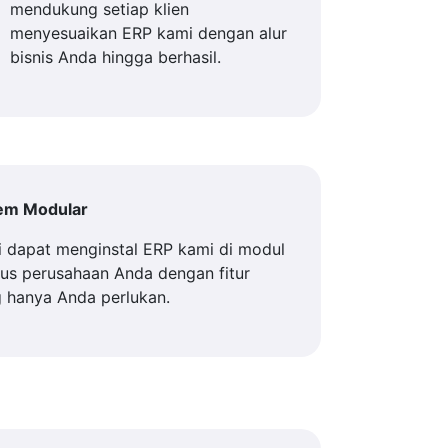
mendukung setiap klien
menyesuaikan ERP kami dengan alur
bisnis Anda hingga berhasil.
tem Modular
 dapat menginstal ERP kami di modul
us perusahaan Anda dengan fitur
 hanya Anda perlukan.