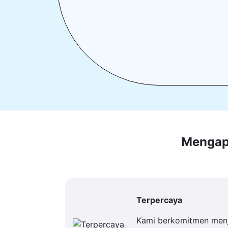
Mengapa
Terpercaya
Kami berkomitmen men