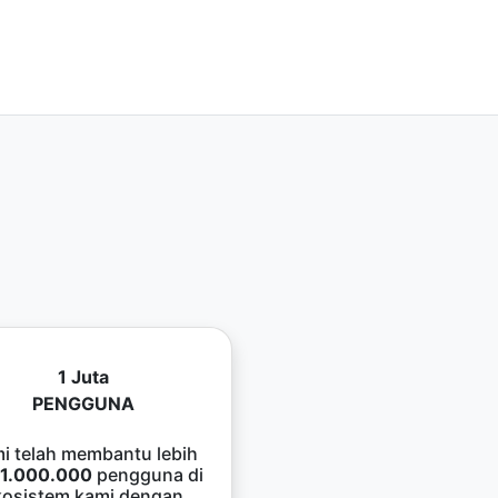
1 Juta
PENGGUNA
i telah membantu lebih
1.000.000
pengguna di
kosistem kami dengan