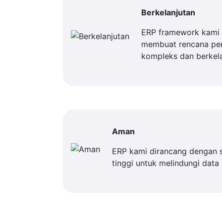
Berkelanjutan
ERP framework kami 
membuat rencana p
kompleks dan berkela
Aman
ERP kami dirancang dengan 
tinggi untuk melindungi data