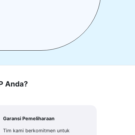
RP Anda?
Garansi Pemeliharaan
Tim kami berkomitmen untuk