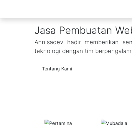
Jasa Pembuatan Webs
Annisadev hadir memberikan sent
teknologi dengan tim berpengalam
Tentang Kami