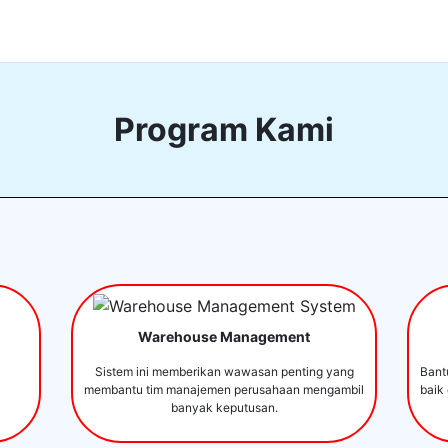
Program Kami
Warehouse Management
Sistem ini memberikan wawasan penting yang
Bant
membantu tim manajemen perusahaan mengambil
baik
banyak keputusan.