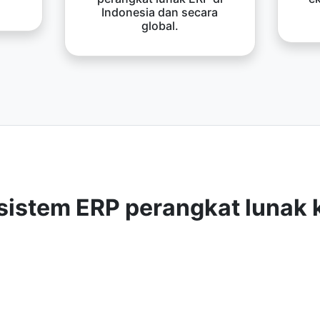
Indonesia dan secara
global.
sistem ERP perangkat lunak 