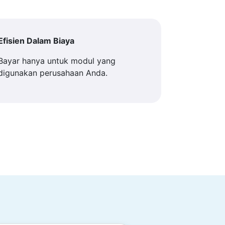
Efisien Dalam Biaya
Bayar hanya untuk modul yang
digunakan perusahaan Anda.