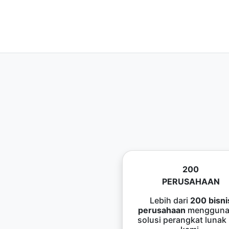
200
PERUSAHAAN
Lebih dari
200 bisni
perusahaan
mengguna
solusi perangkat lunak