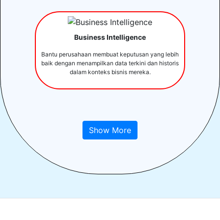
Business Intelligence
Bantu perusahaan membuat keputusan yang lebih
baik dengan menampilkan data terkini dan historis
dalam konteks bisnis mereka.
Show More