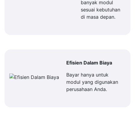
banyak modul
sesuai kebutuhan
di masa depan.
Efisien Dalam Biaya
Bayar hanya untuk
modul yang digunakan
perusahaan Anda.