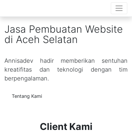
Jasa Pembuatan Website
di Aceh Selatan
Annisadev hadir memberikan sentuhan
kreatifitas dan teknologi dengan tim
berpengalaman.
Tentang Kami
Client Kami