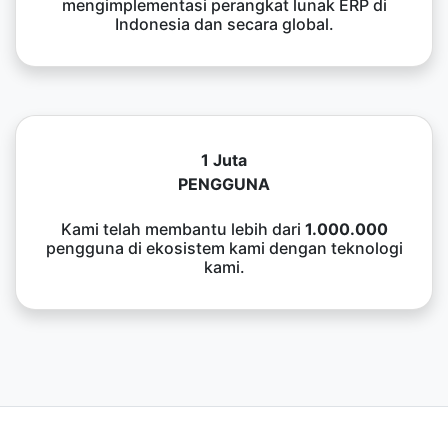
mengimplementasi perangkat lunak ERP di
Indonesia dan secara global.
1 Juta
PENGGUNA
Kami telah membantu lebih dari
1.000.000
pengguna di ekosistem kami dengan teknologi
kami.