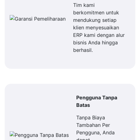
Tim kami
berkomitmen untuk
mendukung setiap
klien menyesuaikan
ERP kami dengan alur
bisnis Anda hingga
berhasil.
Pengguna Tanpa
Batas
Tanpa Biaya
Tambahan Per
Pengguna, Anda