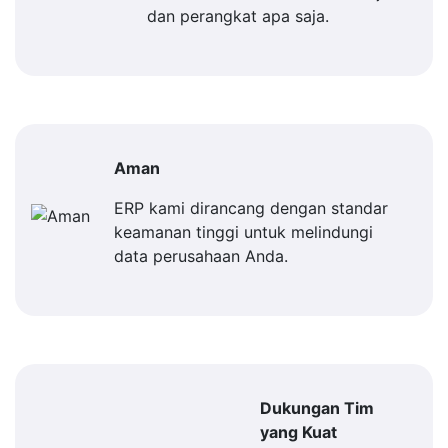
dan perangkat apa saja.
Aman
ERP kami dirancang dengan standar
keamanan tinggi untuk melindungi
data perusahaan Anda.
Dukungan Tim
yang Kuat