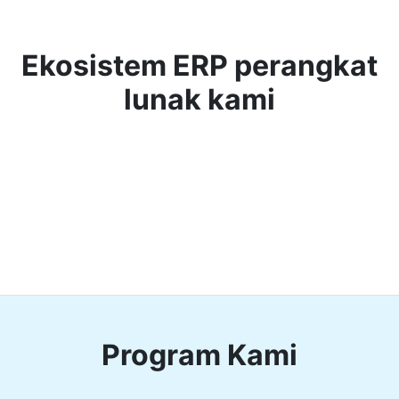
Ekosistem ERP perangkat
lunak kami
Program Kami