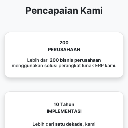
Pencapaian Kami
200
PERUSAHAAN
Lebih dari
200 bisnis perusahaan
menggunakan solusi perangkat lunak ERP kami.
10 Tahun
IMPLEMENTASI
Lebih dari
satu dekade
, kami