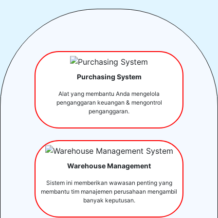
Purchasing System
Alat yang membantu Anda mengelola
penganggaran keuangan & mengontrol
penganggaran.
Warehouse Management
Sistem ini memberikan wawasan penting yang
membantu tim manajemen perusahaan mengambil
banyak keputusan.