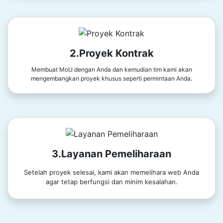
2.Proyek Kontrak
Membuat MoU dengan Anda dan kemudian tim kami akan
mengembangkan proyek khusus seperti permintaan Anda.
3.Layanan Pemeliharaan
Setelah proyek selesai, kami akan memelihara web Anda
agar tetap berfungsi dan minim kesalahan.