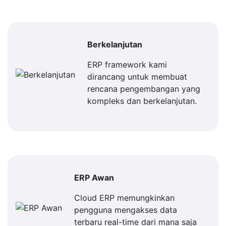
Berkelanjutan
ERP framework kami
dirancang untuk membuat
rencana pengembangan yang
kompleks dan berkelanjutan.
ERP Awan
Cloud ERP memungkinkan
pengguna mengakses data
terbaru real-time dari mana saja