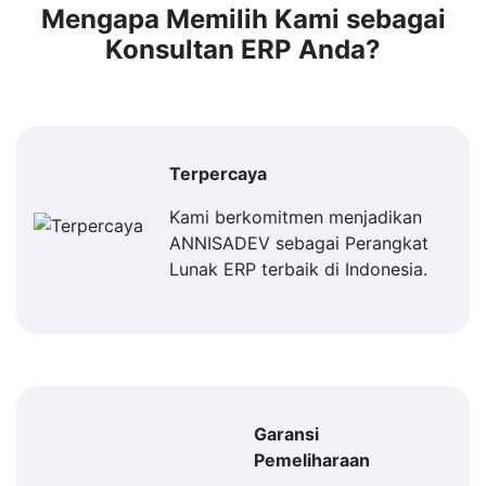
Mengapa Memilih Kami sebagai
Konsultan ERP Anda?
Terpercaya
Kami berkomitmen menjadikan
ANNISADEV sebagai Perangkat
Lunak ERP terbaik di Indonesia.
Garansi
Pemeliharaan