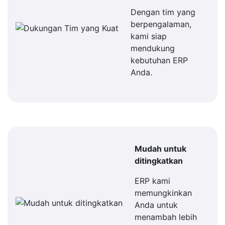
Dengan tim yang
berpengalaman,
kami siap
mendukung
kebutuhan ERP
Anda.
Mudah untuk
ditingkatkan
ERP kami
memungkinkan
Anda untuk
menambah lebih