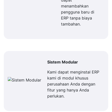
dapat
menambahkan
pengguna baru di
ERP tanpa biaya
tambahan.
Sistem Modular
Kami dapat menginstal ERP
kami di modul khusus
perusahaan Anda dengan
fitur yang hanya Anda
perlukan.