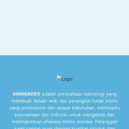
ANNISADEV
adalah perusahaan teknologi yang
membuat desain web dan perangkat lunak bisnis
yang profesional dan sesuai kebutuhan, membantu
perusahaan dan individu untuk mengelola dan
meningkatkan efisiensi bisnis mereka. Pelanggan
kami sangat puas dengan kualitas produk dan