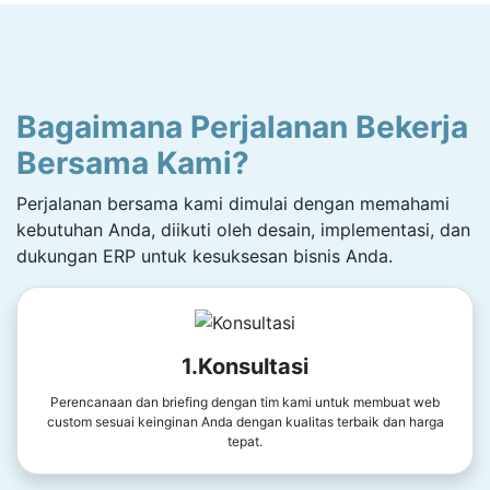
Bagaimana Perjalanan Bekerja
Bersama Kami?
Perjalanan bersama kami dimulai dengan memahami
kebutuhan Anda, diikuti oleh desain, implementasi, dan
dukungan ERP untuk kesuksesan bisnis Anda.
1.Konsultasi
Perencanaan dan briefing dengan tim kami untuk membuat web
custom sesuai keinginan Anda dengan kualitas terbaik dan harga
tepat.