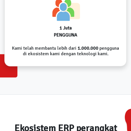
1 Juta
PENGGUNA
Kami telah membantu lebih dari
1.000.000
pengguna
di ekosistem kami dengan teknologi kami.
Ekosistem ERP perangkat