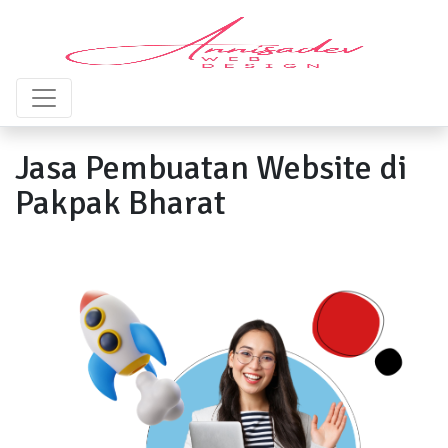
Jasa Pembuatan Website di
Pakpak Bharat