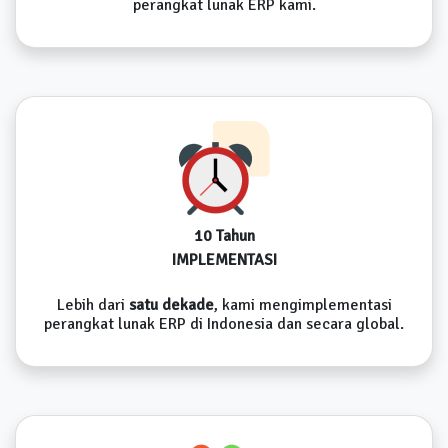
perangkat lunak ERP kami.
10 Tahun
IMPLEMENTASI
Lebih dari
satu dekade
, kami mengimplementasi
perangkat lunak ERP di Indonesia dan secara global.