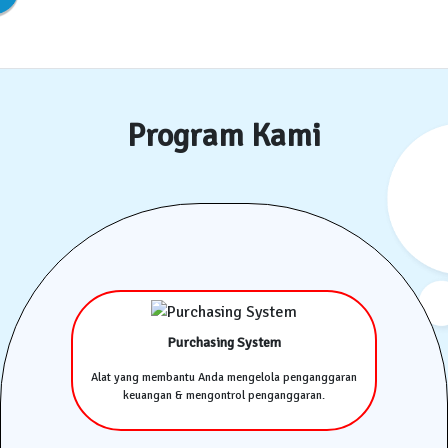
Program Kami
Purchasing System
Alat yang membantu Anda mengelola penganggaran
keuangan & mengontrol penganggaran.