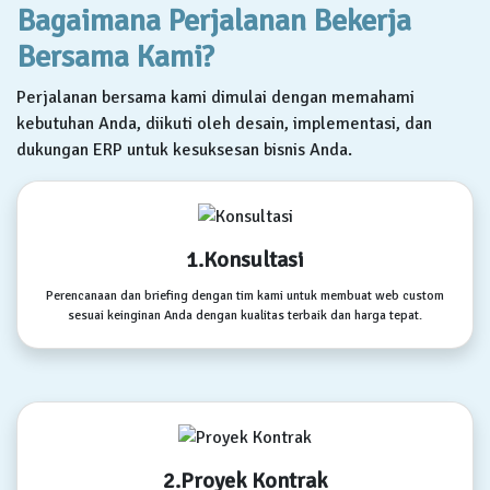
Bagaimana Perjalanan Bekerja
Bersama Kami?
Perjalanan bersama kami dimulai dengan memahami
kebutuhan Anda, diikuti oleh desain, implementasi, dan
dukungan ERP untuk kesuksesan bisnis Anda.
1.Konsultasi
Perencanaan dan briefing dengan tim kami untuk membuat web custom
sesuai keinginan Anda dengan kualitas terbaik dan harga tepat.
2.Proyek Kontrak