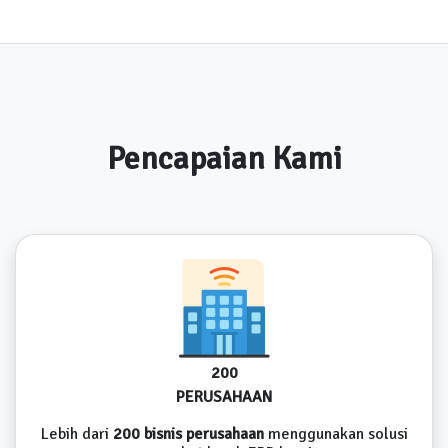
Pencapaian Kami
200
PERUSAHAAN
Lebih dari
200 bisnis perusahaan
menggunakan solusi