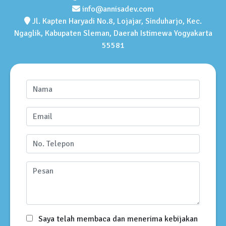
info@annisadev.com
Jl. Kapten Haryadi No.8, Lojajar, Sinduharjo, Kec.
Ngaglik, Kabupaten Sleman, Daerah Istimewa Yogyakarta
55581
Saya telah membaca dan menerima kebijakan