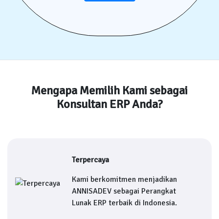
Mengapa Memilih Kami sebagai
Konsultan ERP Anda?
Terpercaya
Kami berkomitmen menjadikan
ANNISADEV sebagai Perangkat
Lunak ERP terbaik di Indonesia.