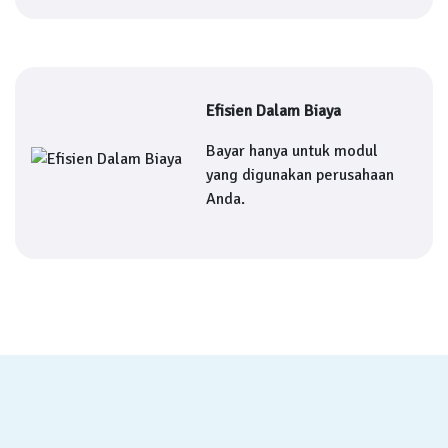
Efisien Dalam Biaya
Bayar hanya untuk modul
yang digunakan perusahaan
Anda.