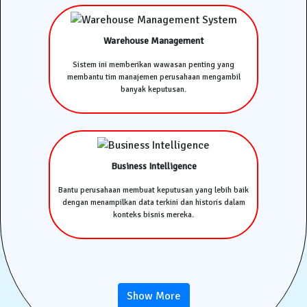
Warehouse Management
Sistem ini memberikan wawasan penting yang
membantu tim manajemen perusahaan mengambil
banyak keputusan.
Business Intelligence
Bantu perusahaan membuat keputusan yang lebih baik
dengan menampilkan data terkini dan historis dalam
konteks bisnis mereka.
Show More