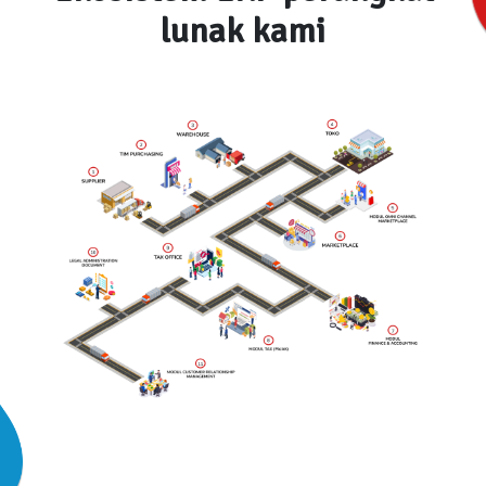
lunak kami