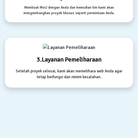
Membuat MoU dengan Anda dan kemudian tim kami akan
mengembangkan proyek khusus seperti permintaan Anda.
3.Layanan Pemeliharaan
Setelah proyek selesai, kami akan memelihara web Anda agar
tetap berfungsi dan minim kesalahan.