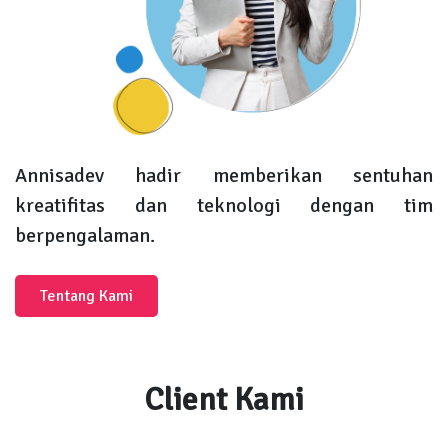
Annisadev hadir memberikan sentuhan
kreatifitas dan teknologi dengan tim
berpengalaman.
Tentang Kami
Client Kami