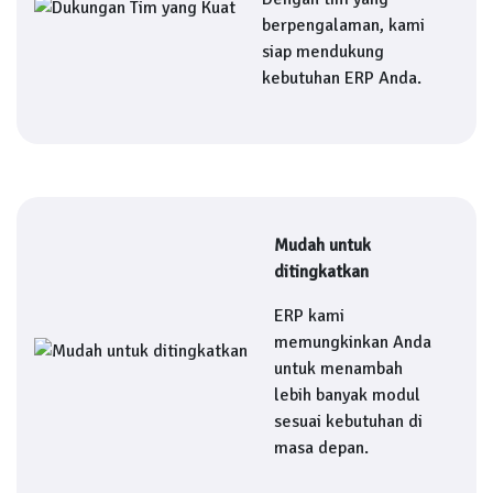
berpengalaman, kami
siap mendukung
kebutuhan ERP Anda.
Mudah untuk
ditingkatkan
ERP kami
memungkinkan Anda
untuk menambah
lebih banyak modul
sesuai kebutuhan di
masa depan.