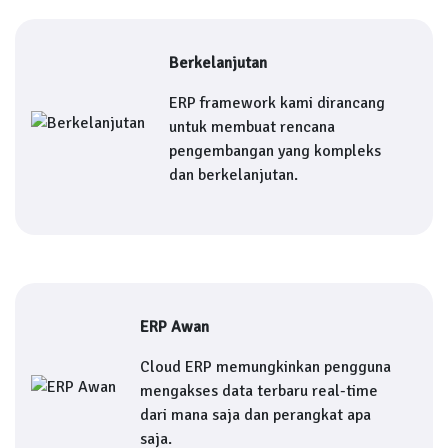
Berkelanjutan
ERP framework kami dirancang
untuk membuat rencana
pengembangan yang kompleks
dan berkelanjutan.
ERP Awan
Cloud ERP memungkinkan pengguna
mengakses data terbaru real-time
dari mana saja dan perangkat apa
saja.