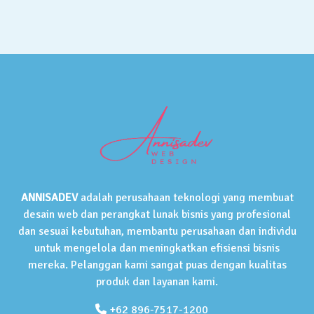
ANNISADEV
adalah perusahaan teknologi yang membuat
desain web dan perangkat lunak bisnis yang profesional
dan sesuai kebutuhan, membantu perusahaan dan individu
untuk mengelola dan meningkatkan efisiensi bisnis
mereka. Pelanggan kami sangat puas dengan kualitas
produk dan layanan kami.
+62 896-7517-1200