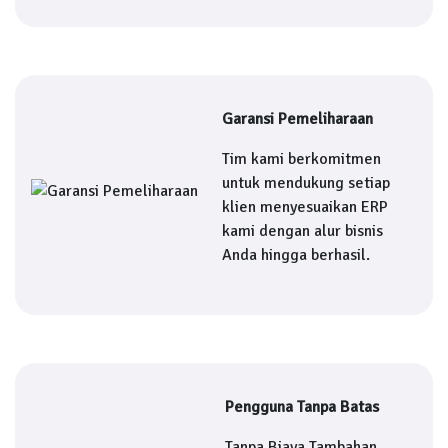
Garansi Pemeliharaan
Tim kami berkomitmen
untuk mendukung setiap
klien menyesuaikan ERP
kami dengan alur bisnis
Anda hingga berhasil.
Pengguna Tanpa Batas
Tanpa Biaya Tambahan