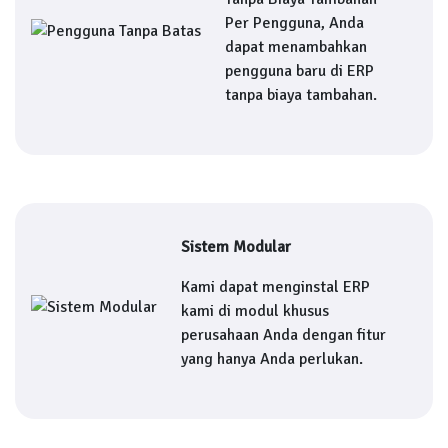
Per Pengguna, Anda
dapat menambahkan
pengguna baru di ERP
tanpa biaya tambahan.
Sistem Modular
Kami dapat menginstal ERP
kami di modul khusus
perusahaan Anda dengan fitur
yang hanya Anda perlukan.