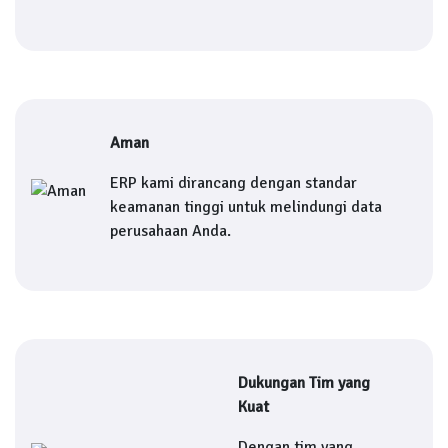
Aman
ERP kami dirancang dengan standar
keamanan tinggi untuk melindungi data
perusahaan Anda.
Dukungan Tim yang
Kuat
Dengan tim yang