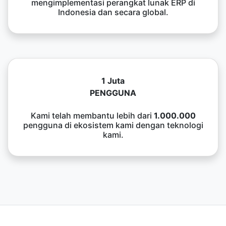
mengimplementasi perangkat lunak ERP di
Indonesia dan secara global.
1 Juta
PENGGUNA
Kami telah membantu lebih dari
1.000.000
pengguna di ekosistem kami dengan teknologi
kami.