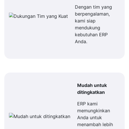
Dengan tim yang
berpengalaman,
kami siap
mendukung
kebutuhan ERP
Anda.
Mudah untuk
ditingkatkan
ERP kami
memungkinkan
Anda untuk
menambah lebih