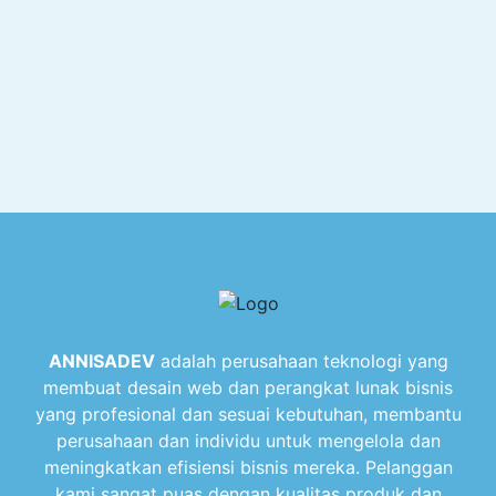
ANNISADEV
adalah perusahaan teknologi yang
membuat desain web dan perangkat lunak bisnis
yang profesional dan sesuai kebutuhan, membantu
perusahaan dan individu untuk mengelola dan
meningkatkan efisiensi bisnis mereka. Pelanggan
kami sangat puas dengan kualitas produk dan