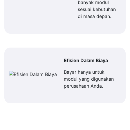
banyak modul
sesuai kebutuhan
di masa depan.
Efisien Dalam Biaya
Bayar hanya untuk
modul yang digunakan
perusahaan Anda.