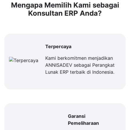
Mengapa Memilih Kami sebagai
Konsultan ERP Anda?
Terpercaya
Kami berkomitmen menjadikan
ANNISADEV sebagai Perangkat
Lunak ERP terbaik di Indonesia.
Garansi
Pemeliharaan