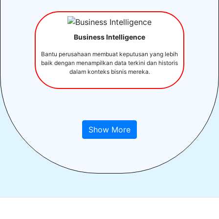
Business Intelligence
Bantu perusahaan membuat keputusan yang lebih
baik dengan menampilkan data terkini dan historis
dalam konteks bisnis mereka.
Show More