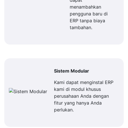
dapat
menambahkan
pengguna baru di
ERP tanpa biaya
tambahan.
Sistem Modular
Kami dapat menginstal ERP
kami di modul khusus
perusahaan Anda dengan
fitur yang hanya Anda
perlukan.