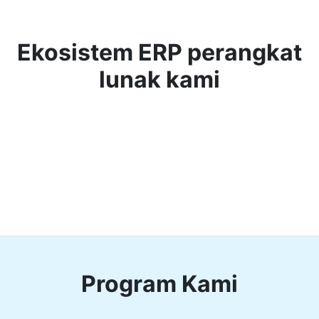
Ekosistem ERP perangkat
lunak kami
Program Kami