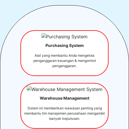
Purchasing System
Alat yang membantu Anda mengelola
penganggaran keuangan & mengontrol
penganggaran.
Warehouse Management
Sistem ini memberikan wawasan penting yang
membantu tim manajemen perusahaan mengambil
banyak keputusan.