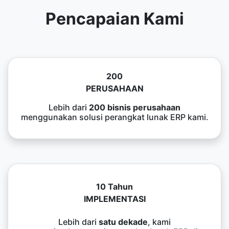
Pencapaian Kami
200
PERUSAHAAN
Lebih dari
200 bisnis perusahaan
menggunakan solusi perangkat lunak ERP kami.
10 Tahun
IMPLEMENTASI
Lebih dari
satu dekade
, kami