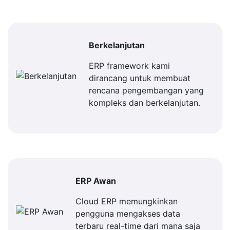
Berkelanjutan
ERP framework kami
dirancang untuk membuat
rencana pengembangan yang
kompleks dan berkelanjutan.
ERP Awan
Cloud ERP memungkinkan
pengguna mengakses data
terbaru real-time dari mana saja