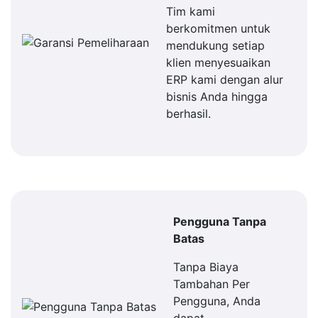
Tim kami
berkomitmen untuk
mendukung setiap
klien menyesuaikan
ERP kami dengan alur
bisnis Anda hingga
berhasil.
Pengguna Tanpa
Batas
Tanpa Biaya
Tambahan Per
Pengguna, Anda