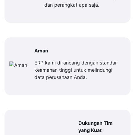
dan perangkat apa saja.
Aman
ERP kami dirancang dengan standar
keamanan tinggi untuk melindungi
data perusahaan Anda.
Dukungan Tim
yang Kuat