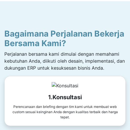
Bagaimana Perjalanan Bekerja
Bersama Kami?
Perjalanan bersama kami dimulai dengan memahami
kebutuhan Anda, diikuti oleh desain, implementasi, dan
dukungan ERP untuk kesuksesan bisnis Anda.
1.Konsultasi
Perencanaan dan briefing dengan tim kami untuk membuat web
custom sesuai keinginan Anda dengan kualitas terbaik dan harga
tepat.