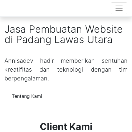
Jasa Pembuatan Website
di Padang Lawas Utara
Annisadev hadir memberikan sentuhan
kreatifitas dan teknologi dengan tim
berpengalaman.
Tentang Kami
Client Kami