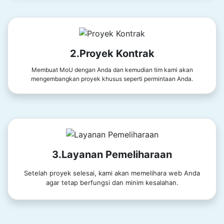
2.Proyek Kontrak
Membuat MoU dengan Anda dan kemudian tim kami akan
mengembangkan proyek khusus seperti permintaan Anda.
3.Layanan Pemeliharaan
Setelah proyek selesai, kami akan memelihara web Anda
agar tetap berfungsi dan minim kesalahan.