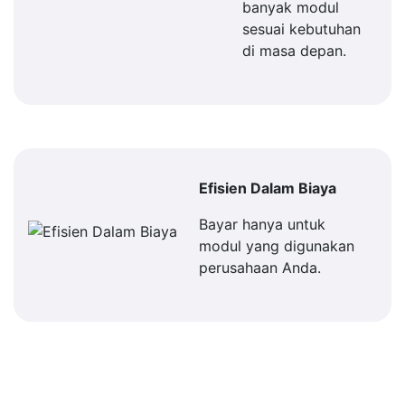
banyak modul
sesuai kebutuhan
di masa depan.
Efisien Dalam Biaya
Bayar hanya untuk
modul yang digunakan
perusahaan Anda.