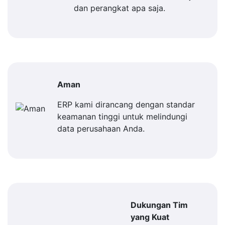
dan perangkat apa saja.
Aman
ERP kami dirancang dengan standar
keamanan tinggi untuk melindungi
data perusahaan Anda.
Dukungan Tim
yang Kuat