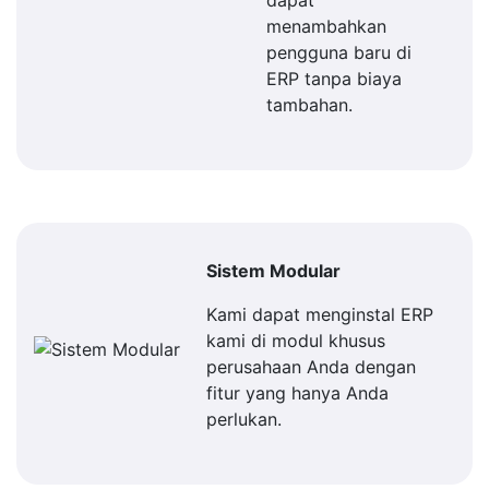
dapat
menambahkan
pengguna baru di
ERP tanpa biaya
tambahan.
Sistem Modular
Kami dapat menginstal ERP
kami di modul khusus
perusahaan Anda dengan
fitur yang hanya Anda
perlukan.