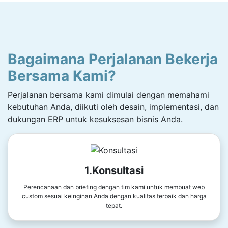
Bagaimana Perjalanan Bekerja
Bersama Kami?
Perjalanan bersama kami dimulai dengan memahami
kebutuhan Anda, diikuti oleh desain, implementasi, dan
dukungan ERP untuk kesuksesan bisnis Anda.
1.Konsultasi
Perencanaan dan briefing dengan tim kami untuk membuat web
custom sesuai keinginan Anda dengan kualitas terbaik dan harga
tepat.