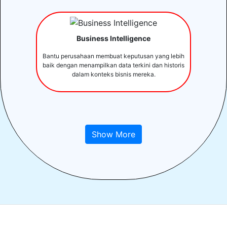
Business Intelligence
Bantu perusahaan membuat keputusan yang lebih
baik dengan menampilkan data terkini dan historis
dalam konteks bisnis mereka.
Show More