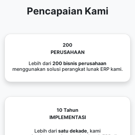
Pencapaian Kami
200
PERUSAHAAN
Lebih dari
200 bisnis perusahaan
menggunakan solusi perangkat lunak ERP kami.
10 Tahun
IMPLEMENTASI
Lebih dari
satu dekade
, kami