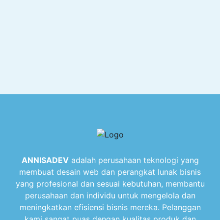
ANNISADEV
adalah perusahaan teknologi yang
membuat desain web dan perangkat lunak bisnis
yang profesional dan sesuai kebutuhan, membantu
perusahaan dan individu untuk mengelola dan
meningkatkan efisiensi bisnis mereka. Pelanggan
kami sangat puas dengan kualitas produk dan