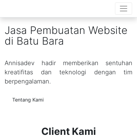
Jasa Pembuatan Website
di Batu Bara
Annisadev hadir memberikan sentuhan
kreatifitas dan teknologi dengan tim
berpengalaman.
Tentang Kami
Client Kami