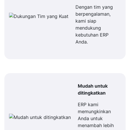
Dengan tim yang
berpengalaman,
kami siap
mendukung
kebutuhan ERP
Anda.
Mudah untuk
ditingkatkan
ERP kami
memungkinkan
Anda untuk
menambah lebih