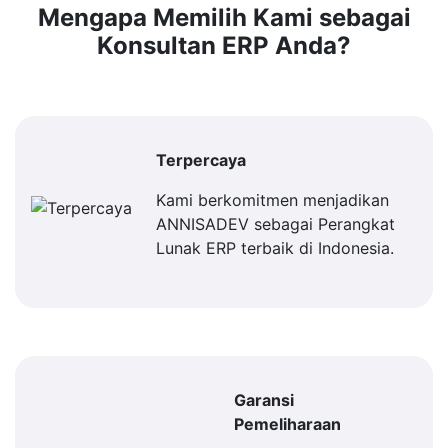
Mengapa Memilih Kami sebagai
Konsultan ERP Anda?
Terpercaya
Kami berkomitmen menjadikan
ANNISADEV sebagai Perangkat
Lunak ERP terbaik di Indonesia.
Garansi
Pemeliharaan