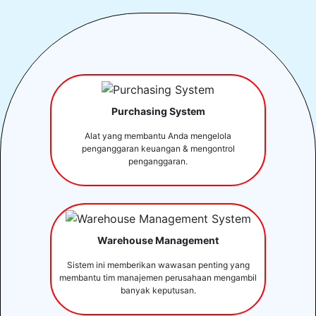
Purchasing System
Alat yang membantu Anda mengelola
penganggaran keuangan & mengontrol
penganggaran.
Warehouse Management
Sistem ini memberikan wawasan penting yang
membantu tim manajemen perusahaan mengambil
banyak keputusan.