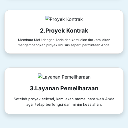
2.Proyek Kontrak
Membuat MoU dengan Anda dan kemudian tim kami akan
mengembangkan proyek khusus seperti permintaan Anda.
3.Layanan Pemeliharaan
Setelah proyek selesai, kami akan memelihara web Anda
agar tetap berfungsi dan minim kesalahan.