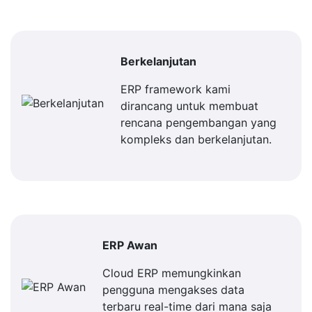
Berkelanjutan
ERP framework kami
dirancang untuk membuat
rencana pengembangan yang
kompleks dan berkelanjutan.
ERP Awan
Cloud ERP memungkinkan
pengguna mengakses data
terbaru real-time dari mana saja