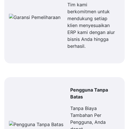
Tim kami
berkomitmen untuk
mendukung setiap
klien menyesuaikan
ERP kami dengan alur
bisnis Anda hingga
berhasil.
Pengguna Tanpa
Batas
Tanpa Biaya
Tambahan Per
Pengguna, Anda