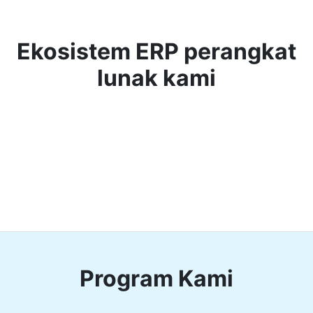
Ekosistem ERP perangkat
lunak kami
Program Kami