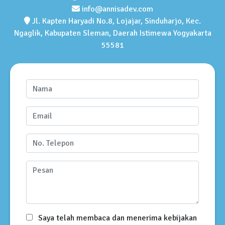
info@annisadev.com
Jl. Kapten Haryadi No.8, Lojajar, Sinduharjo, Kec.
Ngaglik, Kabupaten Sleman, Daerah Istimewa Yogyakarta
55581
Saya telah membaca dan menerima kebijakan