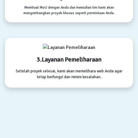
Membuat MoU dengan Anda dan kemudian tim kami akan
mengembangkan proyek khusus seperti permintaan Anda.
3.Layanan Pemeliharaan
Setelah proyek selesai, kami akan memelihara web Anda agar
tetap berfungsi dan minim kesalahan.