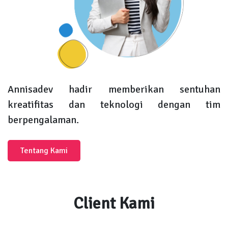
Annisadev hadir memberikan sentuhan
kreatifitas dan teknologi dengan tim
berpengalaman.
Tentang Kami
Client Kami