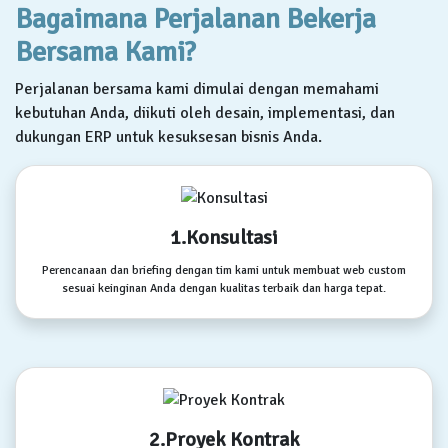
Bagaimana Perjalanan Bekerja
Bersama Kami?
Perjalanan bersama kami dimulai dengan memahami
kebutuhan Anda, diikuti oleh desain, implementasi, dan
dukungan ERP untuk kesuksesan bisnis Anda.
1.Konsultasi
Perencanaan dan briefing dengan tim kami untuk membuat web custom
sesuai keinginan Anda dengan kualitas terbaik dan harga tepat.
2.Proyek Kontrak