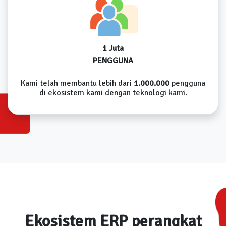
1 Juta
PENGGUNA
Kami telah membantu lebih dari
1.000.000
pengguna
di ekosistem kami dengan teknologi kami.
Ekosistem ERP perangkat