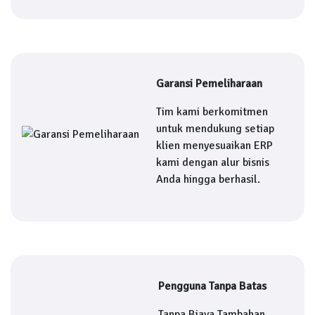
Garansi Pemeliharaan
Tim kami berkomitmen
untuk mendukung setiap
klien menyesuaikan ERP
kami dengan alur bisnis
Anda hingga berhasil.
Pengguna Tanpa Batas
Tanpa Biaya Tambahan