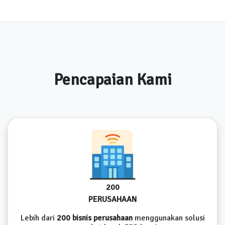
Pencapaian Kami
200
PERUSAHAAN
Lebih dari
200 bisnis perusahaan
menggunakan solusi