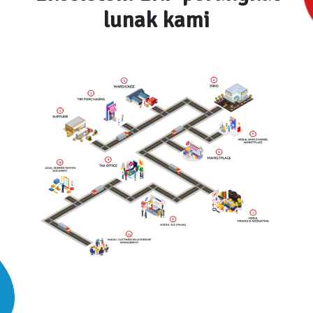
lunak kami