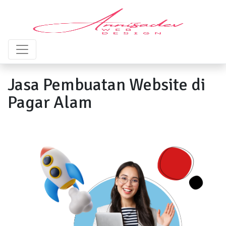
Jasa Pembuatan Website di
Pagar Alam