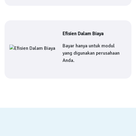
Efisien Dalam Biaya
Bayar hanya untuk modul
yang digunakan perusahaan
Anda.