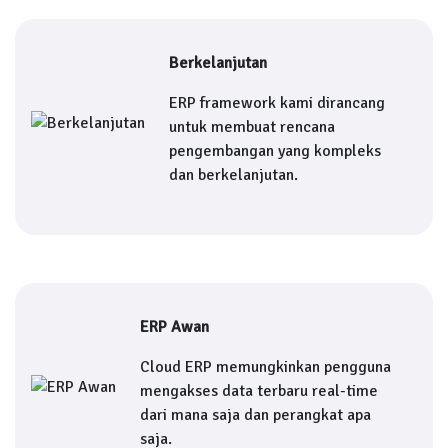
Berkelanjutan
ERP framework kami dirancang
untuk membuat rencana
pengembangan yang kompleks
dan berkelanjutan.
ERP Awan
Cloud ERP memungkinkan pengguna
mengakses data terbaru real-time
dari mana saja dan perangkat apa
saja.