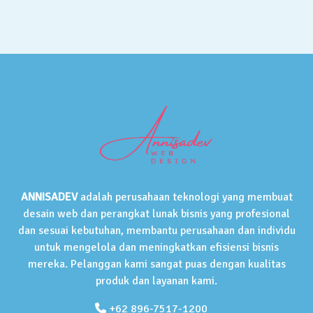
ANNISADEV
adalah perusahaan teknologi yang membuat
desain web dan perangkat lunak bisnis yang profesional
dan sesuai kebutuhan, membantu perusahaan dan individu
untuk mengelola dan meningkatkan efisiensi bisnis
mereka. Pelanggan kami sangat puas dengan kualitas
produk dan layanan kami.
+62 896-7517-1200