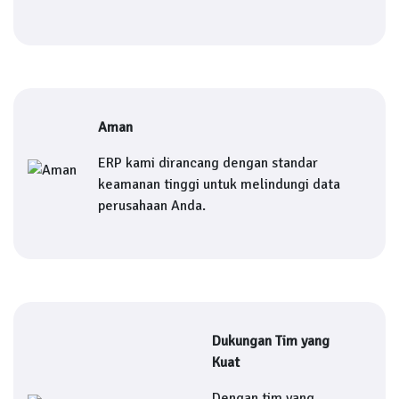
Aman
ERP kami dirancang dengan standar
keamanan tinggi untuk melindungi data
perusahaan Anda.
Dukungan Tim yang
Kuat
Dengan tim yang