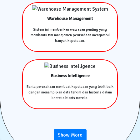
Warehouse Management
Sistem ini memberikan wawasan penting yang
membantu tim manajemen perusahaan mengambil
banyak keputusan.
Business Intelligence
Bantu perusahaan membuat keputusan yang lebih baik
dengan menampilkan data terkini dan historis dalam
konteks bisnis mereka.
Show More