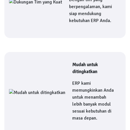
berpengalaman, kami
siap mendukung
kebutuhan ERP Anda.
Mudah untuk
ditingkatkan
ERP kami
memungkinkan Anda
untuk menambah
lebih banyak modul
sesuai kebutuhan di
masa depan.