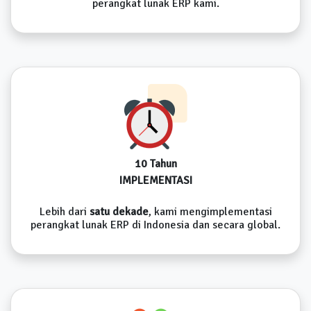
perangkat lunak ERP kami.
10 Tahun
IMPLEMENTASI
Lebih dari
satu dekade
, kami mengimplementasi
perangkat lunak ERP di Indonesia dan secara global.