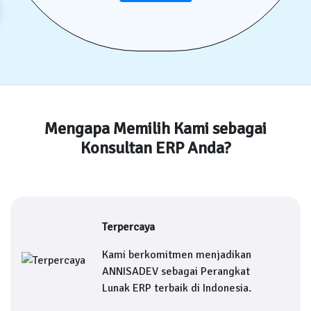
Mengapa Memilih Kami sebagai
Konsultan ERP Anda?
Terpercaya
Kami berkomitmen menjadikan
ANNISADEV sebagai Perangkat
Lunak ERP terbaik di Indonesia.