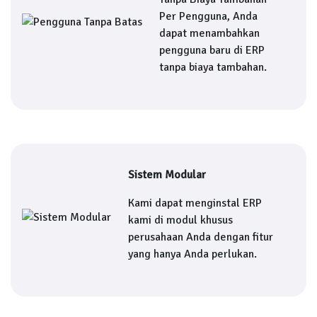
Per Pengguna, Anda
dapat menambahkan
pengguna baru di ERP
tanpa biaya tambahan.
Sistem Modular
Kami dapat menginstal ERP
kami di modul khusus
perusahaan Anda dengan fitur
yang hanya Anda perlukan.