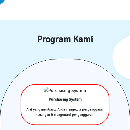
Program Kami
Purchasing System
Alat yang membantu Anda mengelola penganggaran
keuangan & mengontrol penganggaran.