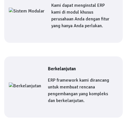
Kami dapat menginstal ERP
kami di modul khusus
perusahaan Anda dengan fitur
yang hanya Anda perlukan.
Berkelanjutan
ERP framework kami dirancang
untuk membuat rencana
pengembangan yang kompleks
dan berkelanjutan.