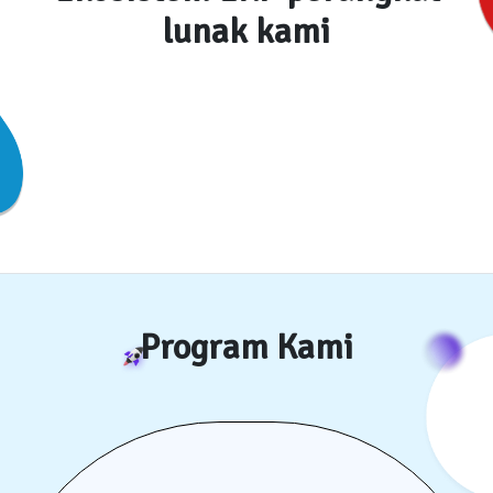
lunak kami
Program Kami