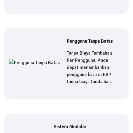
Pengguna Tanpa Batas
Tanpa Biaya Tambahan
Per Pengguna, Anda
dapat menambahkan
pengguna baru di ERP
tanpa biaya tambahan.
Sistem Modular