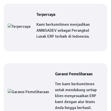
Terpercaya
Kami berkomitmen menjadikan
ANNISADEV sebagai Perangkat
Lunak ERP terbaik di Indonesia.
Garansi Pemeliharaan
Tim kami berkomitmen
untuk mendukung setiap
klien menyesuaikan ERP
kami dengan alur bisnis
Anda hingga berhasil.