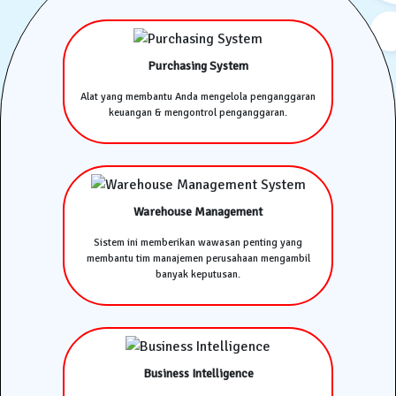
Purchasing System
Alat yang membantu Anda mengelola penganggaran
keuangan & mengontrol penganggaran.
Warehouse Management
Sistem ini memberikan wawasan penting yang
membantu tim manajemen perusahaan mengambil
banyak keputusan.
Business Intelligence