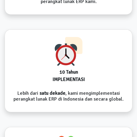
perangkat lunak ERP kami.
10 Tahun
IMPLEMENTASI
Lebih dari
satu dekade
, kami mengimplementasi
perangkat lunak ERP di Indonesia dan secara global.