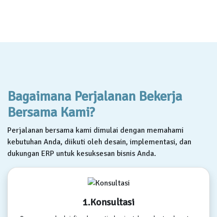
Bagaimana Perjalanan Bekerja
Bersama Kami?
Perjalanan bersama kami dimulai dengan memahami
kebutuhan Anda, diikuti oleh desain, implementasi, dan
dukungan ERP untuk kesuksesan bisnis Anda.
1.Konsultasi