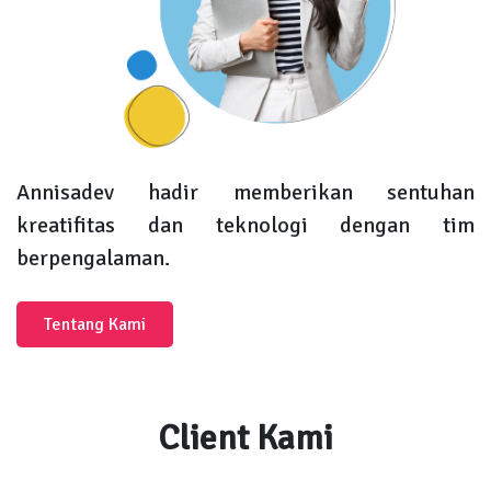
Annisadev hadir memberikan sentuhan
kreatifitas dan teknologi dengan tim
berpengalaman.
Tentang Kami
Client Kami