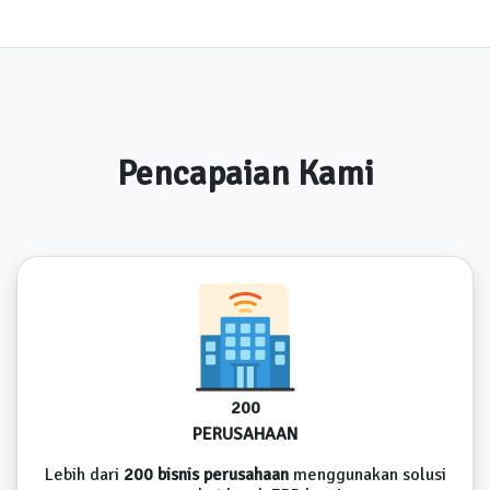
Pencapaian Kami
200
PERUSAHAAN
Lebih dari
200 bisnis perusahaan
menggunakan solusi