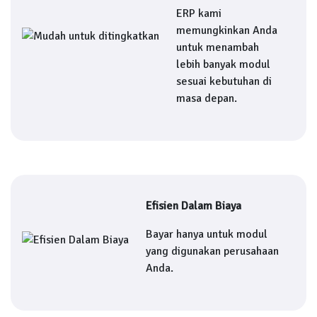
ERP kami
memungkinkan Anda
untuk menambah
lebih banyak modul
sesuai kebutuhan di
masa depan.
Efisien Dalam Biaya
Bayar hanya untuk modul
yang digunakan perusahaan
Anda.