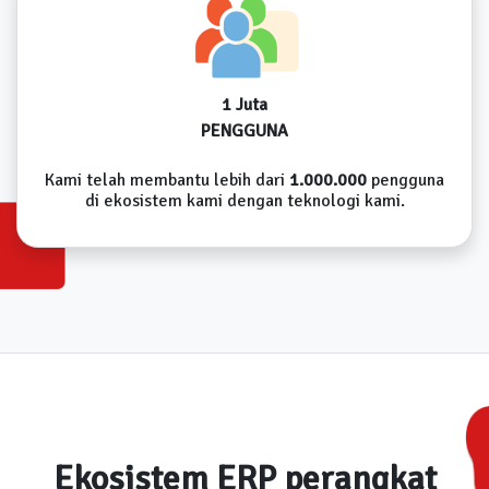
1 Juta
PENGGUNA
Kami telah membantu lebih dari
1.000.000
pengguna
di ekosistem kami dengan teknologi kami.
Ekosistem ERP perangkat