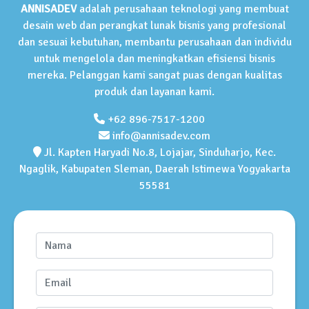
ANNISADEV
adalah perusahaan teknologi yang membuat
desain web dan perangkat lunak bisnis yang profesional
dan sesuai kebutuhan, membantu perusahaan dan individu
untuk mengelola dan meningkatkan efisiensi bisnis
mereka. Pelanggan kami sangat puas dengan kualitas
produk dan layanan kami.
+62 896-7517-1200
info@annisadev.com
Jl. Kapten Haryadi No.8, Lojajar, Sinduharjo, Kec.
Ngaglik, Kabupaten Sleman, Daerah Istimewa Yogyakarta
55581