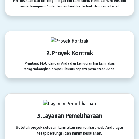
Perencanaan dan briefing dengan tim kami untuk membuat web custom
sesuai keinginan Anda dengan kualitas terbaik dan harga tepat.
2.Proyek Kontrak
Membuat MoU dengan Anda dan kemudian tim kami akan
mengembangkan proyek khusus seperti permintaan Anda.
3.Layanan Pemeliharaan
Setelah proyek selesai, kami akan memelihara web Anda agar
tetap berfungsi dan minim kesalahan.