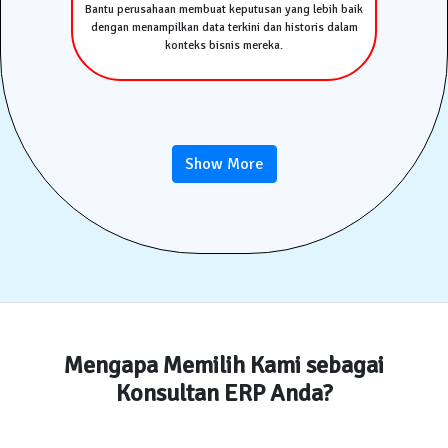
Bantu perusahaan membuat keputusan yang lebih baik
dengan menampilkan data terkini dan historis dalam
konteks bisnis mereka.
Show More
Mengapa Memilih Kami sebagai
Konsultan ERP Anda?