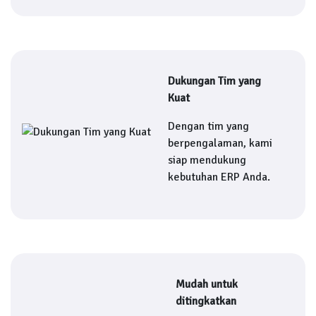
Dukungan Tim yang
Kuat
Dengan tim yang
berpengalaman, kami
siap mendukung
kebutuhan ERP Anda.
Mudah untuk
ditingkatkan