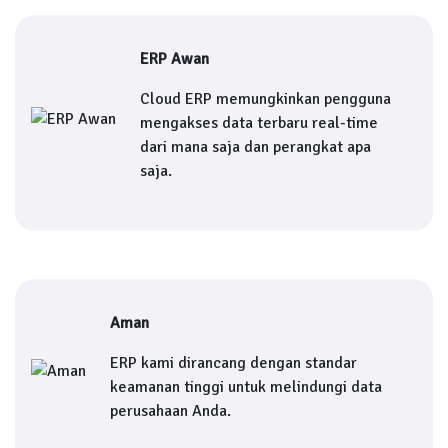
ERP Awan
Cloud ERP memungkinkan pengguna
mengakses data terbaru real-time
dari mana saja dan perangkat apa
saja.
Aman
ERP kami dirancang dengan standar
keamanan tinggi untuk melindungi data
perusahaan Anda.