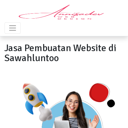
Jasa Pembuatan Website di
Sawahluntoo