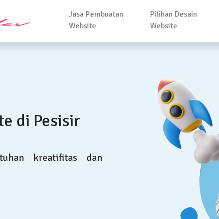
Jasa Pembuatan
Pilihan Desain
Website
Website
 di Pesisir
uhan kreatifitas dan