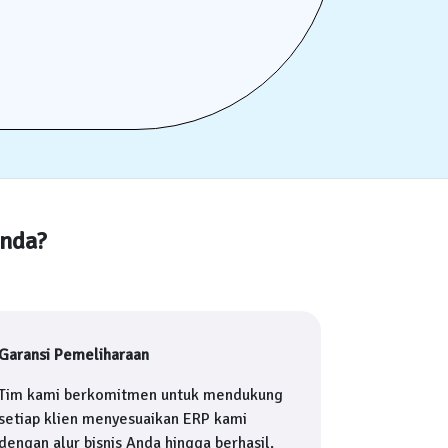
Anda?
Garansi Pemeliharaan
Tim kami berkomitmen untuk mendukung
setiap klien menyesuaikan ERP kami
dengan alur bisnis Anda hingga berhasil.