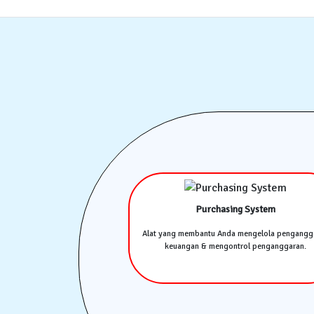
Purchasing System
Alat yang membantu Anda mengelola pengangg
keuangan & mengontrol penganggaran.