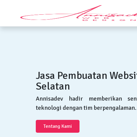
Jasa Pembuatan Website
Selatan
Annisadev hadir memberikan sent
teknologi dengan tim berpengalaman.
Tentang Kami