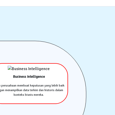
Business Intelligence
u perusahaan membuat keputusan yang lebih baik
an menampilkan data terkini dan historis dalam
konteks bisnis mereka.