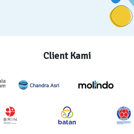
Client Kami