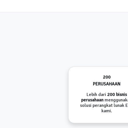
200
PERUSAHAAN
Lebih dari
200 bisnis
perusahaan
menggunak
solusi perangkat lunak 
kami.