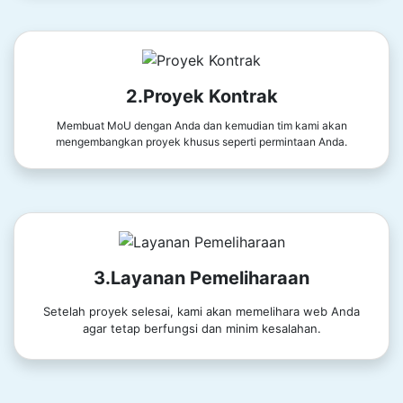
2.Proyek Kontrak
Membuat MoU dengan Anda dan kemudian tim kami akan
mengembangkan proyek khusus seperti permintaan Anda.
3.Layanan Pemeliharaan
Setelah proyek selesai, kami akan memelihara web Anda
agar tetap berfungsi dan minim kesalahan.