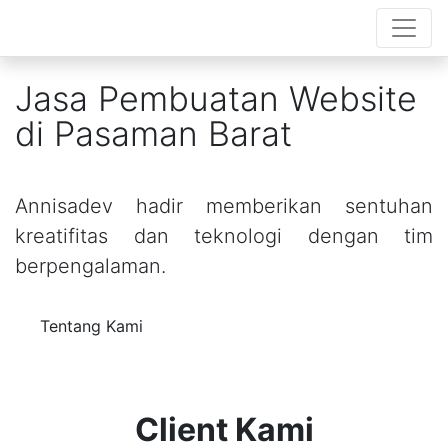
Jasa Pembuatan Website
di Pasaman Barat
Annisadev hadir memberikan sentuhan
kreatifitas dan teknologi dengan tim
berpengalaman.
Tentang Kami
Client Kami