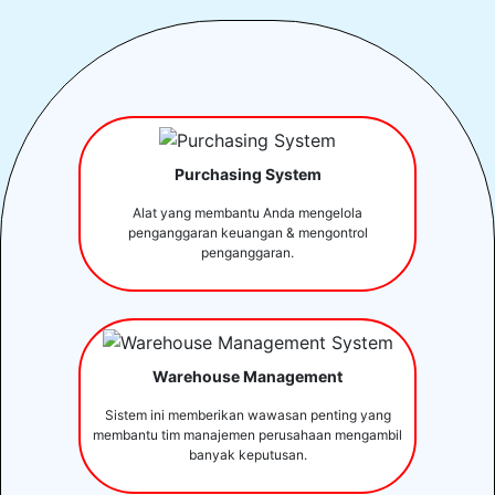
Purchasing System
Alat yang membantu Anda mengelola
penganggaran keuangan & mengontrol
penganggaran.
Warehouse Management
Sistem ini memberikan wawasan penting yang
membantu tim manajemen perusahaan mengambil
banyak keputusan.