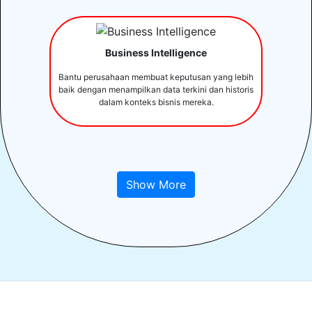
Business Intelligence
Bantu perusahaan membuat keputusan yang lebih
baik dengan menampilkan data terkini dan historis
dalam konteks bisnis mereka.
Show More