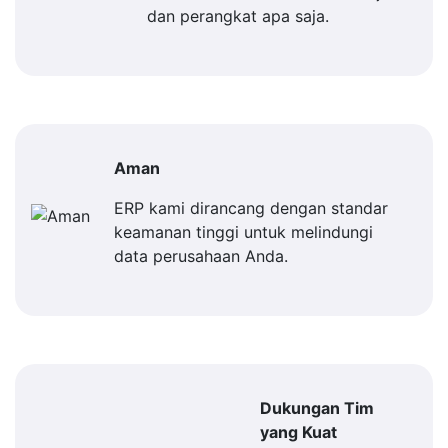
dan perangkat apa saja.
Aman
ERP kami dirancang dengan standar
keamanan tinggi untuk melindungi
data perusahaan Anda.
Dukungan Tim
yang Kuat