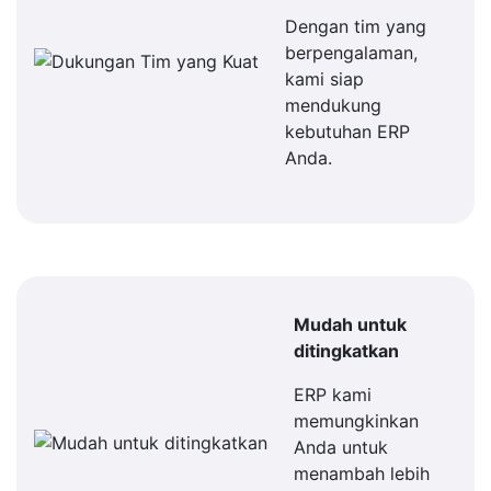
Dengan tim yang
berpengalaman,
kami siap
mendukung
kebutuhan ERP
Anda.
Mudah untuk
ditingkatkan
ERP kami
memungkinkan
Anda untuk
menambah lebih