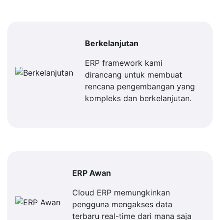
Berkelanjutan
ERP framework kami
dirancang untuk membuat
rencana pengembangan yang
kompleks dan berkelanjutan.
ERP Awan
Cloud ERP memungkinkan
pengguna mengakses data
terbaru real-time dari mana saja