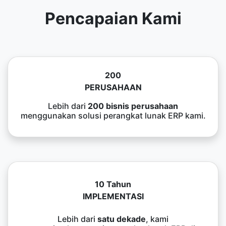
Pencapaian Kami
200
PERUSAHAAN
Lebih dari
200 bisnis perusahaan
menggunakan solusi perangkat lunak ERP kami.
10 Tahun
IMPLEMENTASI
Lebih dari
satu dekade
, kami