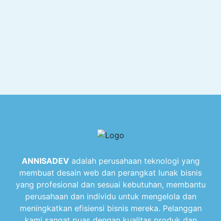
ANNISADEV
adalah perusahaan teknologi yang
membuat desain web dan perangkat lunak bisnis
yang profesional dan sesuai kebutuhan, membantu
perusahaan dan individu untuk mengelola dan
meningkatkan efisiensi bisnis mereka. Pelanggan
kami sangat puas dengan kualitas produk dan