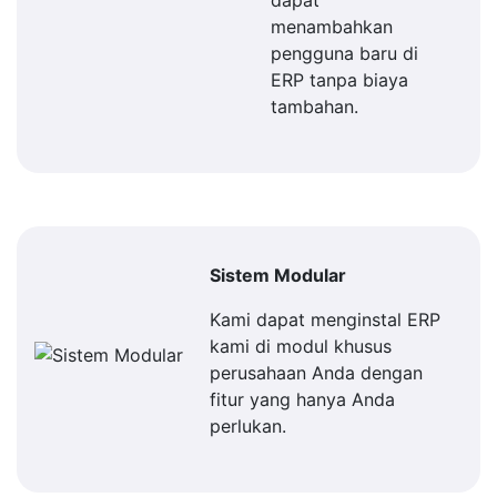
dapat
menambahkan
pengguna baru di
ERP tanpa biaya
tambahan.
Sistem Modular
Kami dapat menginstal ERP
kami di modul khusus
perusahaan Anda dengan
fitur yang hanya Anda
perlukan.