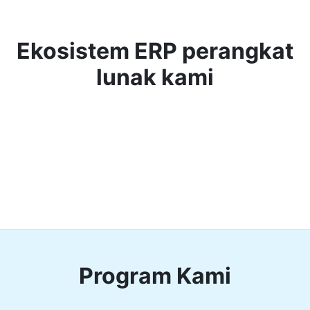
Ekosistem ERP perangkat
lunak kami
Program Kami