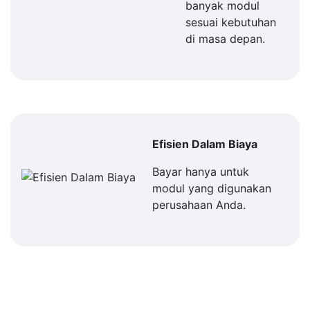
banyak modul
sesuai kebutuhan
di masa depan.
Efisien Dalam Biaya
Bayar hanya untuk
modul yang digunakan
perusahaan Anda.