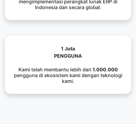
mengimplementasi perangkat lunak ERP di
Indonesia dan secara global.
1 Juta
PENGGUNA
Kami telah membantu lebih dari
1.000.000
pengguna di ekosistem kami dengan teknologi
kami.