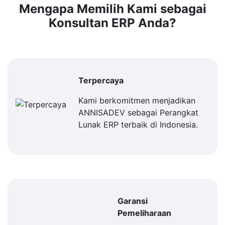
Mengapa Memilih Kami sebagai
Konsultan ERP Anda?
Terpercaya
Kami berkomitmen menjadikan
ANNISADEV sebagai Perangkat
Lunak ERP terbaik di Indonesia.
Garansi
Pemeliharaan