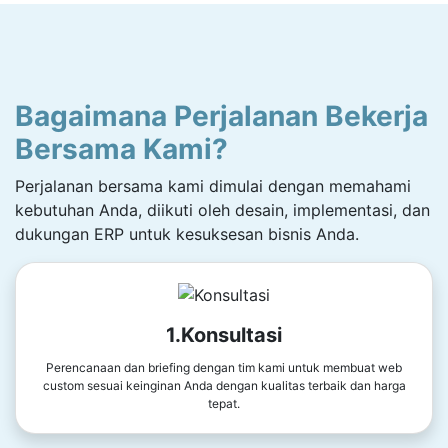
Bagaimana Perjalanan Bekerja
Bersama Kami?
Perjalanan bersama kami dimulai dengan memahami
kebutuhan Anda, diikuti oleh desain, implementasi, dan
dukungan ERP untuk kesuksesan bisnis Anda.
1.Konsultasi
Perencanaan dan briefing dengan tim kami untuk membuat web
custom sesuai keinginan Anda dengan kualitas terbaik dan harga
tepat.