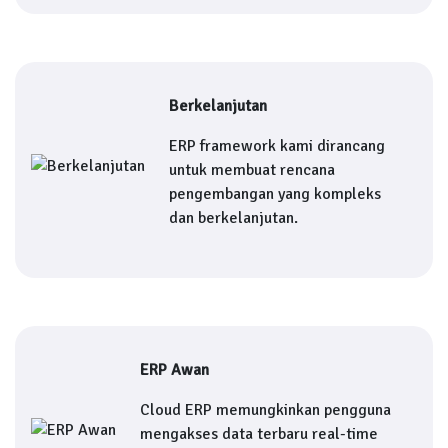
Berkelanjutan
ERP framework kami dirancang
untuk membuat rencana
pengembangan yang kompleks
dan berkelanjutan.
ERP Awan
Cloud ERP memungkinkan pengguna
mengakses data terbaru real-time