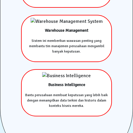
Warehouse Management
Sistem ini memberikan wawasan penting yang
membantu tim manajemen perusahaan mengambil
banyak keputusan.
Business Intelligence
Bantu perusahaan membuat keputusan yang lebih baik
dengan menampilkan data terkini dan historis dalam
konteks bisnis mereka.