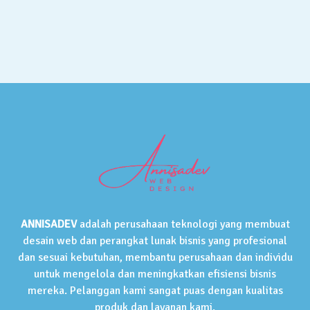
ANNISADEV
adalah perusahaan teknologi yang membuat
desain web dan perangkat lunak bisnis yang profesional
dan sesuai kebutuhan, membantu perusahaan dan individu
untuk mengelola dan meningkatkan efisiensi bisnis
mereka. Pelanggan kami sangat puas dengan kualitas
produk dan layanan kami.