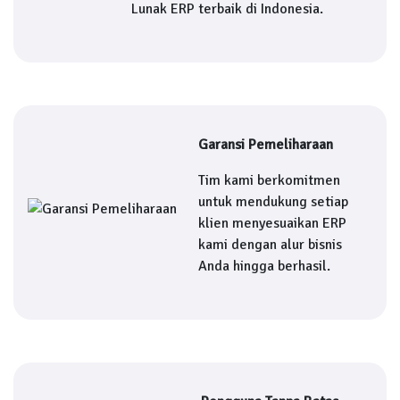
Lunak ERP terbaik di Indonesia.
Garansi Pemeliharaan
Tim kami berkomitmen
untuk mendukung setiap
klien menyesuaikan ERP
kami dengan alur bisnis
Anda hingga berhasil.