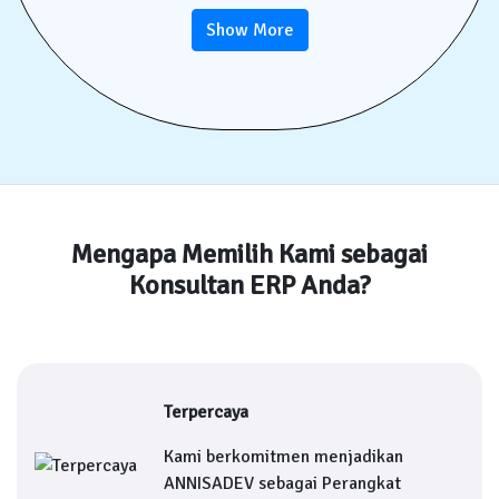
Show More
Mengapa Memilih Kami sebagai
Konsultan ERP Anda?
Terpercaya
Kami berkomitmen menjadikan
ANNISADEV sebagai Perangkat