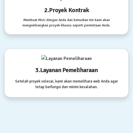
2.Proyek Kontrak
Membuat MoU dengan Anda dan kemudian tim kami akan
mengembangkan proyek khusus seperti permintaan Anda.
3.Layanan Pemeliharaan
Setelah proyek selesai, kami akan memelihara web Anda agar
tetap berfungsi dan minim kesalahan.