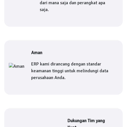
dari mana saja dan perangkat apa
saja.
Aman
ERP kami dirancang dengan standar
keamanan tinggi untuk melindungi data
perusahaan Anda.
Dukungan Tim yang