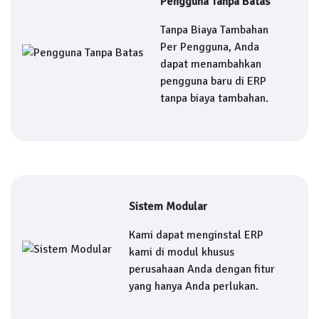
Pengguna Tanpa Batas
Tanpa Biaya Tambahan
Per Pengguna, Anda
dapat menambahkan
pengguna baru di ERP
tanpa biaya tambahan.
Sistem Modular
Kami dapat menginstal ERP
kami di modul khusus
perusahaan Anda dengan fitur
yang hanya Anda perlukan.