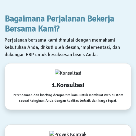
Bagaimana Perjalanan Bekerja
Bersama Kami?
Perjalanan bersama kami dimulai dengan memahami
kebutuhan Anda, diikuti oleh desain, implementasi, dan
dukungan ERP untuk kesuksesan bisnis Anda.
1.Konsultasi
Perencanaan dan briefing dengan tim kami untuk membuat web custom
sesuai keinginan Anda dengan kualitas terbaik dan harga tepat.