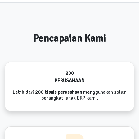
Pencapaian Kami
200
PERUSAHAAN
Lebih dari
200 bisnis perusahaan
menggunakan solusi
perangkat lunak ERP kami.