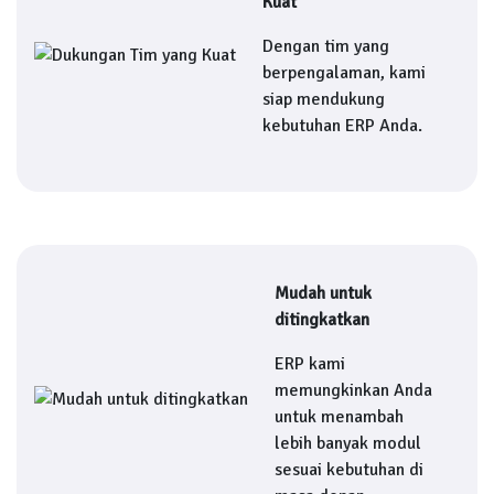
Kuat
Dengan tim yang
berpengalaman, kami
siap mendukung
kebutuhan ERP Anda.
Mudah untuk
ditingkatkan
ERP kami
memungkinkan Anda
untuk menambah
lebih banyak modul
sesuai kebutuhan di