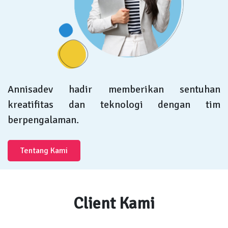
Annisadev hadir memberikan sentuhan
kreatifitas dan teknologi dengan tim
berpengalaman.
Tentang Kami
Client Kami