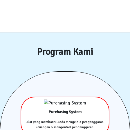
Program Kami
Purchasing System
Alat yang membantu Anda mengelola penganggaran
keuangan & mengontrol penganggaran.