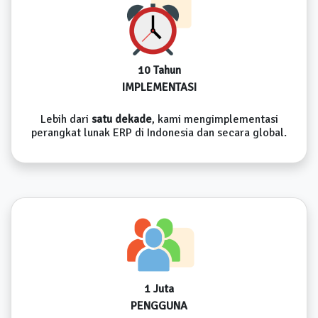
10 Tahun
IMPLEMENTASI
Lebih dari
satu dekade
, kami mengimplementasi
perangkat lunak ERP di Indonesia dan secara global.
1 Juta
PENGGUNA