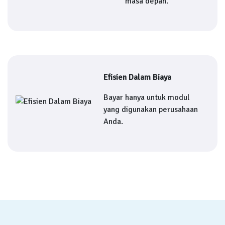
masa depan.
Efisien Dalam Biaya
Bayar hanya untuk modul
yang digunakan perusahaan
Anda.