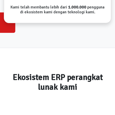
Kami telah membantu lebih dari
1.000.000
pengguna
di ekosistem kami dengan teknologi kami.
Ekosistem ERP perangkat
lunak kami