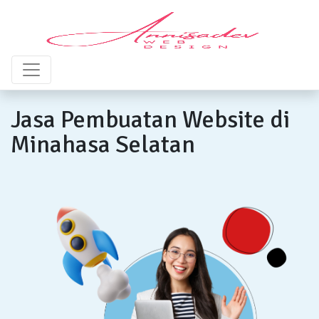
Jasa Pembuatan Website di
Minahasa Selatan