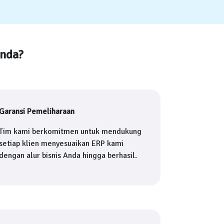
Anda?
Garansi Pemeliharaan
Tim kami berkomitmen untuk mendukung
setiap klien menyesuaikan ERP kami
dengan alur bisnis Anda hingga berhasil.