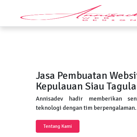
Jasa Pembuatan Websit
Kepulauan Siau Tagula
Annisadev hadir memberikan sent
teknologi dengan tim berpengalaman.
Tentang Kami