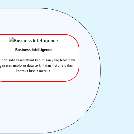
Business Intelligence
u perusahaan membuat keputusan yang lebih baik
an menampilkan data terkini dan historis dalam
konteks bisnis mereka.