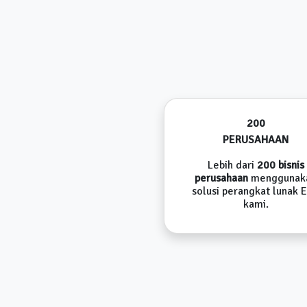
200
PERUSAHAAN
Lebih dari
200 bisnis
perusahaan
menggunak
solusi perangkat lunak 
kami.