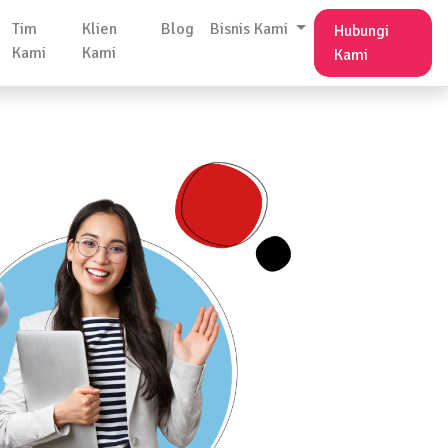
Tim
Klien
Blog
Bisnis Kami
Hubungi
Kami
Kami
Kami