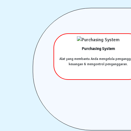
Purchasing System
Alat yang membantu Anda mengelola pengangg
keuangan & mengontrol penganggaran.