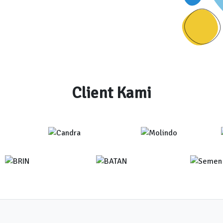
Client Kami