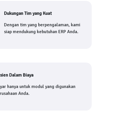
Dukungan Tim yang Kuat
Dengan tim yang berpengalaman, kami
siap mendukung kebutuhan ERP Anda.
isien Dalam Biaya
yar hanya untuk modul yang digunakan
rusahaan Anda.