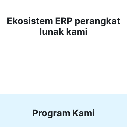
Ekosistem ERP perangkat
lunak kami
Program Kami