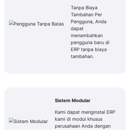
Tanpa Biaya
Tambahan Per
Pengguna, Anda
dapat
menambahkan
pengguna baru di
ERP tanpa biaya
tambahan.
Sistem Modular
Kami dapat menginstal ERP
kami di modul khusus
perusahaan Anda dengan