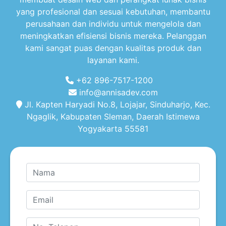
yang profesional dan sesuai kebutuhan, membantu
perusahaan dan individu untuk mengelola dan
meningkatkan efisiensi bisnis mereka. Pelanggan
kami sangat puas dengan kualitas produk dan
layanan kami.
+62 896-7517-1200
info@annisadev.com
Jl. Kapten Haryadi No.8, Lojajar, Sinduharjo, Kec.
Ngaglik, Kabupaten Sleman, Daerah Istimewa
Yogyakarta 55581