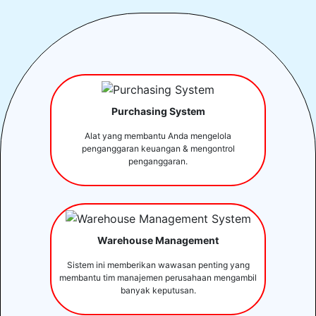
Purchasing System
Alat yang membantu Anda mengelola
penganggaran keuangan & mengontrol
penganggaran.
Warehouse Management
Sistem ini memberikan wawasan penting yang
membantu tim manajemen perusahaan mengambil
banyak keputusan.