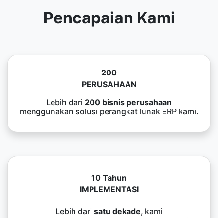
Pencapaian Kami
200
PERUSAHAAN
Lebih dari
200 bisnis perusahaan
menggunakan solusi perangkat lunak ERP kami.
10 Tahun
IMPLEMENTASI
Lebih dari
satu dekade
, kami