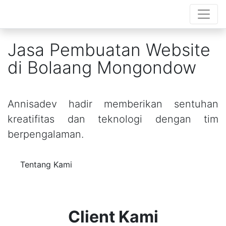
Jasa Pembuatan Website
di Bolaang Mongondow
Annisadev hadir memberikan sentuhan
kreatifitas dan teknologi dengan tim
berpengalaman.
Tentang Kami
Client Kami