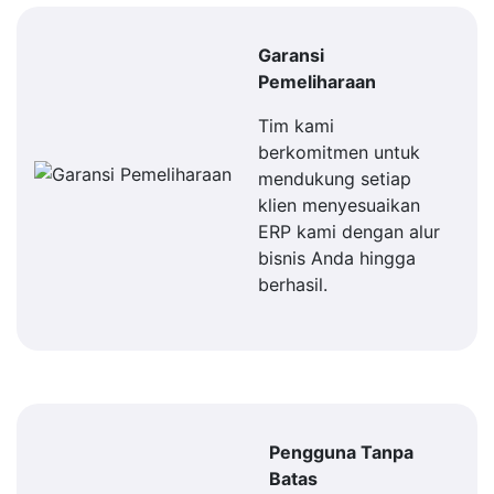
Garansi
Pemeliharaan
Tim kami
berkomitmen untuk
mendukung setiap
klien menyesuaikan
ERP kami dengan alur
bisnis Anda hingga
berhasil.
Pengguna Tanpa
Batas