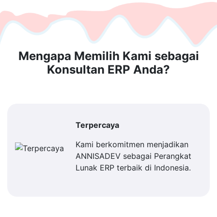
Mengapa Memilih Kami sebagai
Konsultan ERP Anda?
Terpercaya
Kami berkomitmen menjadikan
ANNISADEV sebagai Perangkat
Lunak ERP terbaik di Indonesia.