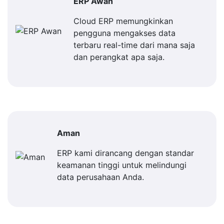
ERP Awan
Cloud ERP memungkinkan
pengguna mengakses data
terbaru real-time dari mana saja
dan perangkat apa saja.
Aman
ERP kami dirancang dengan standar
keamanan tinggi untuk melindungi
data perusahaan Anda.