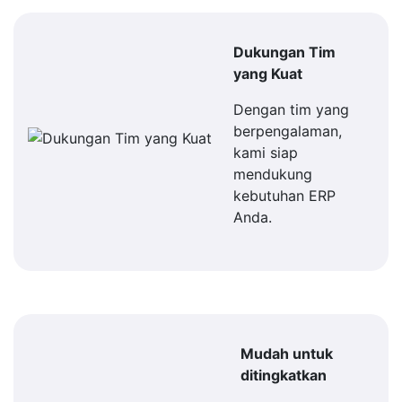
Dukungan Tim
yang Kuat
Dengan tim yang
berpengalaman,
kami siap
mendukung
kebutuhan ERP
Anda.
Mudah untuk
ditingkatkan