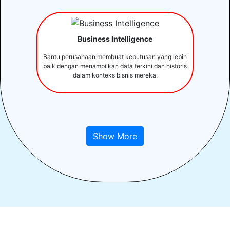
Business Intelligence
Bantu perusahaan membuat keputusan yang lebih
baik dengan menampilkan data terkini dan historis
dalam konteks bisnis mereka.
Show More