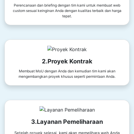
Perencanaan dan briefing dengan tim kami untuk membuat web
custom sesuai keinginan Anda dengan kualitas terbaik dan harga
tepat.
2.Proyek Kontrak
Membuat MoU dengan Anda dan kemudian tim kami akan
mengembangkan proyek khusus seperti permintaan Anda.
3.Layanan Pemeliharaan
Setelah proyek selesai, kami akan memelihara web Anda