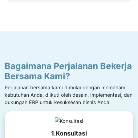
Bagaimana Perjalanan Bekerja
Bersama Kami?
Perjalanan bersama kami dimulai dengan memahami
kebutuhan Anda, diikuti oleh desain, implementasi, dan
dukungan ERP untuk kesuksesan bisnis Anda.
1.Konsultasi