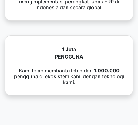
mengimplementasi perangkat lunak ERP di
Indonesia dan secara global.
1 Juta
PENGGUNA
Kami telah membantu lebih dari
1.000.000
pengguna di ekosistem kami dengan teknologi
kami.