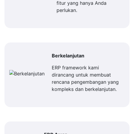
fitur yang hanya Anda
perlukan.
Berkelanjutan
ERP framework kami
dirancang untuk membuat
rencana pengembangan yang
kompleks dan berkelanjutan.