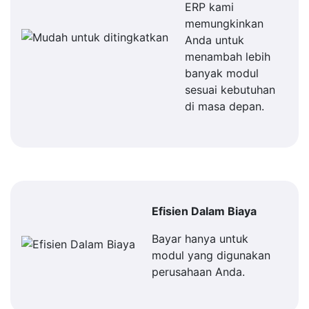
ERP kami
memungkinkan
Anda untuk
menambah lebih
banyak modul
sesuai kebutuhan
di masa depan.
Efisien Dalam Biaya
Bayar hanya untuk
modul yang digunakan
perusahaan Anda.