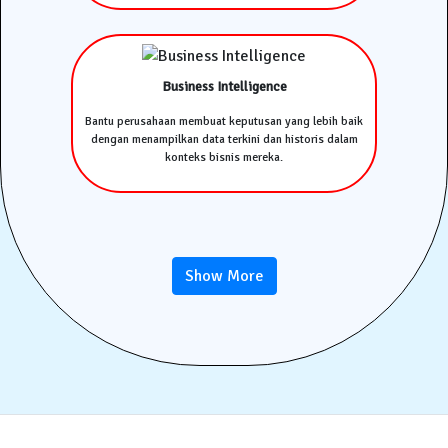
Business Intelligence
Bantu perusahaan membuat keputusan yang lebih baik
dengan menampilkan data terkini dan historis dalam
konteks bisnis mereka.
Show More