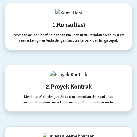
1.Konsultasi
Perencanaan dan briefing dengan tim kami untuk membuat web custom
sesuai keinginan Anda dengan kualitas terbaik dan harga tepat.
2.Proyek Kontrak
Membuat MoU dengan Anda dan kemudian tim kami akan
mengembangkan proyek khusus seperti permintaan Anda.