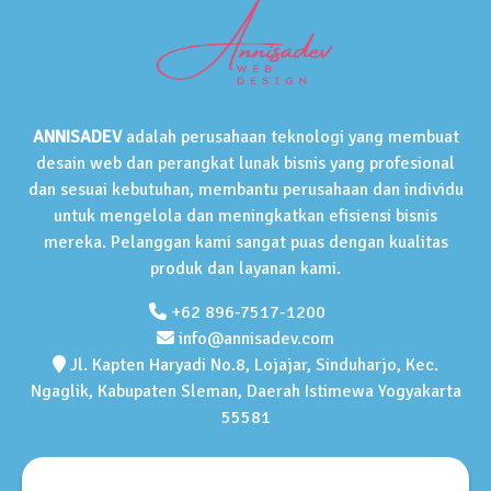
ANNISADEV
adalah perusahaan teknologi yang membuat
desain web dan perangkat lunak bisnis yang profesional
dan sesuai kebutuhan, membantu perusahaan dan individu
untuk mengelola dan meningkatkan efisiensi bisnis
mereka. Pelanggan kami sangat puas dengan kualitas
produk dan layanan kami.
+62 896-7517-1200
info@annisadev.com
Jl. Kapten Haryadi No.8, Lojajar, Sinduharjo, Kec.
Ngaglik, Kabupaten Sleman, Daerah Istimewa Yogyakarta
55581