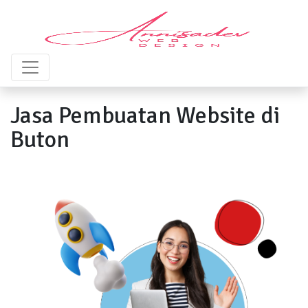
Jasa Pembuatan Website di
Buton