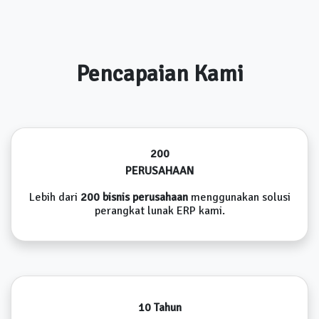
Pencapaian Kami
200
PERUSAHAAN
Lebih dari
200 bisnis perusahaan
menggunakan solusi
perangkat lunak ERP kami.
10 Tahun