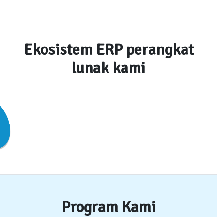
Ekosistem ERP perangkat
lunak kami
Program Kami