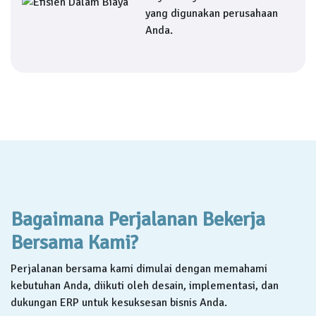
yang digunakan perusahaan
Anda.
Bagaimana Perjalanan Bekerja
Bersama Kami?
Perjalanan bersama kami dimulai dengan memahami
kebutuhan Anda, diikuti oleh desain, implementasi, dan
dukungan ERP untuk kesuksesan bisnis Anda.