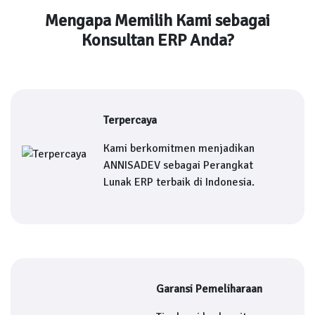
Mengapa Memilih Kami sebagai
Konsultan ERP Anda?
Terpercaya
Kami berkomitmen menjadikan
ANNISADEV sebagai Perangkat
Lunak ERP terbaik di Indonesia.
Garansi Pemeliharaan