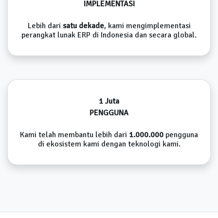
IMPLEMENTASI
Lebih dari
satu dekade
, kami mengimplementasi
perangkat lunak ERP di Indonesia dan secara global.
1 Juta
PENGGUNA
Kami telah membantu lebih dari
1.000.000
pengguna
di ekosistem kami dengan teknologi kami.