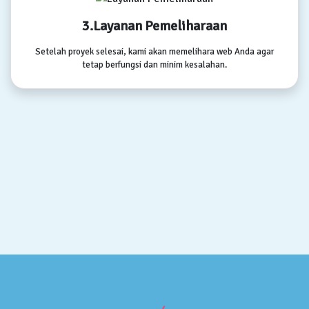
3.Layanan Pemeliharaan
Setelah proyek selesai, kami akan memelihara web Anda agar
tetap berfungsi dan minim kesalahan.