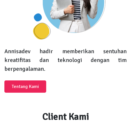
Annisadev hadir memberikan sentuhan
kreatifitas dan teknologi dengan tim
berpengalaman.
Tentang Kami
Client Kami