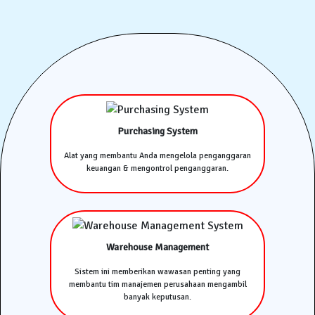
Purchasing System
Alat yang membantu Anda mengelola penganggaran
keuangan & mengontrol penganggaran.
Warehouse Management
Sistem ini memberikan wawasan penting yang
membantu tim manajemen perusahaan mengambil
banyak keputusan.