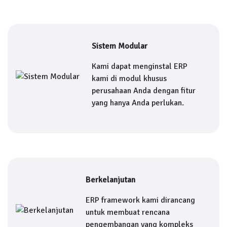
Sistem Modular
Kami dapat menginstal ERP
kami di modul khusus
perusahaan Anda dengan fitur
yang hanya Anda perlukan.
Berkelanjutan
ERP framework kami dirancang
untuk membuat rencana
pengembangan yang kompleks