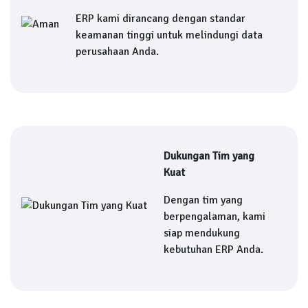
ERP kami dirancang dengan standar
keamanan tinggi untuk melindungi data
perusahaan Anda.
Dukungan Tim yang
Kuat
Dengan tim yang
berpengalaman, kami
siap mendukung
kebutuhan ERP Anda.