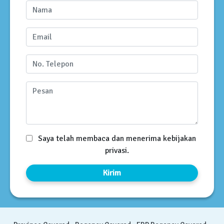
Saya telah membaca dan menerima kebijakan
privasi.
Kirim