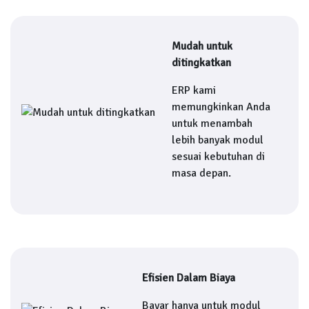
Mudah untuk
ditingkatkan
ERP kami
memungkinkan Anda
untuk menambah
lebih banyak modul
sesuai kebutuhan di
masa depan.
Efisien Dalam Biaya
Bayar hanya untuk modul