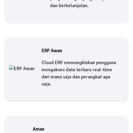
dan berkelanjutan.
ERP Awan
Cloud ERP memungkinkan pengguna
mengakses data terbaru real-time
dari mana saja dan perangkat apa
saja.
Aman