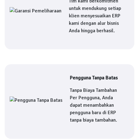
Tim kami berkomitmen
untuk mendukung setiap
klien menyesuaikan ERP
kami dengan alur bisnis
Anda hingga berhasil.
Pengguna Tanpa Batas
Tanpa Biaya Tambahan
Per Pengguna, Anda
dapat menambahkan
pengguna baru di ERP
tanpa biaya tambahan.