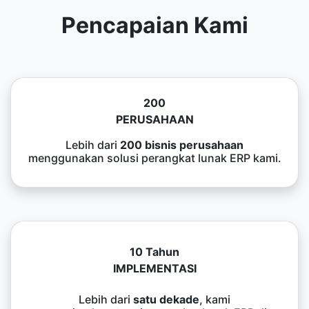
Pencapaian Kami
200
PERUSAHAAN
Lebih dari
200 bisnis perusahaan
menggunakan solusi perangkat lunak ERP kami.
10 Tahun
IMPLEMENTASI
Lebih dari
satu dekade
, kami