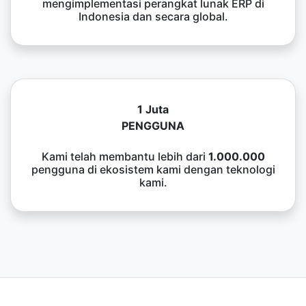
mengimplementasi perangkat lunak ERP di
Indonesia dan secara global.
1 Juta
PENGGUNA
Kami telah membantu lebih dari
1.000.000
pengguna di ekosistem kami dengan teknologi
kami.