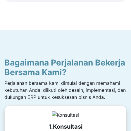
Bagaimana Perjalanan Bekerja
Bersama Kami?
Perjalanan bersama kami dimulai dengan memahami
kebutuhan Anda, diikuti oleh desain, implementasi, dan
dukungan ERP untuk kesuksesan bisnis Anda.
1.Konsultasi