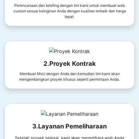
Perencanaan dan briefing dengan tim kami untuk membuat web
custom sesuai keinginan Anda dengan kualitas terbaik dan harga
tepat.
2.Proyek Kontrak
Membuat MoU dengan Anda dan kemudian tim kami akan
mengembangkan proyek khusus seperti permintaan Anda.
3.Layanan Pemeliharaan
Setelah proyek selesai, kami akan memelihara web Anda