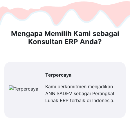
Mengapa Memilih Kami sebagai
Konsultan ERP Anda?
Terpercaya
Kami berkomitmen menjadikan
ANNISADEV sebagai Perangkat
Lunak ERP terbaik di Indonesia.