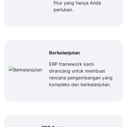
fitur yang hanya Anda
perlukan.
Berkelanjutan
ERP framework kami
dirancang untuk membuat
rencana pengembangan yang
kompleks dan berkelanjutan.