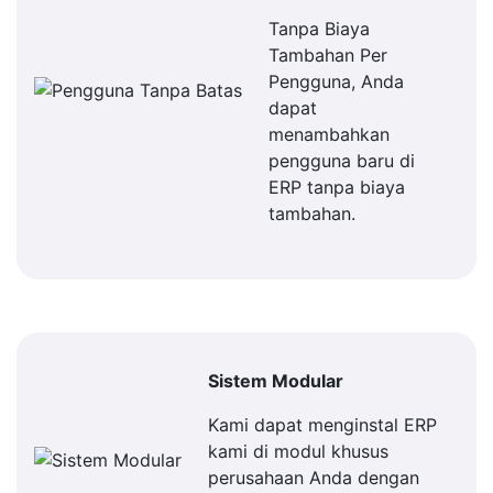
Tanpa Biaya
Tambahan Per
Pengguna, Anda
dapat
menambahkan
pengguna baru di
ERP tanpa biaya
tambahan.
Sistem Modular
Kami dapat menginstal ERP
kami di modul khusus
perusahaan Anda dengan