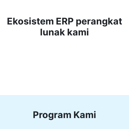
Ekosistem ERP perangkat
lunak kami
Program Kami