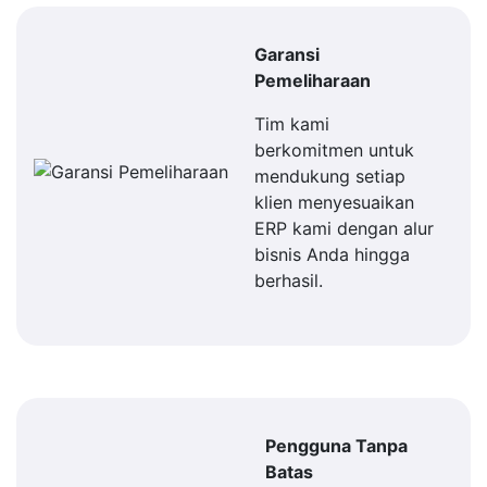
Garansi
Pemeliharaan
Tim kami
berkomitmen untuk
mendukung setiap
klien menyesuaikan
ERP kami dengan alur
bisnis Anda hingga
berhasil.
Pengguna Tanpa
Batas