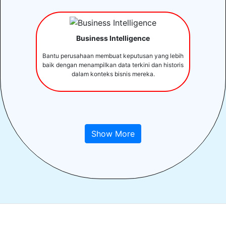
Business Intelligence
Bantu perusahaan membuat keputusan yang lebih
baik dengan menampilkan data terkini dan historis
dalam konteks bisnis mereka.
Show More