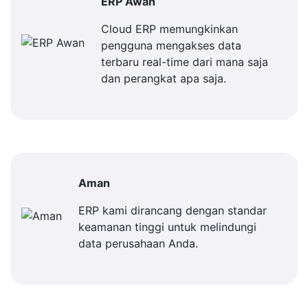
ERP Awan
Cloud ERP memungkinkan
pengguna mengakses data
terbaru real-time dari mana saja
dan perangkat apa saja.
Aman
ERP kami dirancang dengan standar
keamanan tinggi untuk melindungi
data perusahaan Anda.