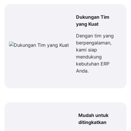
Dukungan Tim
yang Kuat
Dengan tim yang
berpengalaman,
kami siap
mendukung
kebutuhan ERP
Anda.
Mudah untuk
ditingkatkan