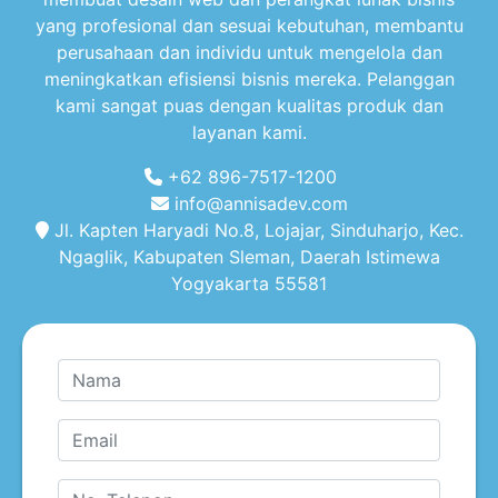
yang profesional dan sesuai kebutuhan, membantu
perusahaan dan individu untuk mengelola dan
meningkatkan efisiensi bisnis mereka. Pelanggan
kami sangat puas dengan kualitas produk dan
layanan kami.
+62 896-7517-1200
info@annisadev.com
Jl. Kapten Haryadi No.8, Lojajar, Sinduharjo, Kec.
Ngaglik, Kabupaten Sleman, Daerah Istimewa
Yogyakarta 55581