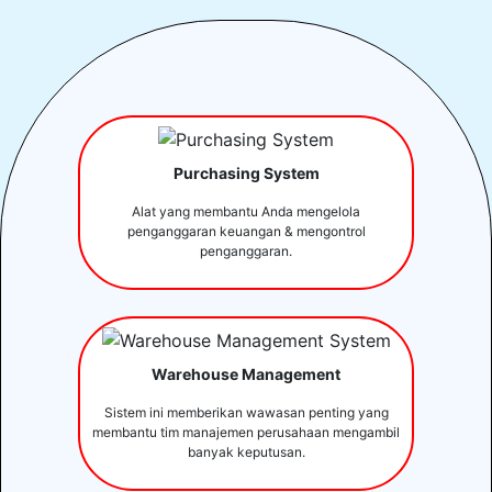
Purchasing System
Alat yang membantu Anda mengelola
penganggaran keuangan & mengontrol
penganggaran.
Warehouse Management
Sistem ini memberikan wawasan penting yang
membantu tim manajemen perusahaan mengambil
banyak keputusan.