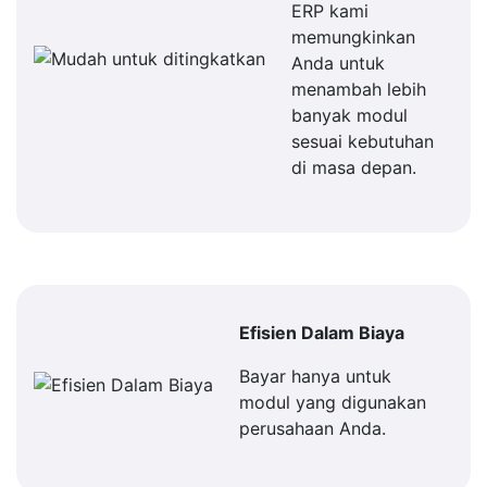
ERP kami
memungkinkan
Anda untuk
menambah lebih
banyak modul
sesuai kebutuhan
di masa depan.
Efisien Dalam Biaya
Bayar hanya untuk
modul yang digunakan
perusahaan Anda.