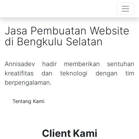
Jasa Pembuatan Website
di Bengkulu Selatan
Annisadev hadir memberikan sentuhan
kreatifitas dan teknologi dengan tim
berpengalaman.
Tentang Kami
Client Kami