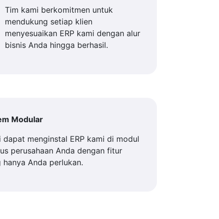
Tim kami berkomitmen untuk
mendukung setiap klien
menyesuaikan ERP kami dengan alur
bisnis Anda hingga berhasil.
tem Modular
 dapat menginstal ERP kami di modul
us perusahaan Anda dengan fitur
 hanya Anda perlukan.