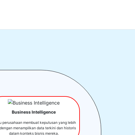
Business Intelligence
u perusahaan membuat keputusan yang lebih
 dengan menampilkan data terkini dan historis
dalam konteks bisnis mereka.