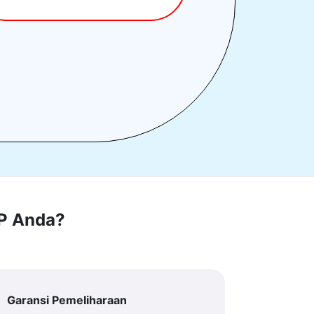
RP Anda?
Garansi Pemeliharaan