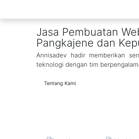
Jasa Pembuatan Web
Pangkajene dan Kep
Annisadev hadir memberikan sent
teknologi dengan tim berpengalam
Tentang Kami