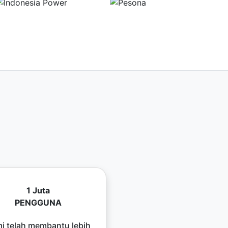
1 Juta
PENGGUNA
i telah membantu lebih