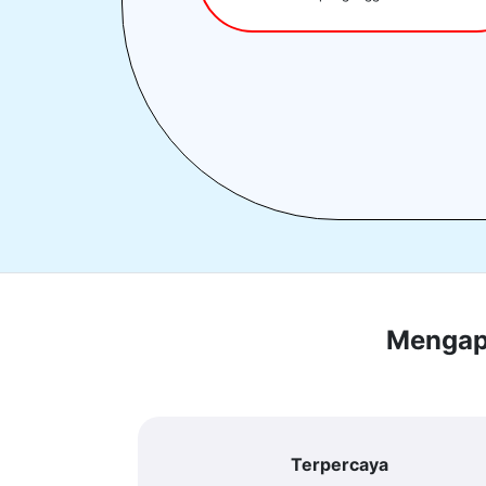
Mengapa
Terpercaya