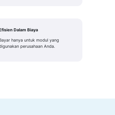
Efisien Dalam Biaya
Bayar hanya untuk modul yang
digunakan perusahaan Anda.