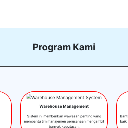
Program Kami
Warehouse Management
Sistem ini memberikan wawasan penting yang
Bant
membantu tim manajemen perusahaan mengambil
baik
banyak keputusan.