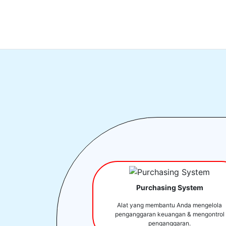
Purchasing System
Alat yang membantu Anda mengelola
penganggaran keuangan & mengontrol
penganggaran.