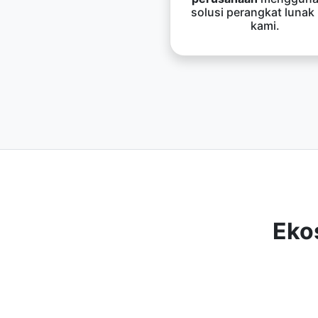
solusi perangkat lunak
kami.
Eko