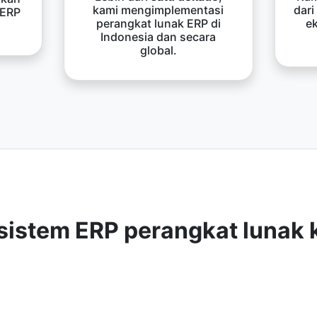
kami mengimplementasi
dari
 ERP
perangkat lunak ERP di
e
Indonesia dan secara
global.
sistem ERP perangkat lunak 