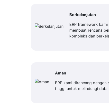
Berkelanjutan
ERP framework kami 
membuat rencana p
kompleks dan berkela
Aman
ERP kami dirancang dengan 
tinggi untuk melindungi data