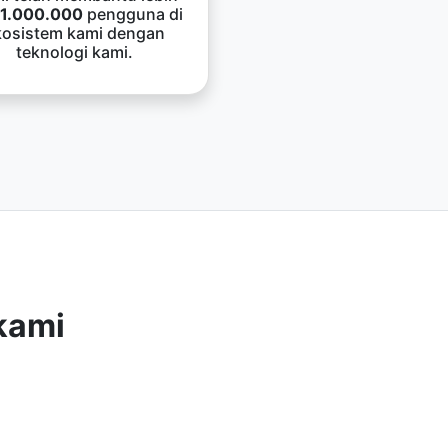
1.000.000
pengguna di
kosistem kami dengan
teknologi kami.
kami