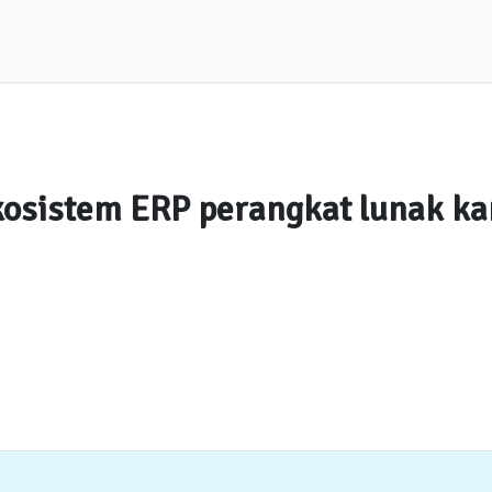
osistem ERP perangkat lunak k