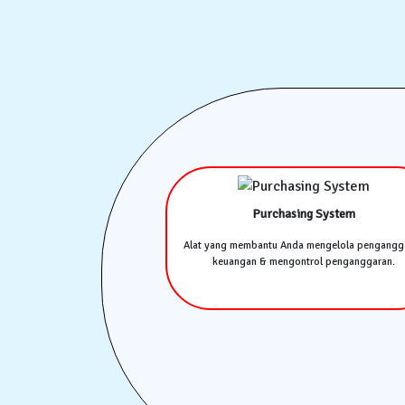
Purchasing System
Alat yang membantu Anda mengelola pengangg
keuangan & mengontrol penganggaran.