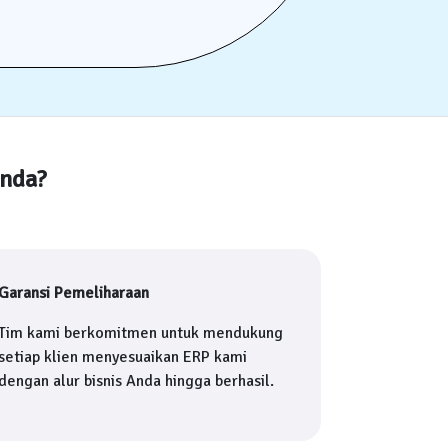
Anda?
Garansi Pemeliharaan
Tim kami berkomitmen untuk mendukung
setiap klien menyesuaikan ERP kami
dengan alur bisnis Anda hingga berhasil.