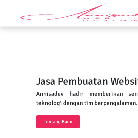
Jasa Pembuatan Websi
Annisadev hadir memberikan sent
teknologi dengan tim berpengalaman.
Tentang Kami