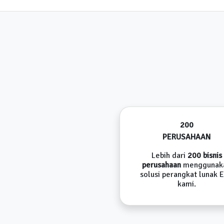
200
PERUSAHAAN
Lebih dari
200 bisnis
perusahaan
menggunak
solusi perangkat lunak 
kami.