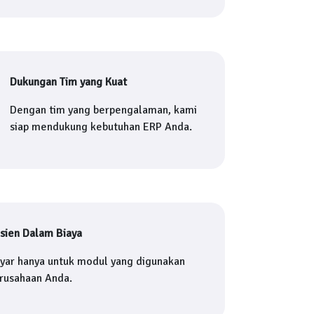
Dukungan Tim yang Kuat
Dengan tim yang berpengalaman, kami
siap mendukung kebutuhan ERP Anda.
isien Dalam Biaya
yar hanya untuk modul yang digunakan
rusahaan Anda.