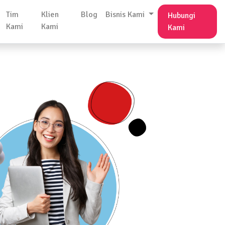
Tim
Klien
Blog
Bisnis Kami
Hubungi
Kami
Kami
Kami