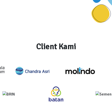
Client Kami