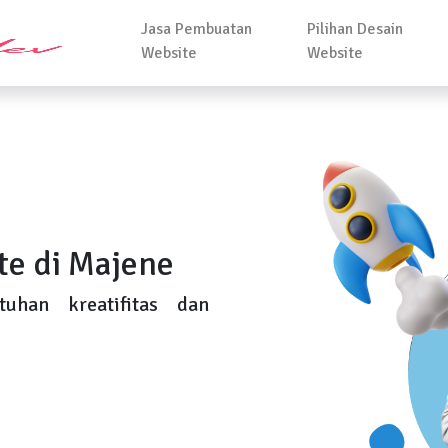
Jasa Pembuatan
Pilihan Desain
Website
Website
te di Majene
uhan kreatifitas dan