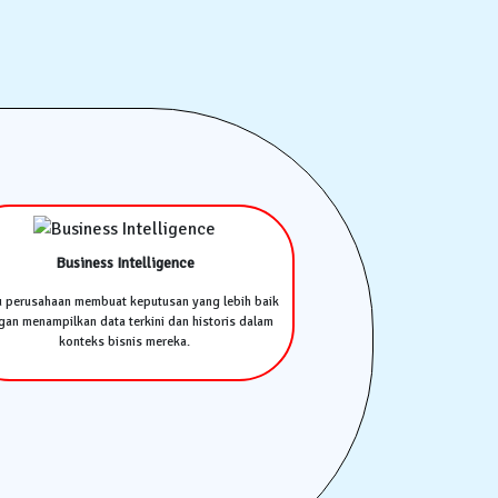
Business Intelligence
u perusahaan membuat keputusan yang lebih baik
an menampilkan data terkini dan historis dalam
konteks bisnis mereka.