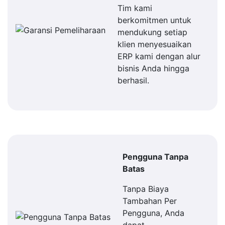
Tim kami
berkomitmen untuk
mendukung setiap
klien menyesuaikan
ERP kami dengan alur
bisnis Anda hingga
berhasil.
Pengguna Tanpa
Batas
Tanpa Biaya
Tambahan Per
Pengguna, Anda