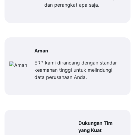
dan perangkat apa saja.
Aman
ERP kami dirancang dengan standar
keamanan tinggi untuk melindungi
data perusahaan Anda.
Dukungan Tim
yang Kuat