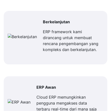
Berkelanjutan
ERP framework kami
dirancang untuk membuat
rencana pengembangan yang
kompleks dan berkelanjutan.
ERP Awan
Cloud ERP memungkinkan
pengguna mengakses data
terbaru real-time dari mana saja