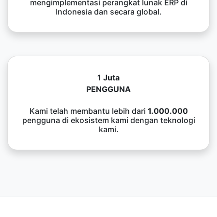
mengimplementasi perangkat lunak ERP di
Indonesia dan secara global.
1 Juta
PENGGUNA
Kami telah membantu lebih dari
1.000.000
pengguna di ekosistem kami dengan teknologi
kami.