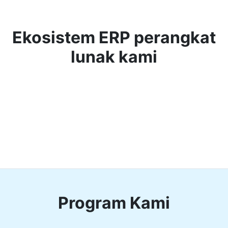
Ekosistem ERP perangkat
lunak kami
Program Kami