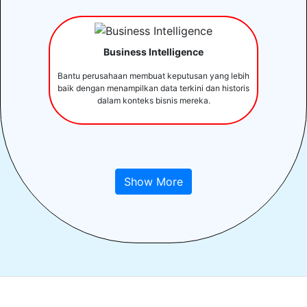
Business Intelligence
Bantu perusahaan membuat keputusan yang lebih
baik dengan menampilkan data terkini dan historis
dalam konteks bisnis mereka.
Show More