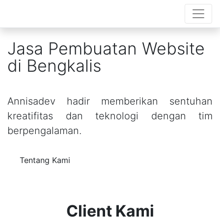
Jasa Pembuatan Website
di Bengkalis
Annisadev hadir memberikan sentuhan
kreatifitas dan teknologi dengan tim
berpengalaman.
Tentang Kami
Client Kami