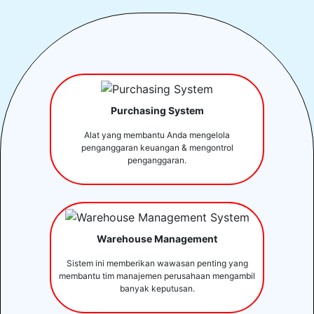
Purchasing System
Alat yang membantu Anda mengelola
penganggaran keuangan & mengontrol
penganggaran.
Warehouse Management
Sistem ini memberikan wawasan penting yang
membantu tim manajemen perusahaan mengambil
banyak keputusan.