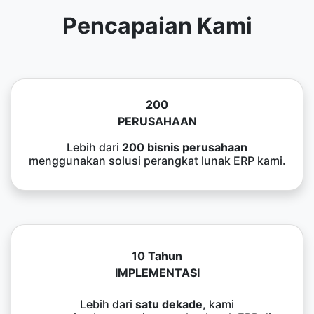
Pencapaian Kami
200
PERUSAHAAN
Lebih dari
200 bisnis perusahaan
menggunakan solusi perangkat lunak ERP kami.
10 Tahun
IMPLEMENTASI
Lebih dari
satu dekade
, kami