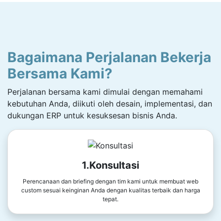
Bagaimana Perjalanan Bekerja
Bersama Kami?
Perjalanan bersama kami dimulai dengan memahami
kebutuhan Anda, diikuti oleh desain, implementasi, dan
dukungan ERP untuk kesuksesan bisnis Anda.
1.Konsultasi
Perencanaan dan briefing dengan tim kami untuk membuat web
custom sesuai keinginan Anda dengan kualitas terbaik dan harga
tepat.