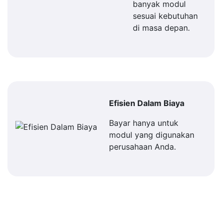
banyak modul
sesuai kebutuhan
di masa depan.
Efisien Dalam Biaya
Bayar hanya untuk
modul yang digunakan
perusahaan Anda.