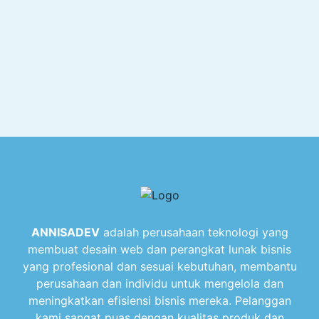
ANNISADEV
adalah perusahaan teknologi yang
membuat desain web dan perangkat lunak bisnis
yang profesional dan sesuai kebutuhan, membantu
perusahaan dan individu untuk mengelola dan
meningkatkan efisiensi bisnis mereka. Pelanggan
kami sangat puas dengan kualitas produk dan