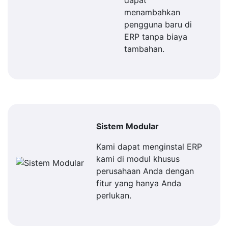
dapat
menambahkan
pengguna baru di
ERP tanpa biaya
tambahan.
Sistem Modular
Kami dapat menginstal ERP
kami di modul khusus
perusahaan Anda dengan
fitur yang hanya Anda
perlukan.