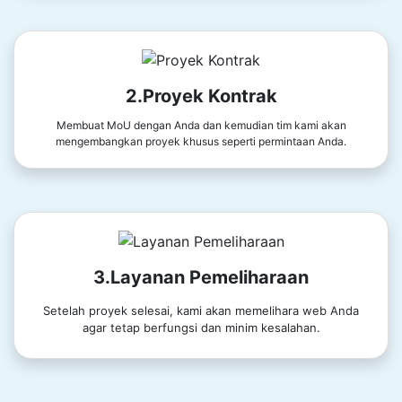
2.Proyek Kontrak
Membuat MoU dengan Anda dan kemudian tim kami akan
mengembangkan proyek khusus seperti permintaan Anda.
3.Layanan Pemeliharaan
Setelah proyek selesai, kami akan memelihara web Anda
agar tetap berfungsi dan minim kesalahan.