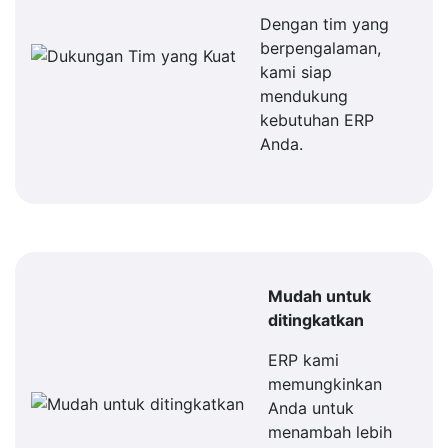
Dengan tim yang
berpengalaman,
kami siap
mendukung
kebutuhan ERP
Anda.
Mudah untuk
ditingkatkan
ERP kami
memungkinkan
Anda untuk
menambah lebih