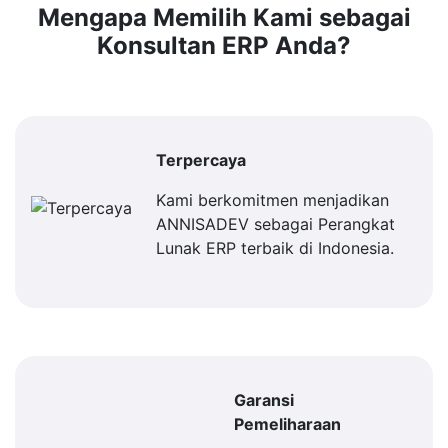
Mengapa Memilih Kami sebagai
Konsultan ERP Anda?
Terpercaya
Kami berkomitmen menjadikan
ANNISADEV sebagai Perangkat
Lunak ERP terbaik di Indonesia.
Garansi
Pemeliharaan