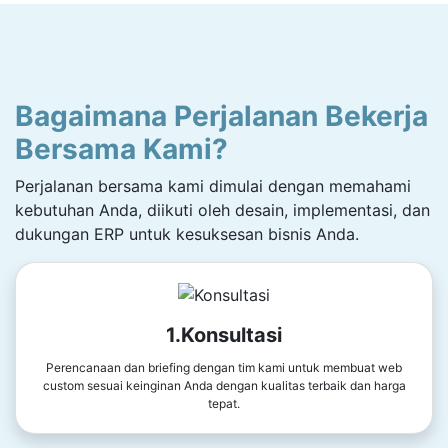
Bagaimana Perjalanan Bekerja
Bersama Kami?
Perjalanan bersama kami dimulai dengan memahami
kebutuhan Anda, diikuti oleh desain, implementasi, dan
dukungan ERP untuk kesuksesan bisnis Anda.
1.Konsultasi
Perencanaan dan briefing dengan tim kami untuk membuat web
custom sesuai keinginan Anda dengan kualitas terbaik dan harga
tepat.