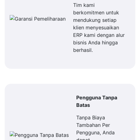
Tim kami
berkomitmen untuk
mendukung setiap
klien menyesuaikan
ERP kami dengan alur
bisnis Anda hingga
berhasil.
Pengguna Tanpa
Batas
Tanpa Biaya
Tambahan Per
Pengguna, Anda