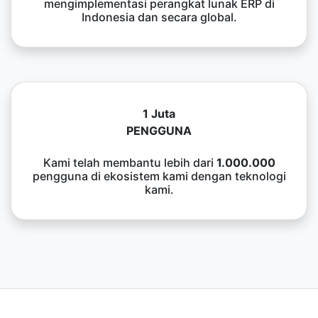
mengimplementasi perangkat lunak ERP di
Indonesia dan secara global.
1 Juta
PENGGUNA
Kami telah membantu lebih dari
1.000.000
pengguna di ekosistem kami dengan teknologi
kami.