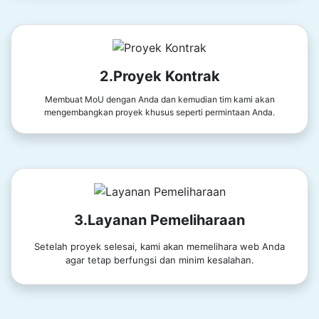
2.Proyek Kontrak
Membuat MoU dengan Anda dan kemudian tim kami akan
mengembangkan proyek khusus seperti permintaan Anda.
3.Layanan Pemeliharaan
Setelah proyek selesai, kami akan memelihara web Anda
agar tetap berfungsi dan minim kesalahan.