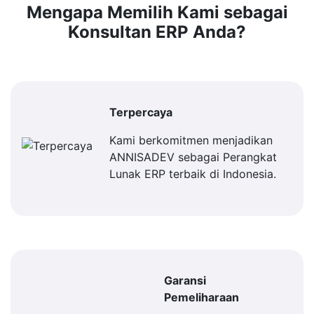
Mengapa Memilih Kami sebagai
Konsultan ERP Anda?
Terpercaya
Kami berkomitmen menjadikan
ANNISADEV sebagai Perangkat
Lunak ERP terbaik di Indonesia.
Garansi
Pemeliharaan