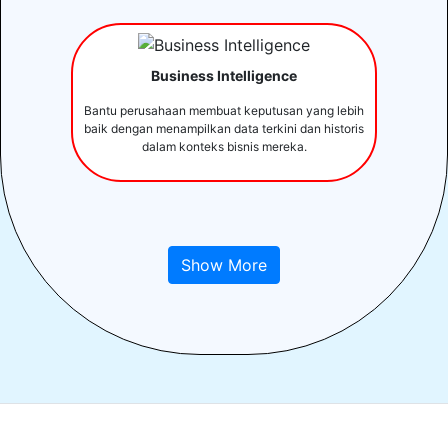
Business Intelligence
Bantu perusahaan membuat keputusan yang lebih
baik dengan menampilkan data terkini dan historis
dalam konteks bisnis mereka.
Show More