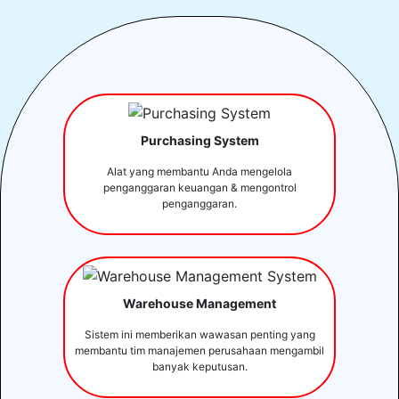
Purchasing System
Alat yang membantu Anda mengelola
penganggaran keuangan & mengontrol
penganggaran.
Warehouse Management
Sistem ini memberikan wawasan penting yang
membantu tim manajemen perusahaan mengambil
banyak keputusan.