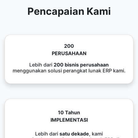
Pencapaian Kami
200
PERUSAHAAN
Lebih dari
200 bisnis perusahaan
menggunakan solusi perangkat lunak ERP kami.
10 Tahun
IMPLEMENTASI
Lebih dari
satu dekade
, kami