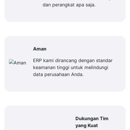
dan perangkat apa saja.
Aman
ERP kami dirancang dengan standar
keamanan tinggi untuk melindungi
data perusahaan Anda.
Dukungan Tim
yang Kuat