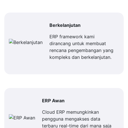
Berkelanjutan
ERP framework kami
dirancang untuk membuat
rencana pengembangan yang
kompleks dan berkelanjutan.
ERP Awan
Cloud ERP memungkinkan
pengguna mengakses data
terbaru real-time dari mana saja