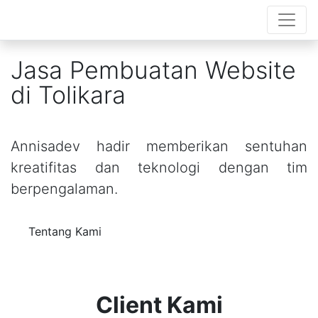
Jasa Pembuatan Website
di Tolikara
Annisadev hadir memberikan sentuhan
kreatifitas dan teknologi dengan tim
berpengalaman.
Tentang Kami
Client Kami