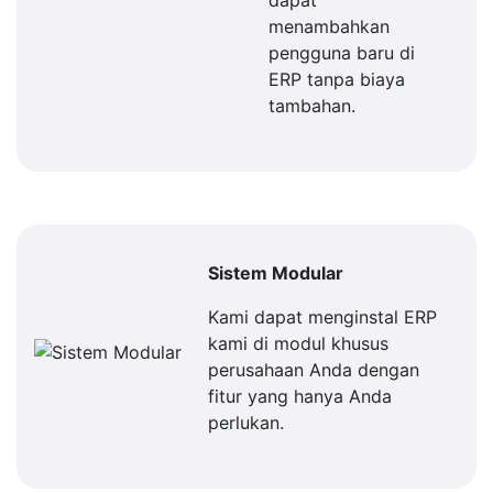
dapat
menambahkan
pengguna baru di
ERP tanpa biaya
tambahan.
Sistem Modular
Kami dapat menginstal ERP
kami di modul khusus
perusahaan Anda dengan
fitur yang hanya Anda
perlukan.