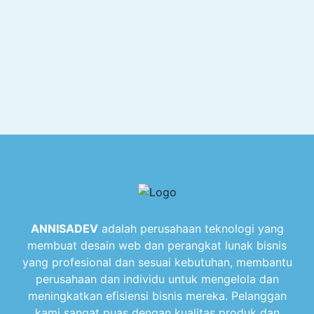
ANNISADEV
adalah perusahaan teknologi yang
membuat desain web dan perangkat lunak bisnis
yang profesional dan sesuai kebutuhan, membantu
perusahaan dan individu untuk mengelola dan
meningkatkan efisiensi bisnis mereka. Pelanggan
kami sangat puas dengan kualitas produk dan