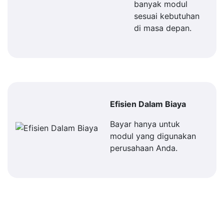
banyak modul
sesuai kebutuhan
di masa depan.
Efisien Dalam Biaya
Bayar hanya untuk
modul yang digunakan
perusahaan Anda.