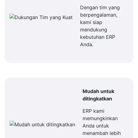
Dengan tim yang
berpengalaman,
kami siap
mendukung
kebutuhan ERP
Anda.
Mudah untuk
ditingkatkan
ERP kami
memungkinkan
Anda untuk
menambah lebih