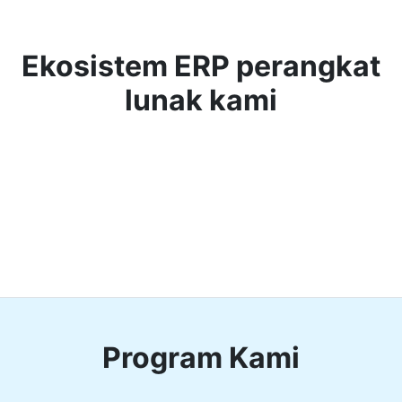
Ekosistem ERP perangkat
lunak kami
Program Kami