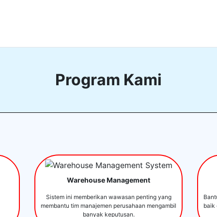
Program Kami
Warehouse Management
Sistem ini memberikan wawasan penting yang
Bant
membantu tim manajemen perusahaan mengambil
baik
banyak keputusan.