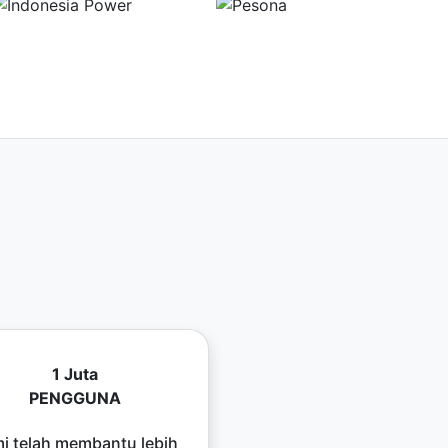
1 Juta
PENGGUNA
i telah membantu lebih