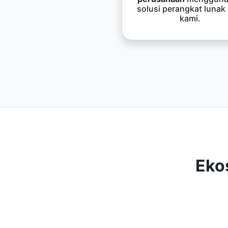
solusi perangkat lunak
kami.
Eko