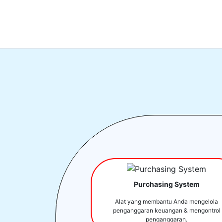
Purchasing System
Alat yang membantu Anda mengelola
penganggaran keuangan & mengontrol
penganggaran.