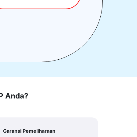
RP Anda?
Garansi Pemeliharaan