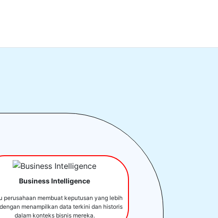
Business Intelligence
u perusahaan membuat keputusan yang lebih
 dengan menampilkan data terkini dan historis
dalam konteks bisnis mereka.