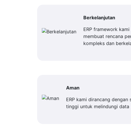
Berkelanjutan
ERP framework kami 
membuat rencana p
kompleks dan berkela
Aman
ERP kami dirancang dengan 
tinggi untuk melindungi data