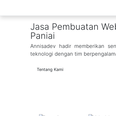
Jasa Pembuatan Web
Paniai
Annisadev hadir memberikan sent
teknologi dengan tim berpengalam
Tentang Kami