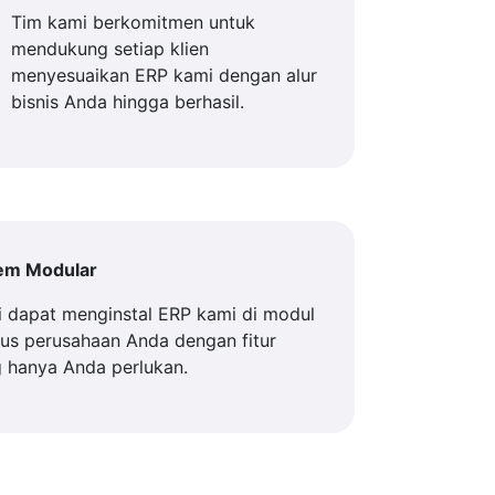
Tim kami berkomitmen untuk
mendukung setiap klien
menyesuaikan ERP kami dengan alur
bisnis Anda hingga berhasil.
tem Modular
 dapat menginstal ERP kami di modul
us perusahaan Anda dengan fitur
 hanya Anda perlukan.