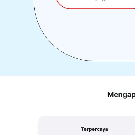
Mengapa
Terpercaya