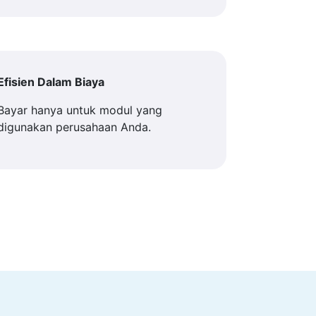
Efisien Dalam Biaya
Bayar hanya untuk modul yang
digunakan perusahaan Anda.