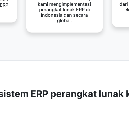
kami mengimplementasi
dari
 ERP
perangkat lunak ERP di
e
Indonesia dan secara
global.
sistem ERP perangkat lunak 