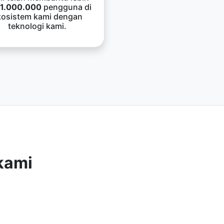
1.000.000
pengguna di
kosistem kami dengan
teknologi kami.
kami