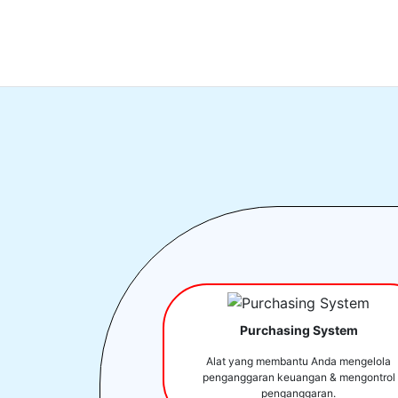
Purchasing System
Alat yang membantu Anda mengelola
penganggaran keuangan & mengontrol
penganggaran.