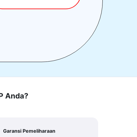
RP Anda?
Garansi Pemeliharaan