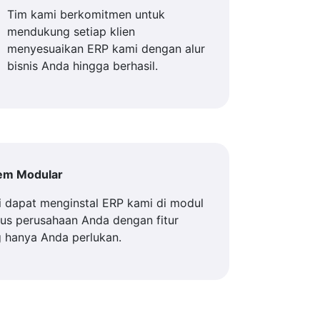
Tim kami berkomitmen untuk
mendukung setiap klien
menyesuaikan ERP kami dengan alur
bisnis Anda hingga berhasil.
tem Modular
 dapat menginstal ERP kami di modul
us perusahaan Anda dengan fitur
 hanya Anda perlukan.