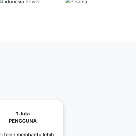
1 Juta
PENGGUNA
i telah membantu lebih