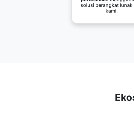
solusi perangkat lunak
kami.
Eko