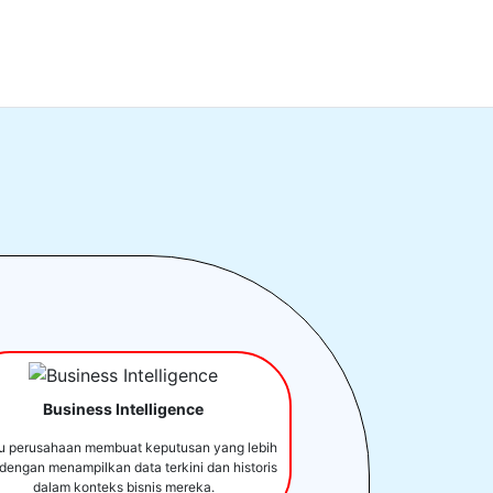
Business Intelligence
u perusahaan membuat keputusan yang lebih
 dengan menampilkan data terkini dan historis
dalam konteks bisnis mereka.