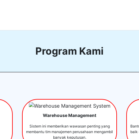
Program Kami
Warehouse Management
Sistem ini memberikan wawasan penting yang
Bant
membantu tim manajemen perusahaan mengambil
baik
banyak keputusan.