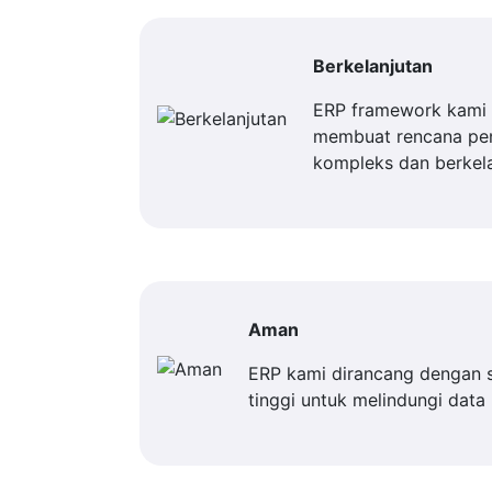
Berkelanjutan
ERP framework kami 
membuat rencana p
kompleks dan berkela
Aman
ERP kami dirancang dengan 
tinggi untuk melindungi data