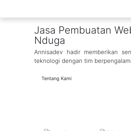
Jasa Pembuatan Web
Nduga
Annisadev hadir memberikan sent
teknologi dengan tim berpengalam
Tentang Kami