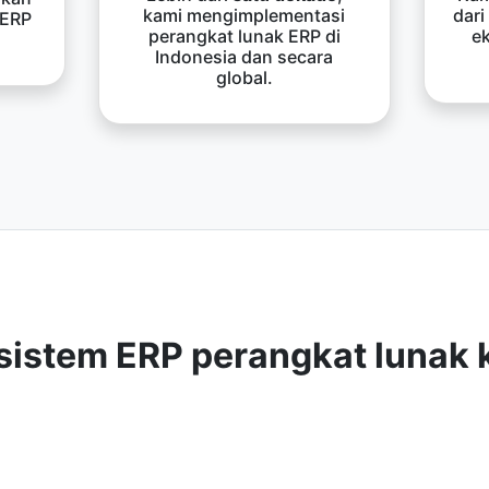
kami mengimplementasi
dari
 ERP
perangkat lunak ERP di
e
Indonesia dan secara
global.
sistem ERP perangkat lunak 