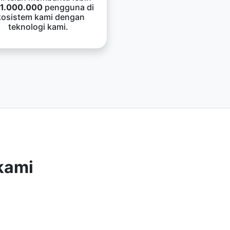
1.000.000
pengguna di
kosistem kami dengan
teknologi kami.
kami