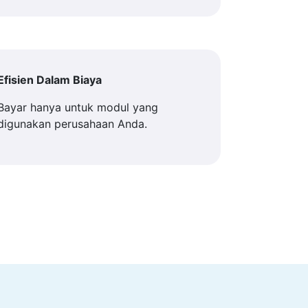
Efisien Dalam Biaya
Bayar hanya untuk modul yang
digunakan perusahaan Anda.