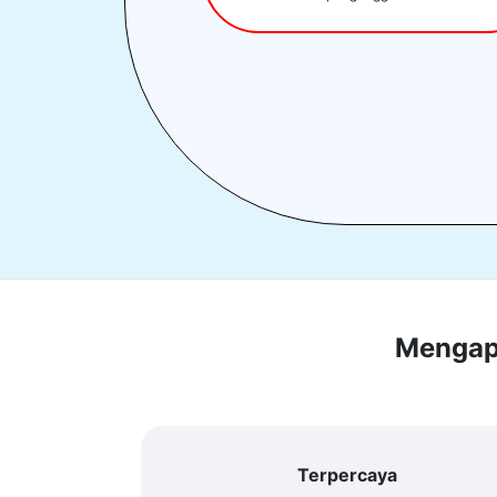
Mengapa
Terpercaya