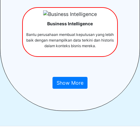
Business Intelligence
Bantu perusahaan membuat keputusan yang lebih
baik dengan menampilkan data terkini dan historis
dalam konteks bisnis mereka.
Show More