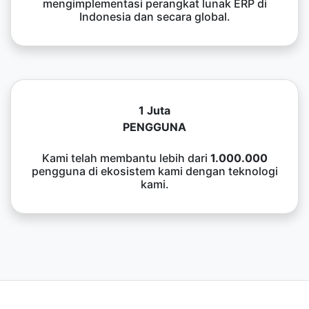
mengimplementasi perangkat lunak ERP di
Indonesia dan secara global.
1 Juta
PENGGUNA
Kami telah membantu lebih dari
1.000.000
pengguna di ekosistem kami dengan teknologi
kami.