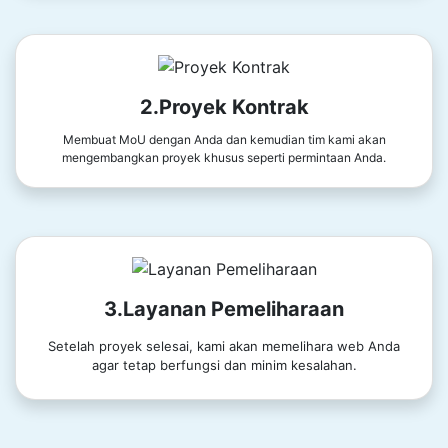
2.Proyek Kontrak
Membuat MoU dengan Anda dan kemudian tim kami akan
mengembangkan proyek khusus seperti permintaan Anda.
3.Layanan Pemeliharaan
Setelah proyek selesai, kami akan memelihara web Anda
agar tetap berfungsi dan minim kesalahan.