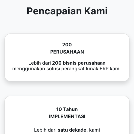
Pencapaian Kami
200
PERUSAHAAN
Lebih dari
200 bisnis perusahaan
menggunakan solusi perangkat lunak ERP kami.
10 Tahun
IMPLEMENTASI
Lebih dari
satu dekade
, kami