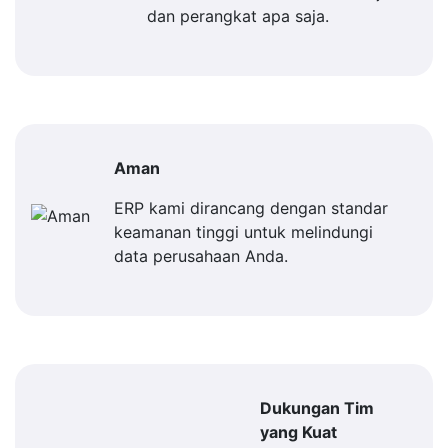
dan perangkat apa saja.
Aman
ERP kami dirancang dengan standar
keamanan tinggi untuk melindungi
data perusahaan Anda.
Dukungan Tim
yang Kuat