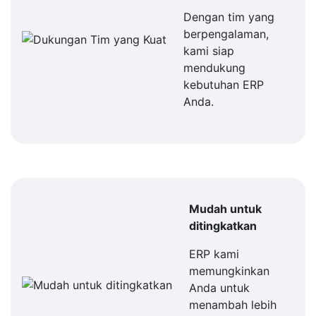
Dengan tim yang
berpengalaman,
kami siap
mendukung
kebutuhan ERP
Anda.
Mudah untuk
ditingkatkan
ERP kami
memungkinkan
Anda untuk
menambah lebih