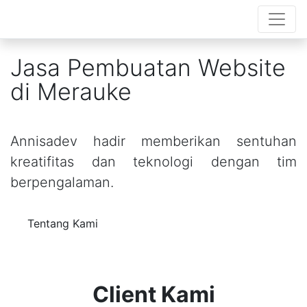
Jasa Pembuatan Website
di Merauke
Annisadev hadir memberikan sentuhan
kreatifitas dan teknologi dengan tim
berpengalaman.
Tentang Kami
Client Kami