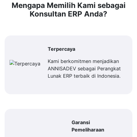
Mengapa Memilih Kami sebagai
Konsultan ERP Anda?
Terpercaya
Kami berkomitmen menjadikan
ANNISADEV sebagai Perangkat
Lunak ERP terbaik di Indonesia.
Garansi
Pemeliharaan