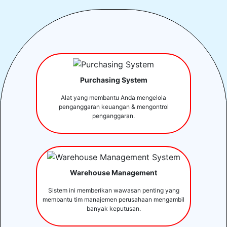
Purchasing System
Alat yang membantu Anda mengelola
penganggaran keuangan & mengontrol
penganggaran.
Warehouse Management
Sistem ini memberikan wawasan penting yang
membantu tim manajemen perusahaan mengambil
banyak keputusan.