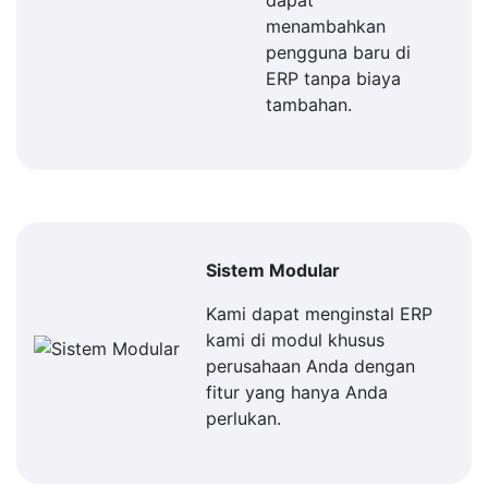
dapat
menambahkan
pengguna baru di
ERP tanpa biaya
tambahan.
Sistem Modular
Kami dapat menginstal ERP
kami di modul khusus
perusahaan Anda dengan
fitur yang hanya Anda
perlukan.