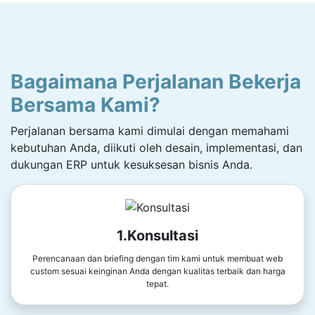
Bagaimana Perjalanan Bekerja
Bersama Kami?
Perjalanan bersama kami dimulai dengan memahami
kebutuhan Anda, diikuti oleh desain, implementasi, dan
dukungan ERP untuk kesuksesan bisnis Anda.
1.Konsultasi
Perencanaan dan briefing dengan tim kami untuk membuat web
custom sesuai keinginan Anda dengan kualitas terbaik dan harga
tepat.