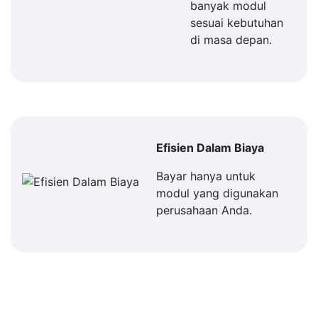
banyak modul
sesuai kebutuhan
di masa depan.
Efisien Dalam Biaya
Bayar hanya untuk
modul yang digunakan
perusahaan Anda.