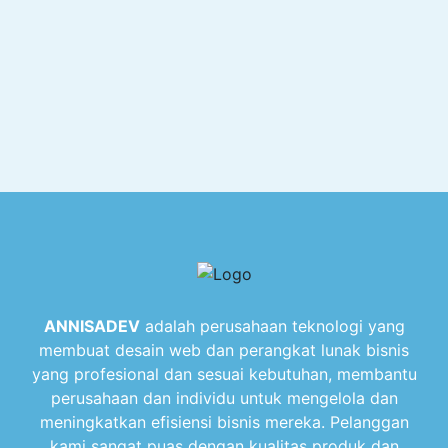
ANNISADEV
adalah perusahaan teknologi yang
membuat desain web dan perangkat lunak bisnis
yang profesional dan sesuai kebutuhan, membantu
perusahaan dan individu untuk mengelola dan
meningkatkan efisiensi bisnis mereka. Pelanggan
kami sangat puas dengan kualitas produk dan