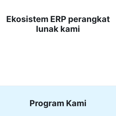
Ekosistem ERP perangkat
lunak kami
Program Kami