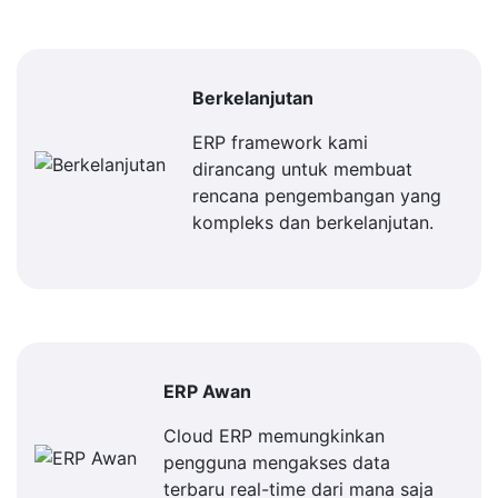
Berkelanjutan
ERP framework kami
dirancang untuk membuat
rencana pengembangan yang
kompleks dan berkelanjutan.
ERP Awan
Cloud ERP memungkinkan
pengguna mengakses data
terbaru real-time dari mana saja