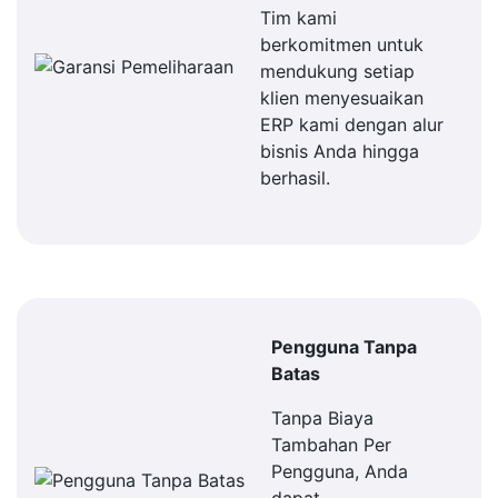
Tim kami
berkomitmen untuk
mendukung setiap
klien menyesuaikan
ERP kami dengan alur
bisnis Anda hingga
berhasil.
Pengguna Tanpa
Batas
Tanpa Biaya
Tambahan Per
Pengguna, Anda