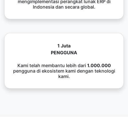
mengimplementasi perangkat lunak ERP di
Indonesia dan secara global.
1 Juta
PENGGUNA
Kami telah membantu lebih dari
1.000.000
pengguna di ekosistem kami dengan teknologi
kami.