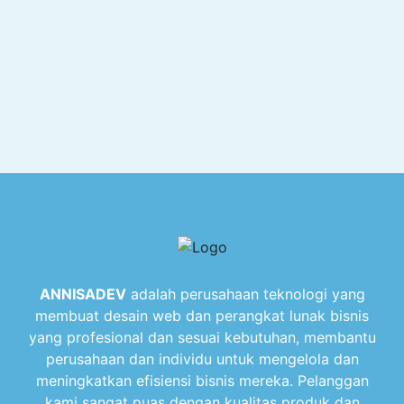
ANNISADEV
adalah perusahaan teknologi yang
membuat desain web dan perangkat lunak bisnis
yang profesional dan sesuai kebutuhan, membantu
perusahaan dan individu untuk mengelola dan
meningkatkan efisiensi bisnis mereka. Pelanggan
kami sangat puas dengan kualitas produk dan