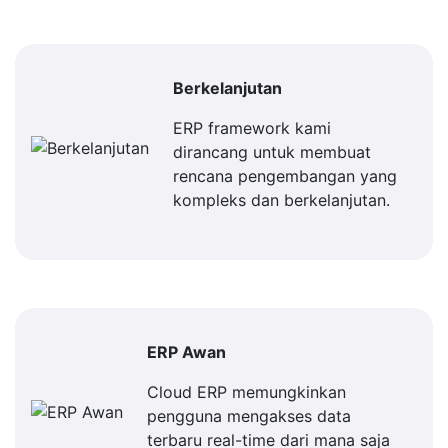
Berkelanjutan
ERP framework kami
dirancang untuk membuat
rencana pengembangan yang
kompleks dan berkelanjutan.
ERP Awan
Cloud ERP memungkinkan
pengguna mengakses data
terbaru real-time dari mana saja