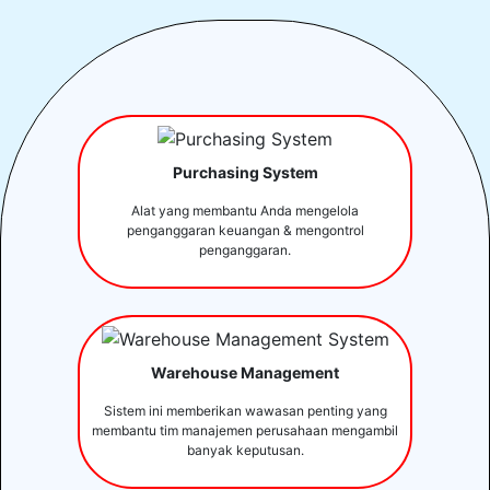
Purchasing System
Alat yang membantu Anda mengelola
penganggaran keuangan & mengontrol
penganggaran.
Warehouse Management
Sistem ini memberikan wawasan penting yang
membantu tim manajemen perusahaan mengambil
banyak keputusan.