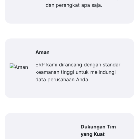
dan perangkat apa saja.
Aman
ERP kami dirancang dengan standar
keamanan tinggi untuk melindungi
data perusahaan Anda.
Dukungan Tim
yang Kuat