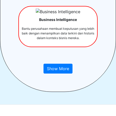
Business Intelligence
Bantu perusahaan membuat keputusan yang lebih
baik dengan menampilkan data terkini dan historis
dalam konteks bisnis mereka.
Show More