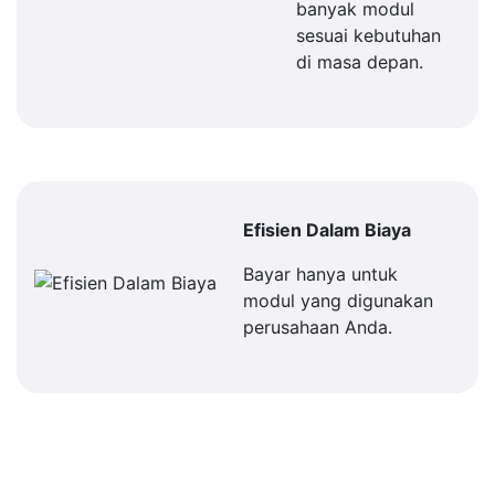
banyak modul
sesuai kebutuhan
di masa depan.
Efisien Dalam Biaya
Bayar hanya untuk
modul yang digunakan
perusahaan Anda.