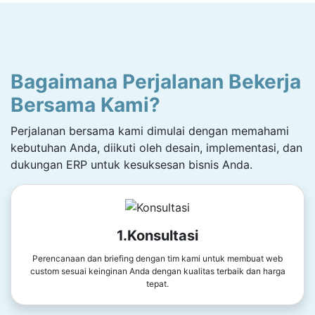
Bagaimana Perjalanan Bekerja
Bersama Kami?
Perjalanan bersama kami dimulai dengan memahami
kebutuhan Anda, diikuti oleh desain, implementasi, dan
dukungan ERP untuk kesuksesan bisnis Anda.
1.Konsultasi
Perencanaan dan briefing dengan tim kami untuk membuat web
custom sesuai keinginan Anda dengan kualitas terbaik dan harga
tepat.