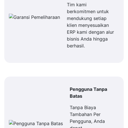
Tim kami
berkomitmen untuk
mendukung setiap
klien menyesuaikan
ERP kami dengan alur
bisnis Anda hingga
berhasil.
Pengguna Tanpa
Batas
Tanpa Biaya
Tambahan Per
Pengguna, Anda