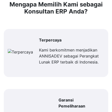
Mengapa Memilih Kami sebagai
Konsultan ERP Anda?
Terpercaya
Kami berkomitmen menjadikan
ANNISADEV sebagai Perangkat
Lunak ERP terbaik di Indonesia.
Garansi
Pemeliharaan