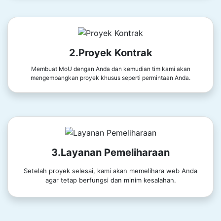
2.Proyek Kontrak
Membuat MoU dengan Anda dan kemudian tim kami akan
mengembangkan proyek khusus seperti permintaan Anda.
3.Layanan Pemeliharaan
Setelah proyek selesai, kami akan memelihara web Anda
agar tetap berfungsi dan minim kesalahan.