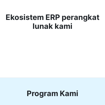
Ekosistem ERP perangkat
lunak kami
Program Kami