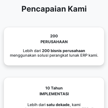
Pencapaian Kami
200
PERUSAHAAN
Lebih dari
200 bisnis perusahaan
menggunakan solusi perangkat lunak ERP kami.
10 Tahun
IMPLEMENTASI
Lebih dari
satu dekade
, kami