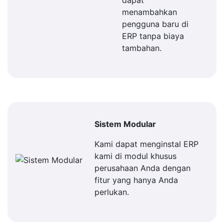
dapat
menambahkan
pengguna baru di
ERP tanpa biaya
tambahan.
Sistem Modular
Kami dapat menginstal ERP
kami di modul khusus
perusahaan Anda dengan
fitur yang hanya Anda
perlukan.