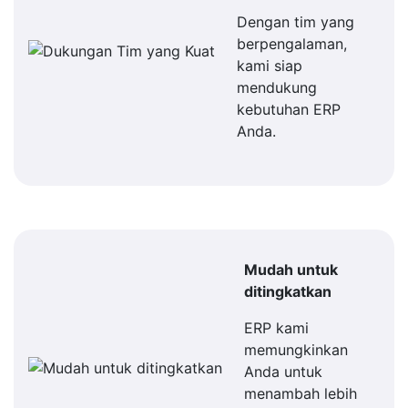
Dengan tim yang
berpengalaman,
kami siap
mendukung
kebutuhan ERP
Anda.
Mudah untuk
ditingkatkan
ERP kami
memungkinkan
Anda untuk
menambah lebih