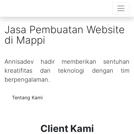
Jasa Pembuatan Website
di Mappi
Annisadev hadir memberikan sentuhan
kreatifitas dan teknologi dengan tim
berpengalaman.
Tentang Kami
Client Kami