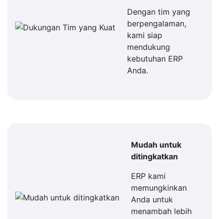
Dengan tim yang
berpengalaman,
kami siap
mendukung
kebutuhan ERP
Anda.
Mudah untuk
ditingkatkan
ERP kami
memungkinkan
Anda untuk
menambah lebih