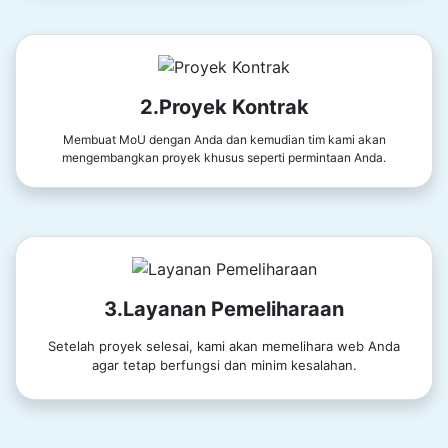
2.Proyek Kontrak
Membuat MoU dengan Anda dan kemudian tim kami akan
mengembangkan proyek khusus seperti permintaan Anda.
3.Layanan Pemeliharaan
Setelah proyek selesai, kami akan memelihara web Anda
agar tetap berfungsi dan minim kesalahan.