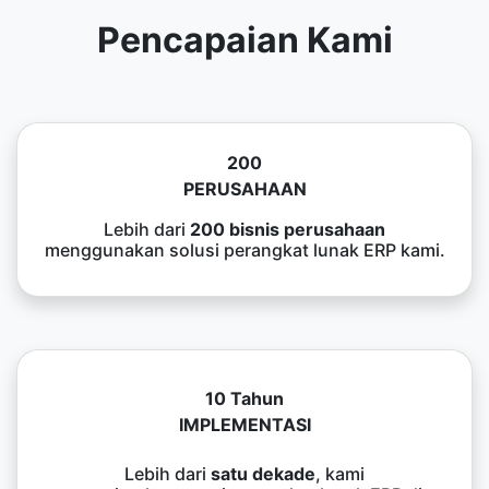
Pencapaian Kami
200
PERUSAHAAN
Lebih dari
200 bisnis perusahaan
menggunakan solusi perangkat lunak ERP kami.
10 Tahun
IMPLEMENTASI
Lebih dari
satu dekade
, kami