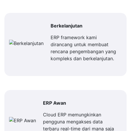
Berkelanjutan
ERP framework kami
dirancang untuk membuat
rencana pengembangan yang
kompleks dan berkelanjutan.
ERP Awan
Cloud ERP memungkinkan
pengguna mengakses data
terbaru real-time dari mana saja