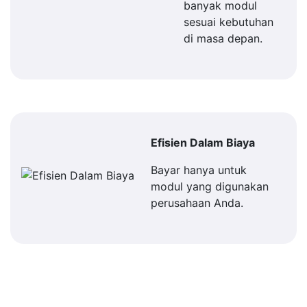
banyak modul
sesuai kebutuhan
di masa depan.
Efisien Dalam Biaya
Bayar hanya untuk
modul yang digunakan
perusahaan Anda.