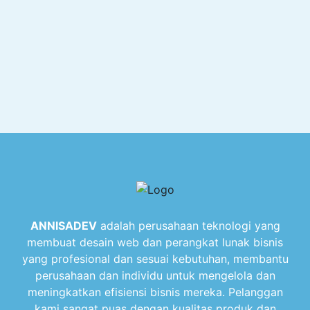
ANNISADEV
adalah perusahaan teknologi yang
membuat desain web dan perangkat lunak bisnis
yang profesional dan sesuai kebutuhan, membantu
perusahaan dan individu untuk mengelola dan
meningkatkan efisiensi bisnis mereka. Pelanggan
kami sangat puas dengan kualitas produk dan