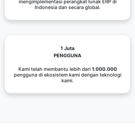
mengimplementasi perangkat lunak ERP di
Indonesia dan secara global.
1 Juta
PENGGUNA
Kami telah membantu lebih dari
1.000.000
pengguna di ekosistem kami dengan teknologi
kami.