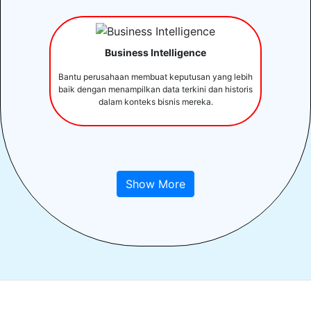
Business Intelligence
Bantu perusahaan membuat keputusan yang lebih
baik dengan menampilkan data terkini dan historis
dalam konteks bisnis mereka.
Show More