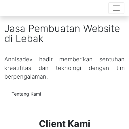
Jasa Pembuatan Website
di Lebak
Annisadev hadir memberikan sentuhan
kreatifitas dan teknologi dengan tim
berpengalaman.
Tentang Kami
Client Kami