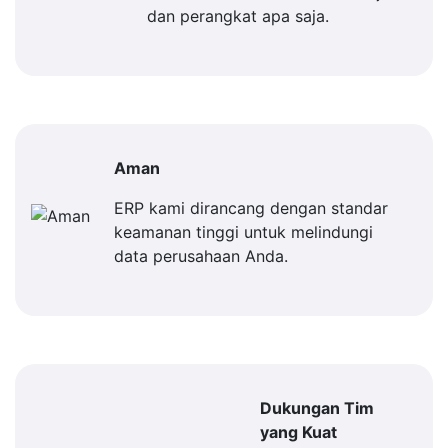
dan perangkat apa saja.
Aman
ERP kami dirancang dengan standar
keamanan tinggi untuk melindungi
data perusahaan Anda.
Dukungan Tim
yang Kuat