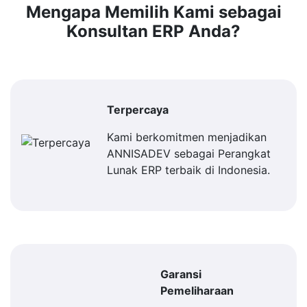
Mengapa Memilih Kami sebagai
Konsultan ERP Anda?
Terpercaya
Kami berkomitmen menjadikan
ANNISADEV sebagai Perangkat
Lunak ERP terbaik di Indonesia.
Garansi
Pemeliharaan