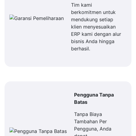
Tim kami
berkomitmen untuk
mendukung setiap
klien menyesuaikan
ERP kami dengan alur
bisnis Anda hingga
berhasil.
Pengguna Tanpa
Batas
Tanpa Biaya
Tambahan Per
Pengguna, Anda