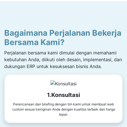
Bagaimana Perjalanan Bekerja
Bersama Kami?
Perjalanan bersama kami dimulai dengan memahami
kebutuhan Anda, diikuti oleh desain, implementasi, dan
dukungan ERP untuk kesuksesan bisnis Anda.
1.Konsultasi
Perencanaan dan briefing dengan tim kami untuk membuat web
custom sesuai keinginan Anda dengan kualitas terbaik dan harga
tepat.