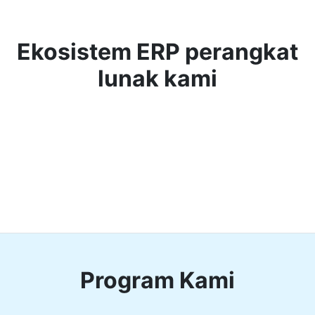
Ekosistem ERP perangkat
lunak kami
Program Kami