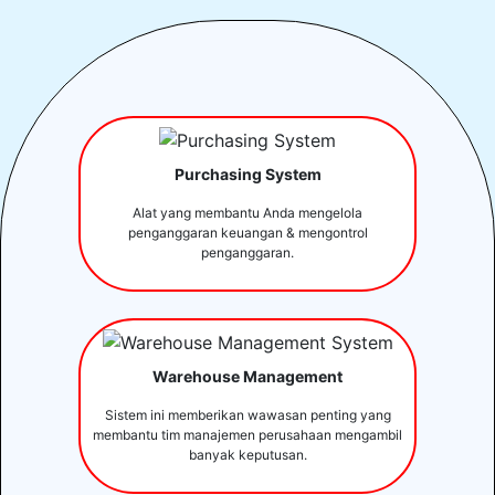
Purchasing System
Alat yang membantu Anda mengelola
penganggaran keuangan & mengontrol
penganggaran.
Warehouse Management
Sistem ini memberikan wawasan penting yang
membantu tim manajemen perusahaan mengambil
banyak keputusan.