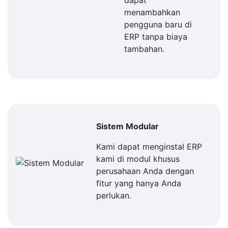
dapat
menambahkan
pengguna baru di
ERP tanpa biaya
tambahan.
Sistem Modular
Kami dapat menginstal ERP
kami di modul khusus
perusahaan Anda dengan
fitur yang hanya Anda
perlukan.