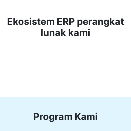
Ekosistem ERP perangkat
lunak kami
Program Kami