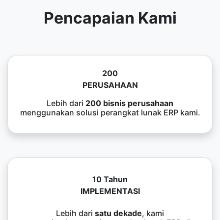
Pencapaian Kami
200
PERUSAHAAN
Lebih dari
200 bisnis perusahaan
menggunakan solusi perangkat lunak ERP kami.
10 Tahun
IMPLEMENTASI
Lebih dari
satu dekade
, kami