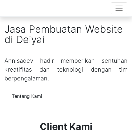
Jasa Pembuatan Website
di Deiyai
Annisadev hadir memberikan sentuhan
kreatifitas dan teknologi dengan tim
berpengalaman.
Tentang Kami
Client Kami