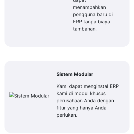
dapat
menambahkan
pengguna baru di
ERP tanpa biaya
tambahan.
Sistem Modular
Kami dapat menginstal ERP
kami di modul khusus
perusahaan Anda dengan
fitur yang hanya Anda
perlukan.