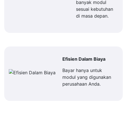
banyak modul
sesuai kebutuhan
di masa depan.
Efisien Dalam Biaya
Bayar hanya untuk
modul yang digunakan
perusahaan Anda.