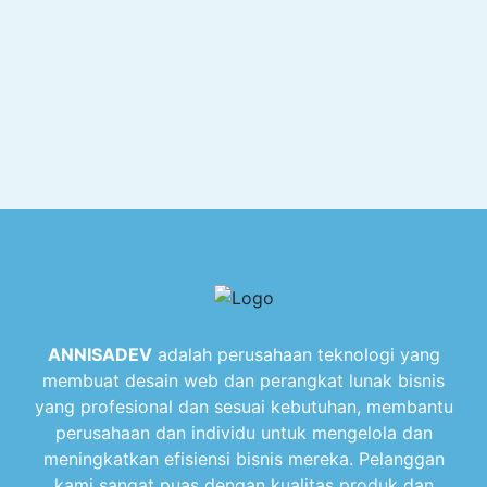
ANNISADEV
adalah perusahaan teknologi yang
membuat desain web dan perangkat lunak bisnis
yang profesional dan sesuai kebutuhan, membantu
perusahaan dan individu untuk mengelola dan
meningkatkan efisiensi bisnis mereka. Pelanggan
kami sangat puas dengan kualitas produk dan