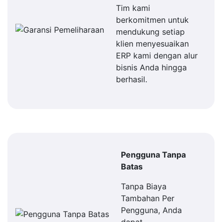
Tim kami
berkomitmen untuk
mendukung setiap
klien menyesuaikan
ERP kami dengan alur
bisnis Anda hingga
berhasil.
Pengguna Tanpa
Batas
Tanpa Biaya
Tambahan Per
Pengguna, Anda