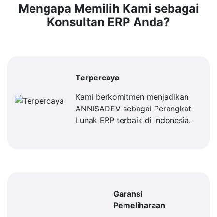
Mengapa Memilih Kami sebagai
Konsultan ERP Anda?
Terpercaya
Kami berkomitmen menjadikan
ANNISADEV sebagai Perangkat
Lunak ERP terbaik di Indonesia.
Garansi
Pemeliharaan