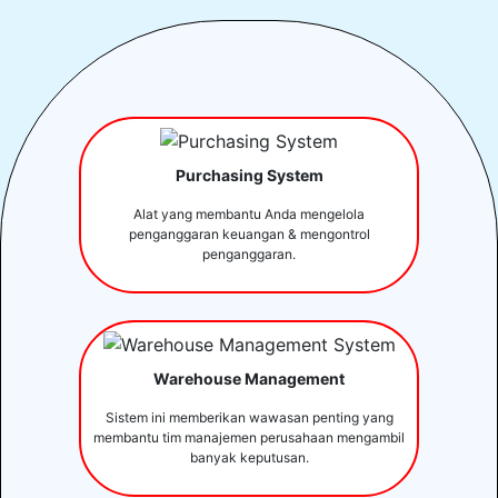
Purchasing System
Alat yang membantu Anda mengelola
penganggaran keuangan & mengontrol
penganggaran.
Warehouse Management
Sistem ini memberikan wawasan penting yang
membantu tim manajemen perusahaan mengambil
banyak keputusan.