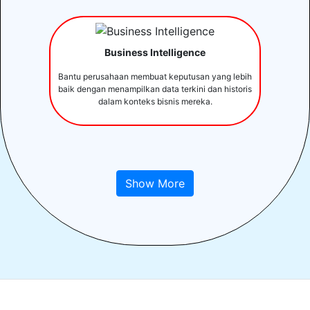
Business Intelligence
Bantu perusahaan membuat keputusan yang lebih
baik dengan menampilkan data terkini dan historis
dalam konteks bisnis mereka.
Show More