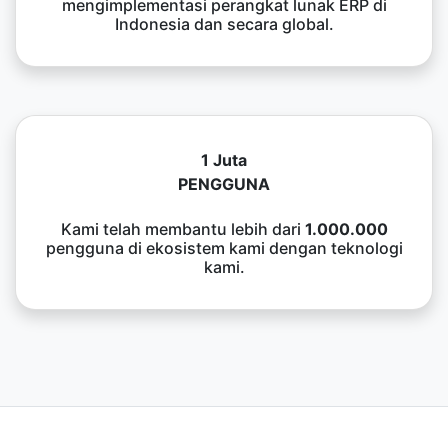
mengimplementasi perangkat lunak ERP di
Indonesia dan secara global.
1 Juta
PENGGUNA
Kami telah membantu lebih dari
1.000.000
pengguna di ekosistem kami dengan teknologi
kami.