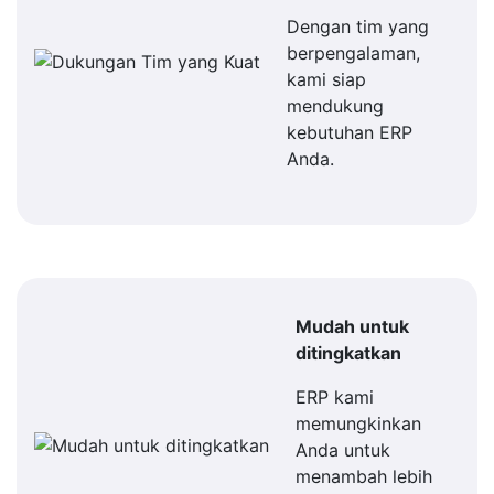
Dengan tim yang
berpengalaman,
kami siap
mendukung
kebutuhan ERP
Anda.
Mudah untuk
ditingkatkan
ERP kami
memungkinkan
Anda untuk
menambah lebih