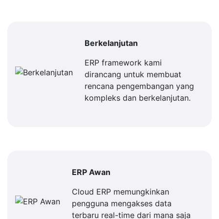
Berkelanjutan
ERP framework kami
dirancang untuk membuat
rencana pengembangan yang
kompleks dan berkelanjutan.
ERP Awan
Cloud ERP memungkinkan
pengguna mengakses data
terbaru real-time dari mana saja