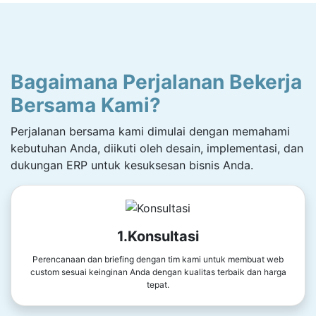
Bagaimana Perjalanan Bekerja
Bersama Kami?
Perjalanan bersama kami dimulai dengan memahami
kebutuhan Anda, diikuti oleh desain, implementasi, dan
dukungan ERP untuk kesuksesan bisnis Anda.
1.Konsultasi
Perencanaan dan briefing dengan tim kami untuk membuat web
custom sesuai keinginan Anda dengan kualitas terbaik dan harga
tepat.