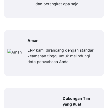
dan perangkat apa saja.
Aman
ERP kami dirancang dengan standar
keamanan tinggi untuk melindungi
data perusahaan Anda.
Dukungan Tim
yang Kuat