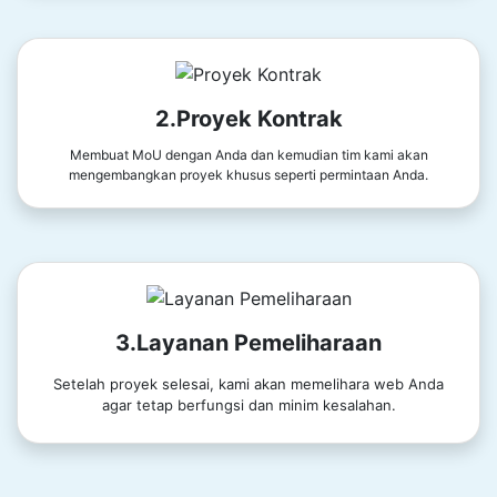
2.Proyek Kontrak
Membuat MoU dengan Anda dan kemudian tim kami akan
mengembangkan proyek khusus seperti permintaan Anda.
3.Layanan Pemeliharaan
Setelah proyek selesai, kami akan memelihara web Anda
agar tetap berfungsi dan minim kesalahan.