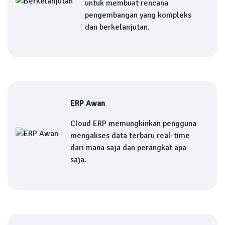
untuk membuat rencana
pengembangan yang kompleks
dan berkelanjutan.
ERP Awan
Cloud ERP memungkinkan pengguna
mengakses data terbaru real-time
dari mana saja dan perangkat apa
saja.