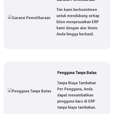
Tim kami berkomitmen
untuk mendukung setiap
klien menyesuaikan ERP
kami dengan alur bisnis
Anda hingga berhasil.
Pengguna Tanpa Batas
Tanpa Biaya Tambahan
Per Pengguna, Anda
dapat menambahkan
pengguna baru di ERP
tanpa biaya tambahan.