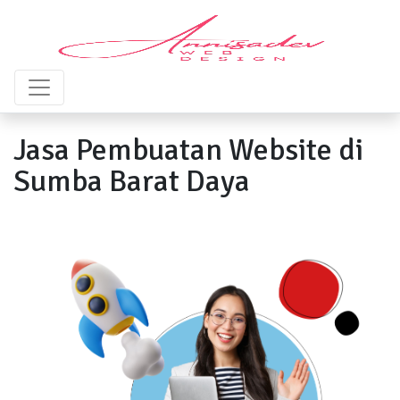
Jasa Pembuatan Website di
Sumba Barat Daya