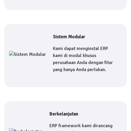
Sistem Modular
Kami dapat menginstal ERP
kami di modul khusus
perusahaan Anda dengan fitur
yang hanya Anda perlukan.
Berkelanjutan
ERP framework kami dirancang