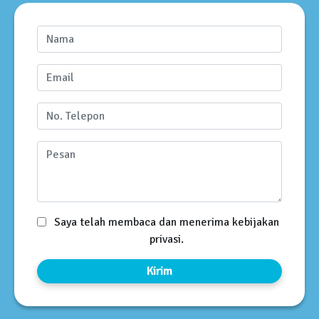
Saya telah membaca dan menerima kebijakan
privasi.
Kirim