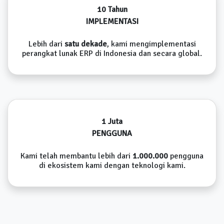
10 Tahun
IMPLEMENTASI
Lebih dari
satu dekade
, kami mengimplementasi
perangkat lunak ERP di Indonesia dan secara global.
1 Juta
PENGGUNA
Kami telah membantu lebih dari
1.000.000
pengguna
di ekosistem kami dengan teknologi kami.