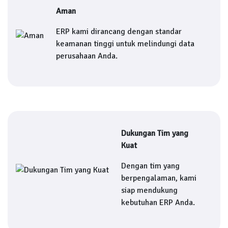
Aman
ERP kami dirancang dengan standar
keamanan tinggi untuk melindungi data
perusahaan Anda.
Dukungan Tim yang
Kuat
Dengan tim yang
berpengalaman, kami
siap mendukung
kebutuhan ERP Anda.