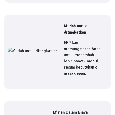
Mudah untuk
ditingkatkan
ERP kami
memungkinkan Anda
untuk menambah
lebih banyak modul
sesuai kebutuhan di
masa depan.
Efisien Dalam Biaya