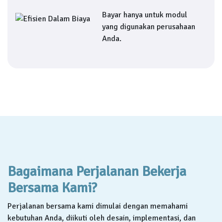
Bayar hanya untuk modul
yang digunakan perusahaan
Anda.
Bagaimana Perjalanan Bekerja
Bersama Kami?
Perjalanan bersama kami dimulai dengan memahami
kebutuhan Anda, diikuti oleh desain, implementasi, dan