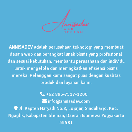
ANNISADEV
adalah perusahaan teknologi yang membuat
desain web dan perangkat lunak bisnis yang profesional
dan sesuai kebutuhan, membantu perusahaan dan individu
untuk mengelola dan meningkatkan efisiensi bisnis
mereka. Pelanggan kami sangat puas dengan kualitas
produk dan layanan kami.
+62 896-7517-1200
info@annisadev.com
Jl. Kapten Haryadi No.8, Lojajar, Sinduharjo, Kec.
Ngaglik, Kabupaten Sleman, Daerah Istimewa Yogyakarta
55581