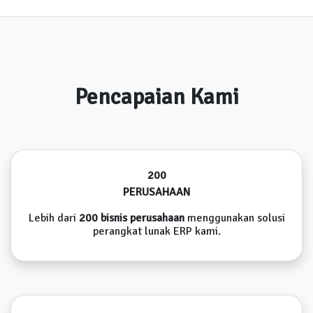
Pencapaian Kami
200
PERUSAHAAN
Lebih dari
200 bisnis perusahaan
menggunakan solusi
perangkat lunak ERP kami.