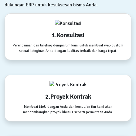
dukungan ERP untuk kesuksesan bisnis Anda.
1.Konsultasi
Perencanaan dan briefing dengan tim kami untuk membuat web custom
sesuai keinginan Anda dengan kualitas terbaik dan harga tepat.
2.Proyek Kontrak
Membuat MoU dengan Anda dan kemudian tim kami akan
mengembangkan proyek khusus seperti permintaan Anda.