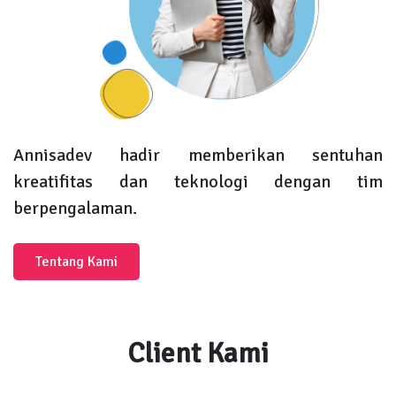
Annisadev hadir memberikan sentuhan
kreatifitas dan teknologi dengan tim
berpengalaman.
Tentang Kami
Client Kami