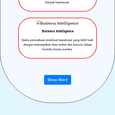
banyak keputusan.
Business Intelligence
Bantu perusahaan membuat keputusan yang lebih baik
dengan menampilkan data terkini dan historis dalam
konteks bisnis mereka.
Show More