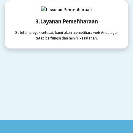
3.Layanan Pemeliharaan
Setelah proyek selesai, kami akan memelihara web Anda agar
tetap berfungsi dan minim kesalahan.