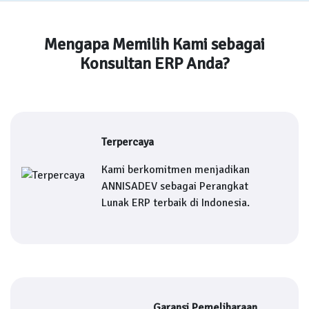
Mengapa Memilih Kami sebagai
Konsultan ERP Anda?
Terpercaya
Kami berkomitmen menjadikan
ANNISADEV sebagai Perangkat
Lunak ERP terbaik di Indonesia.
Garansi Pemeliharaan