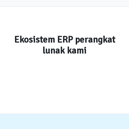
Ekosistem ERP perangkat
lunak kami