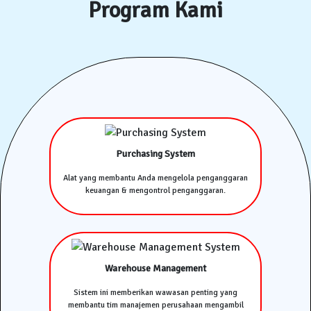
Program Kami
Purchasing System
Alat yang membantu Anda mengelola penganggaran
keuangan & mengontrol penganggaran.
Warehouse Management
Sistem ini memberikan wawasan penting yang
membantu tim manajemen perusahaan mengambil