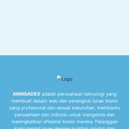
ANNISADEV
adalah perusahaan teknologi yang
membuat desain web dan perangkat lunak bisnis
yang profesional dan sesuai kebutuhan, membantu
perusahaan dan individu untuk mengelola dan
meningkatkan efisiensi bisnis mereka. Pelanggan
kami sangat puas dengan kualitas produk dan