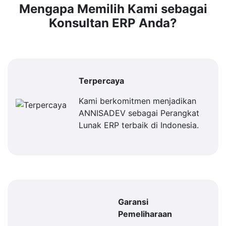
Mengapa Memilih Kami sebagai
Konsultan ERP Anda?
Terpercaya
Kami berkomitmen menjadikan
ANNISADEV sebagai Perangkat
Lunak ERP terbaik di Indonesia.
Garansi
Pemeliharaan