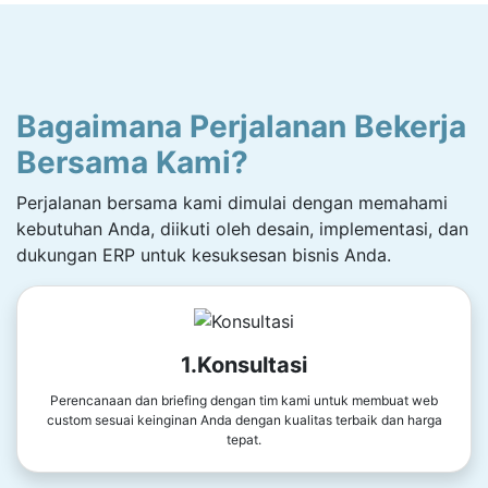
Bagaimana Perjalanan Bekerja
Bersama Kami?
Perjalanan bersama kami dimulai dengan memahami
kebutuhan Anda, diikuti oleh desain, implementasi, dan
dukungan ERP untuk kesuksesan bisnis Anda.
1.Konsultasi
Perencanaan dan briefing dengan tim kami untuk membuat web
custom sesuai keinginan Anda dengan kualitas terbaik dan harga
tepat.