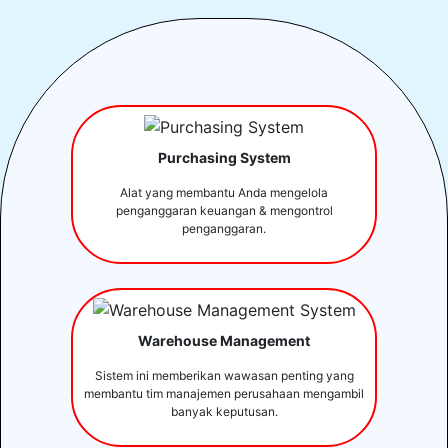
Purchasing System
Alat yang membantu Anda mengelola
penganggaran keuangan & mengontrol
penganggaran.
Warehouse Management
Sistem ini memberikan wawasan penting yang
membantu tim manajemen perusahaan mengambil
banyak keputusan.