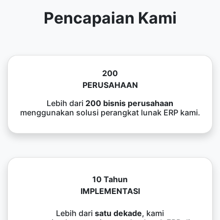
Pencapaian Kami
200
PERUSAHAAN
Lebih dari
200 bisnis perusahaan
menggunakan solusi perangkat lunak ERP kami.
10 Tahun
IMPLEMENTASI
Lebih dari
satu dekade
, kami