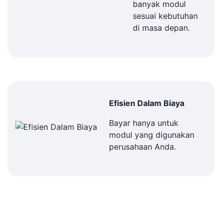
banyak modul
sesuai kebutuhan
di masa depan.
Efisien Dalam Biaya
Bayar hanya untuk
modul yang digunakan
perusahaan Anda.