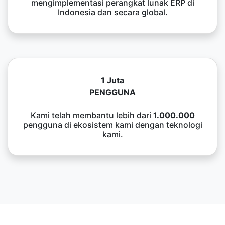
mengimplementasi perangkat lunak ERP di
Indonesia dan secara global.
1 Juta
PENGGUNA
Kami telah membantu lebih dari
1.000.000
pengguna di ekosistem kami dengan teknologi
kami.