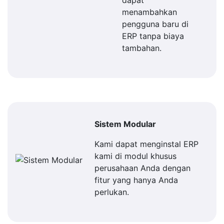
dapat
menambahkan
pengguna baru di
ERP tanpa biaya
tambahan.
Sistem Modular
Kami dapat menginstal ERP
kami di modul khusus
perusahaan Anda dengan
fitur yang hanya Anda
perlukan.