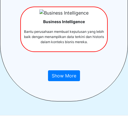
Business Intelligence
Bantu perusahaan membuat keputusan yang lebih
baik dengan menampilkan data terkini dan historis
dalam konteks bisnis mereka.
Show More