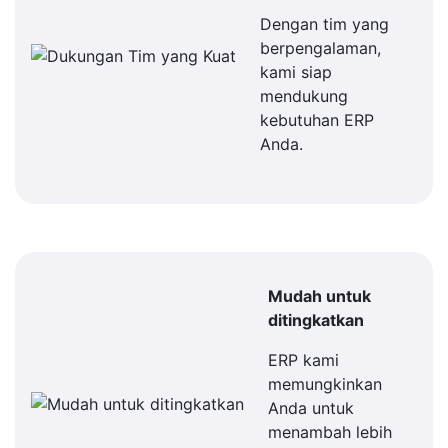
Dengan tim yang
berpengalaman,
kami siap
mendukung
kebutuhan ERP
Anda.
Mudah untuk
ditingkatkan
ERP kami
memungkinkan
Anda untuk
menambah lebih