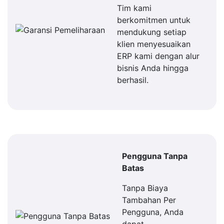
Tim kami
berkomitmen untuk
mendukung setiap
klien menyesuaikan
ERP kami dengan alur
bisnis Anda hingga
berhasil.
Pengguna Tanpa
Batas
Tanpa Biaya
Tambahan Per
Pengguna, Anda