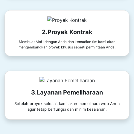
2.Proyek Kontrak
Membuat MoU dengan Anda dan kemudian tim kami akan
mengembangkan proyek khusus seperti permintaan Anda.
3.Layanan Pemeliharaan
Setelah proyek selesai, kami akan memelihara web Anda
agar tetap berfungsi dan minim kesalahan.