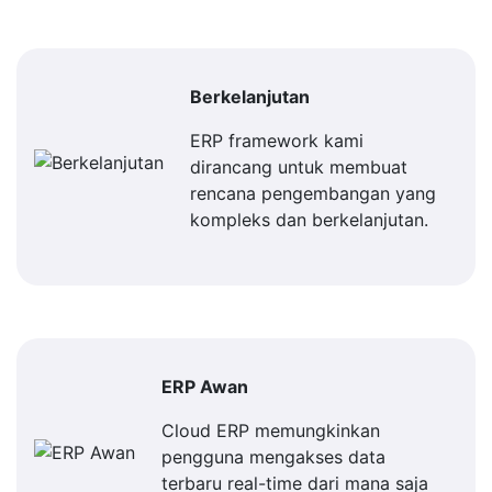
Berkelanjutan
ERP framework kami
dirancang untuk membuat
rencana pengembangan yang
kompleks dan berkelanjutan.
ERP Awan
Cloud ERP memungkinkan
pengguna mengakses data
terbaru real-time dari mana saja