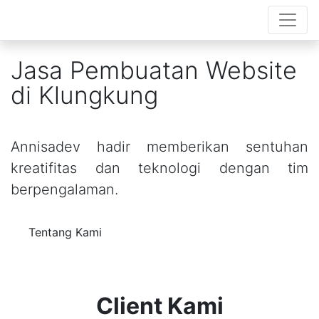
Jasa Pembuatan Website
di Klungkung
Annisadev hadir memberikan sentuhan
kreatifitas dan teknologi dengan tim
berpengalaman.
Tentang Kami
Client Kami