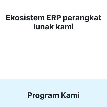
Ekosistem ERP perangkat
lunak kami
Program Kami