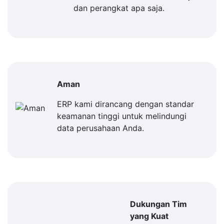
dan perangkat apa saja.
Aman
ERP kami dirancang dengan standar
keamanan tinggi untuk melindungi
data perusahaan Anda.
Dukungan Tim
yang Kuat