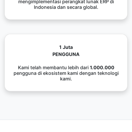
mengimplementasi perangkat lunak ERP di
Indonesia dan secara global.
1 Juta
PENGGUNA
Kami telah membantu lebih dari
1.000.000
pengguna di ekosistem kami dengan teknologi
kami.