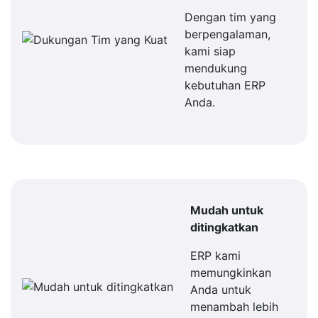
Dengan tim yang
berpengalaman,
kami siap
mendukung
kebutuhan ERP
Anda.
Mudah untuk
ditingkatkan
ERP kami
memungkinkan
Anda untuk
menambah lebih