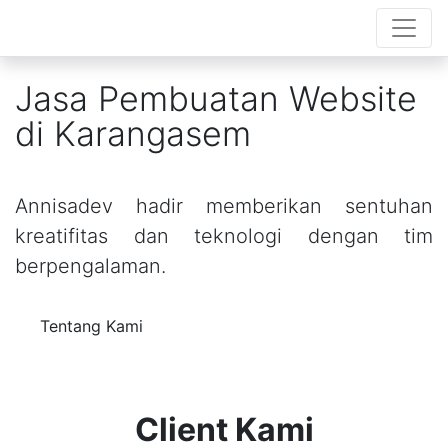
Jasa Pembuatan Website
di Karangasem
Annisadev hadir memberikan sentuhan
kreatifitas dan teknologi dengan tim
berpengalaman.
Tentang Kami
Client Kami