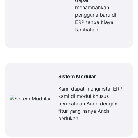
dapat
menambahkan
pengguna baru di
ERP tanpa biaya
tambahan.
Sistem Modular
Kami dapat menginstal ERP
kami di modul khusus
perusahaan Anda dengan
fitur yang hanya Anda
perlukan.