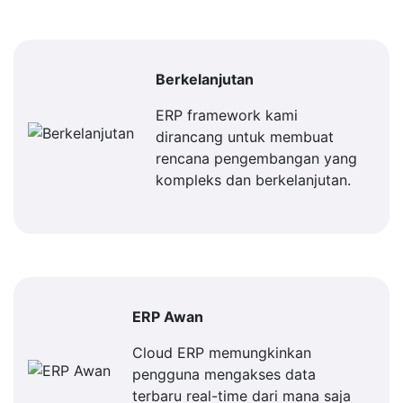
Berkelanjutan
ERP framework kami
dirancang untuk membuat
rencana pengembangan yang
kompleks dan berkelanjutan.
ERP Awan
Cloud ERP memungkinkan
pengguna mengakses data
terbaru real-time dari mana saja