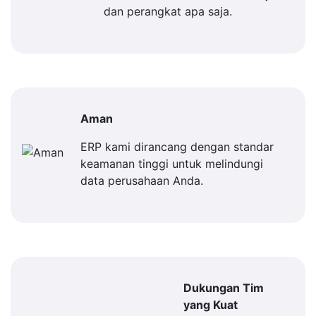
dan perangkat apa saja.
Aman
ERP kami dirancang dengan standar
keamanan tinggi untuk melindungi
data perusahaan Anda.
Dukungan Tim
yang Kuat