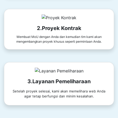
2.Proyek Kontrak
Membuat MoU dengan Anda dan kemudian tim kami akan
mengembangkan proyek khusus seperti permintaan Anda.
3.Layanan Pemeliharaan
Setelah proyek selesai, kami akan memelihara web Anda
agar tetap berfungsi dan minim kesalahan.