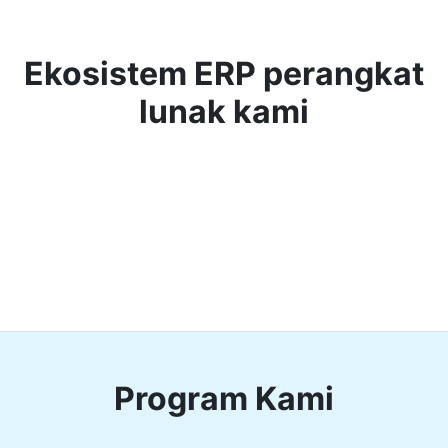
Ekosistem ERP perangkat
lunak kami
Program Kami