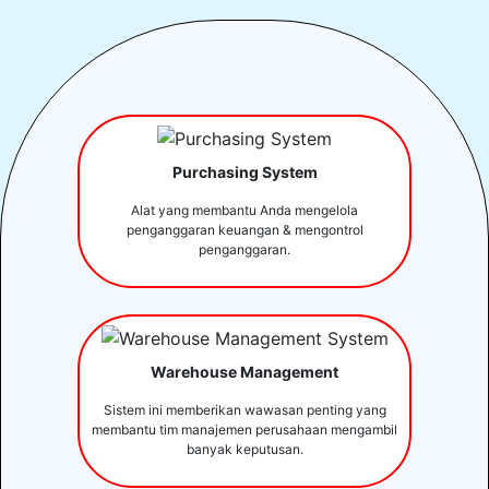
Purchasing System
Alat yang membantu Anda mengelola
penganggaran keuangan & mengontrol
penganggaran.
Warehouse Management
Sistem ini memberikan wawasan penting yang
membantu tim manajemen perusahaan mengambil
banyak keputusan.