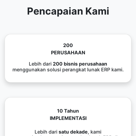
Pencapaian Kami
200
PERUSAHAAN
Lebih dari
200 bisnis perusahaan
menggunakan solusi perangkat lunak ERP kami.
10 Tahun
IMPLEMENTASI
Lebih dari
satu dekade
, kami