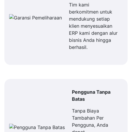
Tim kami
berkomitmen untuk
mendukung setiap
klien menyesuaikan
ERP kami dengan alur
bisnis Anda hingga
berhasil.
Pengguna Tanpa
Batas
Tanpa Biaya
Tambahan Per
Pengguna, Anda