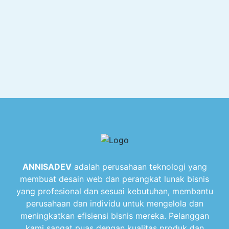
ANNISADEV
adalah perusahaan teknologi yang
membuat desain web dan perangkat lunak bisnis
yang profesional dan sesuai kebutuhan, membantu
perusahaan dan individu untuk mengelola dan
meningkatkan efisiensi bisnis mereka. Pelanggan
kami sangat puas dengan kualitas produk dan