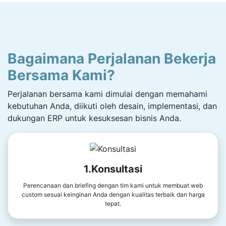
Bagaimana Perjalanan Bekerja
Bersama Kami?
Perjalanan bersama kami dimulai dengan memahami
kebutuhan Anda, diikuti oleh desain, implementasi, dan
dukungan ERP untuk kesuksesan bisnis Anda.
1.Konsultasi
Perencanaan dan briefing dengan tim kami untuk membuat web
custom sesuai keinginan Anda dengan kualitas terbaik dan harga
tepat.