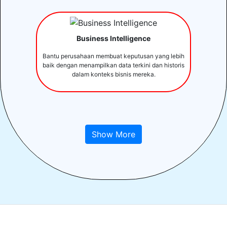
Business Intelligence
Bantu perusahaan membuat keputusan yang lebih
baik dengan menampilkan data terkini dan historis
dalam konteks bisnis mereka.
Show More