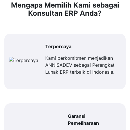
Mengapa Memilih Kami sebagai
Konsultan ERP Anda?
Terpercaya
Kami berkomitmen menjadikan
ANNISADEV sebagai Perangkat
Lunak ERP terbaik di Indonesia.
Garansi
Pemeliharaan