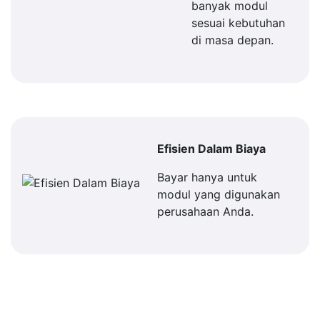
banyak modul
sesuai kebutuhan
di masa depan.
Efisien Dalam Biaya
Bayar hanya untuk
modul yang digunakan
perusahaan Anda.